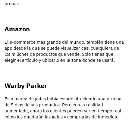
probar.
Amazon
El e-commerce más grande del mundo, también tiene una
app desde la que se puede visualizar casi cualquiera de
los millones de productos que vende. Solo tienes que
elegir el artículo y ubicarlo en la zona donde se usará.
Warby Parker
Esta marca de gafas había estado ofreciendo una prueba
de 5 días de sus productos. Pero con la realidad
aumentada, ahora los clientes pueden ver en tiempo real
cómo les quedarán las gafas y comprarlas de inmediato.