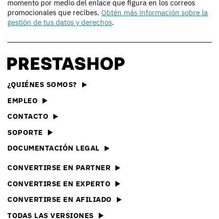
momento por medio del enlace que figura en los correos
promocionales que recibes.
Obtén más información sobre la
gestión de tus datos y derechos
.
¿QUIÉNES SOMOS?
EMPLEO
CONTACTO
SOPORTE
DOCUMENTACIÓN LEGAL
CONVERTIRSE EN PARTNER
CONVERTIRSE EN EXPERTO
CONVERTIRSE EN AFILIADO
TODAS LAS VERSIONES