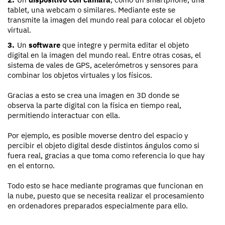
tablet, una webcam o similares. Mediante este se
transmite la imagen del mundo real para colocar el objeto
virtual.
Un
software
que integre y permita editar el objeto
digital en la imagen del mundo real. Entre otras cosas, el
sistema de vales de GPS, acelerómetros y sensores para
combinar los objetos virtuales y los físicos.
Gracias a esto se crea una imagen en 3D donde se
observa la parte digital con la física en tiempo real,
permitiendo interactuar con ella.
Por ejemplo, es posible moverse dentro del espacio y
percibir el objeto digital desde distintos ángulos como si
fuera real, gracias a que toma como referencia lo que hay
en el entorno.
Todo esto se hace mediante programas que funcionan en
la nube, puesto que se necesita realizar el procesamiento
en ordenadores preparados especialmente para ello.