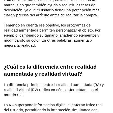
marca, sino que también ayuda a reducir las tasas de
devolución, ya que el usuario tiene una percepción más
clara y precisa del artículo antes de realizar la compra.
Teniendo en cuenta ese objetivo, los programas de
realidad aumentada permiten personalizar el objeto. Por
ejemplo, cambiando su tamaño, añadiendo elementos y
modificando su color. En otras palabras, aumenta o
mejora la realidad.
¿Cuál es la diferencia entre realidad
aumentada y realidad virtual?
La diferencia principal entre la realidad aumentada (RA) y
realidad virtual (RV) radica en cómo interactúan con el
mundo real.
La RA superpone información digital al entorno físico real
del usuario, permitiendo la interacción simultánea con