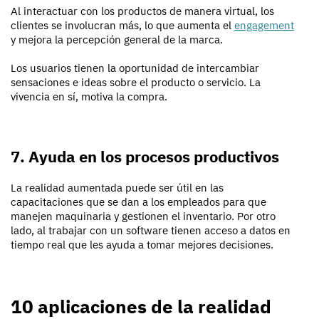
Al interactuar con los productos de manera virtual, los
clientes se involucran más, lo que aumenta el
engagement
y mejora la percepción general de la marca.
Los usuarios tienen la oportunidad de intercambiar
sensaciones e ideas sobre el producto o servicio. La
vivencia en sí, motiva la compra.
7. Ayuda en los procesos productivos
La realidad aumentada puede ser útil en las
capacitaciones que se dan a los empleados para que
manejen maquinaria y gestionen el inventario. Por otro
lado, al trabajar con un software tienen acceso a datos en
tiempo real que les ayuda a tomar mejores decisiones.
10 aplicaciones de la realidad