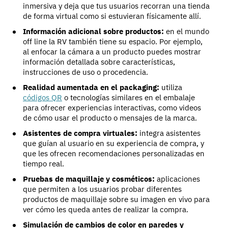
inmersiva y deja que tus usuarios recorran una tienda
de forma virtual como si estuvieran físicamente allí.
Información adicional sobre productos:
en el mundo
off line la RV también tiene su espacio. Por ejemplo,
al enfocar la cámara a un producto puedes mostrar
información detallada sobre características,
instrucciones de uso o procedencia.
Realidad aumentada en el packaging:
utiliza
códigos QR
o tecnologías similares en el embalaje
para ofrecer experiencias interactivas, como videos
de cómo usar el producto o mensajes de la marca.
Asistentes de compra virtuales:
integra asistentes
que guían al usuario en su experiencia de compra, y
que les ofrecen recomendaciones personalizadas en
tiempo real.
Pruebas de maquillaje y cosméticos:
aplicaciones
que permiten a los usuarios probar diferentes
productos de maquillaje sobre su imagen en vivo para
ver cómo les queda antes de realizar la compra.
Simulación de cambios de color en paredes y