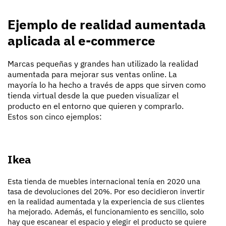
Ejemplo de realidad aumentada
aplicada al e-commerce
Marcas pequeñas y grandes han utilizado la realidad
aumentada para mejorar sus ventas online. La
mayoría lo ha hecho a través de apps que sirven como
tienda virtual desde la que pueden visualizar el
producto en el entorno que quieren y comprarlo.
Estos son cinco ejemplos:
Ikea
Esta tienda de muebles internacional tenía en 2020 una
tasa de devoluciones del 20%. Por eso decidieron invertir
en la realidad aumentada y la experiencia de sus clientes
ha mejorado. Además, el funcionamiento es sencillo, solo
hay que escanear el espacio y elegir el producto se quiere