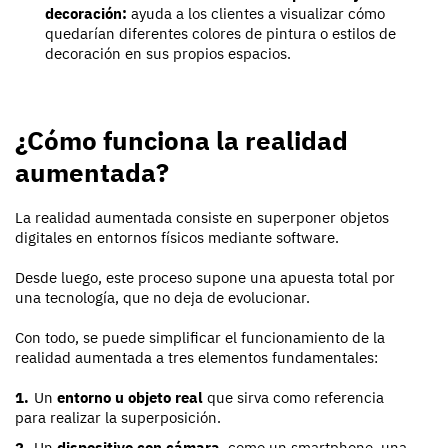
decoración:
ayuda a los clientes a visualizar cómo
quedarían diferentes colores de pintura o estilos de
decoración en sus propios espacios.
¿Cómo funciona la realidad
aumentada?
La realidad aumentada consiste en superponer objetos
digitales en entornos físicos mediante software.
Desde luego, este proceso supone una apuesta total por
una tecnología, que no deja de evolucionar.
Con todo, se puede simplificar el funcionamiento de la
realidad aumentada a tres elementos fundamentales:
Un
entorno u objeto real
que sirva como referencia
para realizar la superposición.
Un
dispositivo con cámara
, como un smartphone, una