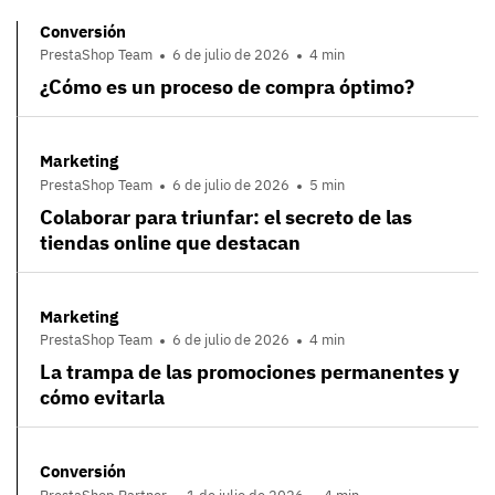
Conversión
PrestaShop Team
6 de julio de 2026
4 min
¿Cómo es un proceso de compra óptimo?
Marketing
PrestaShop Team
6 de julio de 2026
5 min
Colaborar para triunfar: el secreto de las
tiendas online que destacan
Marketing
PrestaShop Team
6 de julio de 2026
4 min
La trampa de las promociones permanentes y
cómo evitarla
Conversión