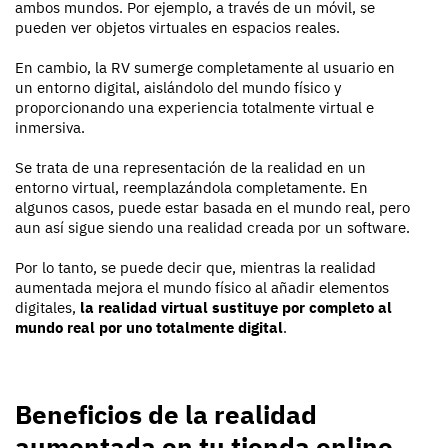
ambos mundos. Por ejemplo, a través de un móvil, se
pueden ver objetos virtuales en espacios reales.
En cambio, la RV sumerge completamente al usuario en
un entorno digital, aislándolo del mundo físico y
proporcionando una experiencia totalmente virtual e
inmersiva.
Se trata de una representación de la realidad en un
entorno virtual, reemplazándola completamente. En
algunos casos, puede estar basada en el mundo real, pero
aun así sigue siendo una realidad creada por un software.
Por lo tanto, se puede decir que, mientras la realidad
aumentada mejora el mundo físico al añadir elementos
digitales,
la realidad virtual sustituye por completo al
mundo real por uno totalmente digital
.
Beneficios de la realidad
aumentada en tu tienda online