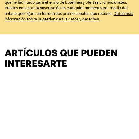
que he facilitado para el envío de boletines y ofertas promocionales.
Puedes cancelar la suscripción en cualquier momento por medio del
enlace que figura en los correos promocionales que recibes.
Obtén más
información sobre la gestión de tus datos y derechos
.
ARTÍCULOS QUE PUEDEN
INTERESARTE