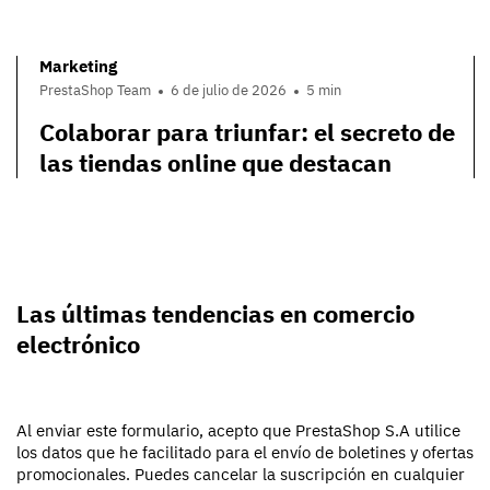
Marketing
PrestaShop Team
6 de julio de 2026
5 min
Colaborar para triunfar: el secreto de
las tiendas online que destacan
Las últimas tendencias en comercio
electrónico
Al enviar este formulario, acepto que PrestaShop S.A utilice
los datos que he facilitado para el envío de boletines y ofertas
promocionales. Puedes cancelar la suscripción en cualquier