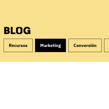
BLOG
Recursos
Marketing
Conversión