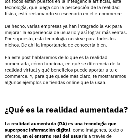
los focos están puestos en la inteligencia artificial, esta
tecnología, que juega con la percepción de la realidad
física, está reclamando su escenario en el e-commerce.
De hecho, varias empresas ya han integrado la AR para
mejorar la experiencia de usuario y así lograr más ventas.
Por supuesto, esta tecnología no sirve para todos los
nichos. De ahí la importancia de conocerla bien.
En este post hablaremos de lo que es la realidad
aumentada, cómo funciona, en qué se diferencia de la
realidad virtual y qué beneficios puede aportar a tu e-
commerce. Y, para que quede más claro, te mostraremos
algunos ejemplos de tiendas online que la usan.
¿Qué es la realidad aumentada?
La realidad aumentada (RA) es una tecnología que
superpone información digital
, como imágenes, texto o
efectos,
en el entorno real del usuario
a través de