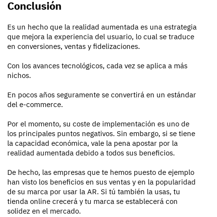
Conclusión
Es un hecho que la realidad aumentada es una estrategia
que mejora la experiencia del usuario, lo cual se traduce
en conversiones, ventas y fidelizaciones.
Con los avances tecnológicos, cada vez se aplica a más
nichos.
En pocos años seguramente se convertirá en un estándar
del e-commerce.
Por el momento, su coste de implementación es uno de
los principales puntos negativos. Sin embargo, si se tiene
la capacidad económica, vale la pena apostar por la
realidad aumentada debido a todos sus beneficios.
De hecho, las empresas que te hemos puesto de ejemplo
han visto los beneficios en sus ventas y en la popularidad
de su marca por usar la AR. Si tú también la usas, tu
tienda online crecerá y tu marca se establecerá con
solidez en el mercado.