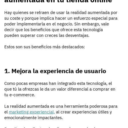
Hay quienes se retraen de usar la realidad aumentada por
su coste y porque implica hacer un esfuerzo especial para
poder implementarla en el negocio. Sin embargo, vale
decir que los beneficios que ofrece esta tecnología
pueden superar con creces las desventajas.
Estos son sus beneficios más destacados:
1. Mejora la experiencia de usuario
Como pocas empresas han integrado esta tecnología, el
que tú la ofrezcas le da un valor diferencial a comprar en
tu e-commerce.
La realidad aumentada es una herramienta poderosa para
el
marketing experiencial,
al crear experiencias útiles y
emocionalmente impactantes.