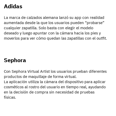
Adidas
La marca de calzados alemana lanzó su app con realidad
aumentada desde la que los usuarios pueden “probarse”
cualquier zapatilla. Solo basta con elegir el modelo
deseado y luego apuntar con la cámara hacia los pies y
moverlos para ver cómo quedan las zapatillas con el outfit.
Sephora
Con Sephora Virtual Artist los usuarios prueban diferentes
productos de maquillaje de forma virtual.
La aplicación utiliza la cámara del dispositivo para aplicar
cosméticos al rostro del usuario en tiempo real, ayudando
en la decisión de compra sin necesidad de pruebas
físicas.