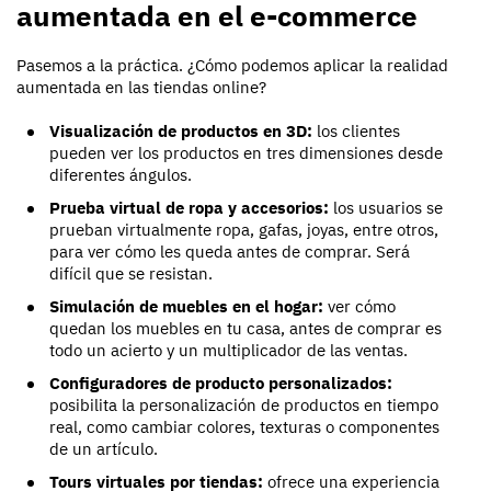
aumentada en el e-commerce
Pasemos a la práctica. ¿Cómo podemos aplicar la realidad
aumentada en las tiendas online?
Visualización de productos en 3D:
los clientes
pueden ver los productos en tres dimensiones desde
diferentes ángulos.
Prueba virtual de ropa y accesorios:
los usuarios se
prueban virtualmente ropa, gafas, joyas, entre otros,
para ver cómo les queda antes de comprar. Será
difícil que se resistan.
Simulación de muebles en el hogar:
ver cómo
quedan los muebles en tu casa, antes de comprar es
todo un acierto y un multiplicador de las ventas.
Configuradores de producto personalizados:
posibilita la personalización de productos en tiempo
real, como cambiar colores, texturas o componentes
de un artículo.
Tours virtuales por tiendas:
ofrece una experiencia