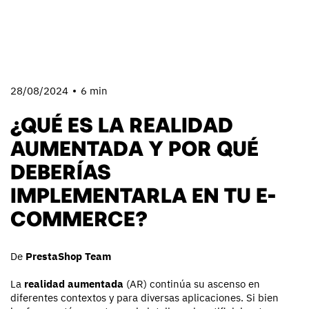
28/08/2024
6 min
¿QUÉ ES LA REALIDAD
AUMENTADA Y POR QUÉ
DEBERÍAS
IMPLEMENTARLA EN TU E-
COMMERCE?
De
PrestaShop Team
La
realidad aumentada
(AR) continúa su ascenso en
diferentes contextos y para diversas aplicaciones. Si bien