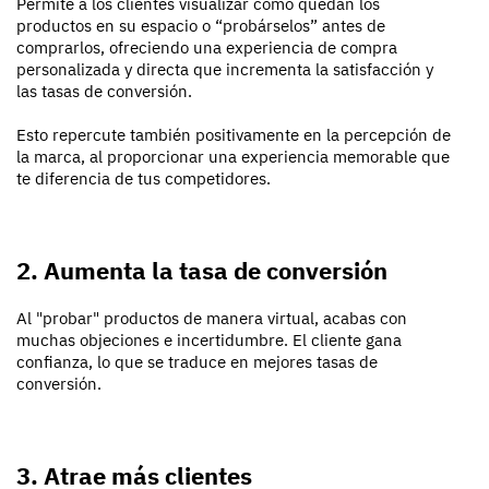
Permite a los clientes visualizar cómo quedan los
productos en su espacio o “probárselos” antes de
comprarlos, ofreciendo una experiencia de compra
personalizada y directa que incrementa la satisfacción y
las tasas de conversión.
Esto repercute también positivamente en la percepción de
la marca, al proporcionar una experiencia memorable que
te diferencia de tus competidores.
2. Aumenta la tasa de conversión
Al "probar" productos de manera virtual, acabas con
muchas objeciones e incertidumbre. El cliente gana
confianza, lo que se traduce en mejores tasas de
conversión.
3. Atrae más clientes