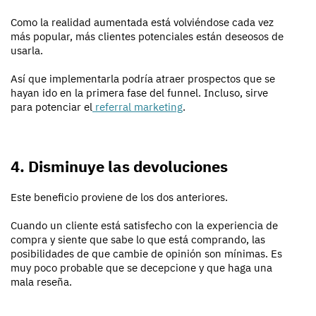
Como la realidad aumentada está volviéndose cada vez
más popular, más clientes potenciales están deseosos de
usarla.
Así que implementarla podría atraer prospectos que se
hayan ido en la primera fase del funnel. Incluso, sirve
para potenciar el
referral marketing
.
4. Disminuye las devoluciones
Este beneficio proviene de los dos anteriores.
Cuando un cliente está satisfecho con la experiencia de
compra y siente que sabe lo que está comprando, las
posibilidades de que cambie de opinión son mínimas. Es
muy poco probable que se decepcione y que haga una
mala reseña.