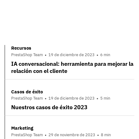
Recursos
PrestaShop Team
19 de diciembre de 2023
6 min
IA conversacional: herramienta para mejorar la
relación con el cliente
Casos de éxito
PrestaShop Team
19 de diciembre de 2023
5 min
Nuestros casos de éxito 2023
Marketing
PrestaShop Team
29 de noviembre de 2023
8 min