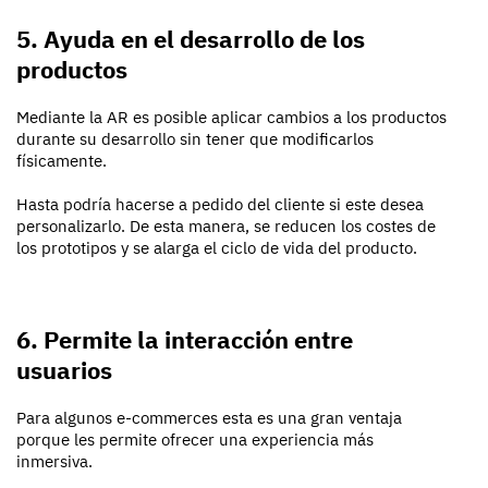
5. Ayuda en el desarrollo de los
productos
Mediante la AR es posible aplicar cambios a los productos
durante su desarrollo sin tener que modificarlos
físicamente.
Hasta podría hacerse a pedido del cliente si este desea
personalizarlo. De esta manera, se reducen los costes de
los prototipos y se alarga el ciclo de vida del producto.
6. Permite la interacción entre
usuarios
Para algunos e-commerces esta es una gran ventaja
porque les permite ofrecer una experiencia más
inmersiva.