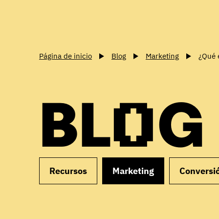
Página de inicio
Blog
Marketing
¿Qué 
BLOG
Recursos
Marketing
Conversi