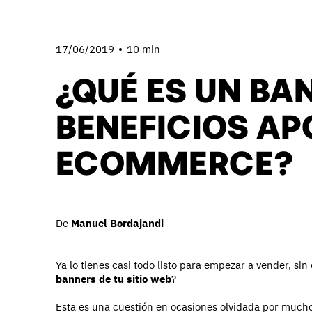
17/06/2019
10 min
¿QUÉ ES UN BA
BENEFICIOS AP
ECOMMERCE?
De
Manuel Bordajandi
Ya lo tienes casi todo listo para empezar a vender, s
banners de tu sitio web
?
Esta es una cuestión en ocasiones olvidada por mu