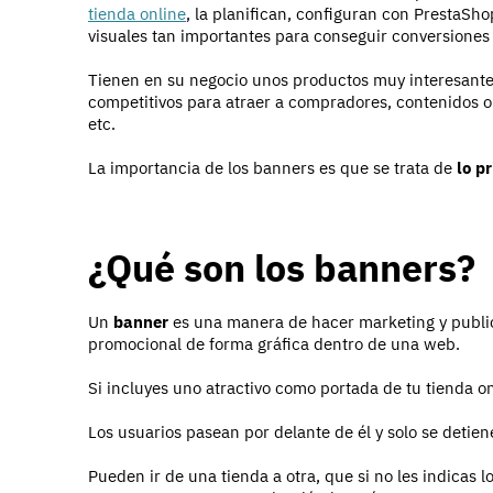
tienda online
, la planifican, configuran con PrestaSho
visuales tan importantes para conseguir conversiones 
Tienen en su negocio unos productos muy interesante
competitivos para atraer a compradores, contenidos or
etc.
La importancia de los banners es que se trata de
lo p
¿Qué son los banners?
Un
banner
es una manera de hacer marketing y public
promocional de forma gráfica dentro de una web.
Si incluyes uno atractivo como portada de tu tienda 
Los usuarios pasean por delante de él y solo se detiene
Pueden ir de una tienda a otra, que si no les indicas