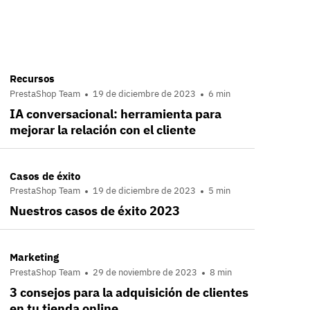
Recursos
PrestaShop Team
19 de diciembre de 2023
6 min
IA conversacional: herramienta para
mejorar la relación con el cliente
Casos de éxito
PrestaShop Team
19 de diciembre de 2023
5 min
Nuestros casos de éxito 2023
Marketing
PrestaShop Team
29 de noviembre de 2023
8 min
3 consejos para la adquisición de clientes
en tu tienda online