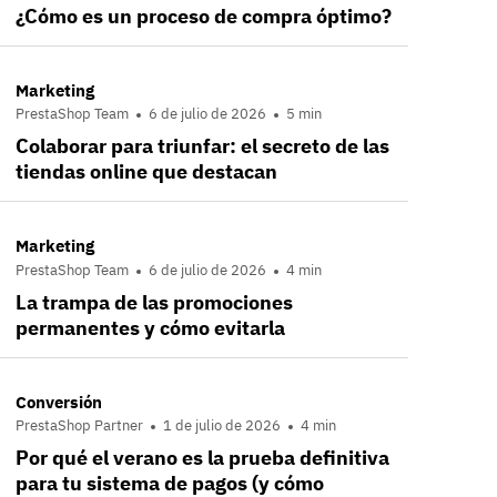
¿Cómo es un proceso de compra óptimo?
Marketing
PrestaShop Team
6 de julio de 2026
5 min
Colaborar para triunfar: el secreto de las
tiendas online que destacan
Marketing
PrestaShop Team
6 de julio de 2026
4 min
La trampa de las promociones
permanentes y cómo evitarla
Conversión
PrestaShop Partner
1 de julio de 2026
4 min
Por qué el verano es la prueba definitiva
para tu sistema de pagos (y cómo