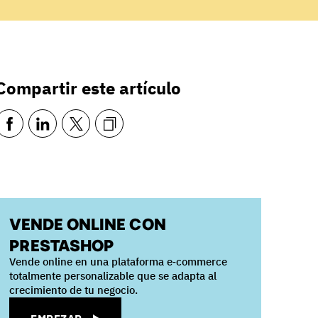
Compartir este artículo
VENDE ONLINE CON
PRESTASHOP
Vende online en una plataforma e‑commerce
totalmente personalizable que se adapta al
crecimiento de tu negocio.