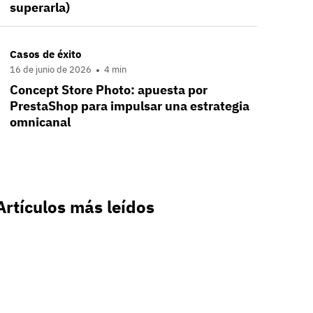
superarla)
Casos de éxito
16 de junio de 2026
4 min
Concept Store Photo: apuesta por
PrestaShop para impulsar una estrategia
omnicanal
Artículos más leídos