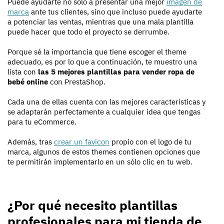
Puede ayudarte no solo a presentar una mejor
imagen de
marca
ante tus clientes, sino que incluso puede ayudarte
a potenciar las ventas, mientras que una mala plantilla
puede hacer que todo el proyecto se derrumbe.
Porque sé la importancia que tiene escoger el theme
adecuado, es por lo que a continuación, te muestro una
lista con
las 5 mejores plantillas para vender ropa de
bebé online
con PrestaShop.
Cada una de ellas cuenta con las mejores características y
se adaptarán perfectamente a cualquier idea que tengas
para tu eCommerce.
Además, tras
crear un favicon
propio con el logo de tu
marca, algunos de estos themes contienen opciones que
te permitirán implementarlo en un sólo clic en tu web.
¿Por qué necesito plantillas
profesionales para mi tienda de