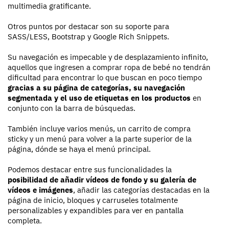
multimedia gratificante.
Otros puntos por destacar son su soporte para
SASS/LESS, Bootstrap y Google Rich Snippets.
Su navegación es impecable y de desplazamiento infinito,
aquellos que ingresen a comprar ropa de bebé no tendrán
dificultad para encontrar lo que buscan en poco tiempo
gracias a su página de categorías, su navegación
segmentada y el uso de etiquetas en los productos
en
conjunto con la barra de búsquedas.
También incluye varios menús, un carrito de compra
sticky y un menú para volver a la parte superior de la
página, dónde se haya el menú principal.
Podemos destacar entre sus funcionalidades la
posibilidad de añadir vídeos de fondo y su galería de
vídeos e imágenes
, añadir las categorías destacadas en la
página de inicio, bloques y carruseles totalmente
personalizables y expandibles para ver en pantalla
completa.