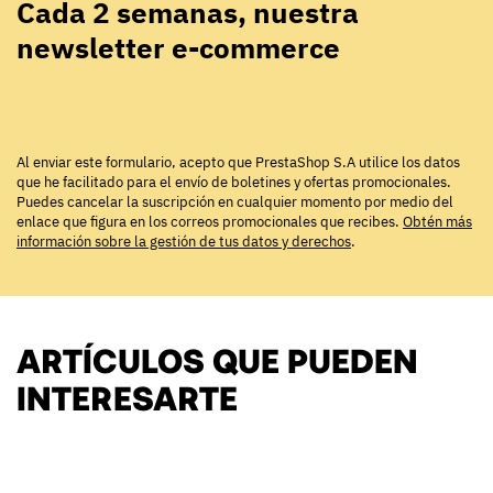
Cada 2 semanas, nuestra
newsletter e-commerce
Al enviar este formulario, acepto que PrestaShop S.A utilice los datos
que he facilitado para el envío de boletines y ofertas promocionales.
Puedes cancelar la suscripción en cualquier momento por medio del
enlace que figura en los correos promocionales que recibes.
Obtén más
información sobre la gestión de tus datos y derechos
.
ARTÍCULOS QUE PUEDEN
INTERESARTE