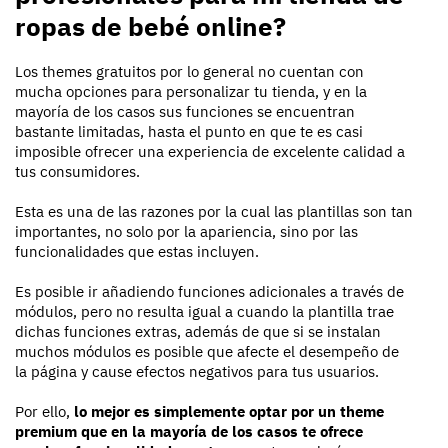
ropas de bebé online?
Los themes gratuitos por lo general no cuentan con
mucha opciones para personalizar tu tienda, y en la
mayoría de los casos sus funciones se encuentran
bastante limitadas, hasta el punto en que te es casi
imposible ofrecer una experiencia de excelente calidad a
tus consumidores.
Esta es una de las razones por la cual las plantillas son tan
importantes, no solo por la apariencia, sino por las
funcionalidades que estas incluyen.
Es posible ir añadiendo funciones adicionales a través de
módulos, pero no resulta igual a cuando la plantilla trae
dichas funciones extras, además de que si se instalan
muchos módulos es posible que afecte el desempeño de
la página y cause efectos negativos para tus usuarios.
Por ello,
lo mejor es simplemente optar por un theme
premium que en la mayoría de los casos te ofrece