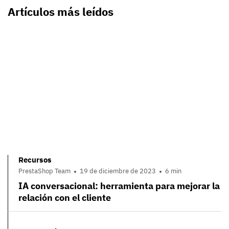
Artículos más leídos
Recursos
PrestaShop Team
19 de diciembre de 2023
6 min
IA conversacional: herramienta para mejorar la
relación con el cliente