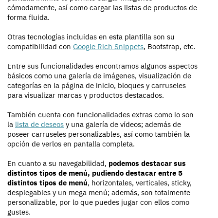
cómodamente, así como cargar las listas de productos de
forma fluida.
Otras tecnologías incluidas en esta plantilla son su
compatibilidad con
Google Rich Snippets
, Bootstrap, etc.
Entre sus funcionalidades encontramos algunos aspectos
básicos como una galería de imágenes, visualización de
categorías en la página de inicio, bloques y carruseles
para visualizar marcas y productos destacados.
También cuenta con funcionalidades extras como lo son
la
lista de deseos
y una galería de vídeos; además de
poseer carruseles personalizables, así como también la
opción de verlos en pantalla completa.
En cuanto a su navegabilidad,
podemos destacar sus
distintos tipos de menú, pudiendo destacar entre 5
distintos tipos de menú
, horizontales, verticales, sticky,
desplegables y un mega menú; además, son totalmente
personalizable, por lo que puedes jugar con ellos como
gustes.