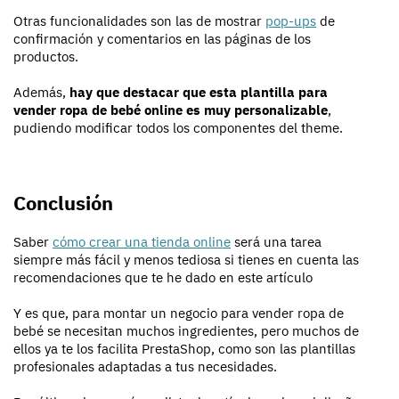
Otras funcionalidades son las de mostrar
pop-ups
de
confirmación y comentarios en las páginas de los
productos.
Además,
hay que destacar que esta plantilla para
vender ropa de bebé online es muy personalizable
,
pudiendo modificar todos los componentes del theme.
Conclusión
Saber
cómo crear una tienda online
será una tarea
siempre más fácil y menos tediosa si tienes en cuenta las
recomendaciones que te he dado en este artículo
Y es que, para montar un negocio para vender ropa de
bebé se necesitan muchos ingredientes, pero muchos de
ellos ya te los facilita PrestaShop, como son las plantillas
profesionales adaptadas a tus necesidades.