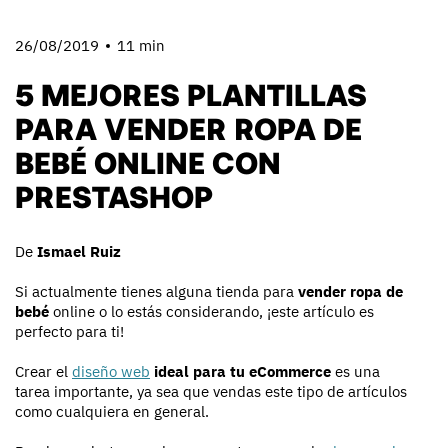
26/08/2019
11 min
5 MEJORES PLANTILLAS
PARA VENDER ROPA DE
BEBÉ ONLINE CON
PRESTASHOP
De
Ismael Ruiz
Si actualmente tienes alguna tienda para
vender ropa de
bebé
online o lo estás considerando, ¡este artículo es
perfecto para ti!
Crear el
diseño web
ideal para tu eCommerce
es una
tarea importante, ya sea que vendas este tipo de artículos
como cualquiera en general.