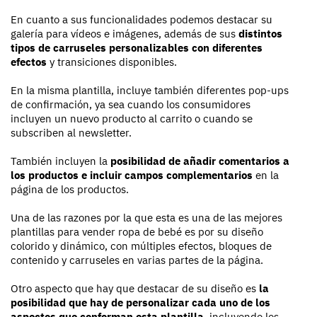
En cuanto a sus funcionalidades podemos destacar su
galería para vídeos e imágenes, además de sus
distintos
tipos de carruseles personalizables con diferentes
efectos
y transiciones disponibles.
En la misma plantilla, incluye también diferentes pop-ups
de confirmación, ya sea cuando los consumidores
incluyen un nuevo producto al carrito o cuando se
subscriben al newsletter.
También incluyen la
posibilidad de añadir comentarios a
los productos e incluir campos complementarios
en la
página de los productos.
Una de las razones por la que esta es una de las mejores
plantillas para vender ropa de bebé es por su diseño
colorido y dinámico, con múltiples efectos, bloques de
contenido y carruseles en varias partes de la página.
Otro aspecto que hay que destacar de su diseño es
la
posibilidad que hay de personalizar cada uno de los
aspectos que conforman esta plantilla
, incluyendo los