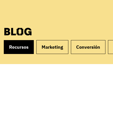
BLOG
Recursos
Marketing
Conversión