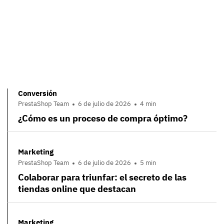
Conversión
PrestaShop Team
6 de julio de 2026
4 min
¿Cómo es un proceso de compra óptimo?
Marketing
PrestaShop Team
6 de julio de 2026
5 min
Colaborar para triunfar: el secreto de las
tiendas online que destacan
Marketing