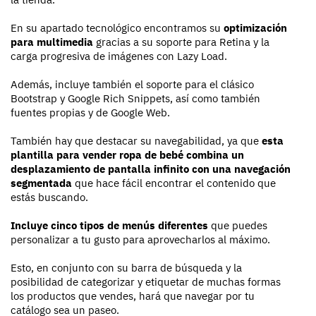
En su apartado tecnológico encontramos su
optimización
para multimedia
gracias a su soporte para Retina y la
carga progresiva de imágenes con Lazy Load.
Además, incluye también el soporte para el clásico
Bootstrap y Google Rich Snippets, así como también
fuentes propias y de Google Web.
También hay que destacar su navegabilidad, ya que
esta
plantilla para vender ropa de bebé combina un
desplazamiento de pantalla infinito con una navegación
segmentada
que hace fácil encontrar el contenido que
estás buscando.
Incluye cinco tipos de menús diferentes
que puedes
personalizar a tu gusto para aprovecharlos al máximo.
Esto, en conjunto con su barra de búsqueda y la
posibilidad de categorizar y etiquetar de muchas formas
los productos que vendes, hará que navegar por tu
catálogo sea un paseo.