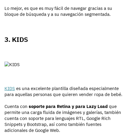
Lo mejor, es que es muy fácil de navegar gracias a su
bloque de búsqueda y a su navegación segmentada.
3. KIDS
KIDS
es una excelente plantilla diseñada especialmente
para aquellas personas que quieren vender ropa de bebé.
Cuenta con
soporte para Retina y para Lazy Load
que
permite una carga fluida de imágenes y galerías, también
cuenta con soporte para lenguajes RTL, Google Rich
Snippets y Bootstrap, así como también fuentes
adicionales de Google Web.