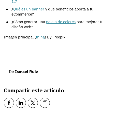
1.7
¿
Qué es un banner
y qué beneficios aporta a tu
eCommerce?
¿Cómo generar una
paleta de colores
para mejorar tu
diseño web?
Imagen principal (
thing
) By Freepik.
De
Ismael Ruiz
Compartir este artículo