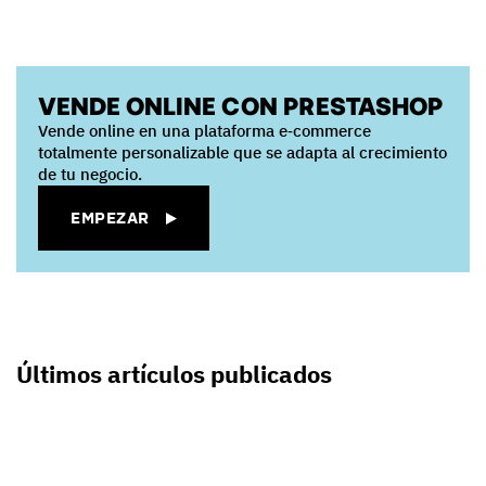
VENDE ONLINE CON PRESTASHOP
Vende online en una plataforma e‑commerce
totalmente personalizable que se adapta al crecimiento
de tu negocio.
EMPEZAR
Últimos artículos publicados