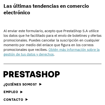
Las últimas tendencias en comercio
electrónico
Al enviar este formulario, acepto que PrestaShop S.A utilice
los datos que he facilitado para el envío de boletines y ofertas
promocionales. Puedes cancelar la suscripción en cualquier
momento por medio del enlace que figura en los correos
promocionales que recibes.
Obtén más información sobre la
gestión de tus datos y derechos
.
¿QUIÉNES SOMOS?
EMPLEO
CONTACTO