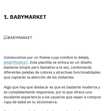
1. BABYMARKET
Comencemos por un theme cuyo nombre lo delata,
BABYMARKET
. Esta plantilla se enfoca en un diseño
bastante simple pero llamativo a la vez, combinando
diferentes paletas de colores y atractivas funcionalidades
que captarán la atención de los visitantes.
Algo que hay que destacar es que es bastante moderna y
es completamente responsive, por lo que ofrece una
excelente experiencia a los usuarios que vayan a comprar
ropa de bebé en tu eCommerce.