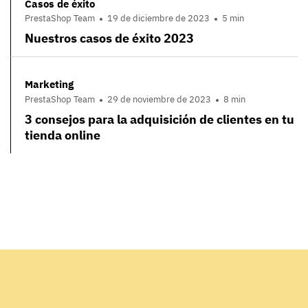
Casos de éxito
PrestaShop Team
19 de diciembre de 2023
5 min
Nuestros casos de éxito 2023
Marketing
PrestaShop Team
29 de noviembre de 2023
8 min
3 consejos para la adquisición de clientes en tu
tienda online