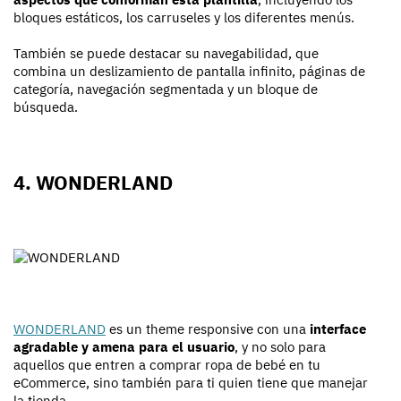
bloques estáticos, los carruseles y los diferentes menús.
También se puede destacar su navegabilidad, que
combina un deslizamiento de pantalla infinito, páginas de
categoría, navegación segmentada y un bloque de
búsqueda.
4. WONDERLAND
WONDERLAND
es un theme responsive con una
interface
agradable y amena para el usuario
, y no solo para
aquellos que entren a comprar ropa de bebé en tu
eCommerce, sino también para ti quien tiene que manejar
la tienda.