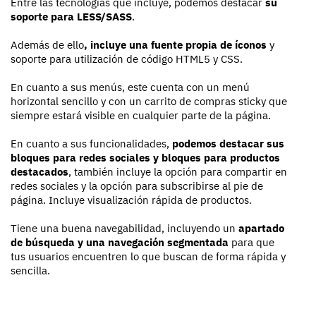
Entre las tecnologías que incluye, podemos destacar
su
soporte para LESS/SASS
.
Además de ello
, incluye una fuente propia de íconos
y
soporte para utilización de código HTML5 y CSS.
En cuanto a sus menús, este cuenta con un menú
horizontal sencillo y con un carrito de compras sticky que
siempre estará visible en cualquier parte de la página.
En cuanto a sus funcionalidades,
podemos destacar sus
bloques para redes sociales y bloques para productos
destacados
, también incluye la opción para compartir en
redes sociales y la opción para subscribirse al pie de
página. Incluye visualización rápida de productos.
Tiene una buena navegabilidad, incluyendo un
apartado
de búsqueda y una navegación segmentada
para que
tus usuarios encuentren lo que buscan de forma rápida y
sencilla.