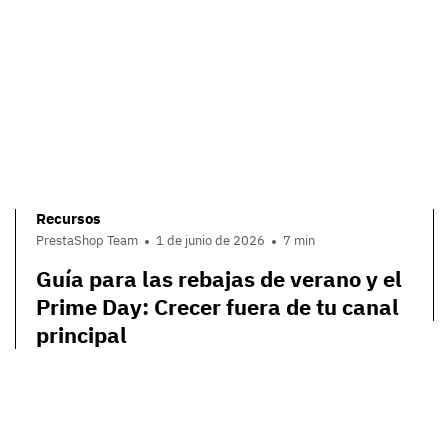
Recursos
PrestaShop Team
1 de junio de 2026
7 min
Guía para las rebajas de verano y el
Prime Day: Crecer fuera de tu canal
principal