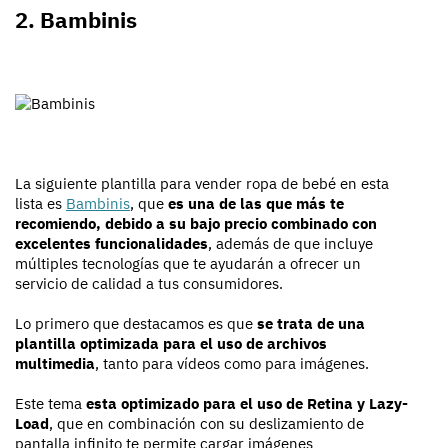
2. Bambinis
La siguiente plantilla para vender ropa de bebé en esta
lista es
Bambinis
, que
es una de las que más te
recomiendo, debido a su bajo precio combinado con
excelentes funcionalidades
, además de que incluye
múltiples tecnologías que te ayudarán a ofrecer un
servicio de calidad a tus consumidores.
Lo primero que destacamos es que
se trata de una
plantilla optimizada para el uso de archivos
multimedia
, tanto para vídeos como para imágenes.
Este tema
esta optimizado para el uso de Retina y Lazy-
Load
, que en combinación con su deslizamiento de
pantalla infinito te permite cargar imágenes