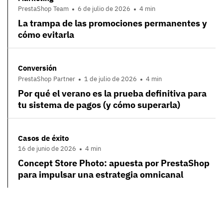
PrestaShop Team
6 de julio de 2026
4 min
La trampa de las promociones permanentes y
cómo evitarla
Conversión
PrestaShop Partner
1 de julio de 2026
4 min
Por qué el verano es la prueba definitiva para
tu sistema de pagos (y cómo superarla)
Casos de éxito
16 de junio de 2026
4 min
Concept Store Photo: apuesta por PrestaShop
para impulsar una estrategia omnicanal