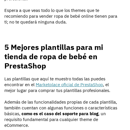
Espera a que veas todo lo que los themes que te
recomiendo para vender ropa de bebé online tienen para
ti; no te quedará ninguna duda.
5 Mejores plantillas para mi
tienda de ropa de bebé en
PrestaShop
Las plantillas que aquí te muestro todas las puedes
encontrar en el
Marketplace oficial de PrestaShop
, el
mejor lugar para comprar tus plantillas profesionales.
Además de las funcionalidades propias de cada plantilla,
también cuentan con algunas funciones o características
básicas,
como es el caso del soporte para blog
, un
requisito fundamental para cualquier theme de
eCommerce.