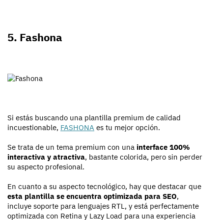
5. Fashona
Si estás buscando una plantilla premium de calidad
incuestionable,
FASHONA
es tu mejor opción.
Se trata de un tema premium con una
interface 100%
interactiva y atractiva
, bastante colorida, pero sin perder
su aspecto profesional.
En cuanto a su aspecto tecnológico, hay que destacar que
esta plantilla se encuentra optimizada para SEO
,
incluye soporte para lenguajes RTL, y está perfectamente
optimizada con Retina y Lazy Load para una experiencia