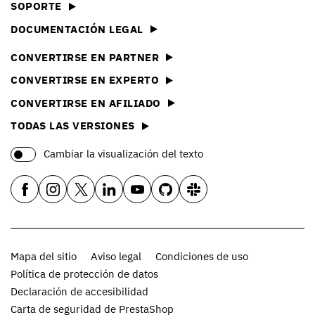
SOPORTE
DOCUMENTACIÓN LEGAL
CONVERTIRSE EN PARTNER
CONVERTIRSE EN EXPERTO
CONVERTIRSE EN AFILIADO
TODAS LAS VERSIONES
Cambiar la visualización del texto
Mapa del sitio
Aviso legal
Condiciones de uso
Política de protección de datos
Declaración de accesibilidad
Carta de seguridad de PrestaShop