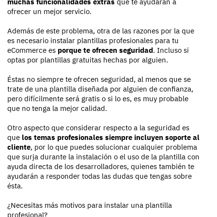
muchas funcionalidades extras
que te ayudarán a
ofrecer un mejor servicio.
Además de este problema, otra de las razones por la que
es necesario instalar plantillas profesionales para tu
eCommerce es
porque te ofrecen seguridad
. Incluso si
optas por plantillas gratuitas hechas por alguien.
Éstas no siempre te ofrecen seguridad, al menos que se
trate de una plantilla diseñada por alguien de confianza,
pero difícilmente será gratis o si lo es, es muy probable
que no tenga la mejor calidad.
Otro aspecto que considerar respecto a la seguridad es
que
los temas profesionales siempre incluyen soporte al
cliente
, por lo que puedes solucionar cualquier problema
que surja durante la instalación o el uso de la plantilla con
ayuda directa de los desarrolladores, quienes también te
ayudarán a responder todas las dudas que tengas sobre
ésta.
¿Necesitas más motivos para instalar una plantilla
profesional?