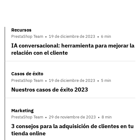
Recursos
PrestaShop Team
19 de diciembre de 2023
6 min
IA conversacional: herramienta para mejorar la
relación con el cliente
Casos de éxito
PrestaShop Team
19 de diciembre de 2023
5 min
Nuestros casos de éxito 2023
Marketing
PrestaShop Team
29 de noviembre de 2023
8 min
3 consejos para la adquisición de clientes en tu
tienda online