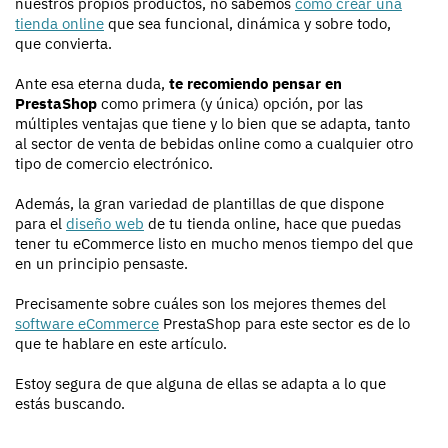
nuestros propios productos, no sabemos
cómo crear una
tienda online
que sea funcional, dinámica y sobre todo,
que convierta.
Ante esa eterna duda,
te recomiendo pensar en
PrestaShop
como primera (y única) opción, por las
múltiples ventajas que tiene y lo bien que se adapta, tanto
al sector de venta de bebidas online como a cualquier otro
tipo de comercio electrónico.
Además, la gran variedad de plantillas de que dispone
para el
diseño web
de tu tienda online, hace que puedas
tener tu eCommerce listo en mucho menos tiempo del que
en un principio pensaste.
Precisamente sobre cuáles son los mejores themes del
software eCommerce
PrestaShop para este sector es de lo
que te hablare en este artículo.
Estoy segura de que alguna de ellas se adapta a lo que
estás buscando.