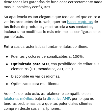
tiene todas las garantías de funcionar correctamente nada
más la instales y configures.
Su apariencia es tan elegante que todo aquel que entre a
ver los productos de tu web, querrán
hacer capturas
de
tus fichas de producto y mostrársela a sus contactos,
incluso si no modificas lo más mínimo las configuraciones
por defecto.
Entre sus características fundamentales contiene:
Fuentes y colores personalizables al 100%.
Optimizada para SEO
, con posibilidad de editar sus
elementos (H1, metadatos, ALT, etc.)
Disponible en varios idiomas.
Optimizado para multitienda.
Además de todo esto, es totalmente compatible con
teléfonos móviles
, bajo la
directiva AMP
, por lo que no
tendrás problemas para que tus potenciales clientes
compren desde sus smartphones.