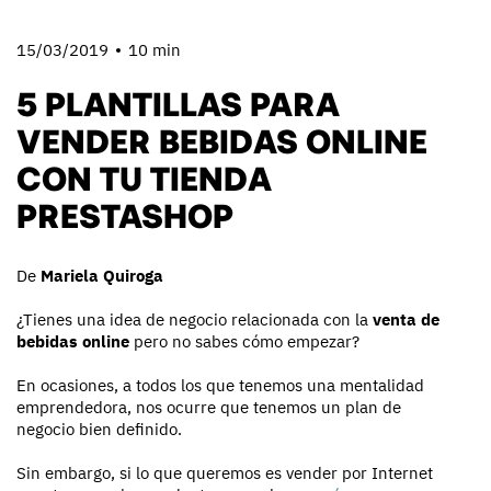
15/03/2019
10 min
5 PLANTILLAS PARA
VENDER BEBIDAS ONLINE
CON TU TIENDA
PRESTASHOP
De
Mariela Quiroga
¿Tienes una idea de negocio relacionada con la
venta de
bebidas online
pero no sabes cómo empezar?
En ocasiones, a todos los que tenemos una mentalidad
emprendedora, nos ocurre que tenemos un plan de
negocio bien definido.
Sin embargo, si lo que queremos es vender por Internet