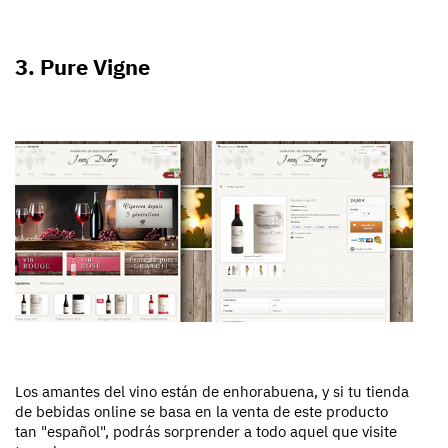
3. Pure Vigne
Los amantes del vino están de enhorabuena, y si tu tienda
de bebidas online se basa en la venta de este producto
tan "español", podrás sorprender a todo aquel que visite