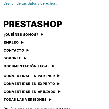
gestión de tus datos y derechos
.
¿QUIÉNES SOMOS?
EMPLEO
CONTACTO
SOPORTE
DOCUMENTACIÓN LEGAL
CONVERTIRSE EN PARTNER
CONVERTIRSE EN EXPERTO
CONVERTIRSE EN AFILIADO
TODAS LAS VERSIONES