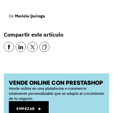
De
Mariela Quiroga
Compartir este artículo
VENDE ONLINE CON PRESTASHOP
Vende online en una plataforma e‑commerce
totalmente personalizable que se adapta al crecimiento
de tu negocio.
EMPEZAR