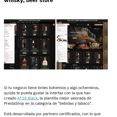
Si tu negocio tiene tintes bohemios y algo ochenteros,
quizás te pueda gustar la interfaz con la que han
creado
AT18 Black
, la plantilla mejor valorada de
PrestaShop en la categoría de "bebidas y tabaco".
Está desarrollada por partners certificados, con lo que