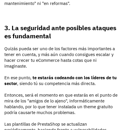
mantenimiento" ni "en reformas".
3. La seguridad ante posibles ataques
es fundamental
Quizás pueda ser uno de los factores más importantes a
tener en cuenta, y más aún cuando consigues escalar y
hacer crecer tu eCommerce hasta cotas que ni
imaginaste.
En ese punto,
te estarás codeando con los líderes de tu
sector
, siendo tú su competencia más directa.
Entonces, será el momento en que estarás en el punto de
mira de los "amigos de lo ajeno", informáticamente
hablando, por lo que tener instalada un theme gratuito
podría causarte muchos problemas.
Las plantillas de PrestaShop se actualizan
periódicamente, haciendo frente a vulnerabilidades