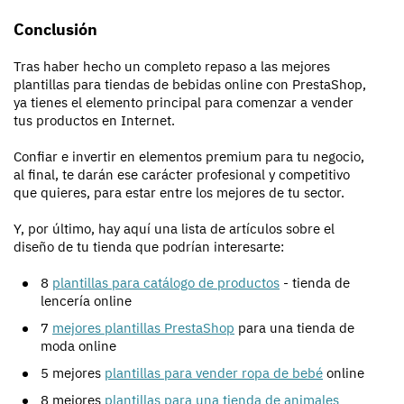
Conclusión
Tras haber hecho un completo repaso a las mejores
plantillas para tiendas de bebidas online con PrestaShop,
ya tienes el elemento principal para comenzar a vender
tus productos en Internet.
Confiar e invertir en elementos premium para tu negocio,
al final, te darán ese carácter profesional y competitivo
que quieres, para estar entre los mejores de tu sector.
Y, por último, hay aquí una lista de artículos sobre el
diseño de tu tienda que podrían interesarte:
8
plantillas para catálogo de productos
- tienda de
lencería online
7
mejores plantillas PrestaShop
para una tienda de
moda online
5 mejores
plantillas para vender ropa de bebé
online
8 mejores
plantillas para una tienda de animales