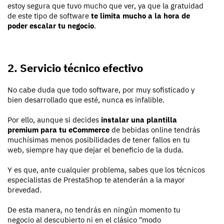
estoy segura que tuvo mucho que ver, ya que la gratuidad
de este tipo de software
te limita mucho a la hora de
poder escalar tu negocio
.
2. Servicio técnico efectivo
No cabe duda que todo software, por muy sofisticado y
bien desarrollado que esté, nunca es infalible.
Por ello, aunque si decides
instalar una plantilla
premium para tu eCommerce
de bebidas online tendrás
muchísimas menos posibilidades de tener fallos en tu
web, siempre hay que dejar el beneficio de la duda.
Y es que, ante cualquier problema, sabes que los técnicos
especialistas de PrestaShop te atenderán a la mayor
brevedad.
De esta manera, no tendrás en ningún momento tu
negocio al descubierto ni en el clásico "modo