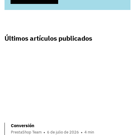
Últimos artículos publicados
Conversión
PrestaShop Team
6 de julio de 2026
4 min