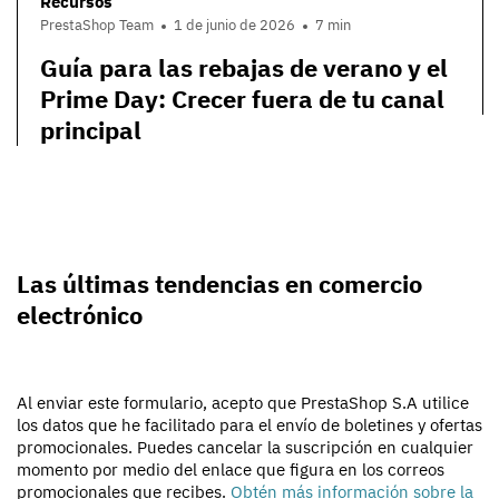
Recursos
PrestaShop Team
1 de junio de 2026
7 min
Guía para las rebajas de verano y el
Prime Day: Crecer fuera de tu canal
principal
Las últimas tendencias en comercio
electrónico
Al enviar este formulario, acepto que PrestaShop S.A utilice
los datos que he facilitado para el envío de boletines y ofertas
promocionales. Puedes cancelar la suscripción en cualquier
momento por medio del enlace que figura en los correos
promocionales que recibes.
Obtén más información sobre la