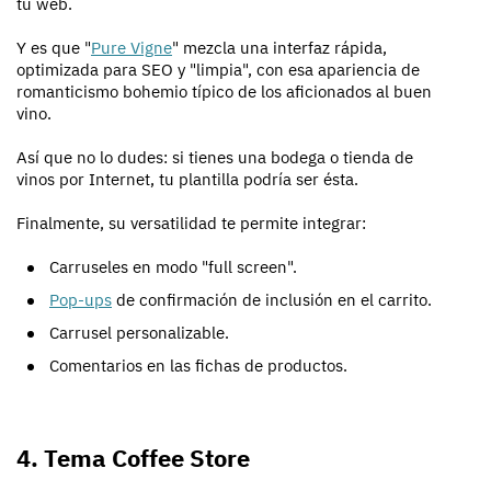
tu web.
Y es que "
Pure Vigne
" mezcla una interfaz rápida,
optimizada para SEO y "limpia", con esa apariencia de
romanticismo bohemio típico de los aficionados al buen
vino.
Así que no lo dudes: si tienes una bodega o tienda de
vinos por Internet, tu plantilla podría ser ésta.
Finalmente, su versatilidad te permite integrar:
Carruseles en modo "full screen".
Pop-ups
de confirmación de inclusión en el carrito.
Carrusel personalizable.
Comentarios en las fichas de productos.
4. Tema Coffee Store