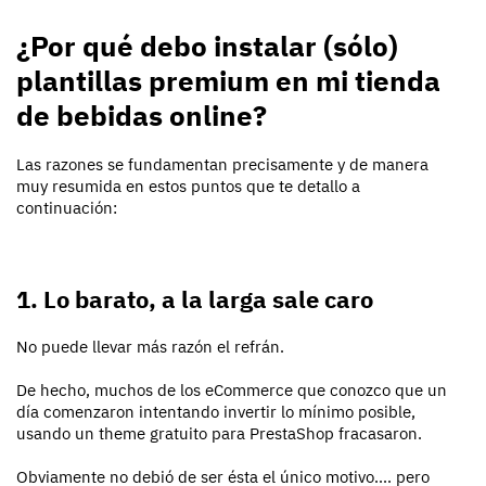
¿Por qué debo instalar (sólo)
plantillas premium en mi tienda
de bebidas online?
Las razones se fundamentan precisamente y de manera
muy resumida en estos puntos que te detallo a
continuación:
1. Lo barato, a la larga sale caro
No puede llevar más razón el refrán.
De hecho, muchos de los eCommerce que conozco que un
día comenzaron intentando invertir lo mínimo posible,
usando un theme gratuito para PrestaShop fracasaron.
Obviamente no debió de ser ésta el único motivo.... pero