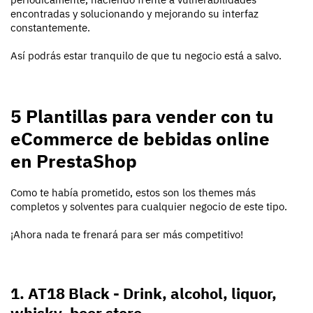
encontradas y solucionando y mejorando su interfaz
constantemente.
Así podrás estar tranquilo de que tu negocio está a salvo.
5 Plantillas para vender con tu
eCommerce de bebidas online
en PrestaShop
Como te había prometido, estos son los themes más
completos y solventes para cualquier negocio de este tipo.
¡Ahora nada te frenará para ser más competitivo!
1. AT18 Black - Drink, alcohol, liquor,
whisky, beer store