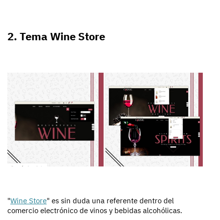
2. Tema Wine Store
"
Wine Store
" es sin duda una referente dentro del
comercio electrónico de vinos y bebidas alcohólicas.