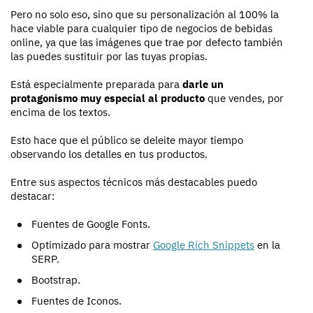
Pero no solo eso, sino que su personalización al 100% la
hace viable para cualquier tipo de negocios de bebidas
online, ya que las imágenes que trae por defecto también
las puedes sustituir por las tuyas propias.
Está especialmente preparada para
darle un
protagonismo muy especial al producto
que vendes, por
encima de los textos.
Esto hace que el público se deleite mayor tiempo
observando los detalles en tus productos.
Entre sus aspectos técnicos más destacables puedo
destacar:
Fuentes de Google Fonts.
Optimizado para mostrar
Google Rich Snippets
en la
SERP.
Bootstrap.
Fuentes de Iconos.