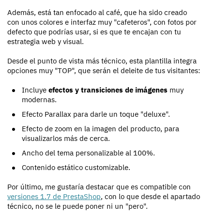
Además, está tan enfocado al café, que ha sido creado
con unos colores e interfaz muy "cafeteros", con fotos por
defecto que podrías usar, si es que te encajan con tu
estrategia web y visual.
Desde el punto de vista más técnico, esta plantilla integra
opciones muy "TOP", que serán el deleite de tus visitantes:
Incluye
efectos y transiciones de imágenes
muy
modernas.
Efecto Parallax para darle un toque "deluxe".
Efecto de zoom en la imagen del producto, para
visualizarlos más de cerca.
Ancho del tema personalizable al 100%.
Contenido estático customizable.
Por último, me gustaría destacar que es compatible con
versiones 1.7 de PrestaShop
, con lo que desde el apartado
técnico, no se le puede poner ni un "pero".