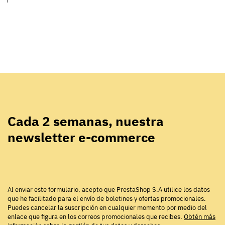
Cada 2 semanas, nuestra
newsletter e-commerce
Al enviar este formulario, acepto que PrestaShop S.A utilice los datos
que he facilitado para el envío de boletines y ofertas promocionales.
Puedes cancelar la suscripción en cualquier momento por medio del
enlace que figura en los correos promocionales que recibes.
Obtén más