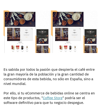
Es sabida por todos la pasión que despierta el café entre
la gran mayoría de la población y la gran cantidad de
consumidores de esta bebida, no sólo en España, sino a
nivel mundial.
Por ello, si tu eCommerce de bebidas online se centra en
este tipo de productos, "
Coffee Store
" podría ser el
software definitivo para que tu negocio despegue.