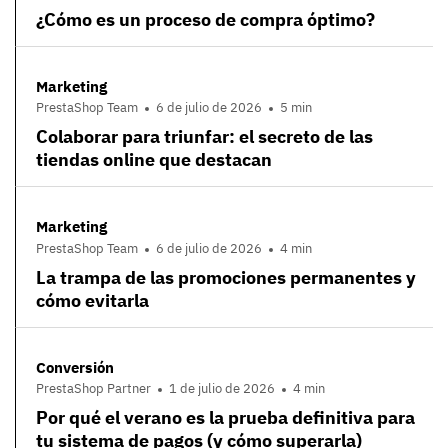
¿Cómo es un proceso de compra óptimo?
Marketing
PrestaShop Team
6 de julio de 2026
5 min
Colaborar para triunfar: el secreto de las
tiendas online que destacan
Marketing
PrestaShop Team
6 de julio de 2026
4 min
La trampa de las promociones permanentes y
cómo evitarla
Conversión
PrestaShop Partner
1 de julio de 2026
4 min
Por qué el verano es la prueba definitiva para
tu sistema de pagos (y cómo superarla)