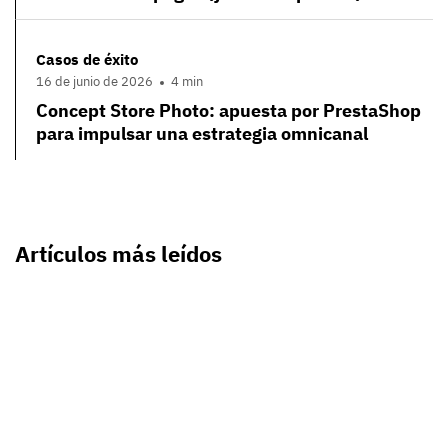
Casos de éxito
16 de junio de 2026
4 min
Concept Store Photo: apuesta por PrestaShop
para impulsar una estrategia omnicanal
Artículos más leídos