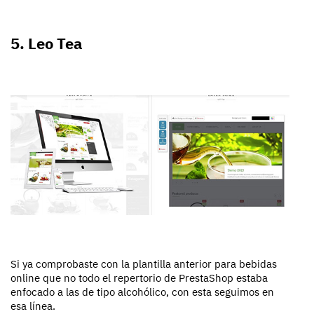
5. Leo Tea
Si ya comprobaste con la plantilla anterior para bebidas
online que no todo el repertorio de PrestaShop estaba
enfocado a las de tipo alcohólico, con esta seguimos en
esa línea.