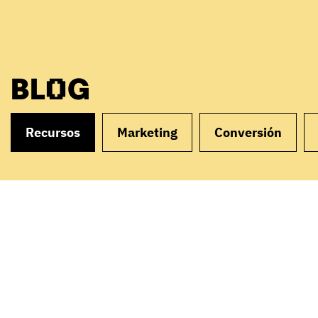
BLOG
Recursos
Marketing
Conversión