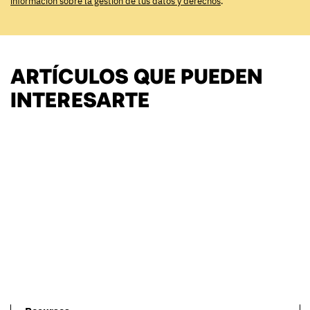
información sobre la gestión de tus datos y derechos
.
ARTÍCULOS QUE PUEDEN
INTERESARTE