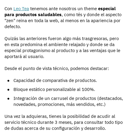
Con
Leo Tea
tenemos ante nosotros un theme
especial
para productos saludables
, como tés y donde el aspecto
"zen" reina en toda la web, al menos en la apariencia por
defecto.
Quizás las anteriores fueron algo más trasgresoras, pero
en esta predomina el ambiente relajado y donde se da
especial protagonismo al producto y a las ventajas que le
aportará al usuario.
Desde el punto de vista técnico, podemos destacar:
Capacidad de comparativa de productos.
Bloque estático personalizable al 100%.
Integración de un carrusel de productos (destacados,
novedades, promociones, más vendidos, etc.)
Una vez la adquieras, tienes la posibilidad de acudir al
servicio técnico durante 3 meses, para consultar todo tipo
de dudas acerca de su configuración y desarrollo.