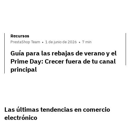
Recursos
PrestaShop Team
1 de junio de 2026
7 min
Guía para las rebajas de verano y el
Prime Day: Crecer fuera de tu canal
principal
Las últimas tendencias en comercio
electrónico