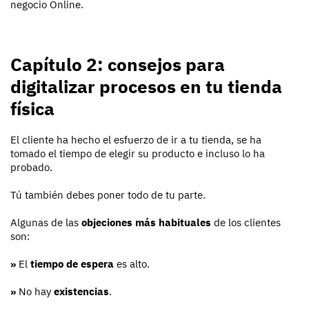
negocio Online.
Capítulo 2: consejos para
digitalizar procesos en tu tienda
física
El cliente ha hecho el esfuerzo de ir a tu tienda, se ha
tomado el tiempo de elegir su producto e incluso lo ha
probado.
Tú también debes poner todo de tu parte.
Algunas de las
objeciones más habituales
de los clientes
son:
»
El
tiempo de espera
es alto.
»
No hay
existencias
.