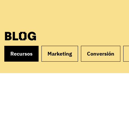
BLOG
Recursos
Marketing
Conversión