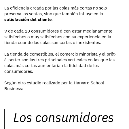
La eficiencia creada por las colas más cortas no solo
preserva las ventas, sino que también influye en la
satisfacción del cliente
.
9 de cada 10 consumidores dicen estar medianamente
satisfechos o muy satisfechos con su experiencia en la
tienda cuando las colas son cortas o inexistentes.
La tienda de comestibles, el comercio minorista y el prêt-
à-porter son las tres principales verticales en las que las
colas más cortas aumentarían la fidelidad de los
consumidores.
Según otro estudio realizado por la Harvard School
Business:
Los consumidores