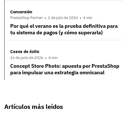
Conversión
PrestaShop Partner
1 de julio de 2026
4 min
Por qué el verano es la prueba definitiva para
tu sistema de pagos (y cómo superarla)
Casos de éxito
16 de junio de 2026
4 min
Concept Store Photo: apuesta por PrestaShop
para impulsar una estrategia omnicanal
Artículos más leídos