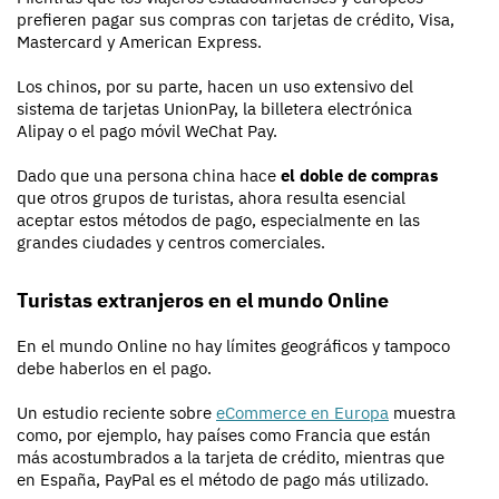
prefieren pagar sus compras con tarjetas de crédito, Visa,
Mastercard y American Express.
Los chinos, por su parte, hacen un uso extensivo del
sistema de tarjetas UnionPay, la billetera electrónica
Alipay o el pago móvil WeChat Pay.
Dado que una persona china hace
el doble de compras
que otros grupos de turistas, ahora resulta esencial
aceptar estos métodos de pago, especialmente en las
grandes ciudades y centros comerciales.
Turistas extranjeros en el mundo Online
En el mundo Online no hay límites geográficos y tampoco
debe haberlos en el pago.
Un estudio reciente sobre
eCommerce en Europa
muestra
como, por ejemplo, hay países como Francia que están
más acostumbrados a la tarjeta de crédito, mientras que
en España, PayPal es el método de pago más utilizado.