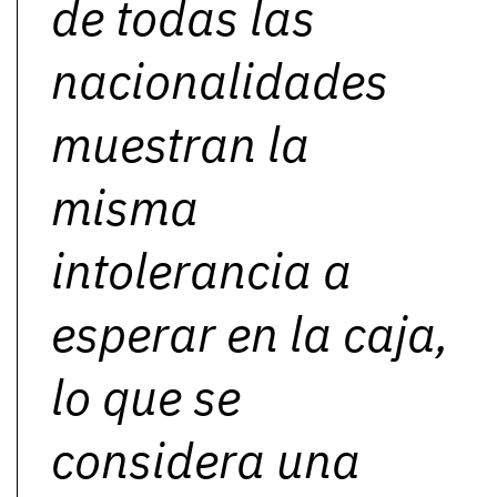
de todas las
nacionalidades
muestran la
misma
intolerancia a
esperar en la caja,
lo que se
considera una