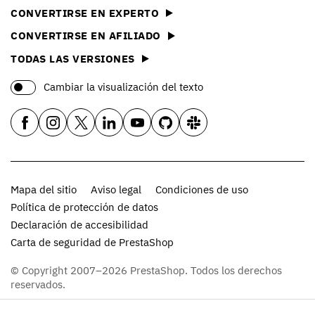
CONVERTIRSE EN EXPERTO
CONVERTIRSE EN AFILIADO
TODAS LAS VERSIONES
Cambiar la visualización del texto
Mapa del sitio
Aviso legal
Condiciones de uso
Política de protección de datos
Declaración de accesibilidad
Carta de seguridad de PrestaShop
© Copyright 2007–2026 PrestaShop. Todos los derechos
reservados.