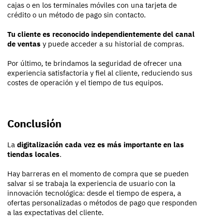
cajas o en los terminales móviles con una tarjeta de
crédito o un método de pago sin contacto.
Tu cliente es reconocido independientemente del canal
de ventas
y puede acceder a su historial de compras.
Por último, te brindamos la seguridad de ofrecer una
experiencia satisfactoria y fiel al cliente, reduciendo sus
costes de operación y el tiempo de tus equipos.
Conclusión
La
digitalización cada vez es más importante en las
tiendas locales
.
Hay barreras en el momento de compra que se pueden
salvar si se trabaja la experiencia de usuario con la
innovación tecnológica: desde el tiempo de espera, a
ofertas personalizadas o métodos de pago que responden
a las expectativas del cliente.