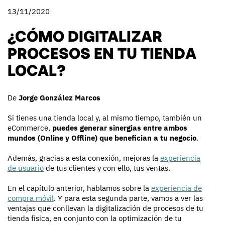
13/11/2020
¿CÓMO DIGITALIZAR
PROCESOS EN TU TIENDA
LOCAL?
De
Jorge González Marcos
Si tienes una tienda local y, al mismo tiempo, también un
eCommerce,
puedes generar sinergias entre ambos
mundos (Online y Offline) que benefician a tu negocio
.
Además, gracias a esta conexión, mejoras la
experiencia
de usuario
de tus clientes y con ello, tus ventas.
En el capítulo anterior, hablamos sobre la
experiencia de
compra móvil
. Y para esta segunda parte, vamos a ver las
ventajas que conllevan la digitalización de procesos de tu
tienda física, en conjunto con la optimización de tu