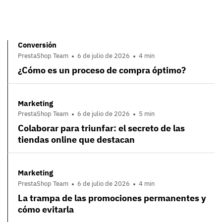
Conversión
PrestaShop Team
6 de julio de 2026
4 min
¿Cómo es un proceso de compra óptimo?
Marketing
PrestaShop Team
6 de julio de 2026
5 min
Colaborar para triunfar: el secreto de las
tiendas online que destacan
Marketing
PrestaShop Team
6 de julio de 2026
4 min
La trampa de las promociones permanentes y
cómo evitarla