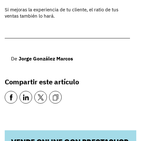
Si mejoras la experiencia de tu cliente, el ratio de tus
ventas también lo hará.
De
Jorge González Marcos
Compartir este artículo