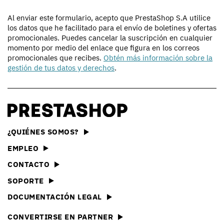
Al enviar este formulario, acepto que PrestaShop S.A utilice
los datos que he facilitado para el envío de boletines y ofertas
promocionales. Puedes cancelar la suscripción en cualquier
momento por medio del enlace que figura en los correos
promocionales que recibes.
Obtén más información sobre la
gestión de tus datos y derechos
.
¿QUIÉNES SOMOS?
EMPLEO
CONTACTO
SOPORTE
DOCUMENTACIÓN LEGAL
CONVERTIRSE EN PARTNER