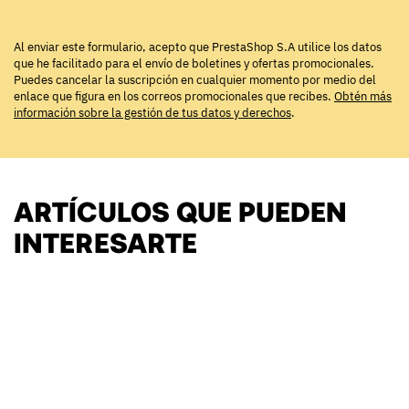
Al enviar este formulario, acepto que PrestaShop S.A utilice los datos
que he facilitado para el envío de boletines y ofertas promocionales.
Puedes cancelar la suscripción en cualquier momento por medio del
enlace que figura en los correos promocionales que recibes.
Obtén más
información sobre la gestión de tus datos y derechos
.
ARTÍCULOS QUE PUEDEN
INTERESARTE