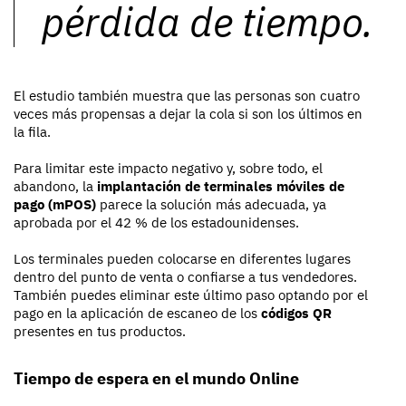
pérdida de tiempo.
El estudio también muestra que las personas son cuatro
veces más propensas a dejar la cola si son los últimos en
la fila.
Para limitar este impacto negativo
y, sobre todo, el
abandono, la
implantación de terminales móviles de
pago (mPOS)
parece la solución más adecuada, ya
aprobada por el 42 % de los estadounidenses.
Los terminales pueden colocarse en diferentes lugares
dentro del punto de venta o confiarse a tus vendedores.
También puedes eliminar este último paso optando por el
pago en la aplicación de escaneo de los
códigos QR
presentes en tus productos.
Tiempo de espera en el mundo Online