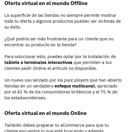
Oferta virtual en el mundo Offline
La superficie de las tiendas no siempre permite mostrar
toda tu oferta y algunos productos pueden ser víctimas de
su éxito.
¿Qué podría ser más frustrante para un cliente que no
encontrar su producto en la tienda?
Para solucionar esto, puedes optar por la instalación de
tablets o terminales interactivos
que permiten a tus
clientes pedir Online el artículo no disponible.
Un nuevo uso lanzado por los
pure players
que han abierto
tiendas en un verdadero
enfoque multicanal
, apreciado
por el 42 % de los consumidores británicos y el 75 % de
los estadounidenses.
Oferta virtual en el mundo Online
También debes preparar tu eCommerce para que tu
cliente encuentre lo que está buscando y además,