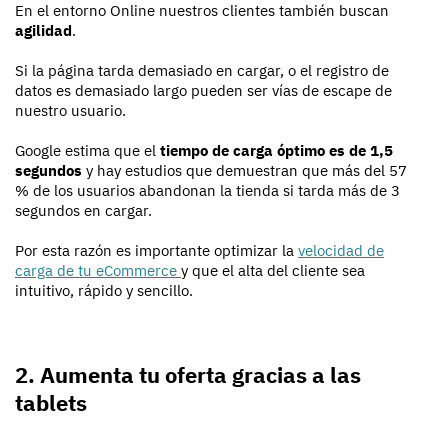
En el entorno Online nuestros clientes también buscan
agilidad
.
Si la página tarda demasiado en cargar, o el registro de
datos es demasiado largo pueden ser vías de escape de
nuestro usuario.
Google estima que el
tiempo de carga óptimo es de 1,5
segundos
y hay estudios que demuestran que más del 57
% de los usuarios abandonan la tienda si tarda más de 3
segundos en cargar.
Por esta razón es importante optimizar la
velocidad de
carga de tu eCommerce
y que el alta del cliente sea
intuitivo, rápido y sencillo.
2. Aumenta tu oferta gracias a las
tablets