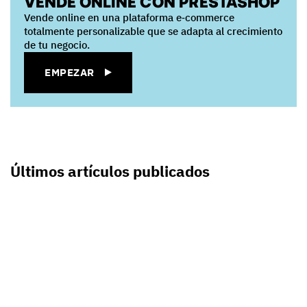
VENDE ONLINE CON PRESTASHOP
Vende online en una plataforma e‑commerce
totalmente personalizable que se adapta al crecimiento
de tu negocio.
EMPEZAR
Últimos artículos publicados