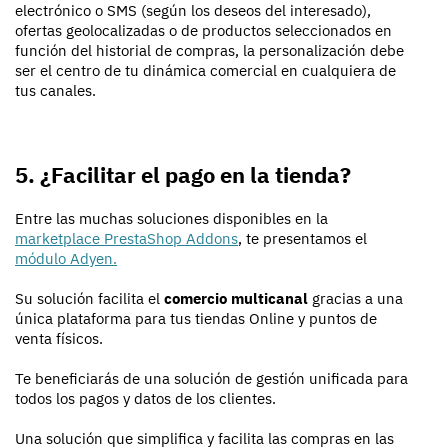
electrónico o SMS (según los deseos del interesado),
ofertas geolocalizadas o de productos seleccionados en
función del historial de compras, la personalización debe
ser el centro de tu dinámica comercial en cualquiera de
tus canales.
5. ¿Facilitar el pago en la tienda?
Entre las muchas soluciones disponibles en la
marketplace PrestaShop Addons
, te presentamos el
módulo Adyen.
Su solución facilita el
comercio multicanal
gracias a una
única plataforma para tus tiendas Online y puntos de
venta físicos.
Te beneficiarás de una solución de gestión unificada para
todos los pagos y datos de los clientes.
Una solución que simplifica y facilita las compras en las