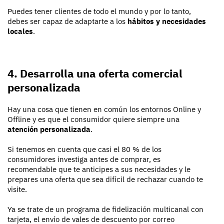
Puedes tener clientes de todo el mundo y por lo tanto,
debes ser capaz de adaptarte a los
hábitos y necesidades
locales
.
4. Desarrolla una oferta comercial
personalizada
Hay una cosa que tienen en común los entornos Online y
Offline y es que el consumidor quiere siempre una
atención personalizada
.
Si tenemos en cuenta que casi el 80 % de los
consumidores investiga antes de comprar, es
recomendable que te anticipes a sus necesidades y le
prepares una oferta que sea difícil de rechazar cuando te
visite.
Ya se trate de un programa de fidelización multicanal con
tarjeta, el envío de vales de descuento por correo