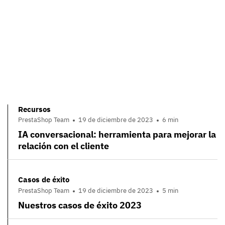
Recursos
PrestaShop Team
19 de diciembre de 2023
6 min
IA conversacional: herramienta para mejorar la
relación con el cliente
Casos de éxito
PrestaShop Team
19 de diciembre de 2023
5 min
Nuestros casos de éxito 2023