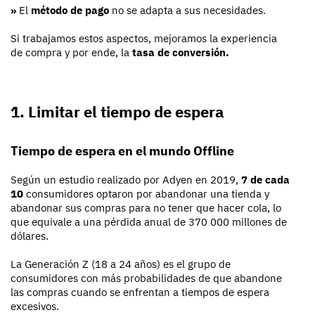
»
El
método de pago
no se adapta a sus necesidades.
Si trabajamos estos aspectos, mejoramos la experiencia
de compra y por ende, la
tasa de conversión.
1. Limitar el tiempo de espera
Tiempo de espera en el mundo Offline
Según un estudio realizado por Adyen en 2019,
7 de cada
10
consumidores optaron por abandonar una tienda y
abandonar sus compras para no tener que hacer cola, lo
que equivale a una pérdida anual de 370 000 millones de
dólares.
La Generación Z (18 a 24 años) es el grupo de
consumidores con más probabilidades de que abandone
las compras cuando se enfrentan a tiempos de espera
excesivos.