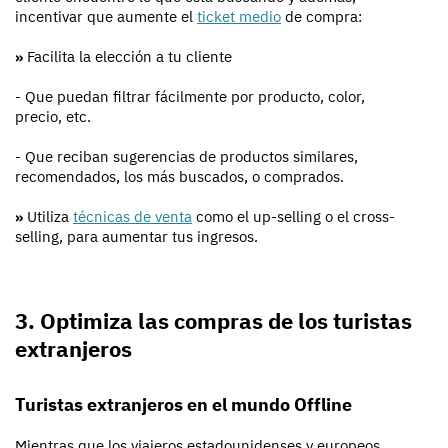
incentivar que aumente el
ticket medio
de compra:
»
Facilita la elección a tu cliente
- Que puedan filtrar fácilmente por producto, color,
precio, etc.
- Que reciban sugerencias de productos similares,
recomendados, los más buscados, o comprados.
»
Utiliza
técnicas de venta
como el up-selling o el cross-
selling, para aumentar tus ingresos.
3. Optimiza las compras de los turistas
extranjeros
Turistas extranjeros en el mundo Offline
Mientras que los viajeros estadounidenses y europeos