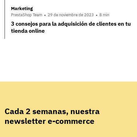
Marketing
PrestaShop Team
29 de noviembre de 2023
8 min
3 consejos para la adquisición de clientes en tu
tienda online
Cada 2 semanas, nuestra
newsletter e-commerce