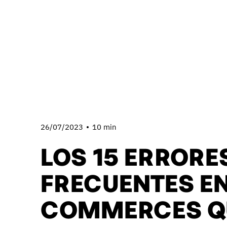
26/07/2023
10 min
LOS 15 ERRORE
FRECUENTES EN
COMMERCES Q