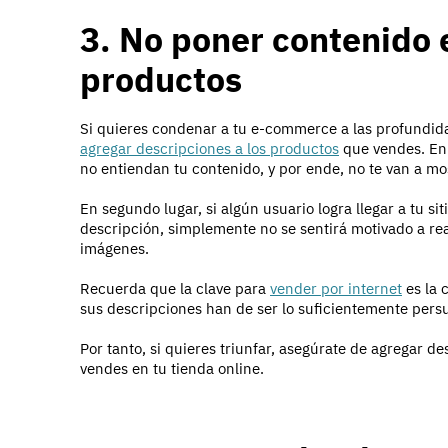
3. No poner contenido 
productos
Si quieres condenar a tu e-commerce a las profundida
agregar descripciones a los productos
que vendes. En 
no entiendan tu contenido, y por ende, no te van a mo
En segundo lugar, si algún usuario logra llegar a tu si
descripción, simplemente no se sentirá motivado a re
imágenes.
Recuerda que la clave para
vender por internet
es la 
sus descripciones han de ser lo suficientemente persu
Por tanto, si quieres triunfar, asegúrate de agregar d
vendes en tu tienda online.