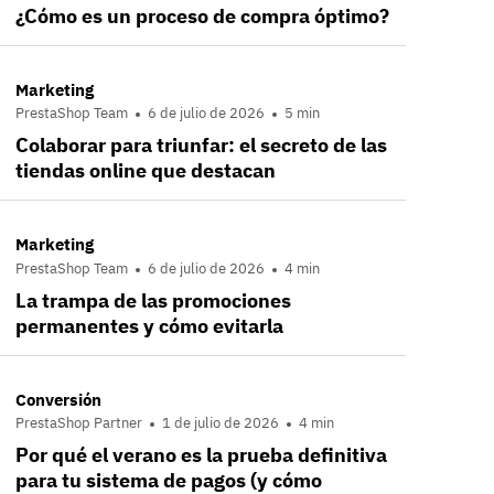
¿Cómo es un proceso de compra óptimo?
Marketing
PrestaShop Team
6 de julio de 2026
5 min
Colaborar para triunfar: el secreto de las
tiendas online que destacan
Marketing
PrestaShop Team
6 de julio de 2026
4 min
La trampa de las promociones
permanentes y cómo evitarla
Conversión
PrestaShop Partner
1 de julio de 2026
4 min
Por qué el verano es la prueba definitiva
para tu sistema de pagos (y cómo