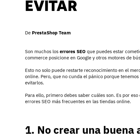
EVITAR
De
PrestaShop Team
Son muchos los
errores SEO
que puedes estar cometie
commerce posicione en Google y otros motores de bú
Esto no solo puede restarte reconocimiento en el merc
online. Pero, que no cunda el pánico porque tenemos 
evitarlos.
Para ello, primero debes saber cuáles son. Es por eso
errores SEO más frecuentes en las tiendas online.
1. No crear una buena 