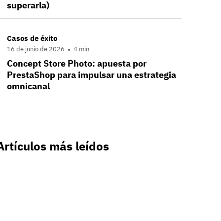
superarla)
Casos de éxito
16 de junio de 2026
4 min
Concept Store Photo: apuesta por
PrestaShop para impulsar una estrategia
omnicanal
Artículos más leídos