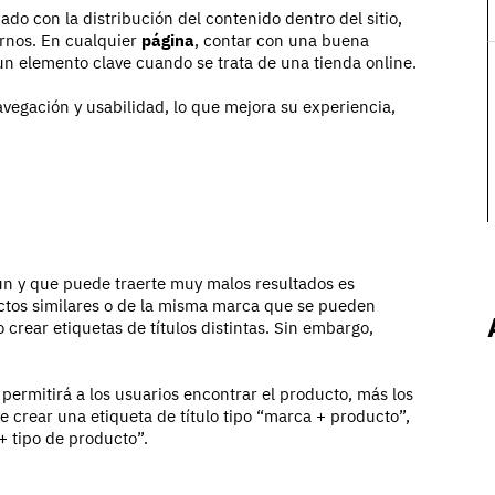
ado con la distribución del contenido dentro del sitio,
rnos. En cualquier
página
, contar con una buena
un elemento clave cuando se trata de una tienda online.
avegación y usabilidad, lo que mejora su experiencia,
n y que puede traerte muy malos resultados es
uctos similares o de la misma marca que se pueden
 crear etiquetas de títulos distintas. Sin embargo,
permitirá a los usuarios encontrar el producto, más los
 crear una etiqueta de título tipo “marca + producto”,
 tipo de producto”.