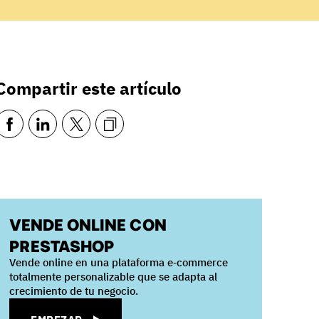
Compartir este artículo
VENDE ONLINE CON
PRESTASHOP
Vende online en una plataforma e‑commerce
totalmente personalizable que se adapta al
crecimiento de tu negocio.