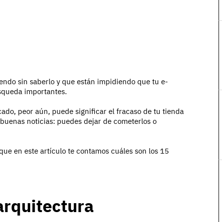
ndo sin saberlo y que están impidiendo que tu e-
squeda importantes.
ado, peor aún, puede significar el fracaso de tu tienda
buenas noticias: puedes dejar de cometerlos o
 que en este artículo te contamos cuáles son los 15
arquitectura