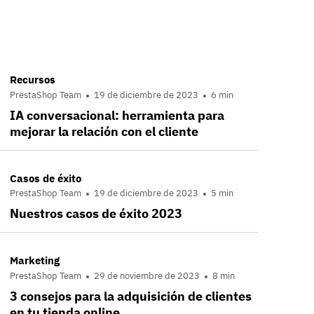
Recursos
PrestaShop Team
19 de diciembre de 2023
6 min
IA conversacional: herramienta para
mejorar la relación con el cliente
Casos de éxito
PrestaShop Team
19 de diciembre de 2023
5 min
Nuestros casos de éxito 2023
Marketing
PrestaShop Team
29 de noviembre de 2023
8 min
3 consejos para la adquisición de clientes
en tu tienda online