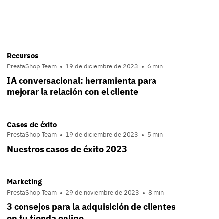
Recursos
PrestaShop Team
19 de diciembre de 2023
6 min
IA conversacional: herramienta para
mejorar la relación con el cliente
Casos de éxito
PrestaShop Team
19 de diciembre de 2023
5 min
Nuestros casos de éxito 2023
Marketing
PrestaShop Team
29 de noviembre de 2023
8 min
3 consejos para la adquisición de clientes
en tu tienda online