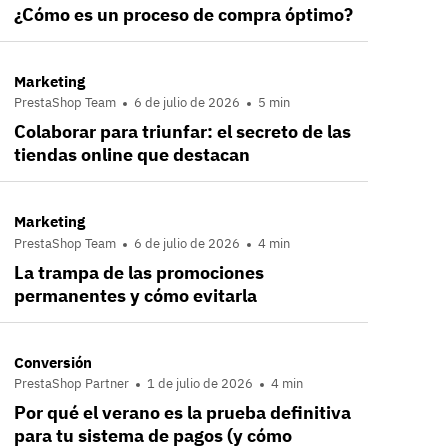
¿Cómo es un proceso de compra óptimo?
Marketing
PrestaShop Team
6 de julio de 2026
5 min
Colaborar para triunfar: el secreto de las
tiendas online que destacan
Marketing
PrestaShop Team
6 de julio de 2026
4 min
La trampa de las promociones
permanentes y cómo evitarla
Conversión
PrestaShop Partner
1 de julio de 2026
4 min
Por qué el verano es la prueba definitiva
para tu sistema de pagos (y cómo