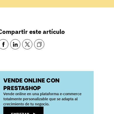
Compartir este artículo
VENDE ONLINE CON
PRESTASHOP
Vende online en una plataforma e‑commerce
totalmente personalizable que se adapta al
crecimiento de tu negocio.