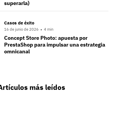
superarla)
Casos de éxito
16 de junio de 2026
4 min
Concept Store Photo: apuesta por
PrestaShop para impulsar una estrategia
omnicanal
Artículos más leídos