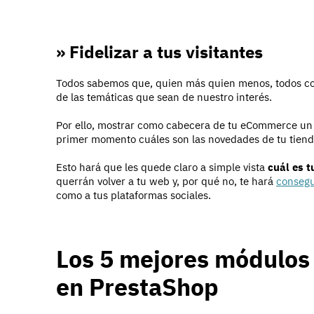
» Fidelizar a tus visitantes
Todos sabemos que, quien más quien menos, todos con
de las temáticas que sean de nuestro interés.
Por ello, mostrar como cabecera de tu eCommerce un 
primer momento cuáles son las novedades de tu tienda, 
Esto hará que les quede claro a simple vista
cuál es t
querrán volver a tu web y, por qué no, te hará
consegu
como a tus plataformas sociales.
Los 5 mejores módulos 
en PrestaShop