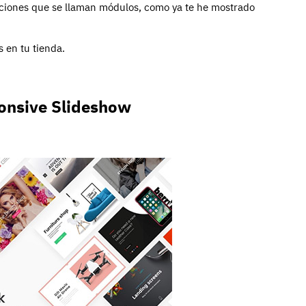
caciones que se llaman módulos, como ya te he mostrado
 en tu tienda.
ponsive Slideshow