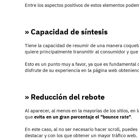
Entre los aspectos positivos de estos elementos pode
» Capacidad de síntesis
Tiene la capacidad de resumir de una manera coqueta,
quiere principalmente transmitir al consumidor y que 
Esto es un punto muy a favor, ya que es fundamental
disfrute de su experiencia en la página web obtenien
» Reducción del rebote
Al aparecer, al menos en la mayorías de los sitios, en la
que
evita en un gran porcentaje el "bounce rate"
.
En este caso, al no ser necesario hacer scroll, puedes 
destacar y con los que obtener un mayor tráfico web.