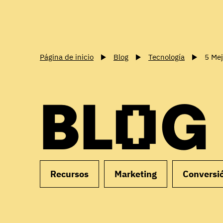
Página de inicio
Blog
Tecnología
5 Mej
BLOG
Recursos
Marketing
Conversi