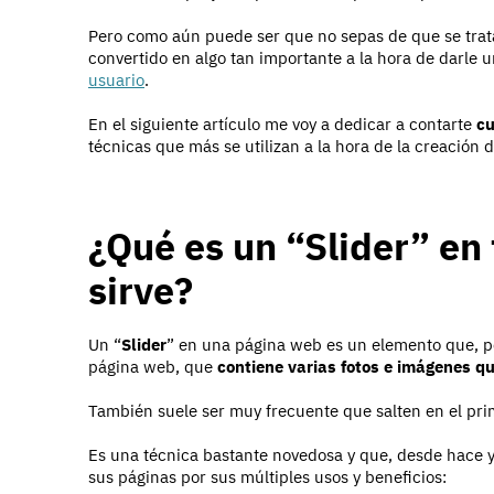
Pero como aún puede ser que no sepas de que se trat
convertido en algo tan importante a la hora de darle 
usuario
.
En el siguiente artículo me voy a dedicar a contarte
cu
técnicas que más se utilizan a la hora de la creación d
¿Qué es un “Slider” en 
sirve?
Un “
Slider
” en una página web es un elemento que, por
página web, que
contiene varias fotos e imágenes q
También suele ser muy frecuente que salten en el pr
Es una técnica bastante novedosa y que, desde hace y
sus páginas por sus múltiples usos y beneficios: