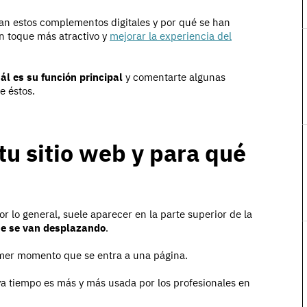
an estos complementos digitales y por qué se han
un toque más atractivo y
mejorar la experiencia del
ál es su función principal
y comentarte algunas
e éstos.
tu sitio web y para qué
 lo general, suele aparecer en la parte superior de la
ue se van desplazando
.
imer momento que se entra a una página.
a tiempo es más y más usada por los profesionales en