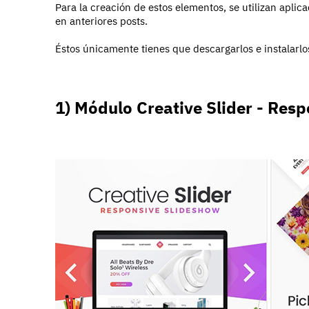
Para la creación de estos elementos, se utilizan apli
en anteriores posts.
Éstos únicamente tienes que descargarlos e instalarlos
1) Módulo Creative Slider - Res