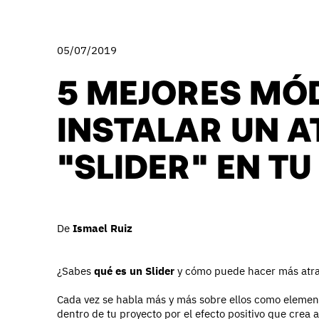
05/07/2019
5 MEJORES MÓ
INSTALAR UN 
"SLIDER" EN 
De
Ismael Ruiz
¿Sabes
qué es un Slider
y cómo puede hacer más atrac
Cada vez se habla más y más sobre ellos como element
dentro de tu proyecto por el efecto positivo que crea 