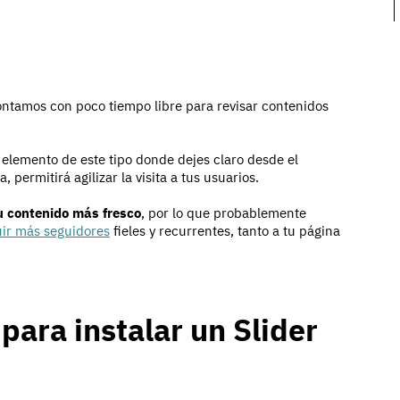
tamos con poco tiempo libre para revisar contenidos
elemento de este tipo donde dejes claro desde el
permitirá agilizar la visita a tus usuarios.
u contenido más fresco
, por lo que probablemente
ir más seguidores
fieles y recurrentes, tanto a tu página
para instalar un Slider