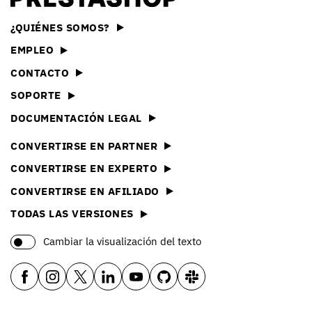
¿QUIÉNES SOMOS?
EMPLEO
CONTACTO
SOPORTE
DOCUMENTACIÓN LEGAL
CONVERTIRSE EN PARTNER
CONVERTIRSE EN EXPERTO
CONVERTIRSE EN AFILIADO
TODAS LAS VERSIONES
Cambiar la visualización del texto