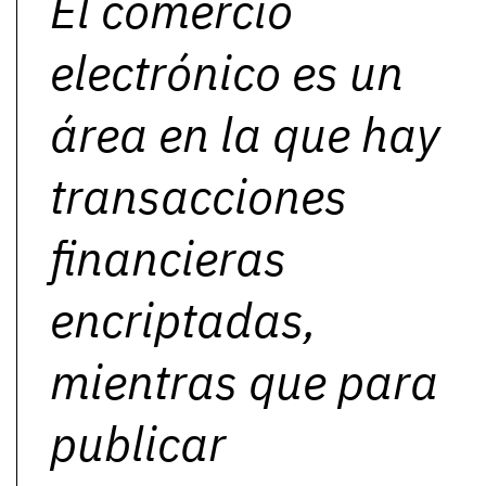
El comercio
electrónico es un
área en la que hay
transacciones
financieras
encriptadas,
mientras que para
publicar