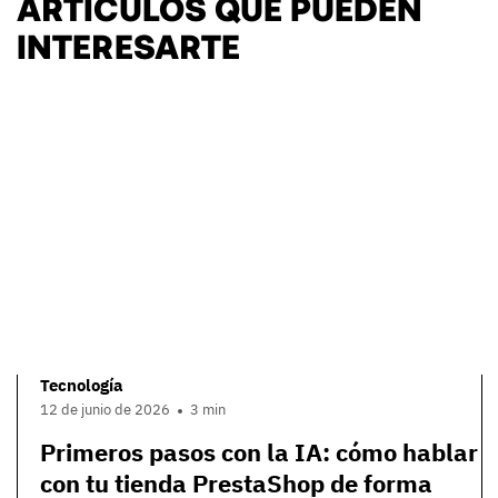
ARTÍCULOS QUE PUEDEN
INTERESARTE
Tecnología
12 de junio de 2026
3 min
Primeros pasos con la IA: cómo hablar
con tu tienda PrestaShop de forma