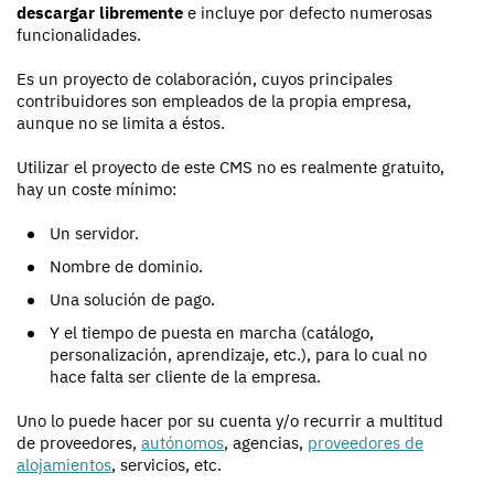
descargar libremente
e incluye por defecto numerosas
funcionalidades.
Es un proyecto de colaboración, cuyos principales
contribuidores son empleados de la propia empresa,
aunque no se limita a éstos.
Utilizar el proyecto de este CMS no es realmente gratuito,
hay un coste mínimo:
Un servidor.
Nombre de dominio.
Una solución de pago.
Y el tiempo de puesta en marcha (catálogo,
personalización, aprendizaje, etc.), para lo cual no
hace falta ser cliente de la empresa.
Uno lo puede hacer por su cuenta y/o recurrir a multitud
de proveedores,
autónomos
, agencias,
proveedores de
alojamientos
, servicios, etc.