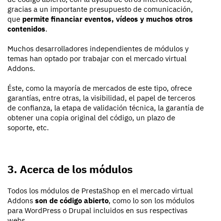
gracias a un importante presupuesto de comunicación,
que
permite financiar eventos, vídeos y muchos otros
contenidos
.
Muchos desarrolladores independientes de módulos y
temas han optado por trabajar con el mercado virtual
Addons.
Éste, como la mayoría de mercados de este tipo, ofrece
garantías, entre otras, la visibilidad, el papel de terceros
de confianza, la etapa de validación técnica, la garantía de
obtener una copia original del código, un plazo de
soporte, etc.
3. Acerca de los módulos
Todos los módulos de PrestaShop en el mercado virtual
Addons
son de código abierto
, como lo son los módulos
para WordPress o Drupal incluidos en sus respectivas
webs.