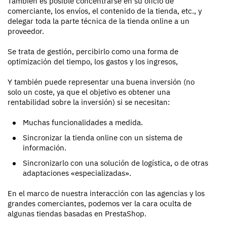
También es posible concentrarse en su oficio de
comerciante, los envíos, el contenido de la tienda, etc., y
delegar toda la parte técnica de la tienda online a un
proveedor.
Se trata de gestión, percibirlo como una forma de
optimización del tiempo, los gastos y los ingresos,
Y también puede representar una buena inversión (no
solo un coste, ya que el objetivo es obtener una
rentabilidad sobre la inversión) si se necesitan:
Muchas funcionalidades a medida.
Sincronizar la tienda online con un sistema de
información.
Sincronizarlo con una solución de logística, o de otras
adaptaciones «especializadas».
En el marco de nuestra interacción con las agencias y los
grandes comerciantes, podemos ver la cara oculta de
algunas tiendas basadas en PrestaShop.