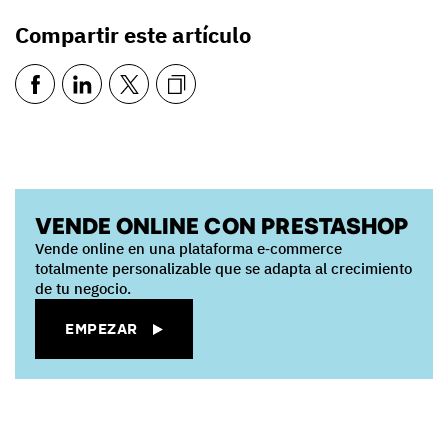
Compartir este artículo
VENDE ONLINE CON PRESTASHOP
Vende online en una plataforma e‑commerce
totalmente personalizable que se adapta al crecimiento
de tu negocio.
EMPEZAR