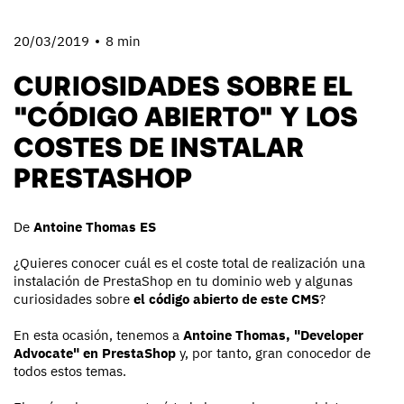
20/03/2019
8 min
CURIOSIDADES SOBRE EL
"CÓDIGO ABIERTO" Y LOS
COSTES DE INSTALAR
PRESTASHOP
De
Antoine Thomas ES
¿Quieres conocer cuál es el coste total de realización una
instalación de PrestaShop en tu dominio web y algunas
curiosidades sobre
el código abierto de este CMS
?
En esta ocasión, tenemos a
Antoine Thomas, "Developer
Advocate" en PrestaShop
y, por tanto, gran conocedor de
todos estos temas.