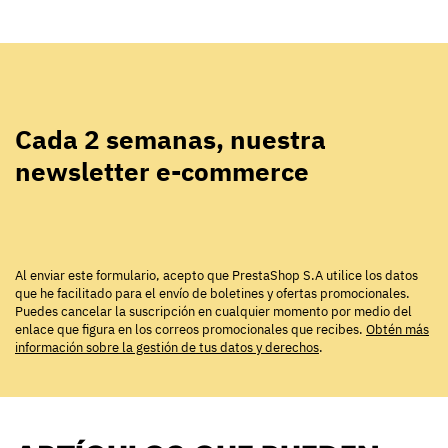
Cada 2 semanas, nuestra
newsletter e-commerce
Al enviar este formulario, acepto que PrestaShop S.A utilice los datos
que he facilitado para el envío de boletines y ofertas promocionales.
Puedes cancelar la suscripción en cualquier momento por medio del
enlace que figura en los correos promocionales que recibes.
Obtén más
información sobre la gestión de tus datos y derechos
.