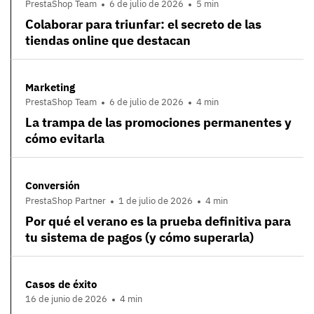
PrestaShop Team
6 de julio de 2026
5 min
Colaborar para triunfar: el secreto de las
tiendas online que destacan
Marketing
PrestaShop Team
6 de julio de 2026
4 min
La trampa de las promociones permanentes y
cómo evitarla
Conversión
PrestaShop Partner
1 de julio de 2026
4 min
Por qué el verano es la prueba definitiva para
tu sistema de pagos (y cómo superarla)
Casos de éxito
16 de junio de 2026
4 min