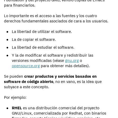
para financiarlos.
Lo importante es el acceso a las fuentes y los cuatro
derechos fundamentales asociados de cara a los usuarios.
La libertad de utilizar el software.
La de copiar el software.
La libertad de estudiar el software.
Y la de modificar el software y redistribuir las
versiones modificadas (véase
gnu.org
o
opensource.org
para obtener más detalles).
Se pueden
crear productos y servicios basados en
software de código abierto
, no en vano, es la idea que
subyace a este concepto.
Por ejemplo:
RHEL
es una distribución comercial del proyecto
GNU/Linux, comercializada por Redhat, con binarios