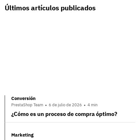
Últimos artículos publicados
Conversión
PrestaShop Team
6 de julio de 2026
4 min
¿Cómo es un proceso de compra óptimo?
Marketing