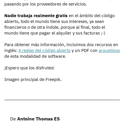
pasando por los proveedores de servicios.
Nadie trabaja realmente gratis
en el ámbito del código
abierto, todo el mundo tiene sus intereses, ya sean
financieros o de otra índole, porque al final, todo el
mundo tiene que pagar el alquiler y sus facturas ;-)
Para obtener más información, incluimos dos recursos en
inglés:
4 reglas del código abierto
y un PDF con
arquetipos
de esta modalidad de software.
¡Espero que los disfrutes!
Imagen principal de Freepik.
De
Antoine Thomas ES