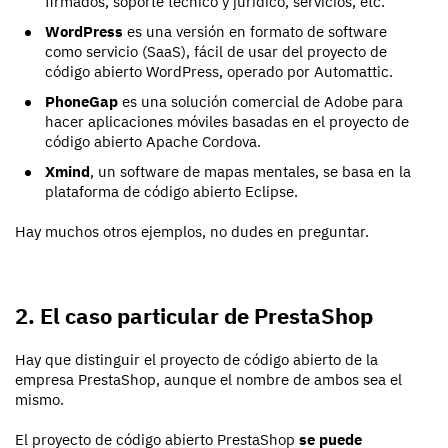
firmados, soporte técnico y jurídico, servicios, etc.
WordPress
es una versión en formato de software
como servicio (SaaS), fácil de usar del proyecto de
código abierto WordPress, operado por Automattic.
PhoneGap
es una solución comercial de Adobe para
hacer aplicaciones móviles basadas en el proyecto de
código abierto Apache Cordova.
Xmind
, un software de mapas mentales, se basa en la
plataforma de código abierto Eclipse.
Hay muchos otros ejemplos, no dudes en preguntar.
2. El caso particular de PrestaShop
Hay que distinguir el proyecto de código abierto de la
empresa PrestaShop, aunque el nombre de ambos sea el
mismo.
El proyecto de código abierto PrestaShop
se puede