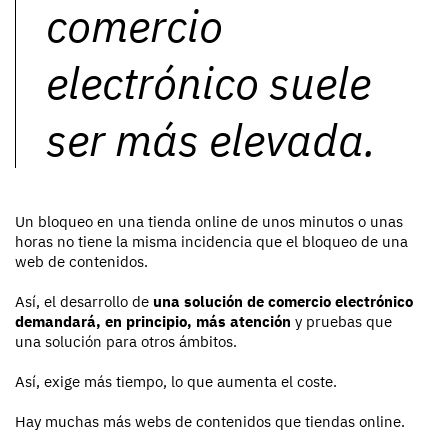
comercio
electrónico suele
ser más elevada.
Un bloqueo en una tienda online de unos minutos o unas
horas no tiene la misma incidencia que el bloqueo de una
web de contenidos.
Así, el desarrollo de
una solución de comercio electrónico
demandará, en principio, más atención
y pruebas que
una solución para otros ámbitos.
Así, exige más tiempo, lo que aumenta el coste.
Hay muchas más webs de contenidos que tiendas online.