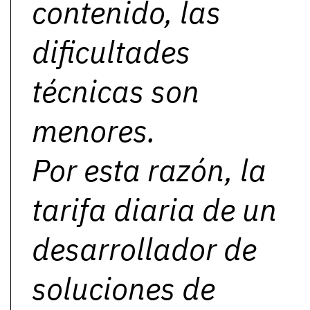
contenido, las
dificultades
técnicas son
menores.
Por esta razón, la
tarifa diaria de un
desarrollador de
soluciones de