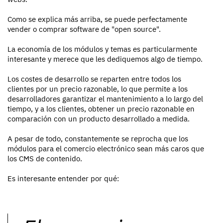
Como se explica más arriba, se puede perfectamente
vender o comprar software de "open source".
La economía de los módulos y temas es particularmente
interesante y merece que les dediquemos algo de tiempo.
Los costes de desarrollo se reparten entre todos los
clientes por un precio razonable, lo que permite a los
desarrolladores garantizar el mantenimiento a lo largo del
tiempo, y a los clientes, obtener un precio razonable en
comparación con un producto desarrollado a medida.
A pesar de todo, constantemente se reprocha que los
módulos para el comercio electrónico sean más caros que
los CMS de contenido.
Es interesante entender por qué: