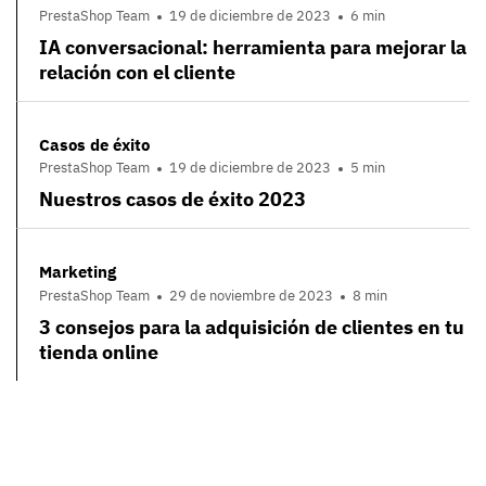
PrestaShop Team
19 de diciembre de 2023
6 min
IA conversacional: herramienta para mejorar la
relación con el cliente
Casos de éxito
PrestaShop Team
19 de diciembre de 2023
5 min
Nuestros casos de éxito 2023
Marketing
PrestaShop Team
29 de noviembre de 2023
8 min
3 consejos para la adquisición de clientes en tu
tienda online