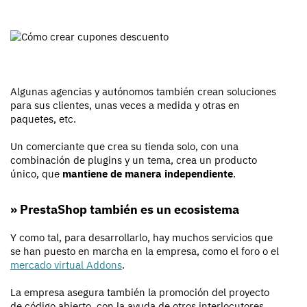
Algunas agencias y autónomos también crean soluciones
para sus clientes, unas veces a medida y otras en
paquetes, etc.
Un comerciante que crea su tienda solo, con una
combinación de plugins y un tema, crea un producto
único, que
mantiene de manera independiente
.
» PrestaShop también es un ecosistema
Y como tal, para desarrollarlo, hay muchos servicios que
se han puesto en marcha en la empresa, como el foro o el
mercado virtual Addons
.
La empresa asegura también la promoción del proyecto
de código abierto, con la ayuda de otros interlocutores,