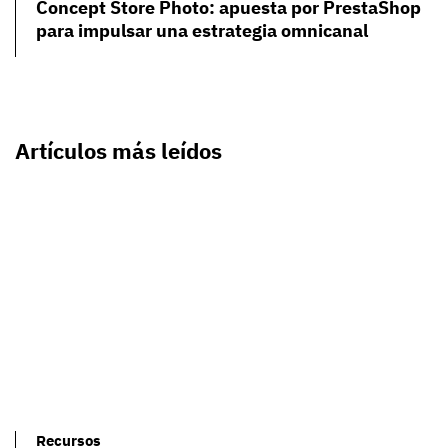
Concept Store Photo: apuesta por PrestaShop
para impulsar una estrategia omnicanal
Artículos más leídos
Recursos