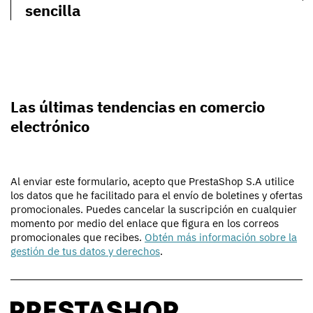
sencilla
Las últimas tendencias en comercio
electrónico
Al enviar este formulario, acepto que PrestaShop S.A utilice
los datos que he facilitado para el envío de boletines y ofertas
promocionales. Puedes cancelar la suscripción en cualquier
momento por medio del enlace que figura en los correos
promocionales que recibes.
Obtén más información sobre la
gestión de tus datos y derechos
.