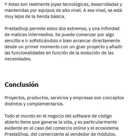
Y éstas son realmente joyas tecnológicas, desarrolladas y
mantenidas por equipos de alto nivel. A ese nivel, se está
muy lejos de la tienda básica.
PrestaShop permite estos dos extremos, y una infinidad
de matices intermedios. Se puede comenzar por algo
sencillo e ir sofisticándolo o bien arrancar directamente
desde un primer momento con un gran proyecto y añadir
las funcionalidades en función de la evolución de las
necesidades.
Conclusión
Proyectos, productos, servicios y empresas son conceptos
distintos y complementarios.
Todo el mundo en el negocio del software de código
abierto tiene que ganarse la vida, y es particularmente
evidente en el caso del comercio online y el ecosistema
PrestaShop, del comerciante al vendedor de módulos,