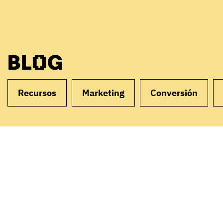
BLOG
Recursos
Marketing
Conversión