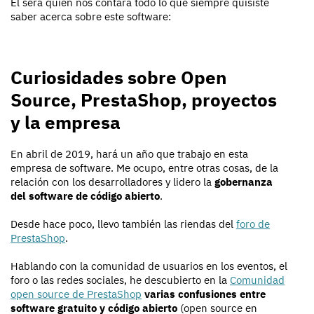
El será quien nos contará todo lo que siempre quisiste
saber acerca sobre este software:
Curiosidades sobre Open
Source, PrestaShop, proyectos
y la empresa
En abril de 2019, hará un año que trabajo en esta
empresa de software. Me ocupo, entre otras cosas, de la
relación con los desarrolladores y lidero la
gobernanza
del software de código abierto
.
Desde hace poco, llevo también las riendas del
foro de
PrestaShop
.
Hablando con la comunidad de usuarios en los eventos, el
foro o las redes sociales, he descubierto en la
Comunidad
open source de PrestaShop
varias confusiones entre
software gratuito y código abierto
(open source en