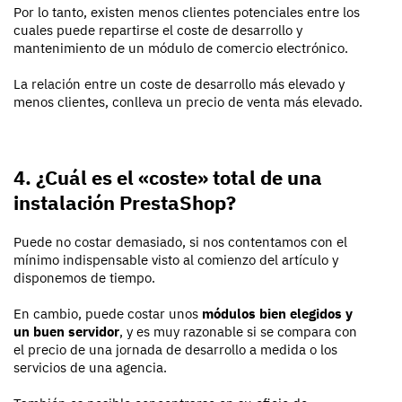
Por lo tanto, existen menos clientes potenciales entre los
cuales puede repartirse el coste de desarrollo y
mantenimiento de un módulo de comercio electrónico.
La relación entre un coste de desarrollo más elevado y
menos clientes, conlleva un precio de venta más elevado.
4. ¿Cuál es el «coste» total de una
instalación PrestaShop?
Puede no costar demasiado, si nos contentamos con el
mínimo indispensable visto al comienzo del artículo y
disponemos de tiempo.
En cambio, puede costar unos
módulos bien elegidos y
un buen servidor
, y es muy razonable si se compara con
el precio de una jornada de desarrollo a medida o los
servicios de una agencia.