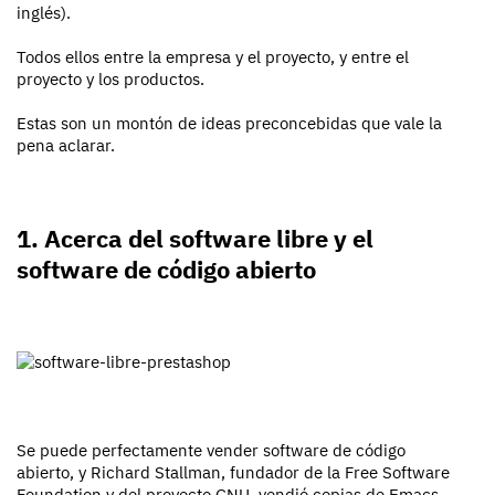
inglés).
Todos ellos entre la empresa y el proyecto, y entre el
proyecto y los productos.
Estas son un montón de ideas preconcebidas que vale la
pena aclarar.
1. Acerca del software libre y el
software de código abierto
Se puede perfectamente vender software de código
abierto, y Richard Stallman, fundador de la Free Software
Foundation y del proyecto GNU, vendió copias de Emacs