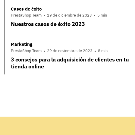
Casos de éxito
PrestaShop Team
19 de diciembre de 2023
5 min
Nuestros casos de éxito 2023
Marketing
PrestaShop Team
29 de noviembre de 2023
8 min
3 consejos para la adquisición de clientes en tu
tienda online