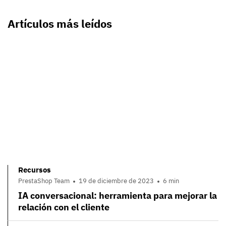
Artículos más leídos
Recursos
PrestaShop Team
19 de diciembre de 2023
6 min
IA conversacional: herramienta para mejorar la
relación con el cliente