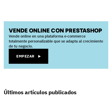
VENDE ONLINE CON PRESTASHOP
Vende online en una plataforma e‑commerce
totalmente personalizable que se adapta al crecimiento
de tu negocio.
EMPEZAR
Últimos artículos publicados