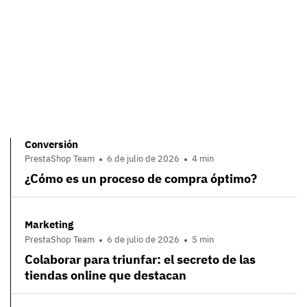
Conversión
PrestaShop Team
6 de julio de 2026
4 min
¿Cómo es un proceso de compra óptimo?
Marketing
PrestaShop Team
6 de julio de 2026
5 min
Colaborar para triunfar: el secreto de las
tiendas online que destacan