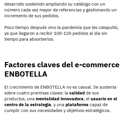
desarrollo sostenido ampliando su catálogo con un
número cada vez mayor de referencias y gestionando un
incremento de sus pedidos.
Poco tiempo después vino la pandemia que les catapultó,
ya que llegaron a recibir 100-120 pedidos al día sin
tiempo para absorberlos.
Factores claves del e-commerce
ENBOTELLA
El crecimiento de ENBOTELLA no es casual. Se sustenta
sobre cuatro premisas claves: la
calidad
de sus
productos, una
mentalidad innovadora
, el
usuario en el
centro de la estrategia
, y una
plataforma
capaz de
cumplir con sus necesidades y objetivos estratégicos.