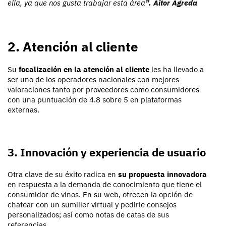
ella, ya que nos gusta trabajar esta área
”. Aitor Ágreda
2. Atención al cliente
Su
focalización en la atención al cliente
les ha llevado a
ser uno de los operadores nacionales con mejores
valoraciones tanto por proveedores como consumidores
con una puntuación de 4.8 sobre 5 en plataformas
externas.
3. Innovación y experiencia de usuario
Otra clave de su éxito radica en
su propuesta innovadora
en respuesta a la demanda de conocimiento que tiene el
consumidor de vinos. En su web, ofrecen la opción de
chatear con un sumiller virtual y pedirle consejos
personalizados; así como notas de catas de sus
referencias.