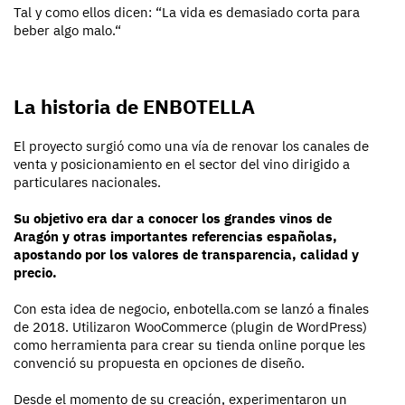
Tal y como ellos dicen: “La vida es demasiado corta para
beber algo malo.“
La historia de ENBOTELLA
El proyecto surgió como una vía de renovar los canales de
venta y posicionamiento en el sector del vino dirigido a
particulares nacionales.
Su objetivo era dar a conocer los grandes vinos de
Aragón y otras importantes referencias españolas,
apostando por los valores de transparencia, calidad y
precio.
Con esta idea de negocio, enbotella.com se lanzó a finales
de 2018. Utilizaron WooCommerce (plugin de WordPress)
como herramienta para crear su tienda online porque les
convenció su propuesta en opciones de diseño.
Desde el momento de su creación, experimentaron un