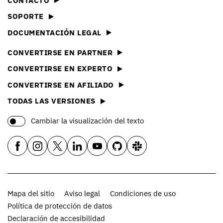
CONTACTO
SOPORTE
DOCUMENTACIÓN LEGAL
CONVERTIRSE EN PARTNER
CONVERTIRSE EN EXPERTO
CONVERTIRSE EN AFILIADO
TODAS LAS VERSIONES
Cambiar la visualización del texto
Mapa del sitio
Aviso legal
Condiciones de uso
Política de protección de datos
Declaración de accesibilidad