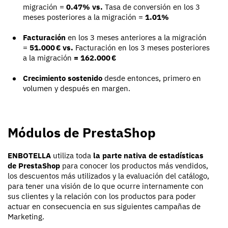
migración =
0.47% vs.
Tasa de conversión en los 3
meses posteriores a la migración =
1.01%
Facturación
en los 3 meses anteriores a la migración
=
51.000 € vs.
Facturación en los 3 meses posteriores
a la migración
= 162.000 €
Crecimiento sostenido
desde entonces, primero en
volumen y después en margen.
Módulos de PrestaShop
ENBOTELLA
utiliza toda
la parte nativa de estadísticas
de PrestaShop
para conocer los productos más vendidos,
los descuentos más utilizados y la evaluación del catálogo,
para tener una visión de lo que ocurre internamente con
sus clientes y la relación con los productos para poder
actuar en consecuencia en sus siguientes campañas de
Marketing.