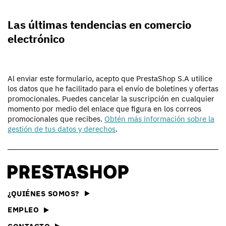
Las últimas tendencias en comercio
electrónico
Al enviar este formulario, acepto que PrestaShop S.A utilice
los datos que he facilitado para el envío de boletines y ofertas
promocionales. Puedes cancelar la suscripción en cualquier
momento por medio del enlace que figura en los correos
promocionales que recibes.
Obtén más información sobre la
gestión de tus datos y derechos
.
¿QUIÉNES SOMOS?
EMPLEO