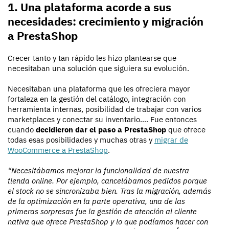
1. Una plataforma acorde a sus
necesidades: crecimiento y migración
a PrestaShop
Crecer tanto y tan rápido les hizo plantearse que
necesitaban una solución que siguiera su evolución.
Necesitaban una plataforma que les ofreciera mayor
fortaleza en la gestión del catálogo, integración con
herramienta internas, posibilidad de trabajar con varios
marketplaces y conectar su inventario…. Fue entonces
cuando
decidieron dar el paso a PrestaShop
que ofrece
todas esas posibilidades y muchas otras y
migrar de
WooCommerce a PrestaShop
.
“Necesitábamos mejorar la funcionalidad de nuestra
tienda online. Por ejemplo, cancelábamos pedidos porque
el stock no se sincronizaba bien. Tras la migración, además
de la optimización en la parte operativa, una de las
primeras sorpresas fue la gestión de atención al cliente
nativa que ofrece PrestaShop y lo que podíamos hacer con