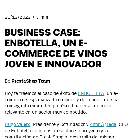
21/12/2022
7 min
BUSINESS CASE:
ENBOTELLA, UN E-
COMMERCE DE VINOS
JOVEN E INNOVADOR
De
PrestaShop Team
Hoy te traemos el caso de éxito de
ENBOTELLA
, un e-
commerce especializado en vinos y destilados, que ha
conseguido en un tiempo récord hacerse un hueco
relevante en un sector muy competido.
Hugo Valero
, Presidente y Cofundador y
Aitor Ágreda
, CEO
de Enbotella.com, nos presentan su proyecto y la
contribución de PrestaShop al desarrollo del mismo.