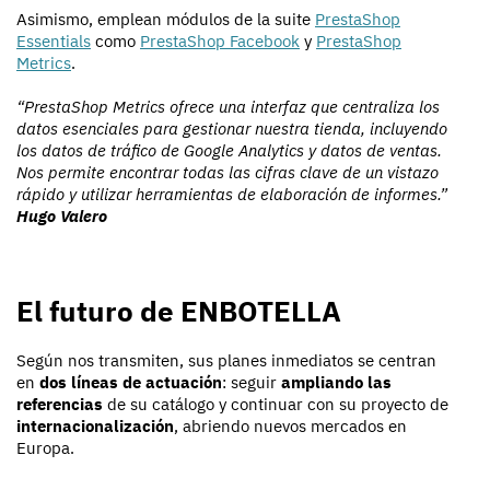
Asimismo, emplean módulos de la suite
PrestaShop
Essentials
como
PrestaShop Facebook
y
PrestaShop
Metrics
.
“PrestaShop Metrics ofrece una interfaz que centraliza los
datos esenciales para gestionar nuestra tienda, incluyendo
los datos de tráfico de Google Analytics y datos de ventas.
Nos permite encontrar todas las cifras clave de un vistazo
rápido y utilizar herramientas de elaboración de informes.”
Hugo Valero
El futuro de ENBOTELLA
Según nos transmiten, sus planes inmediatos se centran
en
dos líneas de actuación
: seguir
ampliando las
referencias
de su catálogo y continuar con su proyecto de
internacionalización
, abriendo nuevos mercados en
Europa.