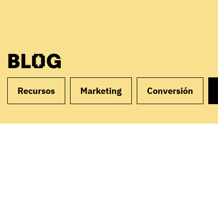
BLOG
Recursos
Marketing
Conversión