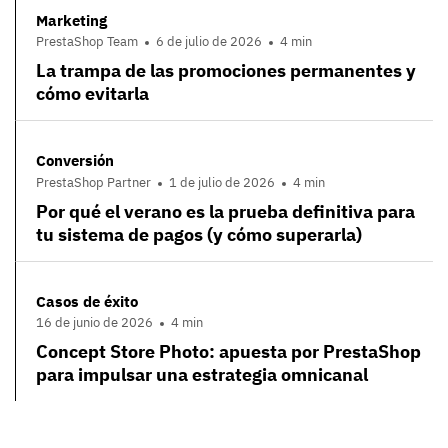
Marketing
PrestaShop Team
6 de julio de 2026
4 min
La trampa de las promociones permanentes y
cómo evitarla
Conversión
PrestaShop Partner
1 de julio de 2026
4 min
Por qué el verano es la prueba definitiva para
tu sistema de pagos (y cómo superarla)
Casos de éxito
16 de junio de 2026
4 min
Concept Store Photo: apuesta por PrestaShop
para impulsar una estrategia omnicanal