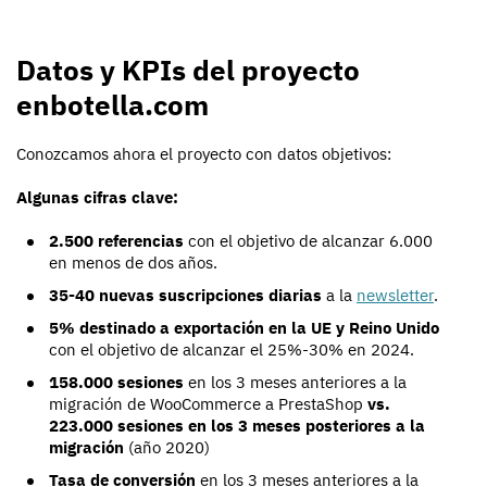
Datos y KPIs del proyecto
enbotella.com
Conozcamos ahora el proyecto con datos objetivos:
Algunas cifras clave:
2.500 referencias
con el objetivo de alcanzar 6.000
en menos de dos años.
35-40 nuevas suscripciones diarias
a la
newsletter
.
5% destinado a exportación en la UE y Reino Unido
con el objetivo de alcanzar el 25%-30% en 2024.
158.000 sesiones
en los 3 meses anteriores a la
migración de WooCommerce a PrestaShop
vs.
223.000 sesiones en los 3 meses posteriores a la
migración
(año 2020)
Tasa de conversión
en los 3 meses anteriores a la