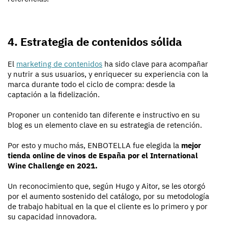
4. Estrategia de contenidos sólida
El
marketing de contenidos
ha sido clave para acompañar
y nutrir a sus usuarios, y enriquecer su experiencia con la
marca durante todo el ciclo de compra: desde la
captación a la fidelización.
Proponer un contenido tan diferente e instructivo en su
blog es un elemento clave en su estrategia de retención.
Por esto y mucho más, ENBOTELLA fue elegida la
mejor
tienda online de vinos de España
por el International
Wine Challenge en 2021.
Un reconocimiento que, según Hugo y Aitor, se les otorgó
por el aumento sostenido del catálogo, por su metodología
de trabajo habitual en la que el cliente es lo primero y por
su capacidad innovadora.