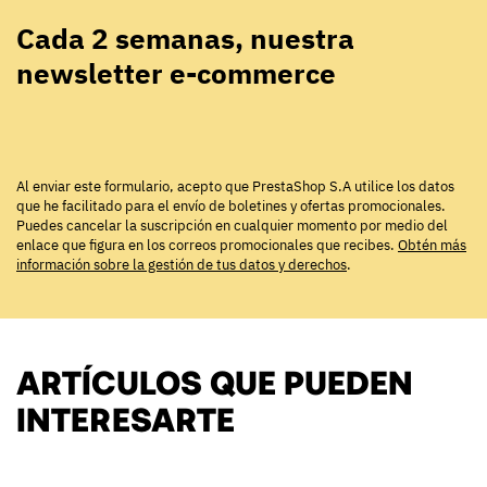
Cada 2 semanas, nuestra
newsletter e-commerce
Al enviar este formulario, acepto que PrestaShop S.A utilice los datos
que he facilitado para el envío de boletines y ofertas promocionales.
Puedes cancelar la suscripción en cualquier momento por medio del
enlace que figura en los correos promocionales que recibes.
Obtén más
información sobre la gestión de tus datos y derechos
.
ARTÍCULOS QUE PUEDEN
INTERESARTE