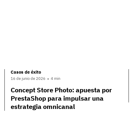
Casos de éxito
16 de junio de 2026
4 min
Concept Store Photo: apuesta por
PrestaShop para impulsar una
estrategia omnicanal