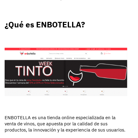
¿Qué es ENBOTELLA?
ENBOTELLA es una tienda online especializada en la
venta de vinos, que apuesta por la calidad de sus
productos, la innovación y la experiencia de sus usuarios.