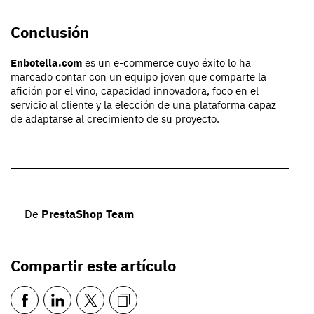
Conclusión
Enbotella.com
es un e-commerce cuyo éxito lo ha
marcado contar con un equipo joven que comparte la
afición por el vino, capacidad innovadora, foco en el
servicio al cliente y la elección de una plataforma capaz
de adaptarse al crecimiento de su proyecto.
De
PrestaShop Team
Compartir este artículo