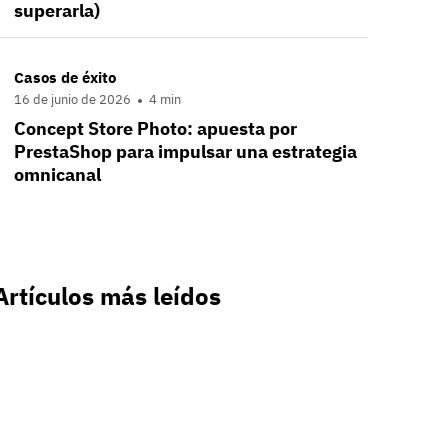
superarla)
Casos de éxito
16 de junio de 2026
4 min
Concept Store Photo: apuesta por
PrestaShop para impulsar una estrategia
omnicanal
Artículos más leídos