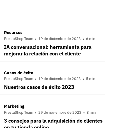
Recursos
PrestaShop Team
19 de diciembre de 2023
6 min
IA conversacional: herramienta para
mejorar la relación con el cliente
Casos de éxito
PrestaShop Team
19 de diciembre de 2023
5 min
Nuestros casos de éxito 2023
Marketing
PrestaShop Team
29 de noviembre de 2023
8 min
3 consejos para la adquisición de clientes
en tu tienda online