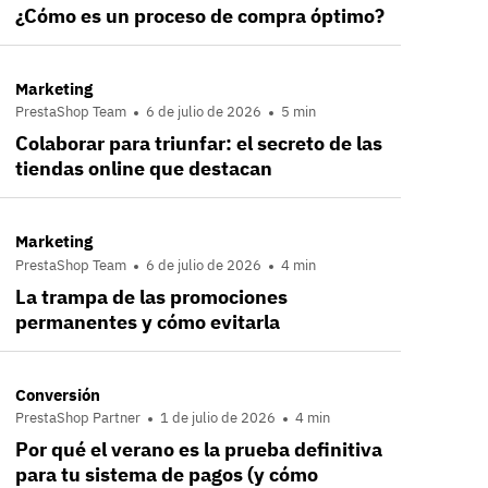
¿Cómo es un proceso de compra óptimo?
Marketing
PrestaShop Team
6 de julio de 2026
5 min
Colaborar para triunfar: el secreto de las
tiendas online que destacan
Marketing
PrestaShop Team
6 de julio de 2026
4 min
La trampa de las promociones
permanentes y cómo evitarla
Conversión
PrestaShop Partner
1 de julio de 2026
4 min
Por qué el verano es la prueba definitiva
para tu sistema de pagos (y cómo