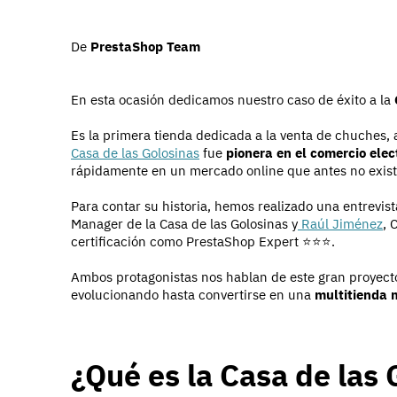
De
PrestaShop Team
En esta ocasión dedicamos nuestro caso de éxito a la
Es la primera tienda dedicada a la venta de chuches, ar
Casa de las Golosinas
fue
pionera en el comercio elec
rápidamente en un mercado online que antes no exist
Para contar su historia, hemos realizado una entrev
Manager de la Casa de las Golosinas y
Raúl Jiménez
, 
certificación como PrestaShop Expert ⭐⭐⭐.
Ambos protagonistas nos hablan de este gran proyecto
evolucionando hasta convertirse en una
multitienda m
¿Qué es la Casa de las 