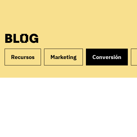
BLOG
Recursos
Marketing
Conversión