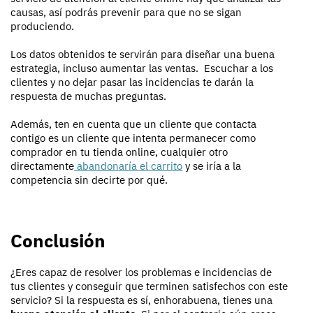
causas, así podrás prevenir para que no se sigan
produciendo.
Los datos obtenidos te servirán para diseñar una buena
estrategia, incluso aumentar las ventas. Escuchar a los
clientes y no dejar pasar las incidencias te darán la
respuesta de muchas preguntas.
Además, ten en cuenta que un cliente que contacta
contigo es un cliente que intenta permanecer como
comprador en tu tienda online, cualquier otro
directamente
abandonaría el carrito
y se iría a la
competencia sin decirte por qué.
Conclusión
¿Eres capaz de resolver los problemas e incidencias de
tus clientes y conseguir que terminen satisfechos con este
servicio? Si la respuesta es sí, enhorabuena, tienes una