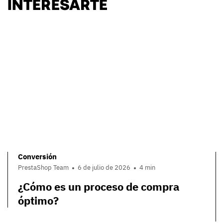
INTERESARTE
Conversión
PrestaShop Team
6 de julio de 2026
4 min
¿Cómo es un proceso de compra
óptimo?