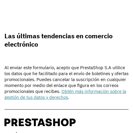
Las últimas tendencias en comercio
electrónico
Al enviar este formulario, acepto que PrestaShop S.A utilice
los datos que he facilitado para el envío de boletines y ofertas
promocionales. Puedes cancelar la suscripción en cualquier
momento por medio del enlace que figura en los correos
promocionales que recibes.
Obtén más información sobre la
gestión de tus datos y derechos
.