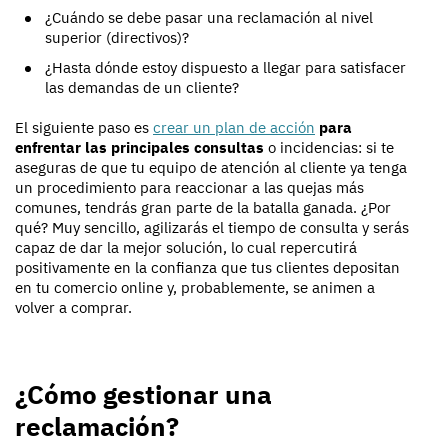
¿Cuándo se debe pasar una reclamación al nivel
superior (directivos)?
¿Hasta dónde estoy dispuesto a llegar para satisfacer
las demandas de un cliente?
El siguiente paso es
crear un plan de acción
para
enfrentar las principales consultas
o incidencias: si te
aseguras de que tu equipo de atención al cliente ya tenga
un procedimiento para reaccionar a las quejas más
comunes, tendrás gran parte de la batalla ganada. ¿Por
qué? Muy sencillo, agilizarás el tiempo de consulta y serás
capaz de dar la mejor solución, lo cual repercutirá
positivamente en la confianza que tus clientes depositan
en tu comercio online y, probablemente, se animen a
volver a comprar.
¿Cómo gestionar una
reclamación?