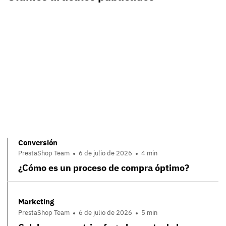
Conversión
PrestaShop Team
6 de julio de 2026
4 min
¿Cómo es un proceso de compra óptimo?
Marketing
PrestaShop Team
6 de julio de 2026
5 min