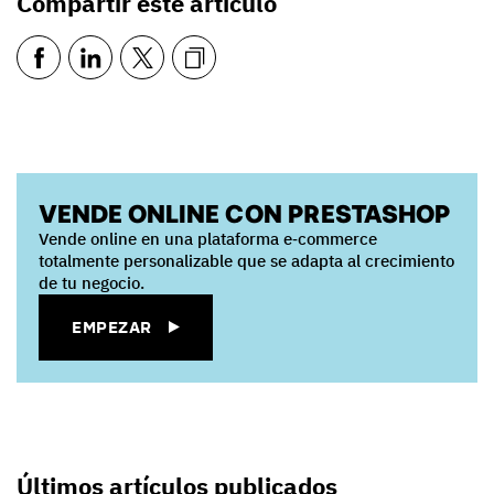
Compartir este artículo
VENDE ONLINE CON PRESTASHOP
Vende online en una plataforma e‑commerce
totalmente personalizable que se adapta al crecimiento
de tu negocio.
EMPEZAR
Últimos artículos publicados