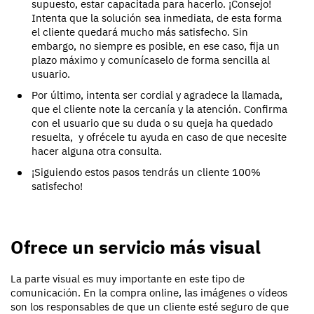
supuesto, estar capacitada para hacerlo. ¡Consejo!
Intenta que la solución sea inmediata, de esta forma
el cliente quedará mucho más satisfecho. Sin
embargo, no siempre es posible, en ese caso, fija un
plazo máximo y comunícaselo de forma sencilla al
usuario.
Por último, intenta ser cordial y agradece la llamada,
que el cliente note la cercanía y la atención. Confirma
con el usuario que su duda o su queja ha quedado
resuelta, y ofrécele tu ayuda en caso de que necesite
hacer alguna otra consulta.
¡Siguiendo estos pasos tendrás un cliente 100%
satisfecho!
Ofrece un servicio más visual
La parte visual es muy importante en este tipo de
comunicación. En la compra online, las imágenes o vídeos
son los responsables de que un cliente esté seguro de que