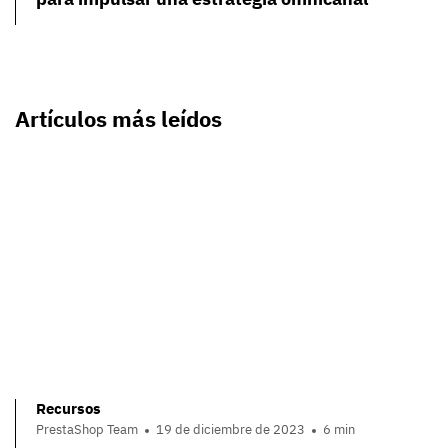
Artículos más leídos
Recursos
PrestaShop Team
19 de diciembre de 2023
6 min