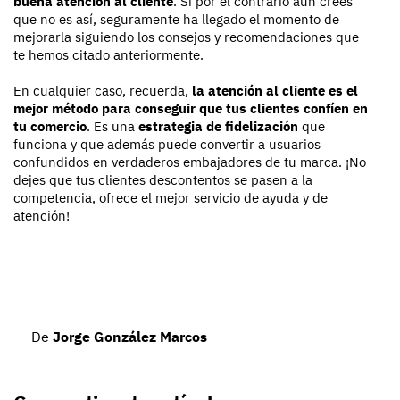
buena atención al cliente
. Si por el contrario aún crees
que no es así, seguramente ha llegado el momento de
mejorarla siguiendo los consejos y recomendaciones que
te hemos citado anteriormente.
En cualquier caso, recuerda,
la atención al cliente es el
mejor método para conseguir que tus clientes confíen en
tu comercio
. Es una
estrategia de fidelización
que
funciona y que además puede convertir a usuarios
confundidos en verdaderos embajadores de tu marca. ¡No
dejes que tus clientes descontentos se pasen a la
competencia, ofrece el mejor servicio de ayuda y de
atención!
De
Jorge González Marcos