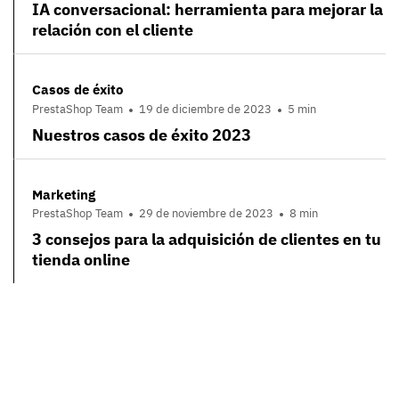
IA conversacional: herramienta para mejorar la
relación con el cliente
Casos de éxito
PrestaShop Team
19 de diciembre de 2023
5 min
Nuestros casos de éxito 2023
Marketing
PrestaShop Team
29 de noviembre de 2023
8 min
3 consejos para la adquisición de clientes en tu
tienda online