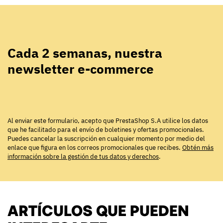
Cada 2 semanas, nuestra
newsletter e-commerce
Al enviar este formulario, acepto que PrestaShop S.A utilice los datos
que he facilitado para el envío de boletines y ofertas promocionales.
Puedes cancelar la suscripción en cualquier momento por medio del
enlace que figura en los correos promocionales que recibes.
Obtén más
información sobre la gestión de tus datos y derechos
.
ARTÍCULOS QUE PUEDEN