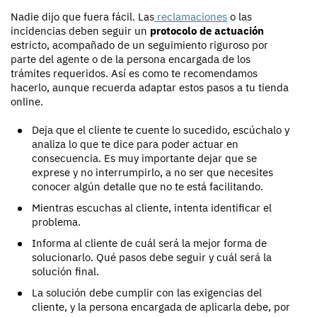
Nadie dijo que fuera fácil. Las
reclamaciones
o las
incidencias deben seguir un
protocolo de actuación
estricto, acompañado de un seguimiento riguroso por
parte del agente o de la persona encargada de los
trámites requeridos. Así es como te recomendamos
hacerlo, aunque recuerda adaptar estos pasos a tu tienda
online.
Deja que el cliente te cuente lo sucedido, escúchalo y
analiza lo que te dice para poder actuar en
consecuencia. Es muy importante dejar que se
exprese y no interrumpirlo, a no ser que necesites
conocer algún detalle que no te está facilitando.
Mientras escuchas al cliente, intenta identificar el
problema.
Informa al cliente de cuál será la mejor forma de
solucionarlo. Qué pasos debe seguir y cuál será la
solución final.
La solución debe cumplir con las exigencias del
cliente, y la persona encargada de aplicarla debe, por