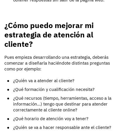
¿Cómo puedo mejorar mi
estrategia de atención al
cliente?
Pues empieza desarrollando una estrategia, deberás
comenzar a diseñarla haciéndote distintas preguntas
como por ejemplo:
¿Quién va a atender al cliente?
¿Qué formación y cualificación necesita?
¿Qué recursos (tiempo, herramientas, acceso a la
información…) tengo que destinar para atender
correctamente al cliente online?
¿Qué horario de atención voy a tener?
¿Quién se va a hacer responsable ante el cliente?