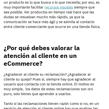
un producto es lo que busca o lo que necesita; por eso, es
muy importante facilitar
recursos visuales
siempre que
sea posible. Ver productos en tiempo real hace que las
dudas se resuelvan mucho más rápido, ya que la
comunicación se hace más ágil y se asimila al contacto
entre cliente-comerciante que ocurre en una tienda física.
¿Por qué debes valorar la
atención al cliente en un
eCommerce?
¿Agradecer al cliente su reclamación? ¿Agradecer al
cliente su queja? Pues sí, siempre hay que agradecer al
usuario que contacta con la tienda online. El motivo es
muy simple, los datos de estas reclamaciones son oro
puro, solo tienes que aprender a usarlos.
Tanto si las reclamaciones tienen razón como si no, en un
servicio de atención al cliente online hay que analizar las