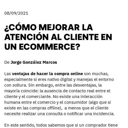
08/09/2021
¿CÓMO MEJORAR LA
ATENCIÓN AL CLIENTE EN
UN ECOMMERCE?
De
Jorge González Marcos
Las
ventajas de hacer la compra online
son muchas,
especialmente si eres nativo digital y manejas el entorno
con soltura. Sin embargo, entre las desventajas, la
mayoría coincide: la ausencia de contacto real entre el
cliente y el comerciante. No existe una interacción
humana entre el comercio y el consumidor (algo que si
existe en las compras offline), a menos que el cliente
necesite realizar una consulta o notificar una incidencia.
En este sentido, todos sabemos que si un comprador tiene