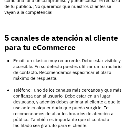
como una falta de compromiso y puede causar el rechazo
de tu público. ¡No queremos que nuestros clientes se
vayan a la competencia!
5 canales de atención al cliente
para tu eCommerce
Email: un clásico muy recurrente. Debe estar visible y
accesible. En su defecto puedes utilizar un formulario
de contacto. Recomendamos especificar el plazo
máximo de respuesta.
Teléfono: uno de los canales más cercanos y que más
confianza dan al usuario. Debe estar en un lugar
destacado, y además debes animar al cliente a que lo
use ante cualquier duda que pueda surgirle. Te
recomendamos detallar los horarios de atención al
público. También es importante que el contacto
facilitado sea gratuito para el cliente.