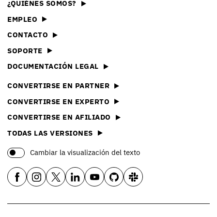
¿QUIÉNES SOMOS?
EMPLEO
CONTACTO
SOPORTE
DOCUMENTACIÓN LEGAL
CONVERTIRSE EN PARTNER
CONVERTIRSE EN EXPERTO
CONVERTIRSE EN AFILIADO
TODAS LAS VERSIONES
Cambiar la visualización del texto