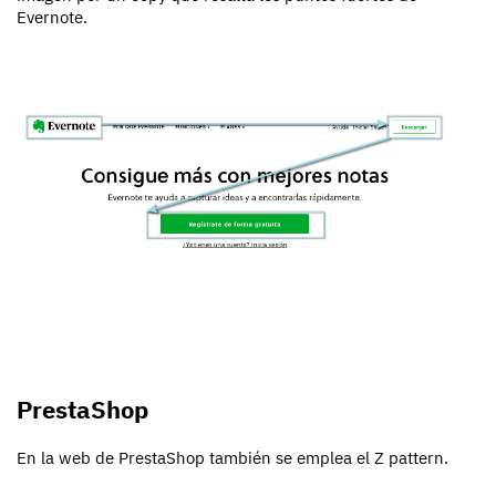
Evernote.
PrestaShop
En la web de PrestaShop también se emplea el Z pattern.