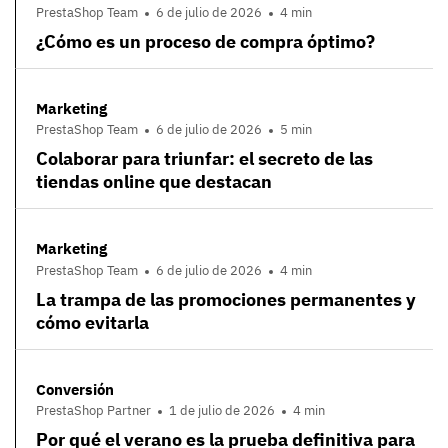
PrestaShop Team
6 de julio de 2026
4 min
¿Cómo es un proceso de compra óptimo?
Marketing
PrestaShop Team
6 de julio de 2026
5 min
Colaborar para triunfar: el secreto de las
tiendas online que destacan
Marketing
PrestaShop Team
6 de julio de 2026
4 min
La trampa de las promociones permanentes y
cómo evitarla
Conversión
PrestaShop Partner
1 de julio de 2026
4 min
Por qué el verano es la prueba definitiva para