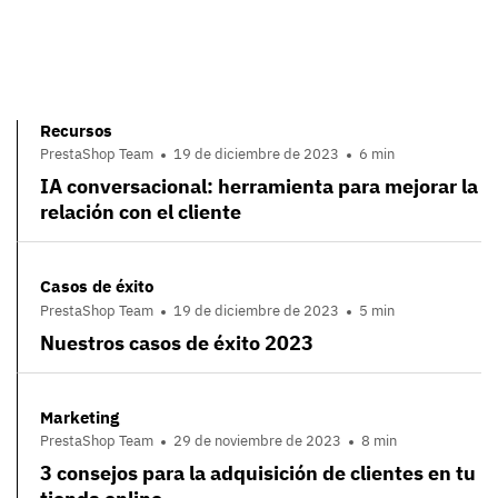
Recursos
PrestaShop Team
19 de diciembre de 2023
6 min
IA conversacional: herramienta para mejorar la
relación con el cliente
Casos de éxito
PrestaShop Team
19 de diciembre de 2023
5 min
Nuestros casos de éxito 2023
Marketing
PrestaShop Team
29 de noviembre de 2023
8 min
3 consejos para la adquisición de clientes en tu