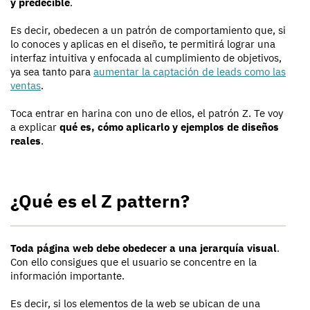
y predecible
.
Es decir, obedecen a un patrón de comportamiento que, si
lo conoces y aplicas en el diseño, te permitirá lograr una
interfaz intuitiva y enfocada al cumplimiento de objetivos,
ya sea tanto para
aumentar la captación de leads como las
ventas
.
Toca entrar en harina con uno de ellos, el patrón Z. Te voy
a explicar
qué es, cómo aplicarlo y ejemplos de diseños
reales
.
¿Qué es el Z pattern?
Toda página web debe obedecer a una jerarquía visual
.
Con ello consigues que el usuario se concentre en la
información importante.
Es decir, si los elementos de la web se ubican de una