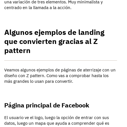
una variación de tres elementos. Muy minimalista y
centrado en la llamada a la acción.
Algunos ejemplos de landing
que convierten gracias al Z
pattern
Veamos algunos ejemplos de páginas de aterrizaje con un
diseño con Z pattern. Como vas a comprobar hasta los
más grandes lo usan para convertir.
Página principal de Facebook
El usuario ve el logo, luego la opción de entrar con sus
datos, luego un mapa que ayuda a comprender qué es