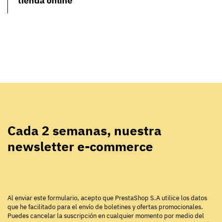
tienda online
Cada 2 semanas, nuestra
newsletter e-commerce
Al enviar este formulario, acepto que PrestaShop S.A utilice los datos
que he facilitado para el envío de boletines y ofertas promocionales.
Puedes cancelar la suscripción en cualquier momento por medio del