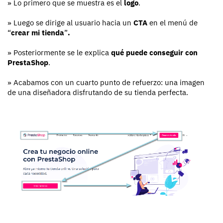
» Lo primero que se muestra es el
logo
.
» Luego se dirige al usuario hacia un
CTA
en el menú de
“
crear mi tienda
”
.
» Posteriormente se le explica
qué puede conseguir con
PrestaShop
.
» Acabamos con un cuarto punto de refuerzo: una imagen
de una diseñadora disfrutando de su tienda perfecta.