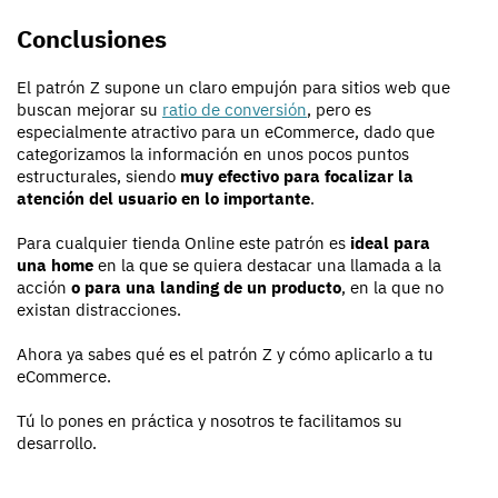
Conclusiones
El patrón Z supone un claro empujón para sitios web que
buscan mejorar su
ratio de conversión
, pero es
especialmente atractivo para un eCommerce, dado que
categorizamos la información en unos pocos puntos
estructurales, siendo
muy efectivo para focalizar la
atención del usuario en lo importante
.
Para cualquier tienda Online este patrón es
ideal para
una home
en la que se quiera destacar una llamada a la
acción
o para una landing de un producto
, en la que no
existan distracciones.
Ahora ya sabes qué es el patrón Z y cómo aplicarlo a tu
eCommerce.
Tú lo pones en práctica y nosotros te facilitamos su
desarrollo.