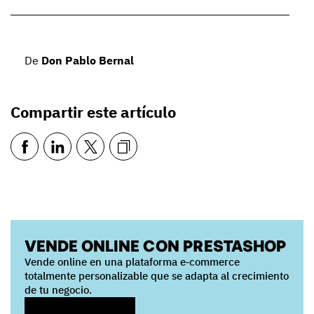
De
Don Pablo Bernal
Compartir este artículo
VENDE ONLINE CON PRESTASHOP
Vende online en una plataforma e‑commerce
totalmente personalizable que se adapta al crecimiento
de tu negocio.