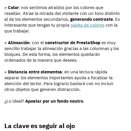
»
Color
: nos sentimos atraídos por los colores que
resaltan. Atrae la mirada del visitante con un tono distinto
al de los elementos secundarios,
generando contraste
. Es
interesante que tengas tu propia
paleta de colores
con la
que trabajar.
»
Alineación
: con el
constructor de PrestaShop
es muy
sencillo trabajar la alineación gracias a las columnas y los
bloques. De esta forma, los elementos quedarán
ordenados de la manera que desees.
»
Distancia entre elementos
: en una lectura rápida
separar los elementos importantes ayuda a focalizar la
atención del lector. Para lograrlo bastará con no incluir
otros objetos que generen distracción.
¿Lo ideal?
Apostar por un fondo neutro
.
La clave es seguir al ojo