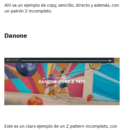
Ahí va un ejemplo de copy, sencillo, directo y además, con
un patrón Z incompleto.
Danone
Este es un claro ejemplo de un Z pattern incompleto, con