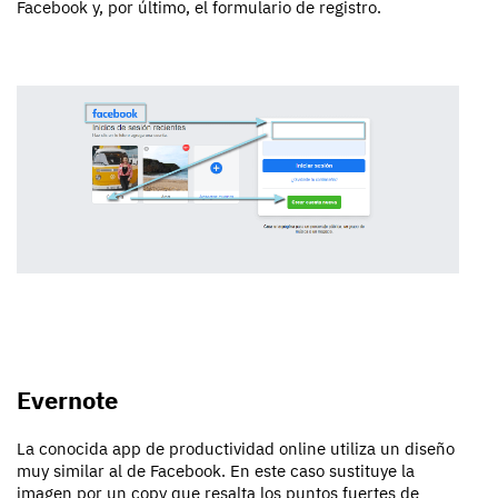
Facebook y, por último, el formulario de registro.
Evernote
La conocida app de productividad online utiliza un diseño
muy similar al de Facebook. En este caso sustituye la
imagen por un copy que resalta los puntos fuertes de