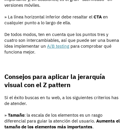
versiones móviles.
» La línea horizontal inferior debe resaltar el
CTA
en
cualquier punto a lo largo de ella.
De todos modos, ten en cuenta que los puntos tres y
cuatro son intercambiables, así que puede ser una buena
idea
implementar un
A/B testing
para comprobar qué
funciona mejor.
Consejos para aplicar la jerarquía
visual con el Z pattern
Si el éxito buscas en tu web, a los siguientes criterios has
de atender.
»
Tamaño
: la escala de los elementos es un rasgo
diferencial para guiar la atención del usuario.
Aumenta el
tamaño de los elementos más importantes
.