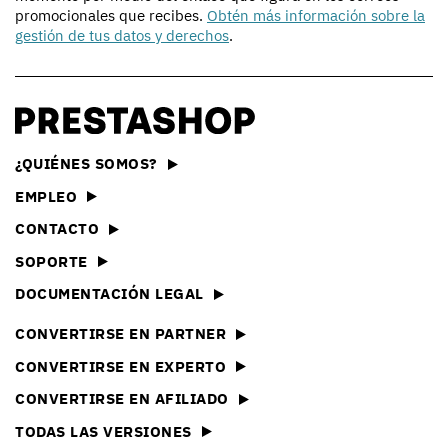
promocionales que recibes.
Obtén más información sobre la
gestión de tus datos y derechos
.
¿QUIÉNES SOMOS?
EMPLEO
CONTACTO
SOPORTE
DOCUMENTACIÓN LEGAL
CONVERTIRSE EN PARTNER
CONVERTIRSE EN EXPERTO
CONVERTIRSE EN AFILIADO
TODAS LAS VERSIONES