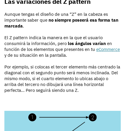
Las variaciones del Z pattern
Aunque tengas el diseño de una “Z” en la cabeza es
importante saber que
no siempre poseerá esa forma tan
marcada
.
El Z pattern indica la manera en la que el usuario
consumirá la información, pero
los ángulos varían
en
función de los elementos que presentes en tu
eCommerce
y de su situación en la pantalla.
Por ejemplo, si colocas el tercer elemento más centrado la
diagonal con el segundo punto será menos inclinada. Del
mismo modo, si el cuarto elemento lo ubicas abajo o
arriba del tercero no dibujará una línea horizontal
perfecta… Pero seguirá siendo una Z.