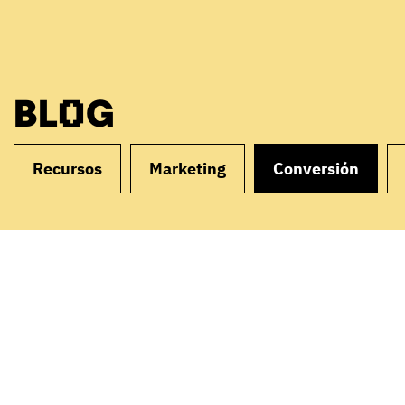
BLOG
Recursos
Marketing
Conversión