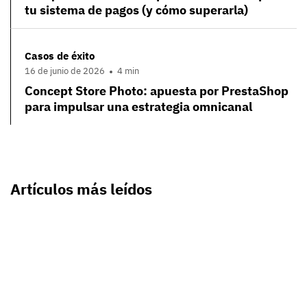
tu sistema de pagos (y cómo superarla)
Casos de éxito
16 de junio de 2026
4 min
Concept Store Photo: apuesta por PrestaShop
para impulsar una estrategia omnicanal
Artículos más leídos