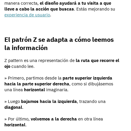
manera correcta,
el diseño ayudará a tu visita a que
lleve a cabo la acción que buscas
. Estás mejorando su
experiencia de usuario
.
El patrón Z se adapta a cómo leemos
la información
Z pattern es una representación de
la ruta que recorre el
ojo
cuando lee.
» Primero, partimos desde la
parte superior izquierda
hacia la parte superior derecha
, como si dibujásemos
una línea
horizontal
imaginaria.
» Luego
bajamos hacia la izquierda
, trazando una
diagonal
.
» Por último,
volvemos a la derecha
en otra línea
horizontal
.