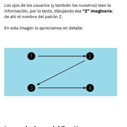
Los ojos de los usuarios (y también los nuestros) leen la
información, por lo tanto, dibujando esa
“Z” imaginaria
:
de ahí el nombre del patrón Z.
En esta imagen lo apreciamos en detalle: