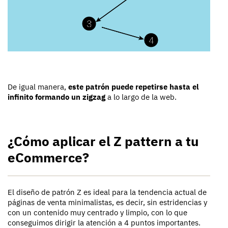
De igual manera,
este patrón puede repetirse hasta el
infinito formando un zigzag
a lo largo de la web.
¿Cómo aplicar el Z pattern a tu
eCommerce?
El diseño de patrón Z es ideal para la tendencia actual de
páginas de venta minimalistas, es decir, sin estridencias y
con un contenido muy centrado y limpio, con lo que
conseguimos dirigir la atención a 4 puntos importantes.