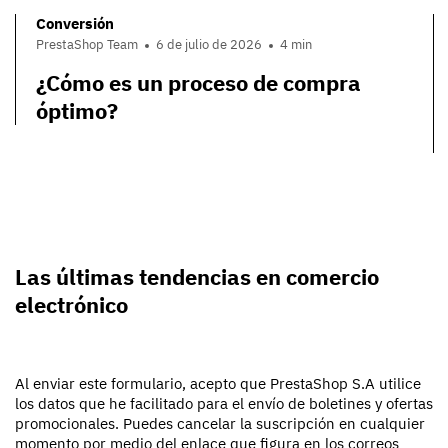
Conversión
PrestaShop Team
6 de julio de 2026
4 min
¿Cómo es un proceso de compra
óptimo?
Las últimas tendencias en comercio
electrónico
Al enviar este formulario, acepto que PrestaShop S.A utilice
los datos que he facilitado para el envío de boletines y ofertas
promocionales. Puedes cancelar la suscripción en cualquier
momento por medio del enlace que figura en los correos