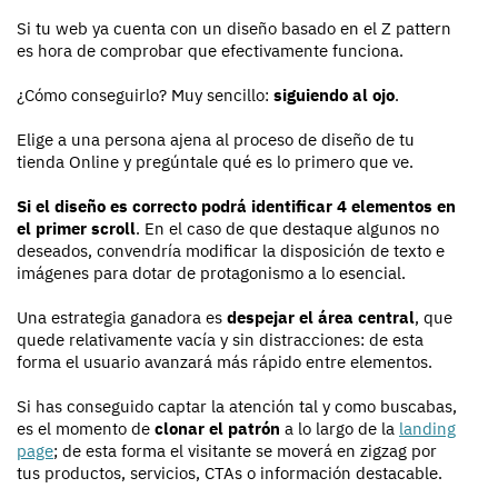
Si tu web ya cuenta con un diseño basado en el Z pattern
es hora de comprobar que efectivamente funciona.
¿Cómo conseguirlo? Muy sencillo:
siguiendo al ojo
.
Elige a una persona ajena al proceso de diseño de tu
tienda Online y pregúntale qué es lo primero que ve.
Si el diseño es correcto podrá identificar 4 elementos en
el primer scroll
. En el caso de que destaque algunos no
deseados, convendría modificar la disposición de texto e
imágenes para dotar de protagonismo a lo esencial.
Una estrategia ganadora es
despejar el área central
, que
quede relativamente vacía y sin distracciones: de esta
forma el usuario avanzará más rápido entre elementos.
Si has conseguido captar la atención tal y como buscabas,
es el momento de
clonar el patrón
a lo largo de la
landing
page
; de esta forma el visitante se moverá en zigzag por
tus productos, servicios, CTAs o información destacable.