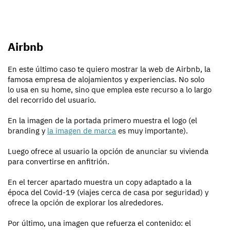
Airbnb
En este último caso te quiero mostrar la web de Airbnb, la
famosa empresa de alojamientos y experiencias. No solo
lo usa en su home, sino que emplea este recurso a lo largo
del recorrido del usuario.
En la imagen de la portada primero muestra el logo (el
branding y
la imagen de marca
es muy importante).
Luego ofrece al usuario la opción de anunciar su vivienda
para convertirse en anfitrión.
En el tercer apartado muestra un copy adaptado a la
época del Covid-19 (viajes cerca de casa por seguridad) y
ofrece la opción de explorar los alrededores.
Por último, una imagen que refuerza el contenido: el