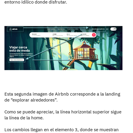
entorno idílico donde disfrutar.
Esta segunda imagen de Airbnb corresponde a la landing
de “explorar alrededores”.
Como se puede apreciar, la línea horizontal superior sigue
la línea de la home.
Los cambios llegan en el elemento 3, donde se muestran