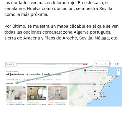
las ciudades vecinas en kilometraje. En este caso, si
señalamos Huelva como ubicación, se muestra Sevilla
como la más próxima.
Por último, se muestra un mapa clicable en el que se ven
todas las opciones cercanas: zona Algarve portugués,
sierra de Aracena y Picos de Aroche, Sevilla, Málaga, etc.