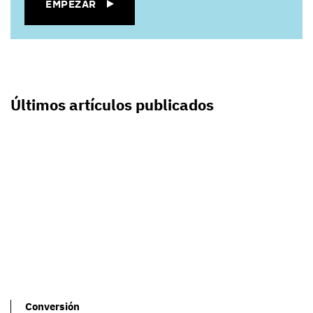
EMPEZAR
Últimos artículos publicados
Conversión