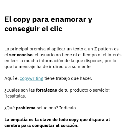
El copy para enamorar y
conseguir el clic
La principal premisa al aplicar un texto a un Z pattern es
el
ser conciso
: el usuario no tiene ni el tiempo ni el interés
en leer la mucha información de la que dispones, por lo
que tu mensaje ha de ir directo a su mente.
Aquí el
copywriting
tiene trabajo que hacer.
¿Cuáles son las
fortalezas
de tu producto o servicio?
Resáltalas.
¿Qué
problema
soluciona? Indícalo.
La empatía es la clave de todo copy que dispara al
cerebro para conquistar el corazón.