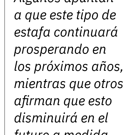
a que este tipo de
estafa continuará
prosperando en
los próximos años,
mientras que otros
afirman que esto
disminuirá en el
futuro a medida