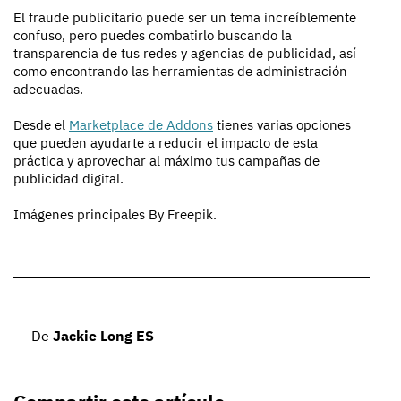
El fraude publicitario puede ser un tema increíblemente
confuso, pero puedes combatirlo buscando la
transparencia de tus redes y agencias de publicidad, así
como encontrando las herramientas de administración
adecuadas.
Desde el
Marketplace de Addons
tienes varias opciones
que pueden ayudarte a reducir el impacto de esta
práctica y aprovechar al máximo tus campañas de
publicidad digital.
Imágenes principales By Freepik.
De
Jackie Long ES