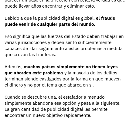
puede llevar años encontrar y eliminar esto.
Debido a que la publicidad digital es global,
el fraude
puede venir de cualquier parte del mundo.
Eso significa que las fuerzas del Estado deben trabajar en
varias jurisdicciones y deben ser lo suficientemente
capaces de dar seguimiento a estos problemas a medida
que cruzan las fronteras.
Además,
muchos países simplemente no tienen leyes
que aborden este problema
y la mayoría de los delitos
terminan siendo castigados por la forma en que mueven
el dinero y no por el tema que abarca en sí.
Cuando se descubre una, el estafador a menudo
simplemente abandona esa opción y pasa a la siguiente.
La gran cantidad de publicidad digital les permite
encontrar un nuevo objetivo rápidamente.