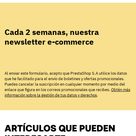
Cada 2 semanas, nuestra
newsletter e-commerce
Al enviar este formulario, acepto que PrestaShop S.A utilice los datos
que he facilitado para el envío de boletines y ofertas promocionales.
Puedes cancelar la suscripción en cualquier momento por medio del
enlace que figura en los correos promocionales que recibes.
Obtén más
información sobre la gestión de tus datos y derechos
.
ARTÍCULOS QUE PUEDEN