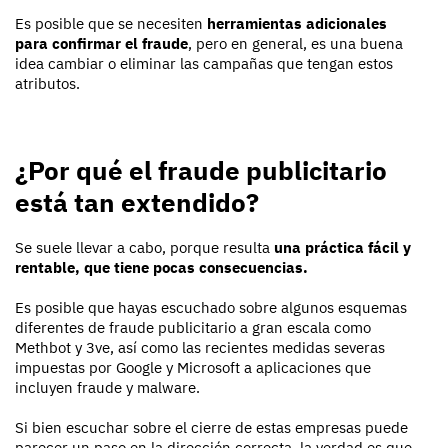
Es posible que se necesiten
herramientas adicionales
para confirmar el fraude
, pero en general, es una buena
idea cambiar o eliminar las campañas que tengan estos
atributos.
¿Por qué el fraude publicitario
está tan extendido?
Se suele llevar a cabo, porque resulta
una práctica fácil y
rentable, que tiene pocas consecuencias.
Es posible que hayas escuchado sobre algunos esquemas
diferentes de fraude publicitario a gran escala como
Methbot y 3ve, así como las recientes medidas severas
impuestas por Google y Microsoft a aplicaciones que
incluyen fraude y malware.
Si bien escuchar sobre el cierre de estas empresas puede
parecer un paso en la dirección correcta, la verdad es que