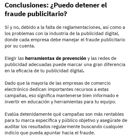
Conclusiones: ¿Puedo detener el
fraude publicitario?
Sí y no, debido a la falta de reglamentaciones, así como a
los problemas con la industria de la publicidad digital,
donde cada empresa debe manejar el fraude publicitario
por su cuenta.
Elegir las
herramientas de prevención
y las redes de
publicidad adecuadas puede marcar una gran diferencia
en la eficacia de tu publicidad digital
.
Dado que la mayoría de las empresas de comercio
electrónico dedican importantes recursos a estas
campañas, eso significa mantenerse bien informado e
invertir en educación y herramientas para tu equipo.
Evalúa detenidamente qué campañas son más rentables
para tu marca específica y público objetivo y asegúrate de
auditar los resultados regularmente buscando cualquier
indicio que pueda apuntar hacia el fraude.