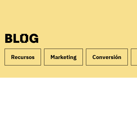
BLOG
Recursos
Marketing
Conversión