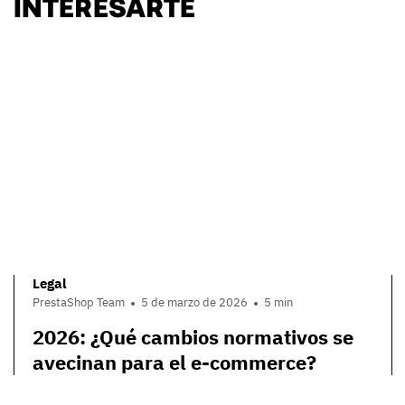
INTERESARTE
Legal
PrestaShop Team
5 de marzo de 2026
5 min
2026: ¿Qué cambios normativos se
avecinan para el e-commerce?