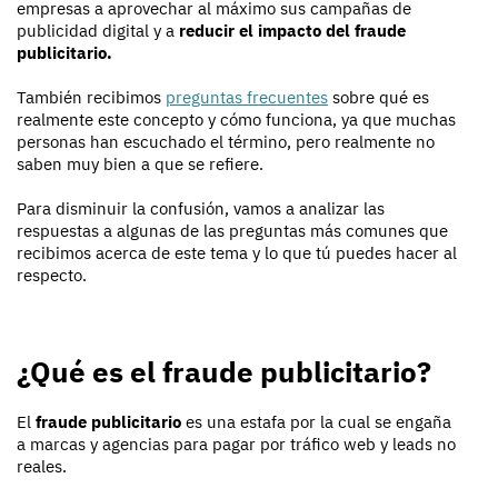
empresas a aprovechar al máximo sus campañas de
publicidad digital y a
reducir el impacto del fraude
publicitario.
También recibimos
preguntas frecuentes
sobre qué es
realmente este concepto y cómo funciona, ya que muchas
personas han escuchado el término, pero realmente no
saben muy bien a que se refiere.
Para disminuir la confusión, vamos a analizar las
respuestas a algunas de las preguntas más comunes que
recibimos acerca de este tema y lo que tú puedes hacer al
respecto.
¿Qué es el fraude publicitario?
El
fraude publicitario
es una estafa por la cual se engaña
a marcas y agencias para pagar por tráfico web y leads no
reales.