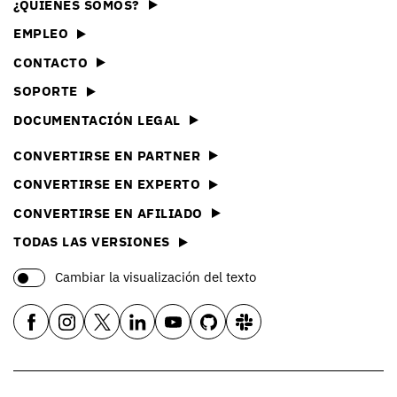
¿QUIÉNES SOMOS?
EMPLEO
CONTACTO
SOPORTE
DOCUMENTACIÓN LEGAL
CONVERTIRSE EN PARTNER
CONVERTIRSE EN EXPERTO
CONVERTIRSE EN AFILIADO
TODAS LAS VERSIONES
Cambiar la visualización del texto