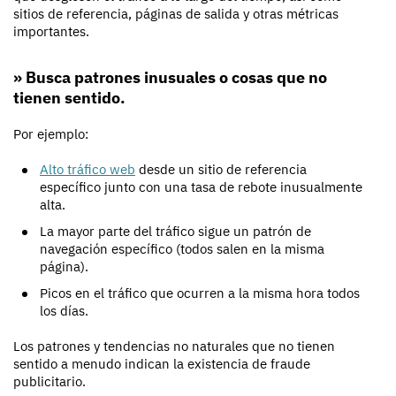
sitios de referencia, páginas de salida y otras métricas
importantes.
» Busca patrones inusuales o cosas que no
tienen sentido.
Por ejemplo:
Alto tráfico web
desde un sitio de referencia
específico junto con una tasa de rebote inusualmente
alta.
La mayor parte del tráfico sigue un patrón de
navegación específico (todos salen en la misma
página).
Picos en el tráfico que ocurren a la misma hora todos
los días.
Los patrones y tendencias no naturales que no tienen
sentido a menudo indican la existencia de fraude
publicitario.