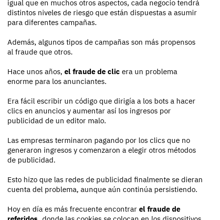
igual que en muchos otros aspectos, cada negocio tendrá
distintos niveles de riesgo que están dispuestas a asumir
para diferentes campañas.
Además, algunos tipos de campañas son más propensos
al fraude que otros.
Hace unos años,
el fraude de clic
era un problema
enorme para los anunciantes.
Era fácil escribir un código que dirigía a los bots a hacer
clics en anuncios y aumentar así los ingresos por
publicidad de un editor malo.
Las empresas terminaron pagando por los clics que no
generaron ingresos y comenzaron a elegir otros métodos
de publicidad.
Esto hizo que las redes de publicidad finalmente se dieran
cuenta del problema, aunque aún continúa persistiendo.
Hoy en día es más frecuente encontrar
el fraude de
referidos,
donde las cookies se colocan en los dispositivos