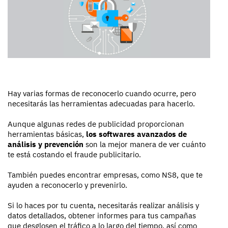
Hay varias formas de reconocerlo cuando ocurre, pero
necesitarás las herramientas adecuadas para hacerlo.
Aunque algunas redes de publicidad proporcionan
herramientas básicas,
los softwares avanzados de
análisis y prevención
son la mejor manera de ver cuánto
te está costando el fraude publicitario.
También puedes encontrar empresas, como NS8, que te
ayuden a reconocerlo y prevenirlo.
Si lo haces por tu cuenta, necesitarás realizar análisis y
datos detallados, obtener informes para tus campañas
que desglosen el tráfico a lo largo del tiempo, así como