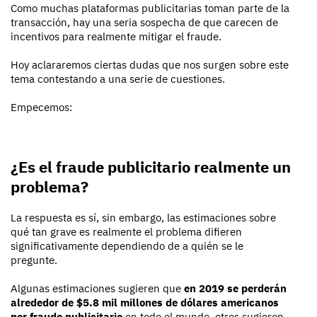
Como muchas plataformas publicitarias toman parte de la
transacción, hay una seria sospecha de que carecen de
incentivos para realmente mitigar el fraude.
Hoy aclararemos ciertas dudas que nos surgen sobre este
tema contestando a una serie de cuestiones.
Empecemos:
¿Es el fraude publicitario realmente un
problema?
La respuesta es sí, sin embargo, las estimaciones sobre
qué tan grave es realmente el problema difieren
significativamente dependiendo de a quién se le
pregunte.
Algunas estimaciones sugieren que
en 2019 se perderán
alrededor de $5.8 mil millones de dólares americanos
por fraude publicitario
en todo el mundo, otros sugieren