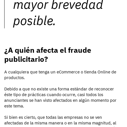
mayor brevedad
posible.
¿A quién afecta el fraude
publicitario?
A cualquiera que tenga un eCommerce o tienda Online de
productos.
Debido a que no existe una forma estándar de reconocer
éste tipo de prácticas cuando ocurre, casi todos los
anunciantes se han visto afectados en algún momento por
este tema.
Si bien es cierto, que todas las empresas no se ven
afectadas de la misma manera o en la misma magnitud, al