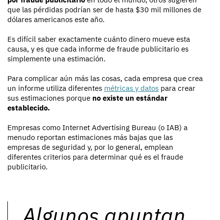
que las pérdidas podrían ser de hasta $30 mil millones de
dólares americanos este año.
Es difícil saber exactamente cuánto dinero mueve esta
causa, y es que cada informe de fraude publicitario es
simplemente una estimación.
Para complicar aún más las cosas, cada empresa que crea
un informe utiliza diferentes
métricas y datos
para crear
sus estimaciones porque
no existe un estándar
establecido.
Empresas como Internet Advertising Bureau (o IAB) a
menudo reportan estimaciones más bajas que las
empresas de seguridad y, por lo general, emplean
diferentes criterios para determinar qué es el fraude
publicitario.
Algunos apuntan