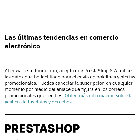
Las últimas tendencias en comercio
electrónico
Al enviar este formulario, acepto que PrestaShop S.A utilice
los datos que he facilitado para el envío de boletines y ofertas
promocionales. Puedes cancelar la suscripción en cualquier
momento por medio del enlace que figura en los correos
promocionales que recibes.
Obtén más información sobre la
gestión de tus datos y derechos
.