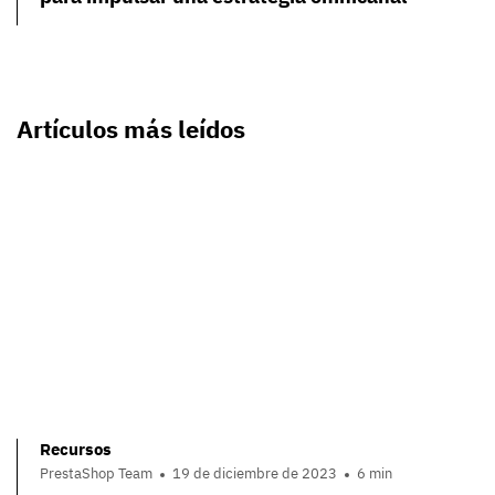
Artículos más leídos
Recursos
PrestaShop Team
19 de diciembre de 2023
6 min