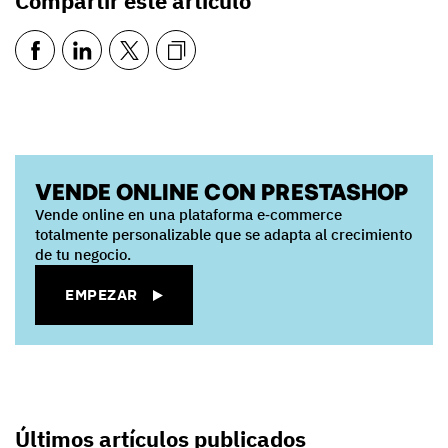
Compartir este artículo
VENDE ONLINE CON PRESTASHOP
Vende online en una plataforma e‑commerce
totalmente personalizable que se adapta al crecimiento
de tu negocio.
EMPEZAR
Últimos artículos publicados