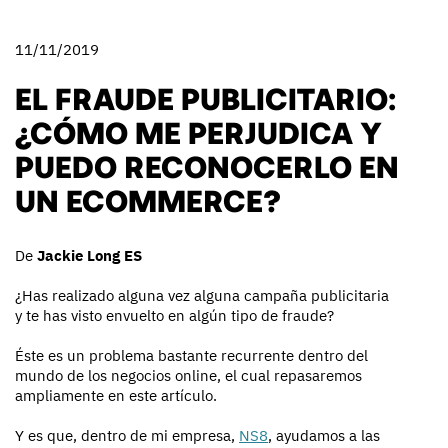
11/11/2019
EL FRAUDE PUBLICITARIO:
¿CÓMO ME PERJUDICA Y
PUEDO RECONOCERLO EN
UN ECOMMERCE?
De
Jackie Long ES
¿Has realizado alguna vez alguna campaña publicitaria
y te has visto envuelto en algún tipo de fraude?
Éste es un problema bastante recurrente dentro del
mundo de los negocios online, el cual repasaremos
ampliamente en este artículo.
Y es que, dentro de mi empresa,
NS8
, ayudamos a las