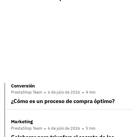
Conversión
PrestaShop Team
6 de julio de 2026
4 min
¿Cómo es un proceso de compra óptimo?
Marketing
PrestaShop Team
6 de julio de 2026
5 min