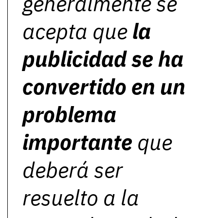
generalmente se
acepta que
la
publicidad se ha
convertido en un
problema
importante
que
deberá ser
resuelto a la