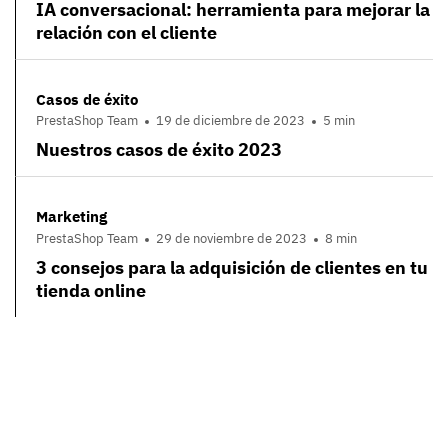
IA conversacional: herramienta para mejorar la
relación con el cliente
Casos de éxito
PrestaShop Team
19 de diciembre de 2023
5 min
Nuestros casos de éxito 2023
Marketing
PrestaShop Team
29 de noviembre de 2023
8 min
3 consejos para la adquisición de clientes en tu
tienda online