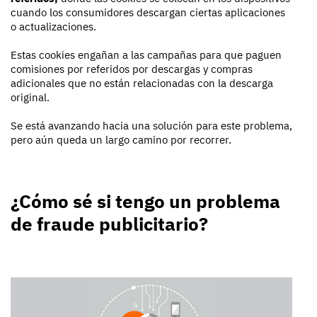
cuando los consumidores descargan ciertas aplicaciones
o actualizaciones.
Estas cookies engañan a las campañas para que paguen
comisiones por referidos por descargas y compras
adicionales que no están relacionadas con la descarga
original.
Se está avanzando hacia una solución para este problema,
pero aún queda un largo camino por recorrer.
¿Cómo sé si tengo un problema
de fraude publicitario?