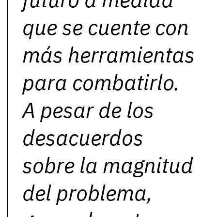
que se cuente con
más herramientas
para combatirlo.
A pesar de los
desacuerdos
sobre la magnitud
del problema,