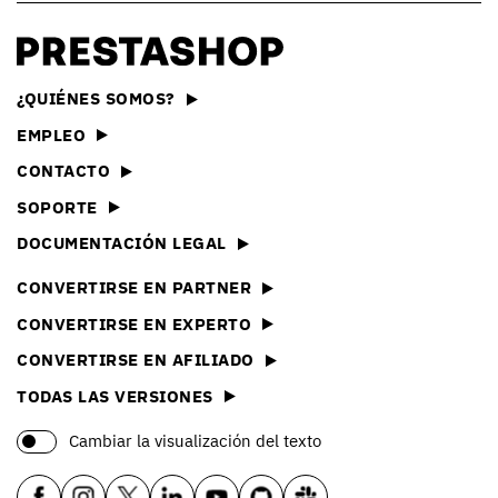
¿QUIÉNES SOMOS?
EMPLEO
CONTACTO
SOPORTE
DOCUMENTACIÓN LEGAL
CONVERTIRSE EN PARTNER
CONVERTIRSE EN EXPERTO
CONVERTIRSE EN AFILIADO
TODAS LAS VERSIONES
Cambiar la visualización del texto