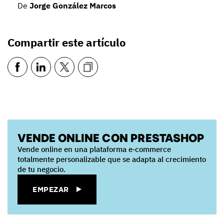
De
Jorge González Marcos
Compartir este artículo
VENDE ONLINE CON PRESTASHOP
Vende online en una plataforma e‑commerce
totalmente personalizable que se adapta al crecimiento
de tu negocio.
EMPEZAR