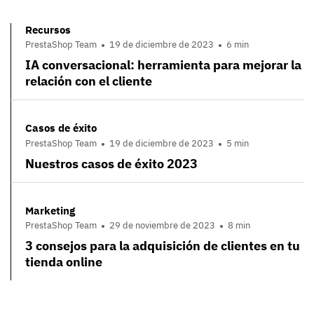
Recursos
PrestaShop Team
19 de diciembre de 2023
6 min
IA conversacional: herramienta para mejorar la
relación con el cliente
Casos de éxito
PrestaShop Team
19 de diciembre de 2023
5 min
Nuestros casos de éxito 2023
Marketing
PrestaShop Team
29 de noviembre de 2023
8 min
3 consejos para la adquisición de clientes en tu
tienda online