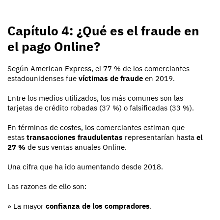
Capítulo 4: ¿Qué es el fraude en
el pago Online?
Según American Express, el 77 % de los comerciantes
estadounidenses fue
víctimas de fraude
en 2019.
Entre los medios utilizados, los más comunes son las
tarjetas de crédito robadas (37 %) o falsificadas (33 %).
En términos de costes, los comerciantes estiman que
estas
transacciones fraudulentas
representarían hasta
el
27 %
de sus ventas anuales Online.
Una cifra que ha ido aumentando desde 2018.
Las razones de ello son:
» La mayor
confianza de los compradores
.