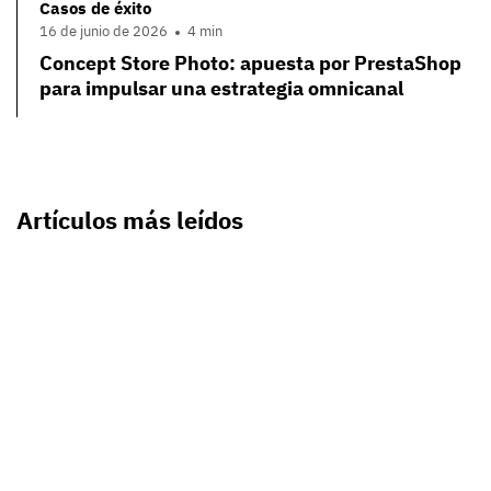
Casos de éxito
16 de junio de 2026
4 min
Concept Store Photo: apuesta por PrestaShop
para impulsar una estrategia omnicanal
Artículos más leídos