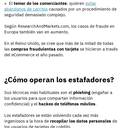
» El
temor de los comerciantes
: quieren
evitar
abandonos de carritos
causados por un procedimiento de
seguridad demasiado complejo.
Según ResearchAndMarkets.com, los casos de fraude en
Europa también van en aumento.
En el Reino Unido, se cree que más de la mitad de todas
las
compras fraudulentas con tarjeta
se hicieron a través
del eCommerce el año pasado.
¿Cómo operan los estafadores?
Sus técnicas más habituales son el
phishing
(engañar a
los usuarios para que compartan información
confidencial) y el
hackeo de teléfonos móviles
.
Los estafadores se están volviendo cada vez más
ingeniosos a la hora de
recopilar los datos personales
de
los usuarios de tarjetas de crédito.