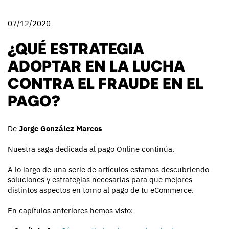
07/12/2020
¿QUÉ ESTRATEGIA
ADOPTAR EN LA LUCHA
CONTRA EL FRAUDE EN EL
PAGO?
De
Jorge González Marcos
Nuestra saga dedicada al pago Online continúa.
A lo largo de una serie de artículos estamos descubriendo
soluciones y estrategias necesarias para que mejores
distintos aspectos en torno al pago de tu eCommerce.
En capítulos anteriores hemos visto: