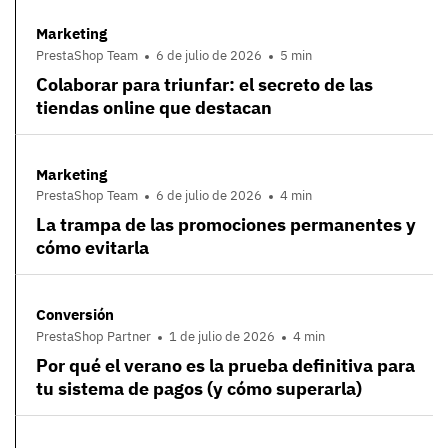
Marketing
PrestaShop Team
6 de julio de 2026
5 min
Colaborar para triunfar: el secreto de las
tiendas online que destacan
Marketing
PrestaShop Team
6 de julio de 2026
4 min
La trampa de las promociones permanentes y
cómo evitarla
Conversión
PrestaShop Partner
1 de julio de 2026
4 min
Por qué el verano es la prueba definitiva para
tu sistema de pagos (y cómo superarla)