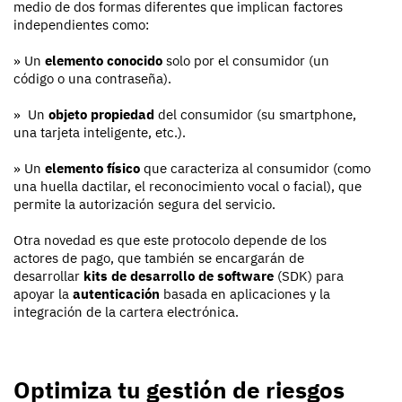
medio de dos formas diferentes que implican factores
independientes como:
» Un
elemento conocido
solo por el consumidor (un
código o una contraseña).
» Un
objeto propiedad
del consumidor (su smartphone,
una tarjeta inteligente, etc.).
» Un
elemento físico
que caracteriza al consumidor (como
una huella dactilar, el reconocimiento vocal o facial), que
permite la autorización segura del servicio.
Otra novedad es que este protocolo depende de los
actores de pago, que también se encargarán de
desarrollar
kits de desarrollo de software
(SDK) para
apoyar la
autenticación
basada en aplicaciones y la
integración de la cartera electrónica.
Optimiza tu gestión de riesgos