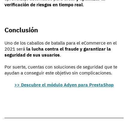
verificación de riesgos en tiempo real
.
Conclusión
Uno de los caballos de batalla para el eCommerce en el
2021 será
la lucha contra el fraude y garantizar la
seguridad de sus usuarios
.
Por suerte, cuentas con soluciones de seguridad que te
ayudan a conseguir este objetivo sin complicaciones.
>> Descubre el módulo Adyen para PrestaShop