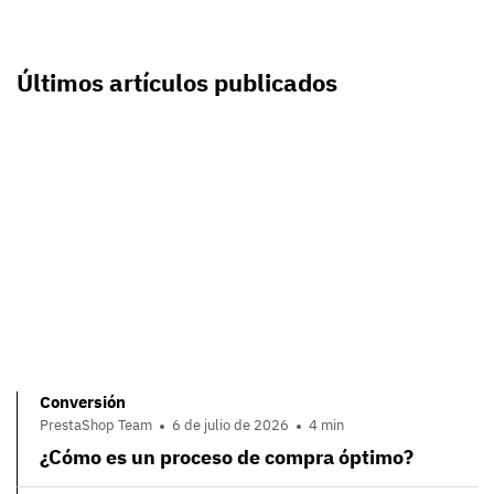
Últimos artículos publicados
Conversión
PrestaShop Team
6 de julio de 2026
4 min
¿Cómo es un proceso de compra óptimo?