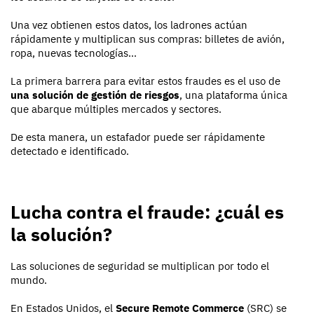
Una vez obtienen estos datos, los ladrones actúan
rápidamente y multiplican sus compras: billetes de avión,
ropa, nuevas tecnologías...
La primera barrera para evitar estos fraudes es el uso de
una solución de gestión de riesgos
, una plataforma única
que abarque múltiples mercados y sectores.
De esta manera, un estafador puede ser rápidamente
detectado e identificado.
Lucha contra el fraude: ¿cuál es
la solución?
Las soluciones de seguridad se multiplican por todo el
mundo.
En Estados Unidos, el
Secure Remote Commerce
(SRC) se