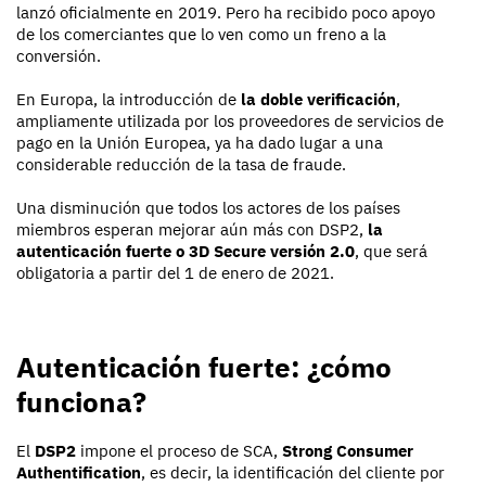
lanzó oficialmente en 2019. Pero ha recibido poco apoyo
de los comerciantes que lo ven como un freno a la
conversión.
En Europa, la introducción de
la doble verificación
,
ampliamente utilizada por los proveedores de servicios de
pago en la Unión Europea, ya ha dado lugar a una
considerable reducción de la tasa de fraude.
Una disminución que todos los actores de los países
miembros esperan mejorar aún más con DSP2,
la
autenticación fuerte o 3D Secure versión 2.0
, que será
obligatoria a partir del 1 de enero de 2021.
Autenticación fuerte: ¿cómo
funciona?
El
DSP2
impone el proceso de SCA,
Strong Consumer
Authentification
, es decir, la identificación del cliente por