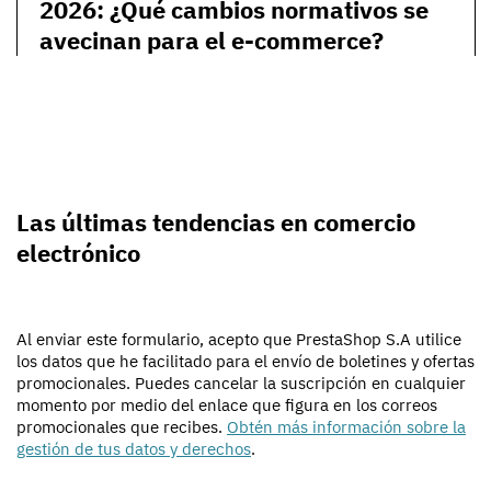
2026: ¿Qué cambios normativos se
avecinan para el e-commerce?
Las últimas tendencias en comercio
electrónico
Al enviar este formulario, acepto que PrestaShop S.A utilice
los datos que he facilitado para el envío de boletines y ofertas
promocionales. Puedes cancelar la suscripción en cualquier
momento por medio del enlace que figura en los correos
promocionales que recibes.
Obtén más información sobre la
gestión de tus datos y derechos
.