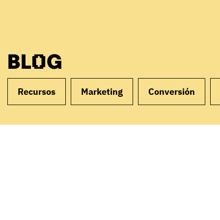
BLOG
Recursos
Marketing
Conversión