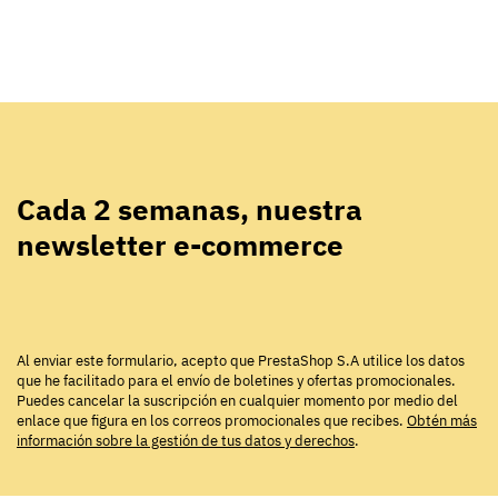
Cada 2 semanas, nuestra
newsletter e-commerce
Al enviar este formulario, acepto que PrestaShop S.A utilice los datos
que he facilitado para el envío de boletines y ofertas promocionales.
Puedes cancelar la suscripción en cualquier momento por medio del
enlace que figura en los correos promocionales que recibes.
Obtén más
información sobre la gestión de tus datos y derechos
.