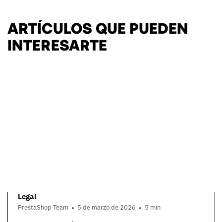
ARTÍCULOS QUE PUEDEN
INTERESARTE
Legal
PrestaShop Team
5 de marzo de 2026
5 min