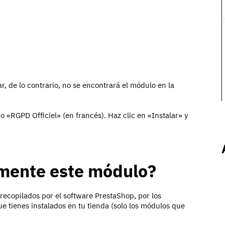
, de lo contrario, no se encontrará el módulo en la
«RGPD Officiel» (en francés). Haz clic en «Instalar» y
amente este módulo?
 recopilados por el software PrestaShop, por los
 tienes instalados en tu tienda (solo los módulos que