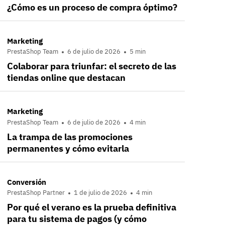
¿Cómo es un proceso de compra óptimo?
Marketing
PrestaShop Team
6 de julio de 2026
5 min
Colaborar para triunfar: el secreto de las
tiendas online que destacan
Marketing
PrestaShop Team
6 de julio de 2026
4 min
La trampa de las promociones
permanentes y cómo evitarla
Conversión
PrestaShop Partner
1 de julio de 2026
4 min
Por qué el verano es la prueba definitiva
para tu sistema de pagos (y cómo