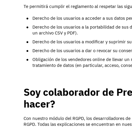
Te permitirá cumplir el reglamento al respetar las sig
Derecho de los usuarios a acceder a sus datos pe
Derecho de los usuarios a la portabilidad de sus 
un archivo CSV y PDF).
Derecho de los usuarios a modificar y suprimir s
Derecho de los usuarios a dar o revocar su conse
Obligación de los vendedores online de llevar un r
tratamiento de datos (en particular, acceso, cons
Soy colaborador de Pr
hacer?
Con nuestro módulo del RGPD, los desarrolladores de
RGPD. Todas las explicaciones se encuentran en nuest