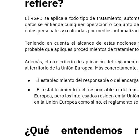
refiere?
El RGPD se aplica a todo tipo de tratamiento, automa
datos se entiende cualquier operación o conjunto de
datos personales y realizadas por medios automatizad
Teniendo en cuenta el alcance de estas nociones 
probable que apliques procedimientos de tratamiento
Además, el otro criterio de aplicación del reglamento
al territorio de la Unión Europea. Más concretamente,
El establecimiento del responsable o del encarga
El establecimiento del responsable o del enc
Europea, pero los interesados residen en la Unión
en la Unión Europea como si no, el reglamento se 
¿Qué entendemos r