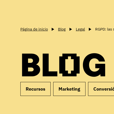
Página de inicio
Blog
Legal
RGPD: las 
BLOG
Recursos
Marketing
Conversi