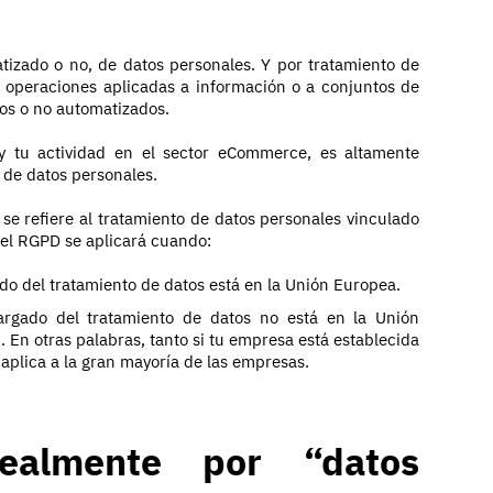
tizado o no, de datos personales. Y por tratamiento de
 operaciones aplicadas a información o a conjuntos de
os o no automatizados.
y tu actividad en el sector eCommerce, es altamente
 de datos personales.
 se refiere al tratamiento de datos personales vinculado
 el RGPD se aplicará cuando:
do del tratamiento de datos está en la Unión Europea.
argado del tratamiento de datos no está en la Unión
. En otras palabras, tanto si tu empresa está establecida
aplica a la gran mayoría de las empresas.
ealmente por “datos