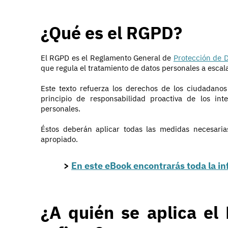
¿Qué es el RGPD?
El RGPD es el Reglamento General de
Protección de 
que regula el tratamiento de datos personales a escal
Este texto refuerza los derechos de los ciudadano
principio de responsabilidad proactiva de los int
personales.
Éstos deberán aplicar todas las medidas necesaria
apropiado.
>
En este eBook encontrarás toda la i
¿A quién se aplica el