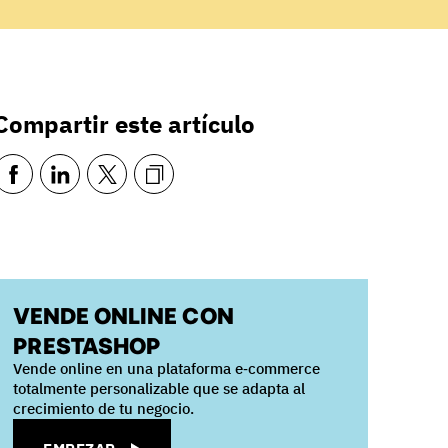
Compartir este artículo
VENDE ONLINE CON
PRESTASHOP
Vende online en una plataforma e‑commerce
totalmente personalizable que se adapta al
crecimiento de tu negocio.