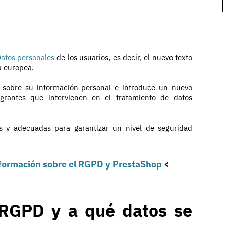
Datos personales
de los usuarios, es decir, el nuevo texto
a europea.
s sobre su información personal e introduce un nuevo
egrantes que intervienen en el tratamiento de datos
s y adecuadas para garantizar un nivel de seguridad
nformación sobre el RGPD y PrestaShop
<
 RGPD y a qué datos se