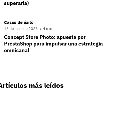
superarla)
Casos de éxito
16 de junio de 2026
4 min
Concept Store Photo: apuesta por
PrestaShop para impulsar una estrategia
omnicanal
Artículos más leídos