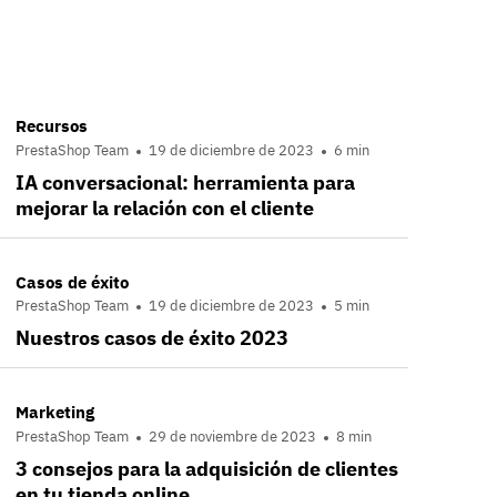
Recursos
PrestaShop Team
19 de diciembre de 2023
6 min
IA conversacional: herramienta para
mejorar la relación con el cliente
Casos de éxito
PrestaShop Team
19 de diciembre de 2023
5 min
Nuestros casos de éxito 2023
Marketing
PrestaShop Team
29 de noviembre de 2023
8 min
3 consejos para la adquisición de clientes
en tu tienda online