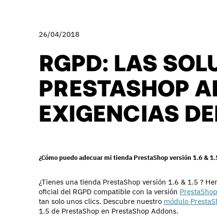
26/04/2018
RGPD: LAS SOL
PRESTASHOP A
EXIGENCIAS D
¿Cómo puedo adecuar mi tienda PrestaShop versión 1.6 & 1
¿Tienes una tienda PrestaShop versión 1.6 & 1.5 ? H
oficial del RGPD compatible con la versión
PrestaShop
tan solo unos clics. Descubre nuestro
módulo PrestaS
1.5 de PrestaShop en PrestaShop Addons.