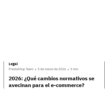
Legal
PrestaShop Team
5 de marzo de 2026
5 min
2026: ¿Qué cambios normativos se
avecinan para el e-commerce?