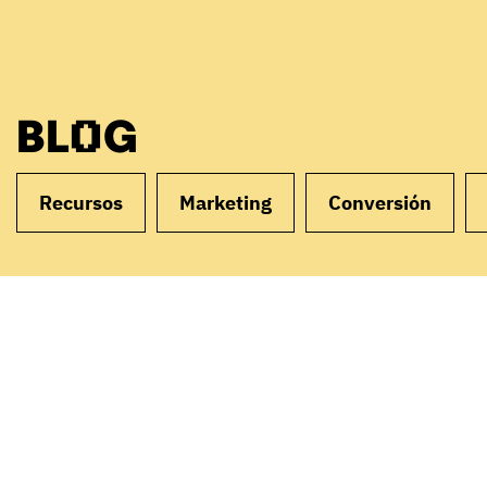
BLOG
Recursos
Marketing
Conversión