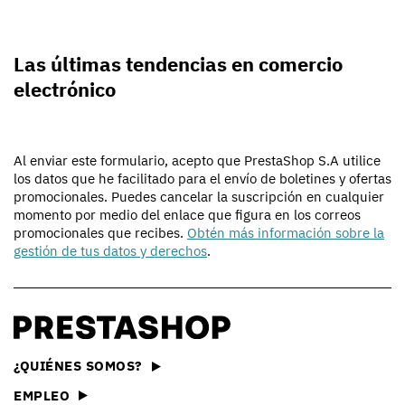
Las últimas tendencias en comercio
electrónico
Al enviar este formulario, acepto que PrestaShop S.A utilice
los datos que he facilitado para el envío de boletines y ofertas
promocionales. Puedes cancelar la suscripción en cualquier
momento por medio del enlace que figura en los correos
promocionales que recibes.
Obtén más información sobre la
gestión de tus datos y derechos
.
¿QUIÉNES SOMOS?
EMPLEO