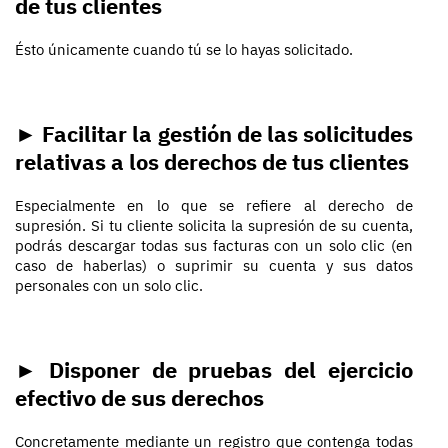
de tus clientes
Ésto únicamente cuando tú se lo hayas solicitado.
► Facilitar la gestión de las solicitudes
relativas a los derechos de tus clientes
Especialmente en lo que se refiere al derecho de
supresión. Si tu cliente solicita la supresión de su cuenta,
podrás descargar todas sus facturas con un solo clic (en
caso de haberlas) o suprimir su cuenta y sus datos
personales con un solo clic.
► Disponer de pruebas del ejercicio
efectivo de sus derechos
Concretamente mediante un registro que contenga todas