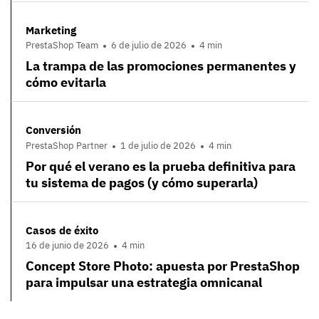
Marketing
PrestaShop Team
6 de julio de 2026
4 min
La trampa de las promociones permanentes y
cómo evitarla
Conversión
PrestaShop Partner
1 de julio de 2026
4 min
Por qué el verano es la prueba definitiva para
tu sistema de pagos (y cómo superarla)
Casos de éxito
16 de junio de 2026
4 min
Concept Store Photo: apuesta por PrestaShop
para impulsar una estrategia omnicanal