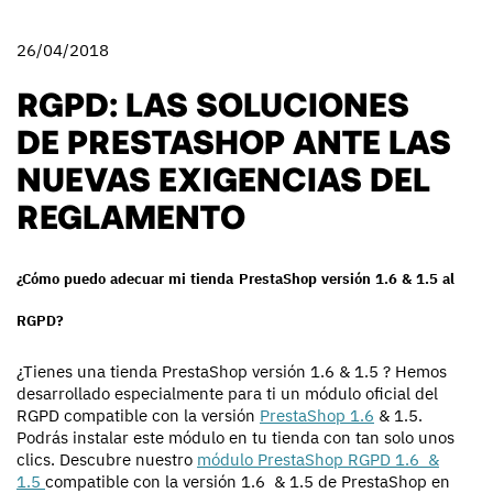
26/04/2018
RGPD: LAS SOLUCIONES
DE PRESTASHOP ANTE LAS
NUEVAS EXIGENCIAS DEL
REGLAMENTO
¿Cómo puedo adecuar mi tienda PrestaShop versión 1.6 & 1.5 al
RGPD?
¿Tienes una tienda PrestaShop versión 1.6 & 1.5 ? Hemos
desarrollado especialmente para ti un módulo oficial del
RGPD compatible con la versión
PrestaShop 1.6
& 1.5.
Podrás instalar este módulo en tu tienda con tan solo unos
clics. Descubre nuestro
módulo PrestaShop RGPD 1.6 &
1.5
compatible con la versión 1.6 & 1.5 de PrestaShop en