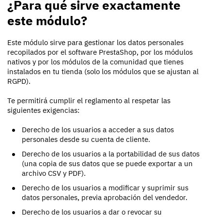
¿Para qué sirve exactamente
este módulo?
Este módulo sirve para gestionar los datos personales
recopilados por el software PrestaShop, por los módulos
nativos y por los módulos de la comunidad que tienes
instalados en tu tienda (solo los módulos que se ajustan al
RGPD).
Te permitirá cumplir el reglamento al respetar las
siguientes exigencias:
Derecho de los usuarios a acceder a sus datos
personales desde su cuenta de cliente.
Derecho de los usuarios a la portabilidad de sus datos
(una copia de sus datos que se puede exportar a un
archivo CSV y PDF).
Derecho de los usuarios a modificar y suprimir sus
datos personales, previa aprobación del vendedor.
Derecho de los usuarios a dar o revocar su