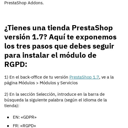
PrestaShop Addons.
¿Tienes una tienda PrestaShop
versión 1.7? Aquí te exponemos
los tres pasos que debes seguir
para instalar el módulo de
RGPD:
1) En el back-office de tu versión
PrestaShop 1.7
, ve a la
página Módulos > Módulos y Servicios
2) En la sección Selección, introduce en la barra de
búsqueda la siguiente palabra (según el idioma de la
tienda):
EN: «GDPR»
FR: «RGPD»