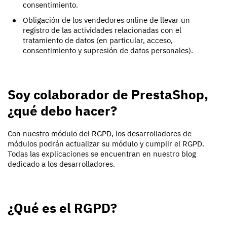
consentimiento.
Obligación de los vendedores online de llevar un
registro de las actividades relacionadas con el
tratamiento de datos (en particular, acceso,
consentimiento y supresión de datos personales).
Soy colaborador de PrestaShop,
¿qué debo hacer?
Con nuestro módulo del RGPD, los desarrolladores de
módulos podrán actualizar su módulo y cumplir el RGPD.
Todas las explicaciones se encuentran en nuestro blog
dedicado a los desarrolladores.
¿Qué es el RGPD?