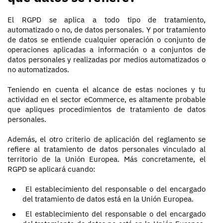
El RGPD se aplica a todo tipo de tratamiento,
automatizado o no, de datos personales. Y por tratamiento
de datos se entiende cualquier operación o conjunto de
operaciones aplicadas a información o a conjuntos de
datos personales y realizadas por medios automatizados o
no automatizados.
Teniendo en cuenta el alcance de estas nociones y tu
actividad en el sector eCommerce, es altamente probable
que apliques procedimientos de tratamiento de datos
personales.
Además, el otro criterio de aplicación del reglamento se
refiere al tratamiento de datos personales vinculado al
territorio de la Unión Europea. Más concretamente, el
RGPD se aplicará cuando:
El establecimiento del responsable o del encargado
del tratamiento de datos está en la Unión Europea.
El establecimiento del responsable o del encargado