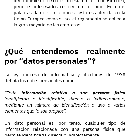
del tratamiento de datos no está en la Unión Europea,
pero los interesados residen en la Unión. En otras
palabras, tanto si tu empresa está establecida en la
Unión Europea como si no, el reglamento se aplica a
la gran mayoría de las empresas.
¿Qué entendemos realmente
por “datos personales”?
La ley francesa de informática y libertades de 1978
definía los datos personales como:
“Toda
información relativa a una persona física
identificada o identificable, directa o indirectamente,
mediante un número de identificación o uno o varios
elementos que le son propios”.
Un dato personal es, por tanto, cualquier tipo de
información relacionada con una persona física que
permite identificarla directa o indirectamente.