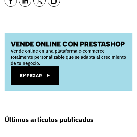
VENDE ONLINE CON PRESTASHOP
Vende online en una plataforma e‑commerce
totalmente personalizable que se adapta al crecimiento
de tu negocio.
EMPEZAR
Últimos artículos publicados