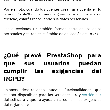
Por ejemplo, cuando tus clientes crean una cuenta en tu
tienda PrestaShop o cuando guardas sus números de
teléfono, estarás recopilando sus datos personales.
Las direcciones IP también forman parte de los datos
personales y entran en el ámbito de aplicación del RGPD.
¿Qué prevé PrestaShop para
que sus usuarios puedan
cumplir las exigencias del
RGPD?
Estamos desarrollando nuevas funcionalidades que
estarán disponibles para las versiones 1.6 y
versión 1.7
del software y que te ayudarán a cumplir las exigencias
del reglamento.