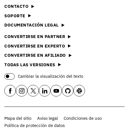
CONTACTO
SOPORTE
DOCUMENTACIÓN LEGAL
CONVERTIRSE EN PARTNER
CONVERTIRSE EN EXPERTO
CONVERTIRSE EN AFILIADO
TODAS LAS VERSIONES
Cambiar la visualización del texto
Mapa del sitio
Aviso legal
Condiciones de uso
Política de protección de datos