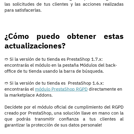
las solicitudes de tus clientes y las acciones realizadas
para satisfacerlas.
¿Cómo puedo obtener estas
actualizaciones?
➱ Si la versión de tu tienda es PrestaShop 1.7.x:
encontrarás el módulo en la pestaña Módulos del back-
office de tu tienda usando la barra de búsqueda.
➱ Si la versión de tu tienda es PrestaShop 1.6.x:
encontrarás el
módulo PrestaShop RGPD
directamente en
la marketplace Addons.
Decídete por el módulo oficial de cumplimiento del RGPD
creado por PrestaShop, una solución llave en mano con la
que podrás transmitir confianza a tus clientes al
garantizar la protección de sus datos personale!