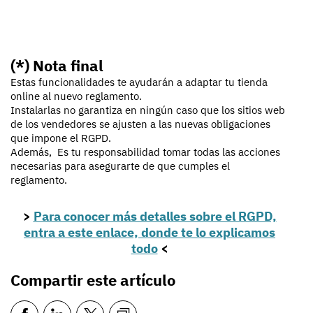
(*) Nota final
Estas funcionalidades te ayudarán a adaptar tu tienda
online al nuevo reglamento.
Instalarlas no garantiza en ningún caso que los sitios web
de los vendedores se ajusten a las nuevas obligaciones
que impone el RGPD.
Además, Es tu responsabilidad tomar todas las acciones
necesarias para asegurarte de que cumples el
reglamento.
>
Para conocer más detalles sobre el RGPD,
entra a este enlace, donde te lo explicamos
todo
<
Compartir este artículo