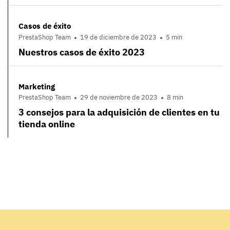
Casos de éxito
PrestaShop Team
19 de diciembre de 2023
5 min
Nuestros casos de éxito 2023
Marketing
PrestaShop Team
29 de noviembre de 2023
8 min
3 consejos para la adquisición de clientes en tu
tienda online