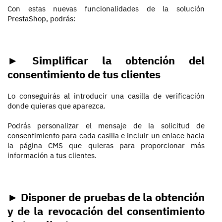
Con estas nuevas funcionalidades de la solución
PrestaShop, podrás:
► Simplificar la obtención del
consentimiento de tus clientes
Lo conseguirás al introducir una casilla de verificación
donde quieras que aparezca.
Podrás personalizar el mensaje de la solicitud de
consentimiento para cada casilla e incluir un enlace hacia
la página CMS que quieras para proporcionar más
información a tus clientes.
► Disponer de pruebas de la obtención
y de la revocación del consentimiento