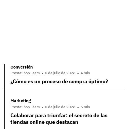
Conversión
PrestaShop Team
6 de julio de 2026
4 min
¿Cómo es un proceso de compra óptimo?
Marketing
PrestaShop Team
6 de julio de 2026
5 min
Colaborar para triunfar: el secreto de las
tiendas online que destacan