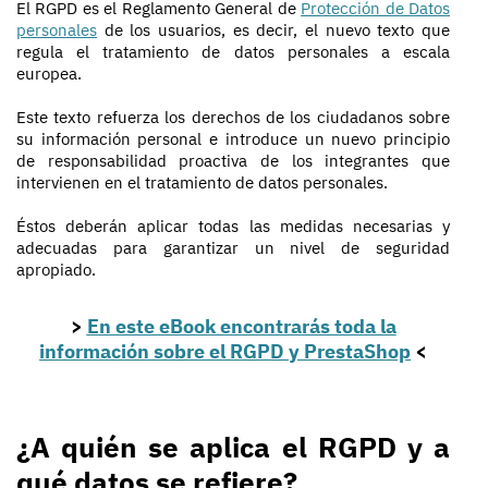
El RGPD es el Reglamento General de
Protección de Datos
personales
de los usuarios, es decir, el nuevo texto que
regula el tratamiento de datos personales a escala
europea.
Este texto refuerza los derechos de los ciudadanos sobre
su información personal e introduce un nuevo principio
de responsabilidad proactiva de los integrantes que
intervienen en el tratamiento de datos personales.
Éstos deberán aplicar todas las medidas necesarias y
adecuadas para garantizar un nivel de seguridad
apropiado.
>
En este eBook encontrarás toda la
información sobre el RGPD y PrestaShop
<
¿A quién se aplica el RGPD y a
qué datos se refiere?