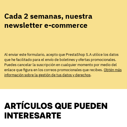
Cada 2 semanas, nuestra
newsletter e-commerce
Al enviar este formulario, acepto que PrestaShop S.A utilice los datos
que he facilitado para el envío de boletines y ofertas promocionales.
Puedes cancelar la suscripción en cualquier momento por medio del
enlace que figura en los correos promocionales que recibes.
Obtén más
información sobre la gestión de tus datos y derechos
.
ARTÍCULOS QUE PUEDEN
INTERESARTE