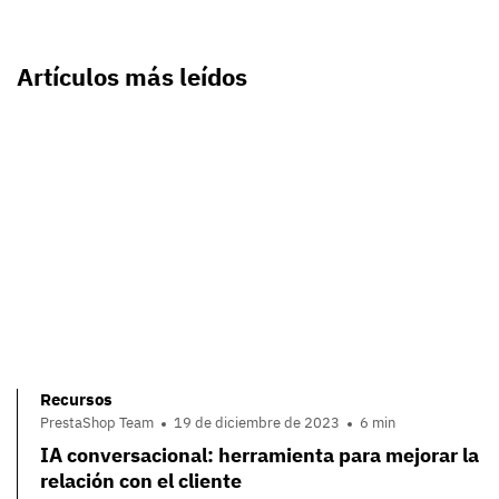
Artículos más leídos
Recursos
PrestaShop Team
19 de diciembre de 2023
6 min
IA conversacional: herramienta para mejorar la
relación con el cliente