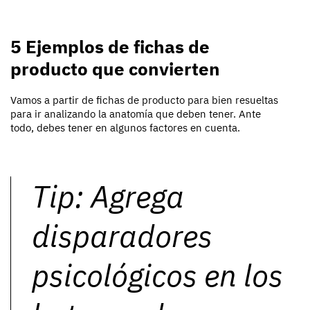
5 Ejemplos de fichas de
producto que convierten
Vamos a partir de fichas de producto para bien resueltas
para ir analizando la anatomía que deben tener. Ante
todo, debes tener en algunos factores en cuenta.
Tip: Agrega
disparadores
psicológicos en los