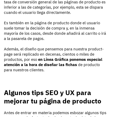
tasa de conversión general de las páginas de producto es
inferior a las de categorías, por ejemplo, esta se dispara
cuando el usuario llega directamente.
Es también en la página de producto donde el usuario
suele tomar la decisión de compra y, en la inmensa
mayoría de los casos, desde donde añadirá al carrito o irá
a la pasarela de pagos.
Además, el diseño que pensemos para nuestra product-
page será replicado en decenas, cientos o miles de
productos, por eso
en Línea Gráfica ponemos especial
atención a la hora de diseñar las fichas
de producto
para nuestros clientes.
Algunos tips SEO y UX para
mejorar tu página de producto
Antes de entrar en materia podemos esbozar algunos tips