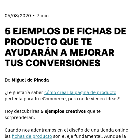
05/08/2020
7 min
5 EJEMPLOS DE FICHAS DE
PRODUCTO QUE TE
AYUDARÁN A MEJORAR
TUS CONVERSIONES
De
Miguel de Pineda
¿Te gustaría saber
cómo crear la página de producto
perfecta para tu eCommerce, pero no te vienen ideas?
Hoy descubrirás
5 ejemplos creativos
que te
sorprenderán.
Cuando nos adentramos en el diseño de una tienda online
las
fichas de producto
son el eje fundamental. Aunque la