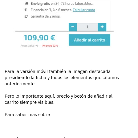
Para la versión móvil también la imagen destacada
presidiendo la ficha y todos los elementos que citamos
anteriormente.
Pero lo importante aquí, precio y botón de añadir al
carrito siempre visibles.
Para saber mas sobre