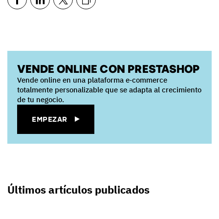
VENDE ONLINE CON PRESTASHOP
Vende online en una plataforma e‑commerce
totalmente personalizable que se adapta al crecimiento
de tu negocio.
EMPEZAR
Últimos artículos publicados