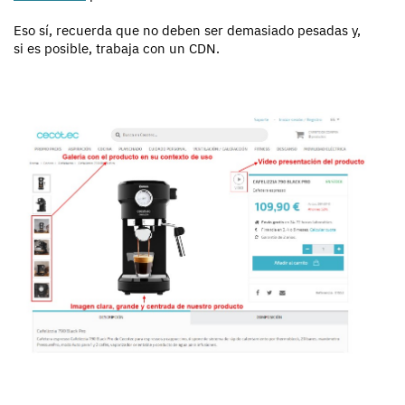
Eso sí, recuerda que no deben ser demasiado pesadas y,
si es posible, trabaja con un CDN.