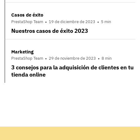
Casos de éxito
PrestaShop Team
19 de diciembre de 2023
5 min
Nuestros casos de éxito 2023
Marketing
PrestaShop Team
29 de noviembre de 2023
8 min
3 consejos para la adquisición de clientes en tu
tienda online