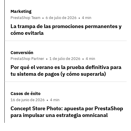
Marketing
PrestaShop Team
6 de julio de 2026
4 min
La trampa de las promociones permanentes y
cómo evitarla
Conversión
PrestaShop Partner
1 de julio de 2026
4 min
Por qué el verano es la prueba definitiva para
tu sistema de pagos (y cómo superarla)
Casos de éxito
16 de junio de 2026
4 min
Concept Store Photo: apuesta por PrestaShop
para impulsar una estrategia omnicanal