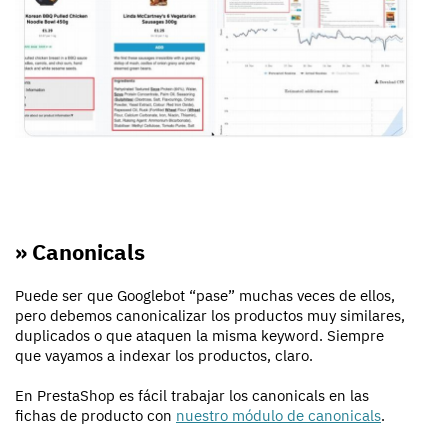
» Canonicals
Puede ser que Googlebot “pase” muchas veces de ellos,
pero debemos canonicalizar los productos muy similares,
duplicados o que ataquen la misma keyword. Siempre
que vayamos a indexar los productos, claro.
En PrestaShop es fácil trabajar los canonicals en las
fichas de producto con
nuestro módulo de canonicals
.