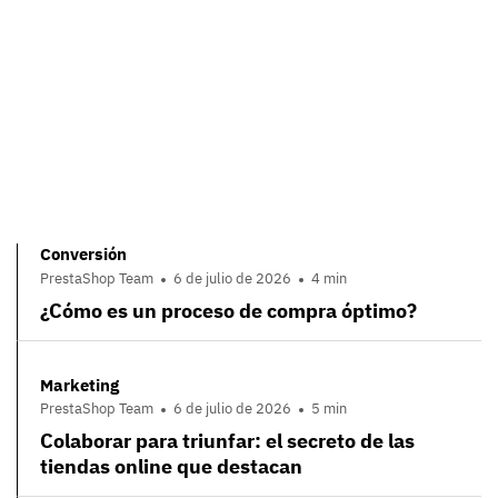
Conversión
PrestaShop Team
6 de julio de 2026
4 min
¿Cómo es un proceso de compra óptimo?
Marketing
PrestaShop Team
6 de julio de 2026
5 min
Colaborar para triunfar: el secreto de las
tiendas online que destacan