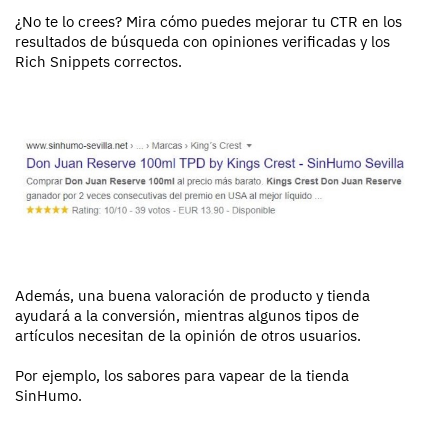
¿No te lo crees? Mira cómo puedes mejorar tu CTR en los
resultados de búsqueda con opiniones verificadas y los
Rich Snippets correctos.
Además, una buena valoración de producto y tienda
ayudará a la conversión, mientras algunos tipos de
artículos necesitan de la opinión de otros usuarios.
Por ejemplo, los sabores para vapear de la tienda
SinHumo.