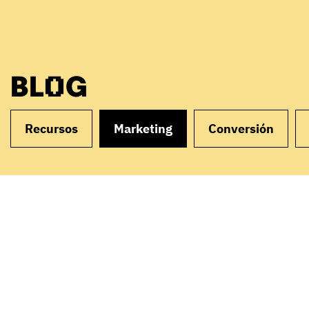
BLOG
Recursos
Marketing
Conversión