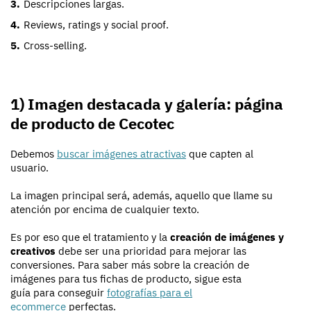
Descripciones largas.
Reviews, ratings y social proof.
Cross-selling.
1) Imagen destacada y galería: página
de producto de Cecotec
Debemos
buscar imágenes atractivas
que capten al
usuario.
La imagen principal será, además, aquello que llame su
atención por encima de cualquier texto.
Es por eso que el tratamiento y la
creación de imágenes y
creativos
debe ser una prioridad para mejorar las
conversiones. Para saber más sobre la creación de
imágenes para tus fichas de producto, sigue esta
guía para conseguir
fotografías para el
ecommerce
perfectas.