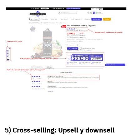
5) Cross-selling: Upsell y downsell