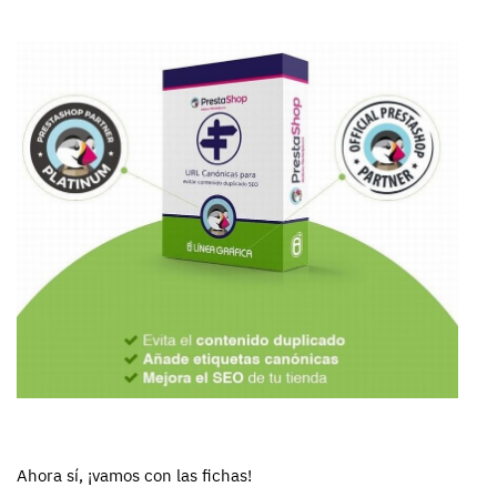
Ahora sí, ¡vamos con las fichas!