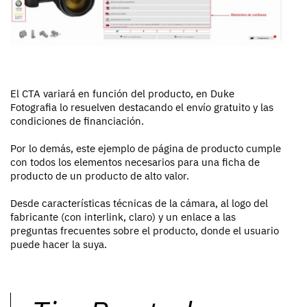
El CTA variará en función del producto, en Duke
Fotografia lo resuelven destacando el envío gratuito y las
condiciones de financiación.
Por lo demás, este ejemplo de página de producto cumple
con todos los elementos necesarios para una ficha de
producto de un producto de alto valor.
Desde características técnicas de la cámara, al logo del
fabricante (con interlink, claro) y un enlace a las
preguntas frecuentes sobre el producto, donde el usuario
puede hacer la suya.