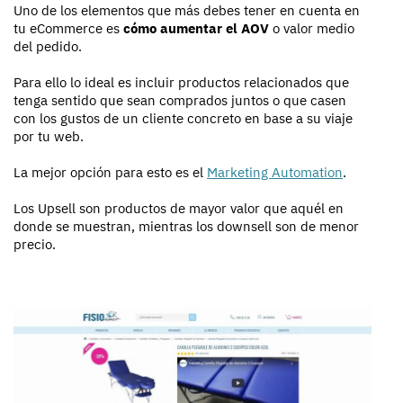
Uno de los elementos que más debes tener en cuenta en
tu eCommerce es
cómo aumentar el AOV
o valor medio
del pedido.
Para ello lo ideal es incluir productos relacionados que
tenga sentido que sean comprados juntos o que casen
con los gustos de un cliente concreto en base a su viaje
por tu web.
La mejor opción para esto es el
Marketing Automation
.
Los Upsell son productos de mayor valor que aquél en
donde se muestran, mientras los downsell son de menor
precio.