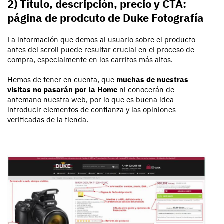
2) Título, descripción, precio y CTA:
página de prodcuto de Duke Fotografía
La información que demos al usuario sobre el producto
antes del scroll puede resultar crucial en el proceso de
compra, especialmente en los carritos más altos.
Hemos de tener en cuenta, que
muchas de nuestras
visitas no pasarán por la Home
ni conocerán de
antemano nuestra web, por lo que es buena idea
introducir elementos de confianza y las opiniones
verificadas de la tienda.