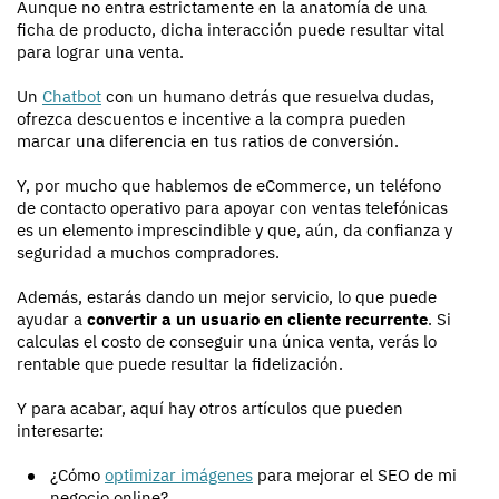
Aunque no entra estrictamente en la anatomía de una
ficha de producto, dicha interacción puede resultar vital
para lograr una venta.
Un
Chatbot
con un humano detrás que resuelva dudas,
ofrezca descuentos e incentive a la compra pueden
marcar una diferencia en tus ratios de conversión.
Y, por mucho que hablemos de eCommerce, un teléfono
de contacto operativo para apoyar con ventas telefónicas
es un elemento imprescindible y que, aún, da confianza y
seguridad a muchos compradores.
Además, estarás dando un mejor servicio, lo que puede
ayudar a
convertir a un usuario en cliente recurrente
. Si
calculas el costo de conseguir una única venta, verás lo
rentable que puede resultar la fidelización.
Y para acabar, aquí hay otros artículos que pueden
interesarte:
¿Cómo
optimizar imágenes
para mejorar el SEO de mi
negocio online?