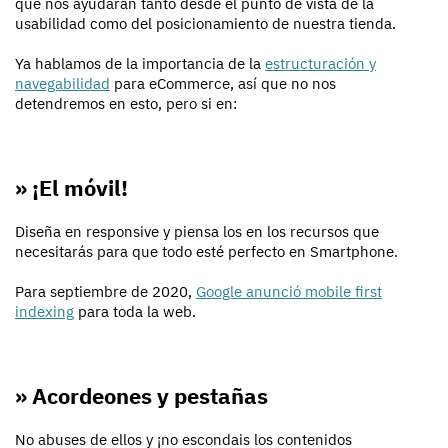
que nos ayudarán tanto desde el punto de vista de la
usabilidad como del posicionamiento de nuestra tienda.
Ya hablamos de la importancia de la
estructuración y
navegabilidad
para eCommerce, así que no nos
detendremos en esto, pero si en:
» ¡El móvil!
Diseña en responsive y piensa los en los recursos que
necesitarás para que todo esté perfecto en Smartphone.
Para septiembre de 2020,
Google anunció mobile first
indexing
para toda la web.
» Acordeones y pestañas
No abuses de ellos y ¡no escondais los contenidos