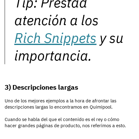
Tip: Prestad
atención a los
Rich Snippets
y su
importancia.
3) Descripciones largas
Uno de los mejores ejemplos a la hora de afrontar las
descripciones largas lo encontramos en Quimipool.
Cuando se habla del que el contenido es el rey o cómo
hacer grandes páginas de producto, nos referimos a esto.