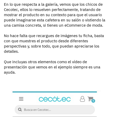
En lo que respecta a la galería, vemos que los chicos de
Cecotec, ellos lo resuelven perfectamente, tratando de
mostrar el producto en su contexto para que el usuario
puede imaginarse esta cafetera en su salón o vistiendo la
una camisa concreta, si tienes un eCommerce de moda.
No hace falta que recargues de imágenes tu ficha, basta
con que muestres el producto desde diferentes
perspectivas y, sobre todo, que puedan apreciarse los
detalles.
Que incluyas otros elementos como el vídeo de
presentación que vemos en el ejemplo siempre es una
ayuda.