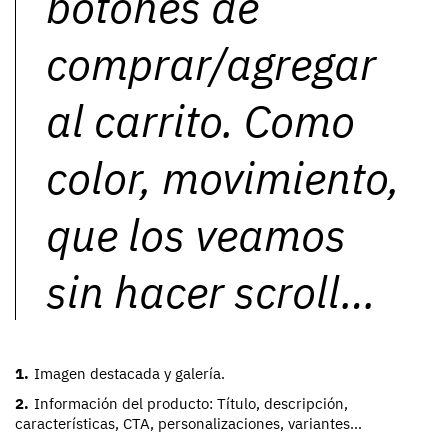
botones de
comprar/agregar
al carrito. Como
color, movimiento,
que los veamos
sin hacer scroll…
Imagen destacada y galería.
Información del producto: Título, descripción,
características, CTA, personalizaciones, variantes…