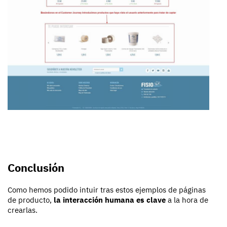
Conclusión
Como hemos podido intuir tras estos ejemplos de páginas
de producto,
la interacción humana es clave
a la hora de
crearlas.