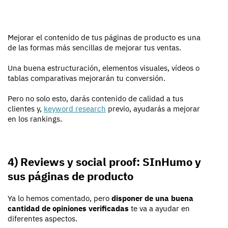
Mejorar el contenido de tus páginas de producto es una
de las formas más sencillas de mejorar tus ventas.
Una buena estructuración, elementos visuales, vídeos o
tablas comparativas mejorarán tu conversión.
Pero no solo esto, darás contenido de calidad a tus
clientes y,
keyword research
previo, ayudarás a mejorar
en los rankings.
4) Reviews y social proof: SInHumo y
sus páginas de producto
Ya lo hemos comentado, pero
disponer de una buena
cantidad de opiniones verificadas
te va a ayudar en
diferentes aspectos.