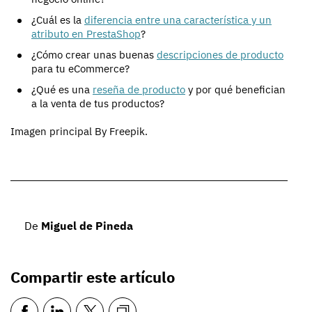
¿Cuál es la
diferencia entre una característica y un
atributo en PrestaShop
?
¿Cómo crear unas buenas
descripciones de producto
para tu eCommerce?
¿Qué es una
reseña de producto
y por qué benefician
a la venta de tus productos?
Imagen principal By Freepik.
De
Miguel de Pineda
Compartir este artículo