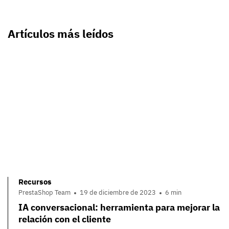
Artículos más leídos
Recursos
PrestaShop Team
19 de diciembre de 2023
6 min
IA conversacional: herramienta para mejorar la
relación con el cliente