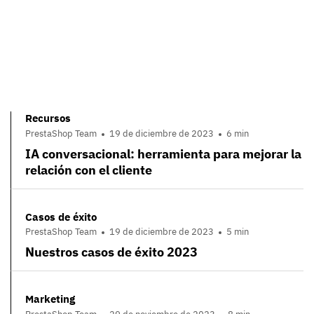
Recursos
PrestaShop Team
19 de diciembre de 2023
6 min
IA conversacional: herramienta para mejorar la
relación con el cliente
Casos de éxito
PrestaShop Team
19 de diciembre de 2023
5 min
Nuestros casos de éxito 2023
Marketing