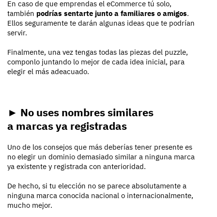
En caso de que emprendas el eCommerce tú solo,
también
podrías sentarte junto a familiares o amigos
.
Ellos seguramente te darán algunas ideas que te podrían
servir.
Finalmente, una vez tengas todas las piezas del puzzle,
componlo juntando lo mejor de cada idea inicial, para
elegir el más adeacuado.
► No uses nombres similares
a marcas ya registradas
Uno de los consejos que más deberías tener presente es
no elegir un dominio demasiado similar a ninguna marca
ya existente y registrada con anterioridad.
De hecho, si tu elección no se parece absolutamente a
ninguna marca conocida nacional o internacionalmente,
mucho mejor.