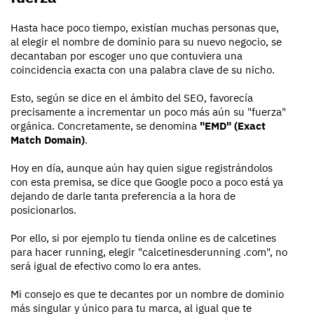
Hasta hace poco tiempo, existían muchas personas que,
al elegir el nombre de dominio para su nuevo negocio, se
decantaban por escoger uno que contuviera una
coincidencia exacta con una palabra clave de su nicho.
Esto, según se dice en el ámbito del SEO, favorecía
precisamente a incrementar un poco más aún su "fuerza"
orgánica. Concretamente, se denomina
"EMD" (Exact
Match Domain)
.
Hoy en día, aunque aún hay quien sigue registrándolos
con esta premisa, se dice que Google poco a poco está ya
dejando de darle tanta preferencia a la hora de
posicionarlos.
Por ello, si por ejemplo tu tienda online es de calcetines
para hacer running, elegir "calcetinesderunning .com", no
será igual de efectivo como lo era antes.
Mi consejo es que te decantes por un nombre de dominio
más singular y único para tu marca, al igual que te