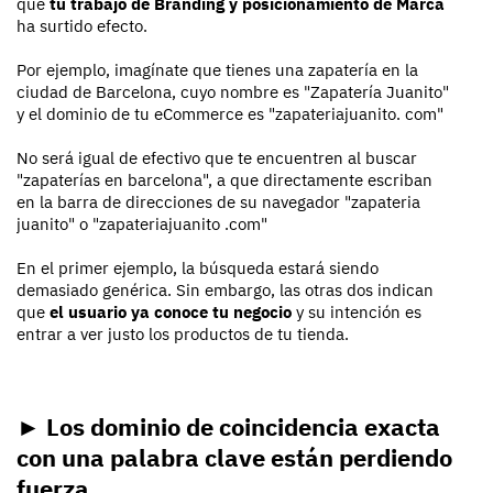
que
tu trabajo de Branding y posicionamiento de Marca
ha surtido efecto.
Por ejemplo, imagínate que tienes una zapatería en la
ciudad de Barcelona, cuyo nombre es "Zapatería Juanito"
y el dominio de tu eCommerce es "zapateriajuanito. com"
No será igual de efectivo que te encuentren al buscar
"zapaterías en barcelona", a que directamente escriban
en la barra de direcciones de su navegador "zapateria
juanito" o "zapateriajuanito .com"
En el primer ejemplo, la búsqueda estará siendo
demasiado genérica. Sin embargo, las otras dos indican
que
el usuario ya conoce tu negocio
y su intención es
entrar a ver justo los productos de tu tienda.
► Los dominio de coincidencia exacta
con una palabra clave están perdiendo
fuerza