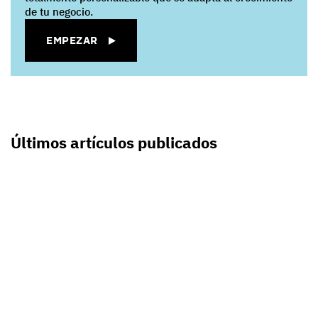
de tu negocio.
EMPEZAR
Últimos artículos publicados