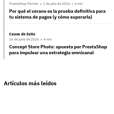
PrestaShop Partner
1 de julio de 2026
4 min
Por qué el verano es la prueba definitiva para
tu sistema de pagos (y cómo superarla)
Casos de éxito
16 de junio de 2026
4 min
Concept Store Photo: apuesta por PrestaShop
para impulsar una estrategia omnicanal
Artículos más leídos