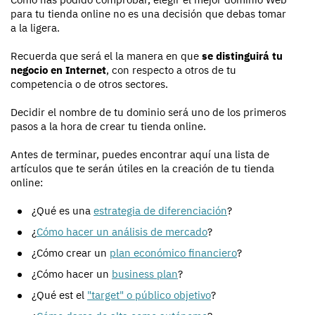
para tu tienda online no es una decisión que debas tomar
a la ligera.
Recuerda que será el la manera en que
se distinguirá tu
negocio en Internet
, con respecto a otros de tu
competencia o de otros sectores.
Decidir el nombre de tu dominio será uno de los primeros
pasos a la hora de crear tu tienda online.
Antes de terminar, puedes encontrar aquí una lista de
artículos que te serán útiles en la creación de tu tienda
online:
¿Qué es una
estrategia de diferenciación
?
¿
Cómo hacer un análisis de mercado
?
¿Cómo crear un
plan económico financiero
?
¿Cómo hacer un
business plan
?
¿Qué est el
"target" o público objetivo
?