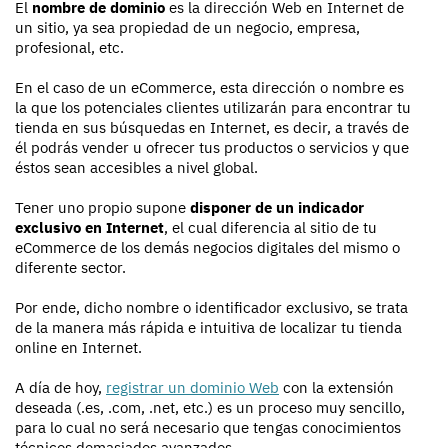
El
nombre de dominio
es la dirección Web en Internet de
un sitio, ya sea propiedad de un negocio, empresa,
profesional, etc.
En el caso de un eCommerce, esta dirección o nombre es
la que los potenciales clientes utilizarán para encontrar tu
tienda en sus búsquedas en Internet, es decir, a través de
él podrás vender u ofrecer tus productos o servicios y que
éstos sean accesibles a nivel global.
Tener uno propio supone
disponer de un indicador
exclusivo en Internet
, el cual diferencia al sitio de tu
eCommerce de los demás negocios digitales del mismo o
diferente sector.
Por ende, dicho nombre o identificador exclusivo, se trata
de la manera más rápida e intuitiva de localizar tu tienda
online en Internet.
A día de hoy,
registrar un dominio Web
con la extensión
deseada (.es, .com, .net, etc.) es un proceso muy sencillo,
para lo cual no será necesario que tengas conocimientos
técnicos demasiados avanzados.