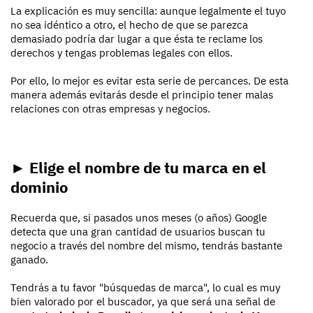
La explicación es muy sencilla: aunque legalmente el tuyo
no sea idéntico a otro, el hecho de que se parezca
demasiado podría dar lugar a que ésta te reclame los
derechos y tengas problemas legales con ellos.
Por ello, lo mejor es evitar esta serie de percances. De esta
manera además evitarás desde el principio tener malas
relaciones con otras empresas y negocios.
► Elige el nombre de tu marca en el
dominio
Recuerda que, si pasados unos meses (o años) Google
detecta que una gran cantidad de usuarios buscan tu
negocio a través del nombre del mismo, tendrás bastante
ganado.
Tendrás a tu favor "búsquedas de marca", lo cual es muy
bien valorado por el buscador, ya que será una señal de