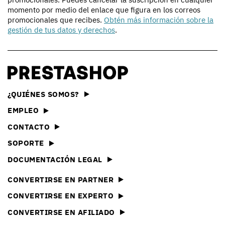
momento por medio del enlace que figura en los correos
promocionales que recibes.
Obtén más información sobre la
gestión de tus datos y derechos
.
¿QUIÉNES SOMOS?
EMPLEO
CONTACTO
SOPORTE
DOCUMENTACIÓN LEGAL
CONVERTIRSE EN PARTNER
CONVERTIRSE EN EXPERTO
CONVERTIRSE EN AFILIADO