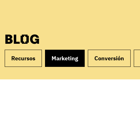
BLOG
Recursos
Marketing
Conversión