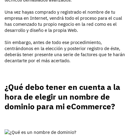
Una vez hayas comprado y registrado el nombre de tu
empresa en Internet, vendrá todo el proceso para el cual
has comenzado tu propio negocio en la red como es el
desarrollo y diseño e la propia Web.
Sin embargo, antes de todo ese procedimiento,
centrándonos en la elección y posterior registro de éste,
deberás tener presente una serie de factores que te harán
decantarte por el más acertado.
¿Qué debo tener en cuenta a la
hora de elegir un nombre de
dominio para mi eCommerce?