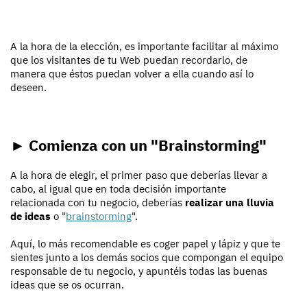
A la hora de la elección, es importante facilitar al máximo
que los visitantes de tu Web puedan recordarlo, de
manera que éstos puedan volver a ella cuando así lo
deseen.
► Comienza con un "Brainstorming"
A la hora de elegir, el primer paso que deberías llevar a
cabo, al igual que en toda decisión importante
relacionada con tu negocio, deberías
realizar una lluvia
de ideas
o "
brainstorming
".
Aquí, lo más recomendable es coger papel y lápiz y que te
sientes junto a los demás socios que compongan el equipo
responsable de tu negocio, y apuntéis todas las buenas
ideas que se os ocurran.