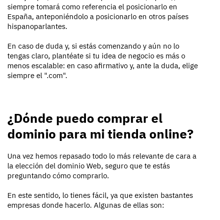
siempre tomará como referencia el posicionarlo en
España, anteponiéndolo a posicionarlo en otros países
hispanoparlantes.
En caso de duda y, si estás comenzando y aún no lo
tengas claro, plantéate si tu idea de negocio es más o
menos escalable: en caso afirmativo y, ante la duda, elige
siempre el ".com".
¿Dónde puedo comprar el
dominio para mi tienda online?
Una vez hemos repasado todo lo más relevante de cara a
la elección del dominio Web, seguro que te estás
preguntando cómo comprarlo.
En este sentido, lo tienes fácil, ya que existen bastantes
empresas donde hacerlo. Algunas de ellas son: