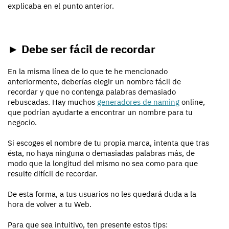
explicaba en el punto anterior.
► Debe ser fácil de recordar
En la misma línea de lo que te he mencionado
anteriormente, deberías elegir un nombre fácil de
recordar y que no contenga palabras demasiado
rebuscadas. Hay muchos
generadores de naming
online,
que podrían ayudarte a encontrar un nombre para tu
negocio.
Si escoges el nombre de tu propia marca, intenta que tras
ésta, no haya ninguna o demasiadas palabras más, de
modo que la longitud del mismo no sea como para que
resulte difícil de recordar.
De esta forma, a tus usuarios no les quedará duda a la
hora de volver a tu Web.
Para que sea intuitivo, ten presente estos tips: