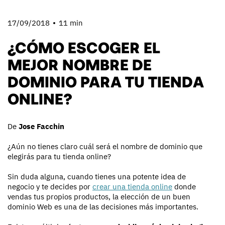
17/09/2018
11 min
¿CÓMO ESCOGER EL
MEJOR NOMBRE DE
DOMINIO PARA TU TIENDA
ONLINE?
De
Jose Facchin
¿Aún no tienes claro cuál será el nombre de dominio que
elegirás para tu tienda online?
Sin duda alguna, cuando tienes una potente idea de
negocio y te decides por
crear una tienda online
donde
vendas tus propios productos, la elección de un buen
dominio Web es una de las decisiones más importantes.