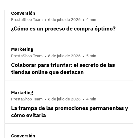
Conversión
PrestaShop Team
6 de julio de 2026
4 min
¿Cómo es un proceso de compra óptimo?
Marketing
PrestaShop Team
6 de julio de 2026
5 min
Colaborar para triunfar: el secreto de las
tiendas online que destacan
Marketing
PrestaShop Team
6 de julio de 2026
4 min
La trampa de las promociones permanentes y
cómo evitarla
Conversión