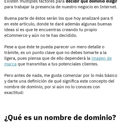
Existen múltiples factores para
decidir qué dominio elegir
para trabajar la presencia de nuestro negocio en Internet.
Buena parte de éstos serán los que hoy analizaré para ti
en este artículo, donde te daré además algunas buenas
ideas si es que te encuentras creando tu propio
eCommerce y aún no te has decidido.
Pese a que éste te pueda parecer un mero detalle o
trámite, es un punto clave que no debes tomarte a la
ligera, pues piensa que de ello dependerá la
imagen de
marca
que transmitas a tus potenciales clientes.
Pero antes de nada, me gusta comenzar por lo más básico
y darte una definición de qué significa este concepto del
nombre de dominio, por si aún no lo conoces con
exactitud:
¿Qué es un nombre de dominio?