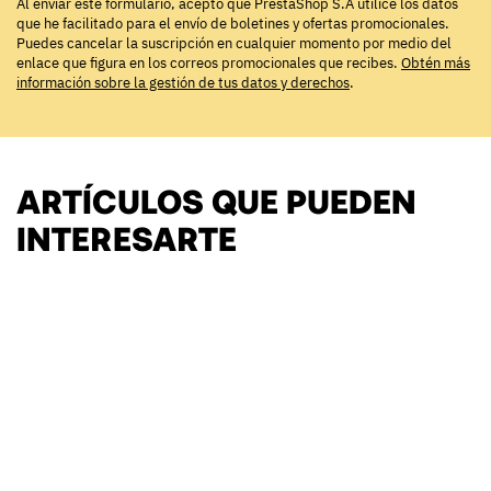
Al enviar este formulario, acepto que PrestaShop S.A utilice los datos
que he facilitado para el envío de boletines y ofertas promocionales.
Puedes cancelar la suscripción en cualquier momento por medio del
enlace que figura en los correos promocionales que recibes.
Obtén más
información sobre la gestión de tus datos y derechos
.
ARTÍCULOS QUE PUEDEN
INTERESARTE