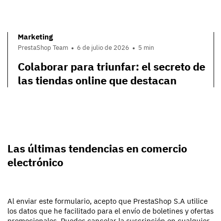
Marketing
PrestaShop Team
6 de julio de 2026
5 min
Colaborar para triunfar: el secreto de
las tiendas online que destacan
Las últimas tendencias en comercio
electrónico
Al enviar este formulario, acepto que PrestaShop S.A utilice
los datos que he facilitado para el envío de boletines y ofertas
promocionales. Puedes cancelar la suscripción en cualquier