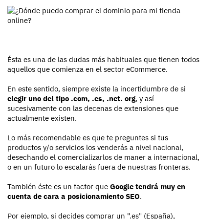
Ésta es una de las dudas más habituales que tienen todos
aquellos que comienza en el sector eCommerce.
En este sentido, siempre existe la incertidumbre de si
elegir uno del tipo .com, .es, .net. org
, y así
sucesivamente con las decenas de extensiones que
actualmente existen.
Lo más recomendable es que te preguntes si tus
productos y/o servicios los venderás a nivel nacional,
desechando el comercializarlos de maner a internacional,
o en un futuro lo escalarás fuera de nuestras fronteras.
También éste es un factor que
Google tendrá muy en
cuenta de cara a posicionamiento SEO
.
Por ejemplo, si decides comprar un ".es" (España),