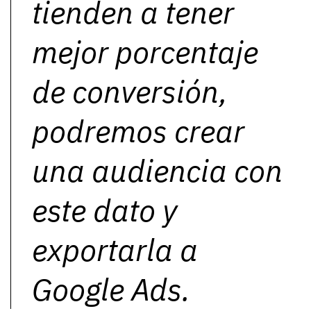
tienden a tener
mejor porcentaje
de conversión,
podremos crear
una audiencia con
este dato y
exportarla a
Google Ads.