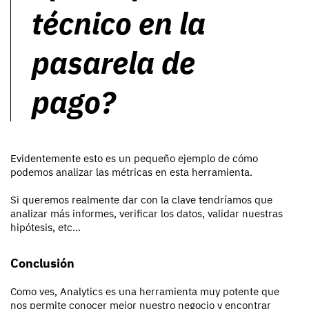
técnico en la
pasarela de
pago?
Evidentemente esto es un pequeño ejemplo de cómo
podemos analizar las métricas en esta herramienta.
Si queremos realmente dar con la clave tendríamos que
analizar más informes, verificar los datos, validar nuestras
hipótesis, etc…
Conclusión
Como ves, Analytics es una herramienta muy potente que
nos permite conocer mejor nuestro negocio y encontrar