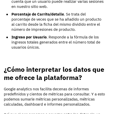
cuenta que un usuario puede realizar varias sesiones
en nuestro sitio web.
Porcentaje de Carrito/detalle
. Se trata del
porcentaje de veces que se ha añadido un producto
al carrito desde la ficha del mismo dividido entre el
número de impresiones de producto.
Ingreso por Usuario
. Responde a la fórmula de los
ingresos totales generados entre el número total de
usuarios únicos.
¿Cómo interpretar los datos que
me ofrece la plataforma?
Google analytics nos facilita decenas de informes
predefinidos y cientos de métricas para consultar. Y a esto
podemos sumarle métricas personalizadas, métricas
calculadas, dashboard e informes personalizados.