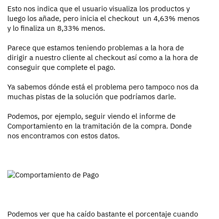
Esto nos indica que el usuario visualiza los productos y
luego los añade, pero inicia el checkout un 4,63% menos
y lo finaliza un 8,33% menos.
Parece que estamos teniendo problemas a la hora de
dirigir a nuestro cliente al checkout así como a la hora de
conseguir que complete el pago.
Ya sabemos dónde está el problema pero tampoco nos da
muchas pistas de la solución que podríamos darle.
Podemos, por ejemplo, seguir viendo el informe de
Comportamiento en la tramitación de la compra. Donde
nos encontramos con estos datos.
Podemos ver que ha caído bastante el porcentaje cuando