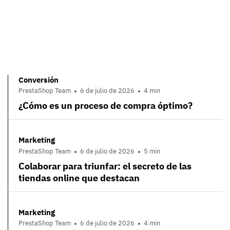
Conversión
PrestaShop Team
6 de julio de 2026
4 min
¿Cómo es un proceso de compra óptimo?
Marketing
PrestaShop Team
6 de julio de 2026
5 min
Colaborar para triunfar: el secreto de las
tiendas online que destacan
Marketing
PrestaShop Team
6 de julio de 2026
4 min