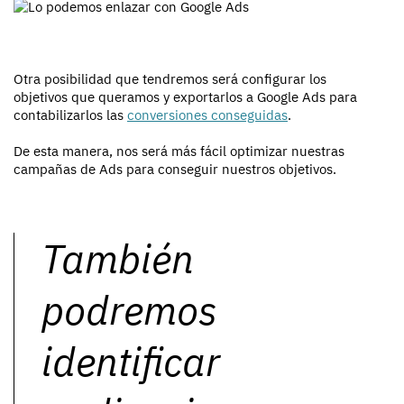
Otra posibilidad que tendremos será configurar los
objetivos que queramos y exportarlos a Google Ads para
contabilizarlos las
conversiones conseguidas
.
De esta manera, nos será más fácil optimizar nuestras
campañas de Ads para conseguir nuestros objetivos.
También
podremos
identificar