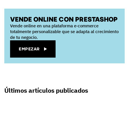
VENDE ONLINE CON PRESTASHOP
Vende online en una plataforma e‑commerce
totalmente personalizable que se adapta al crecimiento
de tu negocio.
EMPEZAR
Últimos artículos publicados