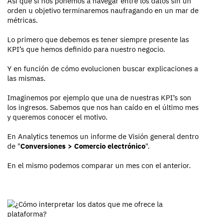
Así que si nos ponemos a navegar entre los datos sin un
orden u objetivo terminaremos naufragando en un mar de
métricas.
Lo primero que debemos es tener siempre presente las
KPI’s que hemos definido para nuestro negocio.
Y en función de cómo evolucionen buscar explicaciones a
las mismas.
Imaginemos por ejemplo que una de nuestras KPI’s son
los ingresos. Sabemos que nos han caído en el último mes
y queremos conocer el motivo.
En Analytics tenemos un informe de Visión general dentro
de "
Conversiones > Comercio electrónico
".
En el mismo podemos comparar un mes con el anterior.