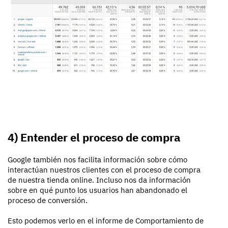
4) Entender el proceso de compra
Google también nos facilita información sobre cómo
interactúan nuestros clientes con el proceso de compra
de nuestra tienda online. Incluso nos da información
sobre en qué punto los usuarios han abandonado el
proceso de conversión.
Esto podemos verlo en el informe de Comportamiento de