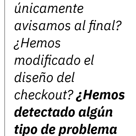
únicamente
avisamos al final?
¿Hemos
modificado el
diseño del
checkout?
¿Hemos
detectado algún
tipo de problema