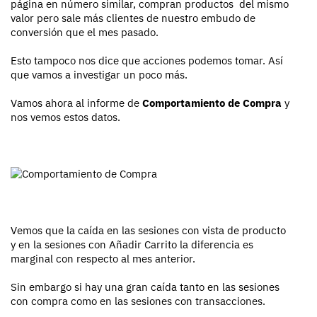
página en número similar, compran productos del mismo
valor pero sale más clientes de nuestro embudo de
conversión que el mes pasado.
Esto tampoco nos dice que acciones podemos tomar. Así
que vamos a investigar un poco más.
Vamos ahora al informe de
Comportamiento de Compra
y
nos vemos estos datos.
Vemos que la caída en las sesiones con vista de producto
y en la sesiones con Añadir Carrito la diferencia es
marginal con respecto al mes anterior.
Sin embargo si hay una gran caída tanto en las sesiones
con compra como en las sesiones con transacciones.