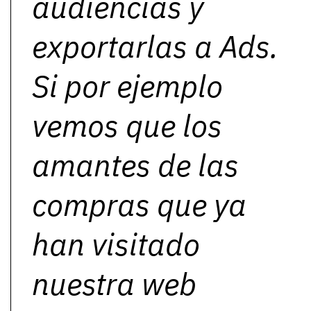
audiencias y
exportarlas a Ads.
Si por ejemplo
vemos que los
amantes de las
compras que ya
han visitado
nuestra web