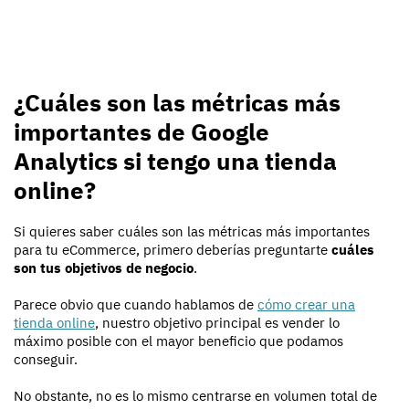
¿Cuáles son las métricas más
importantes de Google
Analytics si tengo una tienda
online?
Si quieres saber cuáles son las métricas más importantes
para tu eCommerce, primero deberías preguntarte
cuáles
son tus objetivos de negocio
.
Parece obvio que cuando hablamos de
cómo crear una
tienda online
, nuestro objetivo principal es vender lo
máximo posible con el mayor beneficio que podamos
conseguir.
No obstante, no es lo mismo centrarse en volumen total de