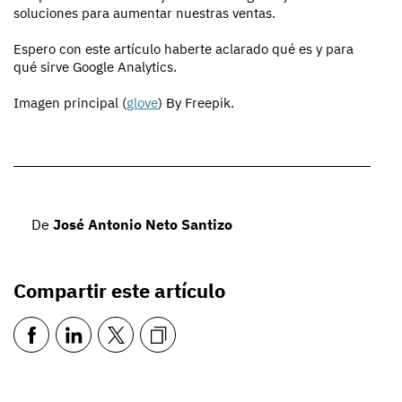
soluciones para aumentar nuestras ventas.
Espero con este artículo haberte aclarado qué es y para
qué sirve Google Analytics.
Imagen principal (
glove
) By Freepik.
De
José Antonio Neto Santizo
Compartir este artículo