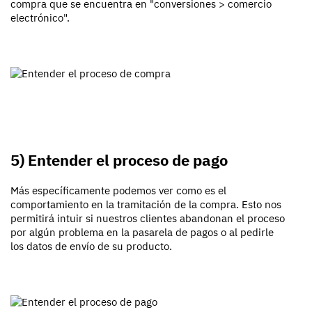
compra que se encuentra en "conversiones > comercio
electrónico".
5) Entender el proceso de pago
Más específicamente podemos ver como es el
comportamiento en la tramitación de la compra. Esto nos
permitirá intuir si nuestros clientes abandonan el proceso
por algún problema en la pasarela de pagos o al pedirle
los datos de envío de su producto.