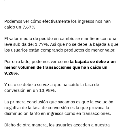
Podemos ver cómo efectivamente los ingresos nos han
caído un 7,67%.
El valor medio de pedido en cambio se mantiene con una
leve subida del 1,77%. Así que no se debe la bajada a que
los usuarios están comprando productos de menor valor.
Por otro lado, podemos ver como
la bajada se debe a un
menor volumen de transacciones que han caído un
9,28%
.
Y esto se debe a su vez a que ha caído la tasa de
conversión en un 13,98%.
La primera conclusión que sacamos es que la evolución
negativa de la tasa de conversión es la que provoca la
disminución tanto en ingresos como en transacciones.
Dicho de otra manera, los usuarios acceden a nuestra