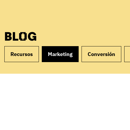
BLOG
Recursos
Marketing
Conversión