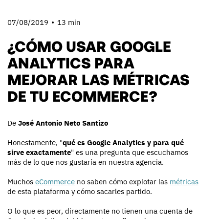
07/08/2019
13 min
¿CÓMO USAR GOOGLE
ANALYTICS PARA
MEJORAR LAS MÉTRICAS
DE TU ECOMMERCE?
De
José Antonio Neto Santizo
Honestamente, "
qué es Google Analytics y para qué
sirve exactamente
" es una pregunta que escuchamos
más de lo que nos gustaría en nuestra agencia.
Muchos
eCommerce
no saben cómo explotar las
métricas
de esta plataforma y cómo sacarles partido.
O lo que es peor, directamente no tienen una cuenta de