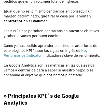
pedidos que en un volumen total de ingresos.
Igual que no es lo mismo centrarnos en conseguir un
margen determinado, que tirar la casa por la venta y
centrarnos en el volumen
.
Las KPI´s nos permiten centrarnos en nuestros objetivos
y saber si vamos por buen camino.
Como ya has podido aprender en artículos anteriores de
este blog, los KPI´s son las siglas en inglés de
Key
Performance Indicator
, indicadores clave de rendimiento.
En Google Analytics son las métricas en las cuales nos
vamos a centrar de cara a saber si nuestro negocio se
encamina al objetivo que nos hemos planteado.
» Principales KPI´s de Google
Analytics