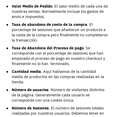
Valor Medio de Pedido
. El valor medio de cada una de
nuestras ventas. Normalmente incluye los gastos de
envío e impuestos.
Tasa de abandono de cesta de la compra
. El
porcentaje de sesiones que añadieron un producto a
la cesta de la compra pero finalmente no completaron
la transacción.
Tasa de Abandono del Proceso de pago
. Se
corresponde con el porcentaje de sesiones que han
empezado el proceso de pago en nuestro checkout y
finalmente no lo han terminado.
Cantidad media
. Aquí hablamos de la cantidad
media de productos en las compras realizadas en la
tienda.
Número de usuarios
. Número de visitantes distintos
de la página. Generalmente cada usuario se
corresponde con una cookie única.
Número de Sesiones
. El número de sesiones totales
realizadas por nuestros usuarios. Debemos tener en