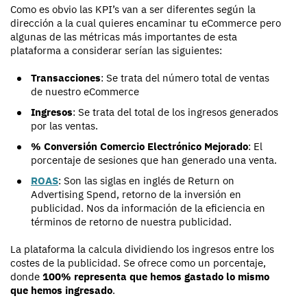
Como es obvio las KPI’s van a ser diferentes según la
dirección a la cual quieres encaminar tu eCommerce pero
algunas de las métricas más importantes de esta
plataforma a considerar serían las siguientes:
Transacciones
: Se trata del número total de ventas
de nuestro eCommerce
Ingresos
: Se trata del total de los ingresos generados
por las ventas.
% Conversión Comercio Electrónico Mejorado
: El
porcentaje de sesiones que han generado una venta.
ROAS
: Son las siglas en inglés de Return on
Advertising Spend, retorno de la inversión en
publicidad. Nos da información de la eficiencia en
términos de retorno de nuestra publicidad.
La plataforma la calcula dividiendo los ingresos entre los
costes de la publicidad. Se ofrece como un porcentaje,
donde
100% representa que hemos gastado lo mismo
que hemos ingresado
.