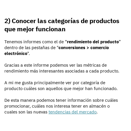
2) Conocer las categorías de productos
que mejor funcionan
Tenemos informes como el de “
rendimiento del producto
”
dentro de las pestañas de "
conversiones > comercio
electrónico
".
Gracias a este informe podemos ver las métricas de
rendimiento más interesantes asociadas a cada producto.
A mi me gusta principalmente ver por categoría de
producto cuáles son aquellos que mejor han funcionado.
De esta manera podemos tener información sobre cuáles
promocionar, cuáles nos interesa tener en almacén o
cuales son las nuevas
tendencias del mercado
.