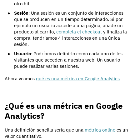
otro hit.
Sesión
: Una sesión es un conjunto de interacciones
que se producen en un tiempo determinado. Si por
ejemplo un usuario accede a una página, añade un
producto al carrito,
completa el checkout
y finaliza la
compra, tendríamos 4 interacciones en una única
sesión.
Usuario
: Podríamos definirlo como cada uno de los
visitantes que acceden a nuestra web. Un usuario
puede realizar varias sesiones.
Ahora veamos
qué es una métrica en Google Analytics
.
¿Qué es una métrica en Google
Analytics?
Una definición sencilla sería que una
métrica online
es un
valor cuantitativo.