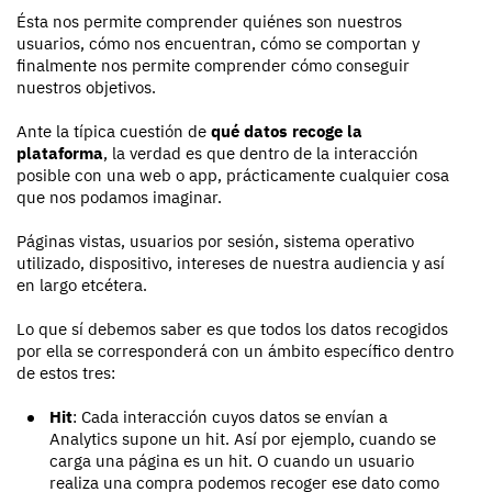
Ésta nos permite comprender quiénes son nuestros
usuarios, cómo nos encuentran, cómo se comportan y
finalmente nos permite comprender cómo conseguir
nuestros objetivos.
Ante la típica cuestión de
qué datos recoge la
plataforma
, la verdad es que dentro de la interacción
posible con una web o app, prácticamente cualquier cosa
que nos podamos imaginar.
Páginas vistas, usuarios por sesión, sistema operativo
utilizado, dispositivo, intereses de nuestra audiencia y así
en largo etcétera.
Lo que sí debemos saber es que todos los datos recogidos
por ella se corresponderá con un ámbito específico dentro
de estos tres:
Hit
: Cada interacción cuyos datos se envían a
Analytics supone un hit. Así por ejemplo, cuando se
carga una página es un hit. O cuando un usuario
realiza una compra podemos recoger ese dato como