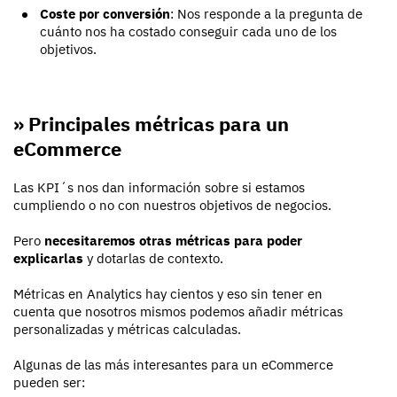
Coste por conversión
: Nos responde a la pregunta de
cuánto nos ha costado conseguir cada uno de los
objetivos.
» Principales métricas para un
eCommerce
Las KPI´s nos dan información sobre si estamos
cumpliendo o no con nuestros objetivos de negocios.
Pero
necesitaremos otras métricas para poder
explicarlas
y dotarlas de contexto.
Métricas en Analytics hay cientos y eso sin tener en
cuenta que nosotros mismos podemos añadir métricas
personalizadas y métricas calculadas.
Algunas de las más interesantes para un eCommerce
pueden ser: