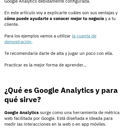
Google Analytics debidamente configurada.
En este artículo voy a explicarte cuáles son sus ventajas y
cómo puede ayudarte a conocer mejor tu negocio
y a tu
cliente.
Para los ejemplos vamos a utilizar
la cuenta de
demostración
.
Te recomendaría darte de alta y jugar un poco con ella.
Practicar es la mejor forma de aprender...
¿Qué es Google Analytics y para
qué sirve?
Google Analytics
surge como una herramienta de métrica
web facilitada por Google. Está diseñada e ideada para
medir las interacciones en la web o en app móviles.