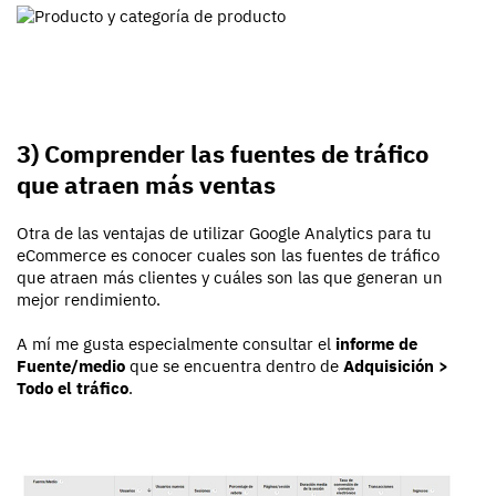
3) Comprender las fuentes de tráfico
que atraen más ventas
Otra de las ventajas de utilizar Google Analytics para tu
eCommerce es conocer cuales son las fuentes de tráfico
que atraen más clientes y cuáles son las que generan un
mejor rendimiento.
A mí me gusta especialmente consultar el
informe de
Fuente/medio
que se encuentra dentro de
Adquisición >
Todo el tráfico
.