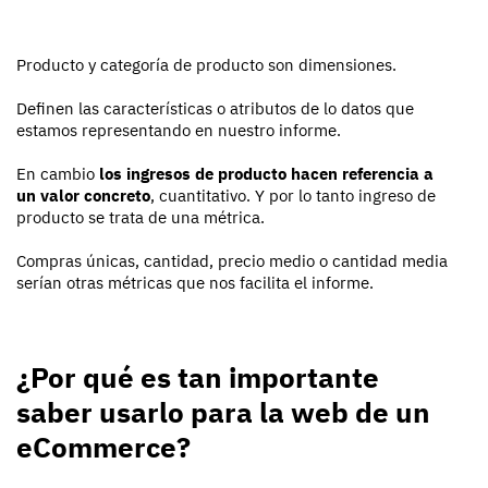
Producto y categoría de producto son dimensiones.
Definen las características o atributos de lo datos que
estamos representando en nuestro informe.
En cambio
los ingresos de producto hacen referencia a
un valor concreto
, cuantitativo. Y por lo tanto ingreso de
producto se trata de una métrica.
Compras únicas, cantidad, precio medio o cantidad media
serían otras métricas que nos facilita el informe.
¿Por qué es tan importante
saber usarlo para la web de un
eCommerce?