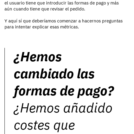
el usuario tiene que introducir las formas de pago y más
aún cuando tiene que revisar el pedido.
Y aquí sí que deberíamos comenzar a hacernos preguntas
para intentar explicar esas métricas.
¿Hemos
cambiado las
formas de pago?
¿Hemos añadido
costes que