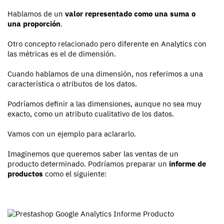
Hablamos de un
valor representado como una suma o
una proporción
.
Otro concepto relacionado pero diferente en Analytics con
las métricas es el de dimensión.
Cuando hablamos de una dimensión, nos referimos a una
característica o atributos de los datos.
Podríamos definir a las dimensiones, aunque no sea muy
exacto, como un atributo cualitativo de los datos.
Vamos con un ejemplo para aclararlo.
Imaginemos que queremos saber las ventas de un
producto determinado. Podríamos preparar un
informe de
productos
como el siguiente: