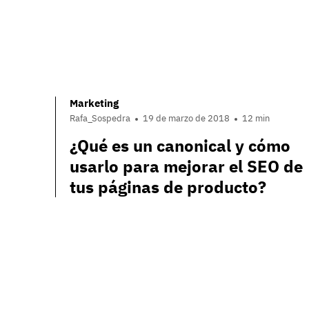
Marketing
Rafa_Sospedra
19 de marzo de 2018
12 min
¿Qué es un canonical y cómo
usarlo para mejorar el SEO de
tus páginas de producto?