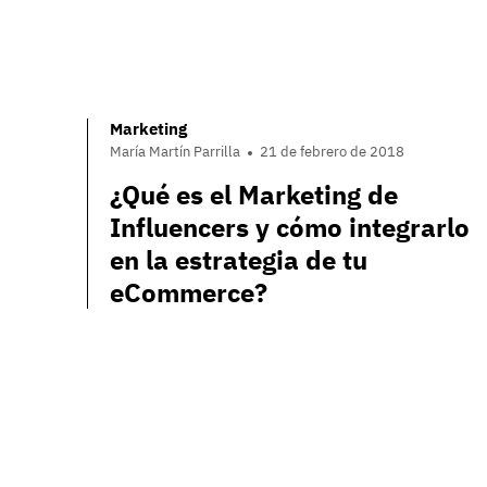
Marketing
María Martín Parrilla
21 de febrero de 2018
¿Qué es el Marketing de
Influencers y cómo integrarlo
en la estrategia de tu
eCommerce?