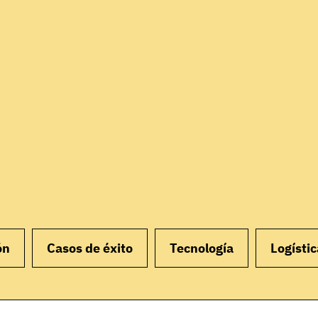
ón
Casos de éxito
Tecnología
Logístic