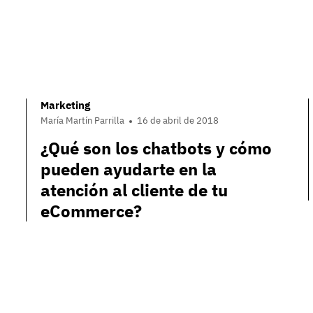
Marketing
María Martín Parrilla
16 de abril de 2018
¿Qué son los chatbots y cómo
pueden ayudarte en la
atención al cliente de tu
eCommerce?