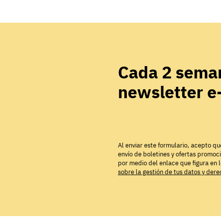
Cada 2 seman
newsletter 
Al enviar este formulario, acepto qu
envío de boletines y ofertas promoc
por medio del enlace que figura en 
sobre la gestión de tus datos y der