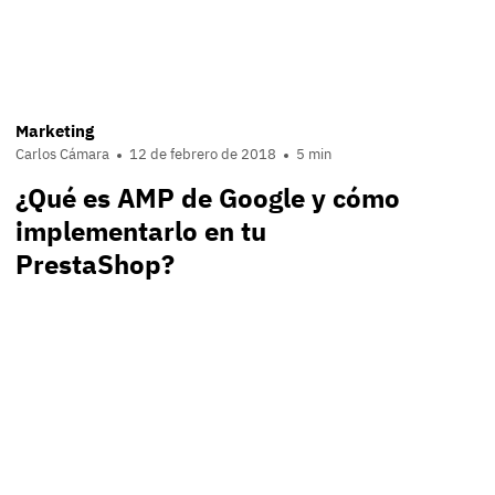
Marketing
Carlos Cámara
12 de febrero de 2018
5 min
¿Qué es AMP de Google y cómo
implementarlo en tu
PrestaShop?
t