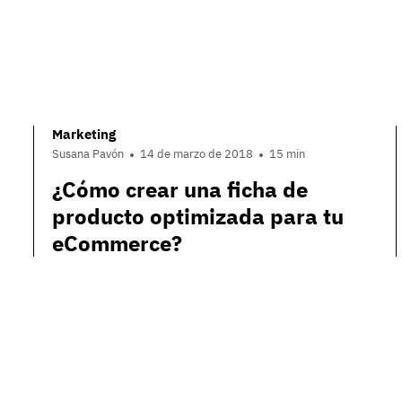
Marketing
Susana Pavón
14 de marzo de 2018
15 min
¿Cómo crear una ficha de
producto optimizada para tu
eCommerce?