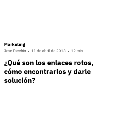
Marketing
Jose Facchin
11 de abril de 2018
12 min
¿Qué son los enlaces rotos,
cómo encontrarlos y darle
solución?