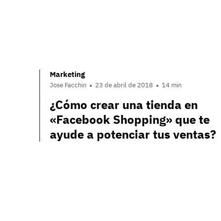
Marketing
Jose Facchin
23 de abril de 2018
14 min
¿Cómo crear una tienda en
«Facebook Shopping» que te
ayude a potenciar tus ventas?