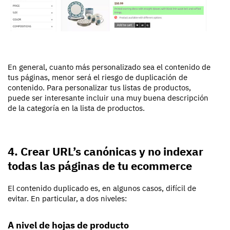
En general, cuanto más personalizado sea el contenido de
tus páginas, menor será el riesgo de duplicación de
contenido. Para personalizar tus listas de productos,
puede ser interesante incluir una muy buena descripción
de la categoría en la lista de productos.
4. Crear URL’s canónicas y no indexar
todas las páginas de tu ecommerce
El contenido duplicado es, en algunos casos, difícil de
evitar. En particular, a dos niveles:
A nivel de hojas de producto