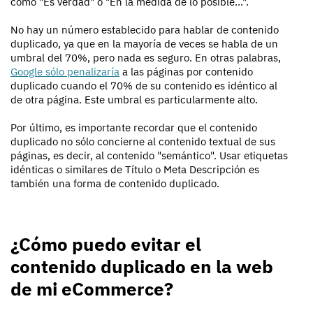
como "Es verdad" o "En la medida de lo posible…".
No hay un número establecido para hablar de contenido
duplicado, ya que en la mayoría de veces se habla de un
umbral del 70%, pero nada es seguro. En otras palabras,
Google sólo penalizaría
a las páginas por contenido
duplicado cuando el 70% de su contenido es idéntico al
de otra página. Este umbral es particularmente alto.
Por último, es importante recordar que el contenido
duplicado no sólo concierne al contenido textual de sus
páginas, es decir, al contenido "semántico". Usar etiquetas
idénticas o similares de Título o Meta Descripción es
también una forma de contenido duplicado.
¿Cómo puedo evitar el
contenido duplicado en la web
de mi eCommerce?