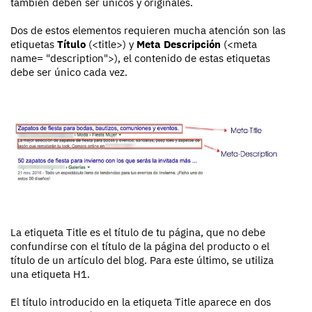
también deben ser únicos y originales.
Dos de estos elementos requieren mucha atención son las
etiquetas
Título
(<title>) y
Meta Descripción
(<meta
name= "description">), el contenido de estas etiquetas
debe ser único cada vez.
La etiqueta Title es el título de tu página, que no debe
confundirse con el título de la página del producto o el
título de un artículo del blog. Para este último, se utiliza
una etiqueta H1.
El título introducido en la etiqueta Title aparece en dos