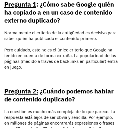
Pregunta 1
: ¿Cómo sabe Google quién
ha copiado a en un caso de contenido
externo duplicado?
Normalmente el criterio de la antigüedad es decisivo para
saber quién ha publicado el contenido primero.
Pero cuidado, este no es el único criterio que Google ha
tenido en cuenta de forma extraña. La popularidad de las
páginas (medido a través de backlinks en particular) entra
en juego.
Pregunta 2:
¿Cuándo podemos hablar
de contenido duplicado?
La cuestión es mucho más compleja de lo que parece. La
respuesta está lejos de ser obvia y sencilla. Por ejemplo,
en millones de páginas encontrarás expresiones o frases