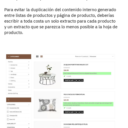
Para evitar la duplicación del contenido interno generado
entre listas de productos y página de producto, deberías
escribir a toda costa un solo extracto para cada producto
y un extracto que se parezca lo menos posible a la hoja de
producto.