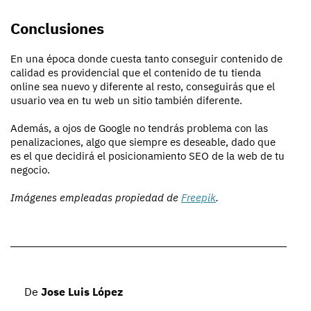
Conclusiones
En una época donde cuesta tanto conseguir contenido de
calidad es providencial que el contenido de tu tienda
online sea nuevo y diferente al resto, conseguirás que el
usuario vea en tu web un sitio también diferente.
Además, a ojos de Google no tendrás problema con las
penalizaciones, algo que siempre es deseable, dado que
es el que decidirá el posicionamiento SEO de la web de tu
negocio.
Imágenes empleadas propiedad de
Freepik
.
De
Jose Luis López