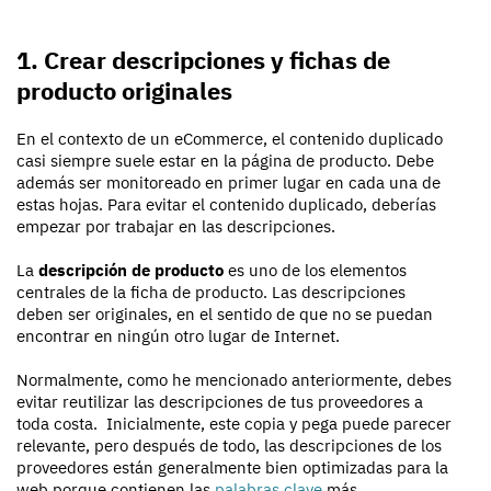
1. Crear descripciones y fichas de
producto originales
En el contexto de un eCommerce, el contenido duplicado
casi siempre suele estar en la página de producto. Debe
además ser monitoreado en primer lugar en cada una de
estas hojas. Para evitar el contenido duplicado, deberías
empezar por trabajar en las descripciones.
La
descripción de producto
es uno de los elementos
centrales de la ficha de producto. Las descripciones
deben ser originales, en el sentido de que no se puedan
encontrar en ningún otro lugar de Internet.
Normalmente, como he mencionado anteriormente, debes
evitar reutilizar las descripciones de tus proveedores a
toda costa. Inicialmente, este copia y pega puede parecer
relevante, pero después de todo, las descripciones de los
proveedores están generalmente bien optimizadas para la
web porque contienen las
palabras clave
más