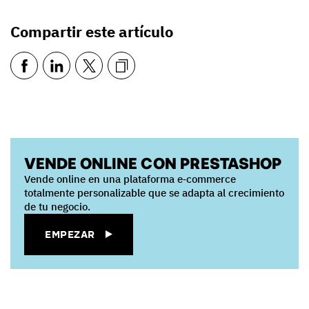
Compartir este artículo
VENDE ONLINE CON PRESTASHOP
Vende online en una plataforma e‑commerce
totalmente personalizable que se adapta al crecimiento
de tu negocio.
EMPEZAR