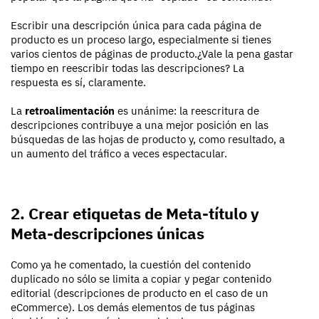
Escribir una descripción única para cada página de
producto es un proceso largo, especialmente si tienes
varios cientos de páginas de producto.¿Vale la pena gastar
tiempo en reescribir todas las descripciones? La
respuesta es sí, claramente.
La
retroalimentación
es unánime: la reescritura de
descripciones contribuye a una mejor posición en las
búsquedas de las hojas de producto y, como resultado, a
un aumento del tráfico a veces espectacular.
2. Crear etiquetas de Meta-título y
Meta-descripciones únicas
Como ya he comentado, la cuestión del contenido
duplicado no sólo se limita a copiar y pegar contenido
editorial (descripciones de producto en el caso de un
eCommerce). Los demás elementos de tus páginas