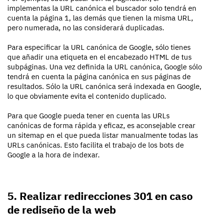
implementas la URL canónica el buscador solo tendrá en
cuenta la página 1, las demás que tienen la misma URL,
pero numerada, no las considerará duplicadas.
Para especificar la URL canónica de Google, sólo tienes
que añadir una etiqueta en el encabezado HTML de tus
subpáginas. Una vez definida la URL canónica, Google sólo
tendrá en cuenta la página canónica en sus páginas de
resultados. Sólo la URL canónica será indexada en Google,
lo que obviamente evita el contenido duplicado.
Para que Google pueda tener en cuenta las URLs
canónicas de forma rápida y eficaz, es aconsejable crear
un sitemap en el que pueda listar manualmente todas las
URLs canónicas. Esto facilita el trabajo de los bots de
Google a la hora de indexar.
5. Realizar redirecciones 301 en caso
de rediseño de la web