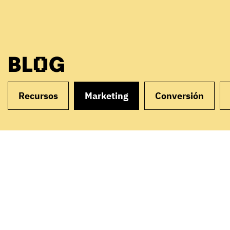
BLOG
Recursos
Marketing
Conversión