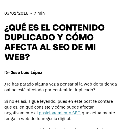
03/01/2018
7 min
¿QUÉ ES EL CONTENIDO
DUPLICADO Y CÓMO
AFECTA AL SEO DE MI
WEB?
De
Jose Luis López
¿Te has parado alguna vez a pensar si la web de tu tienda
online está afectada por contenido duplicado?
Si no es así, sigue leyendo, pues en este post te contaré
qué es, en qué consiste y cómo puede afectar
negativamente al
posicionamiento SEO
que actualmente
tenga la web de tu negocio digital.