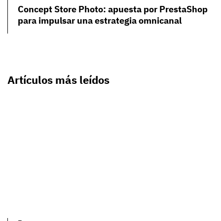
Concept Store Photo: apuesta por PrestaShop
para impulsar una estrategia omnicanal
Artículos más leídos