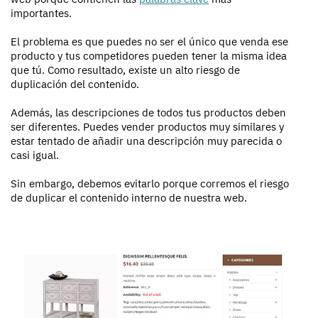
importantes.
El problema es que puedes no ser el único que venda ese
producto y tus competidores pueden tener la misma idea
que tú. Como resultado, existe un alto riesgo de
duplicación del contenido.
Además, las descripciones de todos tus productos deben
ser diferentes. Puedes vender productos muy similares y
estar tentado de añadir una descripción muy parecida o
casi igual.
Sin embargo, debemos evitarlo porque corremos el riesgo
de duplicar el contenido interno de nuestra web.