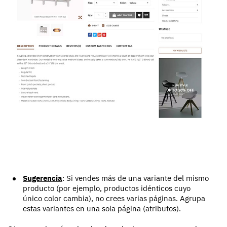
Sugerencia
: Si vendes más de una variante del mismo
producto (por ejemplo, productos idénticos cuyo
único color cambia), no crees varias páginas. Agrupa
estas variantes en una sola página (atributos).