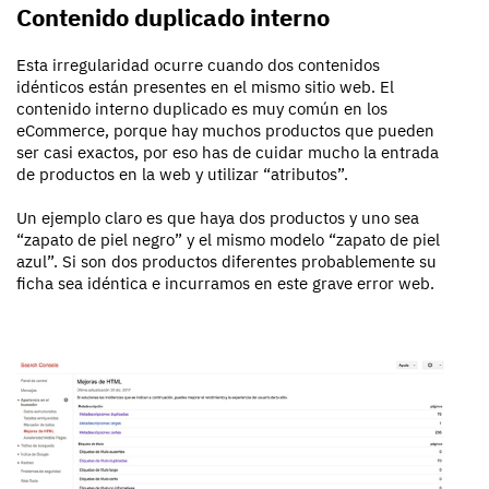
Contenido duplicado interno
Esta irregularidad ocurre cuando dos contenidos
idénticos están presentes en el mismo sitio web. El
contenido interno duplicado es muy común en los
eCommerce, porque hay muchos productos que pueden
ser casi exactos, por eso has de cuidar mucho la entrada
de productos en la web y utilizar “atributos”.
Un ejemplo claro es que haya dos productos y uno sea
“zapato de piel negro” y el mismo modelo “zapato de piel
azul”. Si son dos productos diferentes probablemente su
ficha sea idéntica e incurramos en este grave error web.