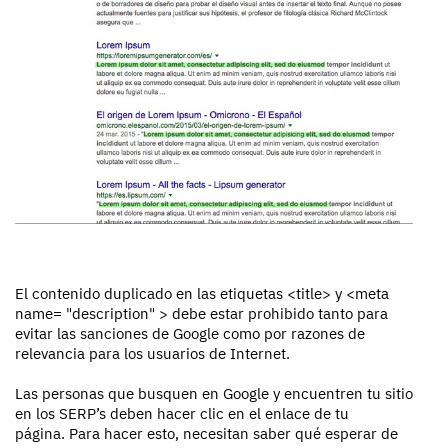
El contenido duplicado en las etiquetas <title> y <meta
name= "description" > debe estar prohibido tanto para
evitar las sanciones de Google como por razones de
relevancia para los usuarios de Internet.
Las personas que busquen en Google y encuentren tu sitio
en los SERP’s deben hacer clic en el enlace de tu
página. Para hacer esto, necesitan saber qué esperar de