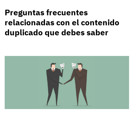
Preguntas frecuentes
relacionadas con el contenido
duplicado que debes saber