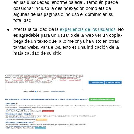
en las búsquedas (enorme bajada). También puede
ocasionar incluso la desindexación completa de
algunas de las páginas o incluso el dominio en su
totalidad.
Afecta la calidad de la
experiencia de los usuarios
. No
es agradable para un usuario de la web ver un copia-
pega de un texto que, a lo mejor ya ha visto en otras
tantas webs. Para ellos, esto es una indicación de la
mala calidad de su sitio.