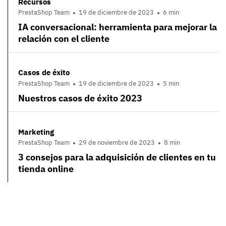
Recursos
PrestaShop Team
19 de diciembre de 2023
6 min
IA conversacional: herramienta para mejorar la
relación con el cliente
Casos de éxito
PrestaShop Team
19 de diciembre de 2023
5 min
Nuestros casos de éxito 2023
Marketing
PrestaShop Team
29 de noviembre de 2023
8 min
3 consejos para la adquisición de clientes en tu
tienda online