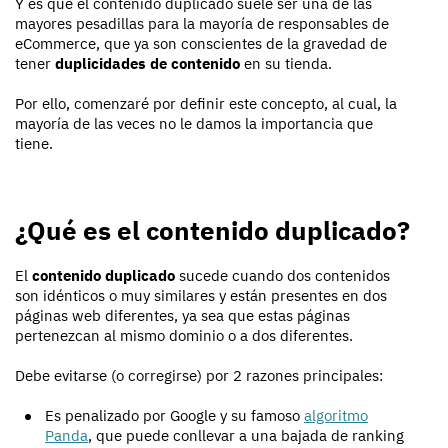
Y es que el contenido duplicado suele ser una de las
mayores pesadillas para la mayoría de responsables de
eCommerce, que ya son conscientes de la gravedad de
tener
duplicidades de contenido
en su tienda.
Por ello, comenzaré por definir este concepto, al cual, la
mayoría de las veces no le damos la importancia que
tiene.
¿Qué es el contenido duplicado?
El
contenido duplicado
sucede cuando dos contenidos
son idénticos o muy similares y están presentes en dos
páginas web diferentes, ya sea que estas páginas
pertenezcan al mismo dominio o a dos diferentes.
Debe evitarse (o corregirse) por 2 razones principales:
Es penalizado por Google y su famoso
algoritmo
Panda
, que puede conllevar a una bajada de ranking