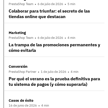
PrestaShop Team
6 de julio de 2026
5 min
Colaborar para triunfar: el secreto de las
tiendas online que destacan
Marketing
PrestaShop Team
6 de julio de 2026
4 min
La trampa de las promociones permanentes y
cómo evitarla
Conversión
PrestaShop Partner
1 de julio de 2026
4 min
Por qué el verano es la prueba definitiva para
tu sistema de pagos (y cómo superarla)
Casos de éxito
16 de junio de 2026
4 min