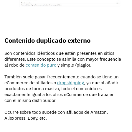
Contenido duplicado externo
Son contenidos idénticos que están presentes en sitios
diferentes. Este concepto se asimila con mayor frecuencia
al robo de
contenido puro
y simple (plagio).
También suele pasar frecuentemente cuando se tiene un
eCommerce de afiliados o
dropshipping
, ya que al añadir
productos de forma masiva, todo el contenido es
exactamente igual a los otros eCommerce que trabajen
con el mismo distribuidor.
Ocurre sobre todo sucede con afiliados de Amazon,
Aliexpress, Ebay, etc.