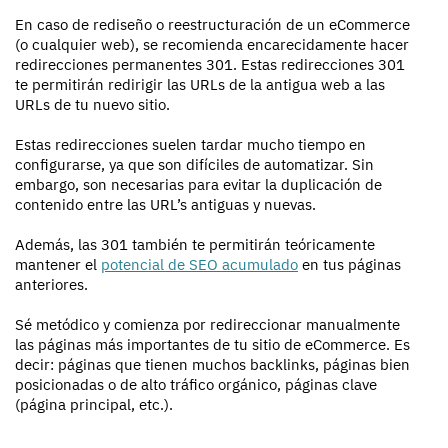
En caso de rediseño o reestructuración de un eCommerce
(o cualquier web), se recomienda encarecidamente hacer
redirecciones permanentes 301. Estas redirecciones 301
te permitirán redirigir las URLs de la antigua web a las
URLs de tu nuevo sitio.
Estas redirecciones suelen tardar mucho tiempo en
configurarse, ya que son difíciles de automatizar. Sin
embargo, son necesarias para evitar la duplicación de
contenido entre las URL’s antiguas y nuevas.
Además, las 301 también te permitirán teóricamente
mantener el
potencial de SEO acumulado
en tus páginas
anteriores.
Sé metódico y comienza por redireccionar manualmente
las páginas más importantes de tu sitio de eCommerce. Es
decir: páginas que tienen muchos backlinks, páginas bien
posicionadas o de alto tráfico orgánico, páginas clave
(página principal, etc.).