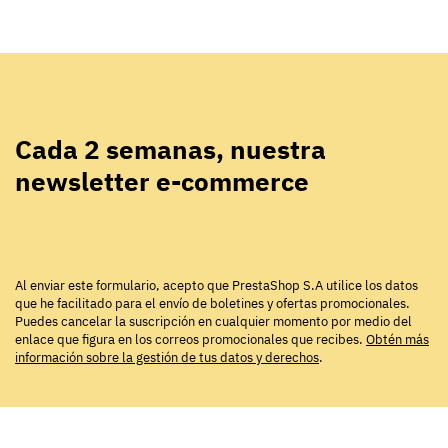
Cada 2 semanas, nuestra
newsletter e-commerce
Al enviar este formulario, acepto que PrestaShop S.A utilice los datos
que he facilitado para el envío de boletines y ofertas promocionales.
Puedes cancelar la suscripción en cualquier momento por medio del
enlace que figura en los correos promocionales que recibes.
Obtén más
información sobre la gestión de tus datos y derechos
.