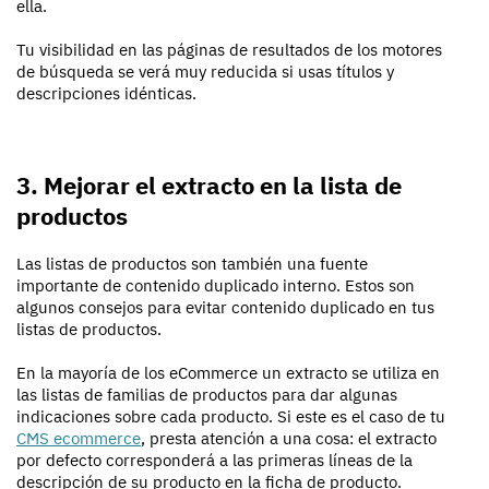
ella.
Tu visibilidad en las páginas de resultados de los motores
de búsqueda se verá muy reducida si usas títulos y
descripciones idénticas.
3. Mejorar el extracto en la lista de
productos
Las listas de productos son también una fuente
importante de contenido duplicado interno. Estos son
algunos consejos para evitar contenido duplicado en tus
listas de productos.
En la mayoría de los eCommerce un extracto se utiliza en
las listas de familias de productos para dar algunas
indicaciones sobre cada producto. Si este es el caso de tu
CMS ecommerce
, presta atención a una cosa: el extracto
por defecto corresponderá a las primeras líneas de la
descripción de su producto en la ficha de producto.