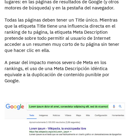
lugares: en las páginas de resultados de Google (y otros
motores de búsqueda) y en la pestaña del navegador.
Todas las páginas deben tener un Title único. Mientras
que la etiqueta Title tiene una influencia directa en el
ranking de tu página, la etiqueta Meta Description
pretende sobre todo permitir al usuario de Internet
acceder a un resumen muy corto de tu página sin tener
que hacer clic en ella.
A pesar del impacto menos severo de Meta en los
rankings, el uso de una Meta Descripción idéntica
equivale a la duplicación de contenido punible por
Google.