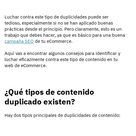
Luchar contra este tipo de duplicidades puede ser
tedioso, especialmente si no se han aplicado buenas
prácticas desde el principio. Pero claramente, esto es un
trabajo que debes hacer, ya que es básico para una buena
campaña SEO
de tu eCommerce.
Aquí vas a encontrar algunos consejos para identificar y
luchar eficazmente contra este tipo de contenido en tu
web de eCommerce.
¿Qué tipos de contenido
duplicado existen?
Hay dos tipos principales de duplicidades de contenido: