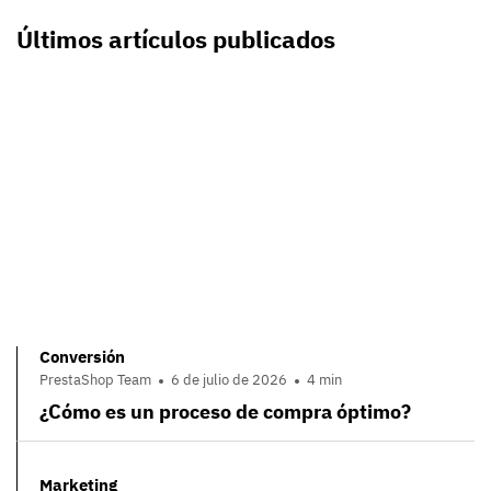
Últimos artículos publicados
Conversión
PrestaShop Team
6 de julio de 2026
4 min
¿Cómo es un proceso de compra óptimo?
Marketing