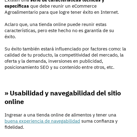
específicas
que debe reunir un eCommerce
Agroalimentario para que logre tener éxito en Internet.
Aclaro que, una tienda online puede reunir estas
características, pero este hecho no es garantía de su
éxito.
Su éxito también estará influenciado por factores como: la
calidad de tu producto, la competitividad del mercado, la
oferta y la demanda, inversiones en publicidad,
posicionamiento SEO y su contenido entre otros, etc.
» Usabilidad y navegabilidad del sitio
online
Ingresar a una tienda online de alimentos y tener una
buena experiencia de navegabilidad
suma confianza y
fidelidad.