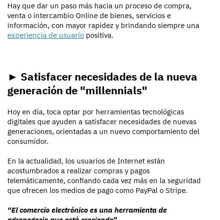
Hay que dar un paso más hacia un proceso de compra,
venta o intercambio Online de bienes, servicios e
información, con mayor rapidez y brindando siempre una
experiencia de usuario
positiva.
► Satisfacer necesidades de la nueva
generación de "millennials"
Hoy en día, toca optar por herramientas tecnológicas
digitales que ayuden a satisfacer necesidades de nuevas
generaciones, orientadas a un nuevo comportamiento del
consumidor.
En la actualidad, los usuarios de Internet están
acostumbrados a realizar compras y pagos
telemáticamente, confiando cada vez más en la seguridad
que ofrecen los medios de pago como PayPal o Stripe
.
“El
comercio electrónico es una herramienta de
agronegocio que está creciendo”