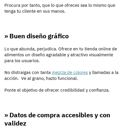
Procura por tanto, que lo que ofreces sea lo mismo que
tenga tu cliente en sus manos.
» Buen diseño gráfico
Lo que abunda, perjudica. Ofrece en tu tienda online de
alimentos un diseño agradable y atractivo visualmente
para los usuarios.
No distraigas con tanta
mezcla de colores
y llamadas a la
acción. Ve al grano, hazlo funcional.
Ponte el objetivo de ofrecer credibilidad y confianza.
» Datos de compra accesibles y con
validez