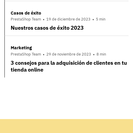
Casos de éxito
PrestaShop Team
19 de diciembre de 2023
5 min
Nuestros casos de éxito 2023
Marketing
PrestaShop Team
29 de noviembre de 2023
8 min
3 consejos para la adquisición de clientes en tu
tienda online