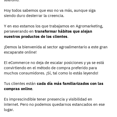
Hoy todos sabemos que eso no va más, aunque siga
siendo duro desterrar la creencia.
Y en eso estamos los que trabajamos en Agromarketing,
perseverando en
transformar hábitos que alejan
nuestros productos de los clientes
.
¡Demos la bienvenida al sector agroalimentario a este gran
escaparate online!
El eCommerce no deja de escalar posiciones y ya se está
convirtiendo en el método de compra preferido para
muchos consumidores. ¡Sí, tal como lo estás leyendo!
Tus clientes están
cada día más familiarizados con las
compras online
.
Es imprescindible tener presencia y visibilidad en
internet. Pero no podemos quedarnos estancados en ese
lugar.