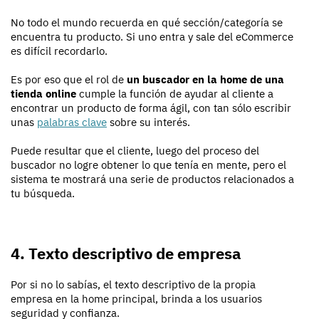
No todo el mundo recuerda en qué sección/categoría se
encuentra tu producto. Si uno entra y sale del eCommerce
es difícil recordarlo.
Es por eso que el rol de
un buscador en la home de una
tienda online
cumple la función de ayudar al cliente a
encontrar un producto de forma ágil, con tan sólo escribir
unas
palabras clave
sobre su interés.
Puede resultar que el cliente, luego del proceso del
buscador no logre obtener lo que tenía en mente, pero el
sistema te mostrará una serie de productos relacionados a
tu búsqueda.
4. Texto descriptivo de empresa
Por si no lo sabías, el texto descriptivo de la propia
empresa en la home principal, brinda a los usuarios
seguridad y confianza.