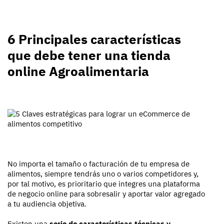
6 Principales características
que debe tener una tienda
online Agroalimentaria
No importa el tamaño o facturación de tu empresa de
alimentos, siempre tendrás uno o varios competidores y,
por tal motivo, es prioritario que integres una plataforma
de negocio online para sobresalir y aportar valor agregado
a tu audiencia objetiva.
Existen una
serie de características técnicas y