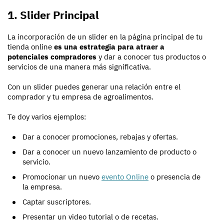
1. Slider Principal
La incorporación de un slider en la página principal de tu
tienda online
es una estrategia para atraer a
potenciales compradores
y dar a conocer tus productos o
servicios de una manera más significativa.
Con un slider puedes generar una relación entre el
comprador y tu empresa de agroalimentos.
Te doy varios ejemplos:
Dar a conocer promociones, rebajas y ofertas.
Dar a conocer un nuevo lanzamiento de producto o
servicio.
Promocionar un nuevo
evento Online
o presencia de
la empresa.
Captar suscriptores.
Presentar un video tutorial o de recetas.