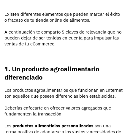
Existen diferentes elementos que pueden marcar el éxito
o fracaso de tu tienda online de alimentos.
A continuación te comparto 5 claves de relevancia que no
pueden dejar de ser tenidas en cuenta para impulsar las
ventas de tu eCommerce.
1. Un producto agroalimentario
diferenciado
Los productos agroalimentarios que funcionan en Internet
son aquellos que poseen diferencias bien establecidas.
Deberías enfocarte en ofrecer valores agregados que
fundamenten la transacción.
Los
productos alimenticios personalizados
son una
forma positiva de adaptarse a los gustos y necesidades de