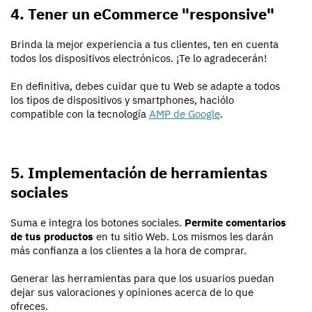
4. Tener un eCommerce "responsive"
Brinda la mejor experiencia a tus clientes, ten en cuenta
todos los dispositivos electrónicos. ¡Te lo agradecerán!
En definitiva, debes cuidar que tu Web se adapte a todos
los tipos de dispositivos y smartphones, haciólo
compatible con la tecnología
AMP de Google
.
5. Implementación de herramientas
sociales
Suma e integra los botones sociales.
Permite comentarios
de tus productos
en tu sitio Web. Los mismos les darán
más confianza a los clientes a la hora de comprar.
Generar las herramientas para que los usuarios puedan
dejar sus valoraciones y opiniones acerca de lo que
ofreces.