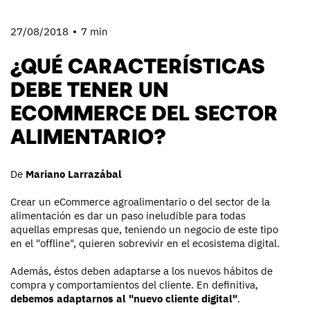
27/08/2018
7 min
¿QUÉ CARACTERÍSTICAS
DEBE TENER UN
ECOMMERCE DEL SECTOR
ALIMENTARIO?
De
Mariano Larrazábal
Crear un eCommerce agroalimentario o del sector de la
alimentación es dar un paso ineludible para todas
aquellas empresas que, teniendo un negocio de este tipo
en el "offline", quieren sobrevivir en el ecosistema digital.
Además, éstos deben adaptarse a los nuevos hábitos de
compra y comportamientos del cliente. En definitiva,
debemos adaptarnos al "nuevo cliente digital"
.