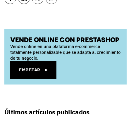
VENDE ONLINE CON PRESTASHOP
Vende online en una plataforma e‑commerce
totalmente personalizable que se adapta al crecimiento
de tu negocio.
EMPEZAR
Últimos artículos publicados