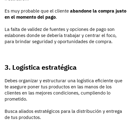
Es muy probable que el cliente
abandone la compra justo
en el momento del pago
.
La falta de validez de fuentes y opciones de pago son
eslabones donde se debería trabajar y centrar el foco,
para brindar seguridad y oportunidades de compra.
3. Logística estratégica
Debes organizar y estructurar una logística eficiente que
te asegure poner tus productos en las manos de los
clientes en las mejores condiciones, cumpliendo lo
prometido.
Busca aliados estratégicos para la distribución y entrega
de tus productos.