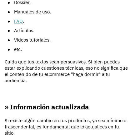
Dossier.
Manuales de uso.
FAQ
.
Artículos.
Videos tutoriales.
etc.
Cuida que tus textos sean persuasivos. Si bien puedes
estar explicando cuestiones técnicas, eso no significa que
el contenido de tu eCommerce "haga dormir" a tu
audiencia.
» Información actualizada
Si existe algún cambio en tus productos, ya sea mínimo o
trascendental, es fundamental que lo actualices en tu
sitio.