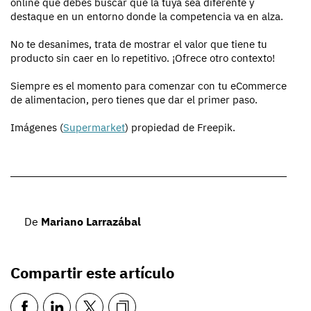
online que debes buscar que la tuya sea diferente y
destaque en un entorno donde la competencia va en alza.
No te desanimes, trata de mostrar el valor que tiene tu
producto sin caer en lo repetitivo. ¡Ofrece otro contexto!
Siempre es el momento para comenzar con tu eCommerce
de alimentacion, pero tienes que dar el primer paso.
Imágenes (
Supermarket
) propiedad de Freepik.
De
Mariano Larrazábal
Compartir este artículo