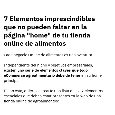
7 Elementos imprescindibles
que no pueden faltar en la
página "home" de tu tienda
online de alimentos
Cada negocio Online de alimentos es una aventura.
Independiente del nicho y objetivos empresariales,
existen una serie de elementos
claves que todo
eCommerce agroalimentario debe de tener
en su home
principal.
Dicho esto, quiero acercarte una lista de los 7 elementos
esenciales que deben estar presentes en la web de una
tienda online de agroalimentos: