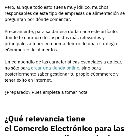
Pero, aunque todo esto suena muy idílico, muchos
responsables de este tipo de empresas de alimentación se
preguntan por dónde comenzar.
Precisamente, para saldar esa duda nace este artículo,
donde te enumero los aspectos más relevantes y
principales a tener en cuenta dentro de una estrategia
eCommerce de alimentos.
Un compendio de las características esenciales a aplicar,
no sólo para
crear una tienda online
, sino para
posteriormente saber gestionar tu propio eCommerce y
tener éxito en internet.
¿Preparado? Pues empieza a tomar nota.
¿Qué relevancia tiene
el Comercio Electrónico para las