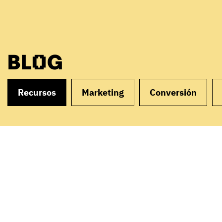
BLOG
Recursos
Marketing
Conversión