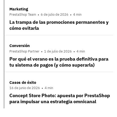
Marketing
PrestaShop Team
6 de julio de 2026
4 min
La trampa de las promociones permanentes y
cómo evitarla
Conversión
PrestaShop Partner
1 de julio de 2026
4 min
Por qué el verano es la prueba definitiva para
tu sistema de pagos (y cómo superarla)
Casos de éxito
16 de junio de 2026
4 min
Concept Store Photo: apuesta por PrestaShop
para impulsar una estrategia omnicanal