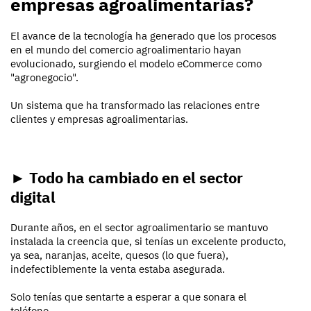
empresas agroalimentarias?
El avance de la tecnología ha generado que los procesos
en el mundo del comercio agroalimentario hayan
evolucionado, surgiendo el modelo eCommerce como
"agronegocio".
Un sistema que ha transformado las relaciones entre
clientes y empresas agroalimentarias.
► Todo ha cambiado en el sector
digital
Durante años, en el sector agroalimentario se mantuvo
instalada la creencia que, si tenías un excelente producto,
ya sea, naranjas, aceite, quesos (lo que fuera),
indefectiblemente la venta estaba asegurada.
Solo tenías que sentarte a esperar a que sonara el
teléfono.