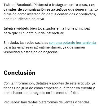
Twitter, Facebook, Pinterest e Instagram entre otras,
son
canales de comunicación estratégicos
que generan tanto
difusión como interacción de tus contenidos y productos,
con tu audiencia objetiva.
Integra widgets bien localizados en la home principal
para que el cliente pueda interactuar.
Sin duda, las redes sociales
son una potente herramienta
para las empresas agroalimentarias, ya que suman
visibilidad a este tipo de negocios.
Conclusión
Con la información, detalles y aportes de este artículo, ya
tienes una guía de cómo empezar, qué tener en cuenta y
como hacer de tu negocio en Internet un éxito.
Recuerda: hay tantas plataformas de ventas y tiendas