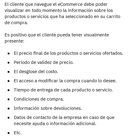
El cliente que navegue el eCommerce debe poder
visualizar en todo momento la información sobre los
productos o servicios que ha seleccionado en su carrito
de compra.
Es positivo que el cliente pueda tener visualmente
presente:
El precio final de los productos o servicios ofertados.
Período de validez de precio.
El desglose del costo.
El acceso a modificar la compra cuando lo desee.
Tiempo de entrega de cada producto o servicio.
Condiciones de compra.
Información sobre devoluciones.
Datos de contacto de la empresa en caso de que
necesite ayuda o información adicional.
Etc.