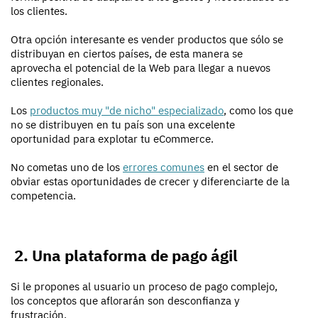
los clientes.
Otra opción interesante es vender productos que sólo se
distribuyan en ciertos países, de esta manera se
aprovecha el potencial de la Web para llegar a nuevos
clientes regionales.
Los
productos muy "de nicho" especializado
, como los que
no se distribuyen en tu país son una excelente
oportunidad para explotar tu eCommerce.
No cometas uno de los
errores comunes
en el sector de
obviar estas oportunidades de crecer y diferenciarte de la
competencia.
2. Una plataforma de pago ágil
Si le propones al usuario un proceso de pago complejo,
los conceptos que aflorarán son desconfianza y
frustración.