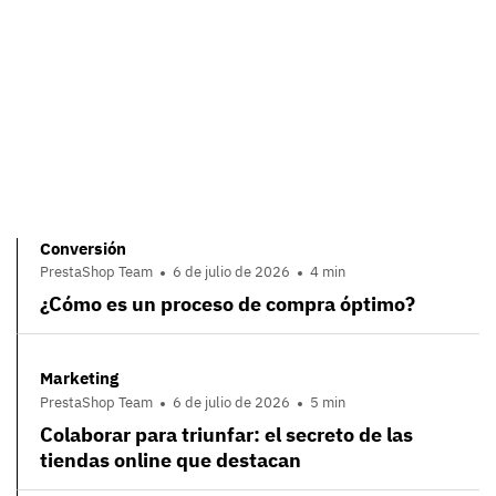
Conversión
PrestaShop Team
6 de julio de 2026
4 min
¿Cómo es un proceso de compra óptimo?
Marketing
PrestaShop Team
6 de julio de 2026
5 min
Colaborar para triunfar: el secreto de las
tiendas online que destacan