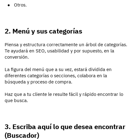
Otros.
2. Menú y sus categorías
Piensa y estructura correctamente un árbol de categorías.
Te ayudará en SEO, usabilidad y por supuesto, en la
conversión.
La figura del menú que a su vez, estará dividida en
diferentes categorías o secciones, colabora en la
búsqueda y proceso de compra.
Haz que a tu cliente le resulte fácil y rápido encontrar lo
que busca.
3. Escriba aquí lo que desea encontrar
(Buscador)