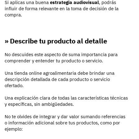
Si aplicas una buena
estrategia audiovisual
, podrás
influir de forma relevante en la toma de decisión de la
compra.
» Describe tu producto al detalle
No descuides este aspecto de suma importancia para
comprender y entender tu producto o servicio.
Una tienda online agroalimentaria debe brindar una
descripción detallada de cada producto o servicio
ofertado.
Una explicación clara de todas las características técnicas
y específicas, sin ambigüedades.
No te olvides de integrar y dar valor sumando referencias
o información adicional sobre tus productos, como por
ejemplo: