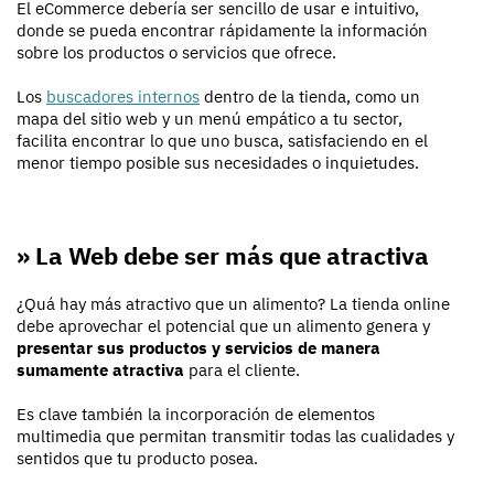
El eCommerce debería ser sencillo de usar e intuitivo,
donde se pueda encontrar rápidamente la información
sobre los productos o servicios que ofrece.
Los
buscadores internos
dentro de la tienda, como un
mapa del sitio web y un menú empático a tu sector,
facilita encontrar lo que uno busca, satisfaciendo en el
menor tiempo posible sus necesidades o inquietudes.
» La Web debe ser más que atractiva
¿Quá hay más atractivo que un alimento? La tienda online
debe aprovechar el potencial que un alimento genera y
presentar sus productos y servicios de manera
sumamente atractiva
para el cliente.
Es clave también la incorporación de elementos
multimedia que permitan transmitir todas las cualidades y
sentidos que tu producto posea.