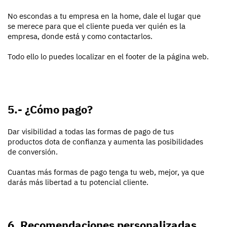
No escondas a tu empresa en la home, dale el lugar que
se merece para que el cliente pueda ver quién es la
empresa, donde está y como contactarlos.
Todo ello lo puedes localizar en el footer de la página web.
5.- ¿Cómo pago?
Dar visibilidad a todas las formas de pago de tus
productos dota de confianza y aumenta las posibilidades
de conversión.
Cuantas más formas de pago tenga tu web, mejor, ya que
darás más libertad a tu potencial cliente.
6. Recomendaciones personalizadas