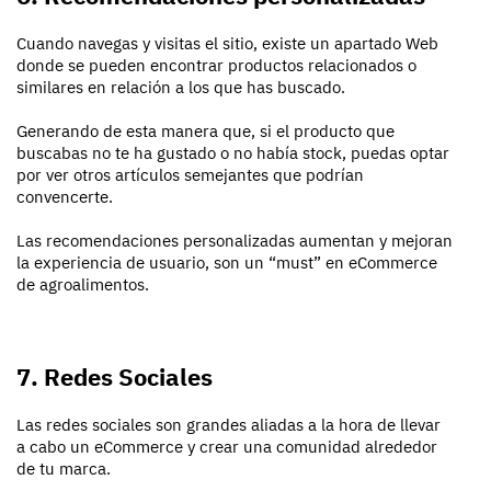
Cuando navegas y visitas el sitio, existe un apartado Web
donde se pueden encontrar productos relacionados o
similares en relación a los que has buscado.
Generando de esta manera que, si el producto que
buscabas no te ha gustado o no había stock, puedas optar
por ver otros artículos semejantes que podrían
convencerte.
Las recomendaciones personalizadas aumentan y mejoran
la experiencia de usuario, son un “must” en eCommerce
de agroalimentos.
7. Redes Sociales
Las redes sociales son grandes aliadas a la hora de llevar
a cabo un eCommerce y crear una comunidad alrededor
de tu marca.