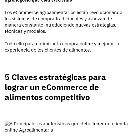
Los eCommerce agroalimentarios están revolucionando
los sistemas de compra tradicionales y avanzan de
manera constante introduciendo nuevas estrategias,
técnicas y modelos.
Todo ello para optimizar la compra online y mejorar la
experiencia de los clientes de alimentos.
5 Claves estratégicas para
lograr un eCommerce de
alimentos competitivo