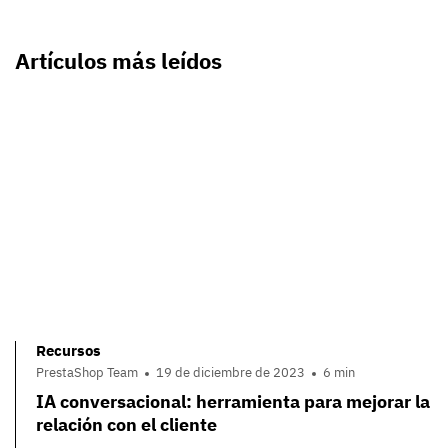
Artículos más leídos
Recursos
PrestaShop Team
19 de diciembre de 2023
6 min
IA conversacional: herramienta para mejorar la
relación con el cliente