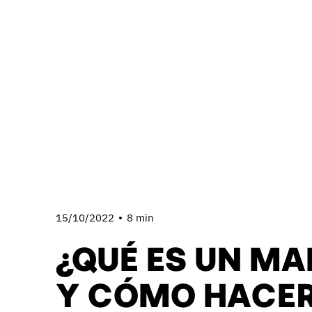
15/10/2022
8 min
¿QUÉ ES UN MA
Y CÓMO HACER