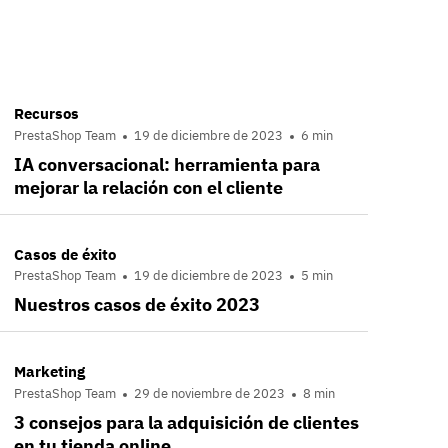
Recursos
PrestaShop Team
19 de diciembre de 2023
6 min
IA conversacional: herramienta para
mejorar la relación con el cliente
Casos de éxito
PrestaShop Team
19 de diciembre de 2023
5 min
Nuestros casos de éxito 2023
Marketing
PrestaShop Team
29 de noviembre de 2023
8 min
3 consejos para la adquisición de clientes
en tu tienda online