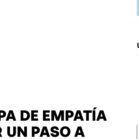
PA DE EMPATÍA
 UN PASO A