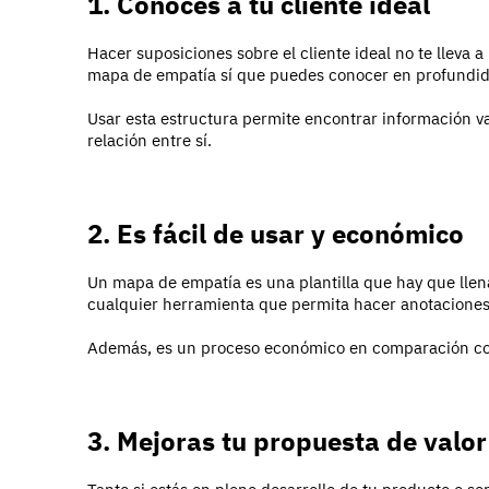
1. Conoces a tu cliente ideal
Hacer suposiciones sobre el cliente ideal no te lleva a
mapa de empatía sí que puedes conocer en profundid
Usar esta estructura permite encontrar información va
relación entre sí.
2. Es fácil de usar y económico
Un mapa de empatía es una plantilla que hay que lle
cualquier herramienta que permita hacer anotaciones
Además, es un proceso económico en comparación co
3. Mejoras tu propuesta de valor