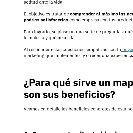
actitud ante la vida.
El objetivo es tratar de
comprender al máximo las nec
podrías satisfacerlas
como empresa con tus producto
Para lograrlo, se plasman una serie de preguntas: qué
le molesta y qué necesita.
Al responder estas cuestiones, empatizas con tu
buyer
marketing que implementes, y ofrecer una experienci
¿Para qué sirve un map
son sus beneficios?
Veamos en detalle los beneficios concretos de esta h