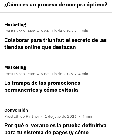
¿Cómo es un proceso de compra óptimo?
Marketing
PrestaShop Team
6 de julio de 2026
5 min
Colaborar para triunfar: el secreto de las
tiendas online que destacan
Marketing
PrestaShop Team
6 de julio de 2026
4 min
La trampa de las promociones
permanentes y cómo evitarla
Conversión
PrestaShop Partner
1 de julio de 2026
4 min
Por qué el verano es la prueba definitiva
para tu sistema de pagos (y cómo