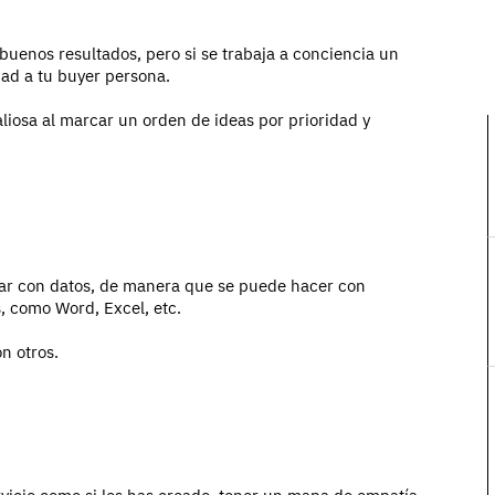
 buenos resultados, pero si se trabaja a conciencia un
ad a tu buyer persona.
liosa al marcar un orden de ideas por prioridad y
nar con datos, de manera que se puede hacer con
, como Word, Excel, etc.
n otros.