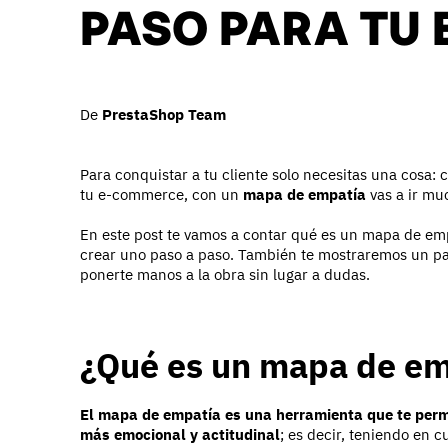
PASO PARA TU
De
PrestaShop Team
Para conquistar a tu cliente solo necesitas una cosa: 
tu e-commerce, con un
mapa de empatía
vas a ir mu
En este post te vamos a contar qué es un mapa de em
crear uno paso a paso. También te mostraremos un par
ponerte manos a la obra sin lugar a dudas.
¿Qué es un mapa de e
El mapa de empatía es una herramienta que te permi
más emocional y actitudinal
; es decir, teniendo en 