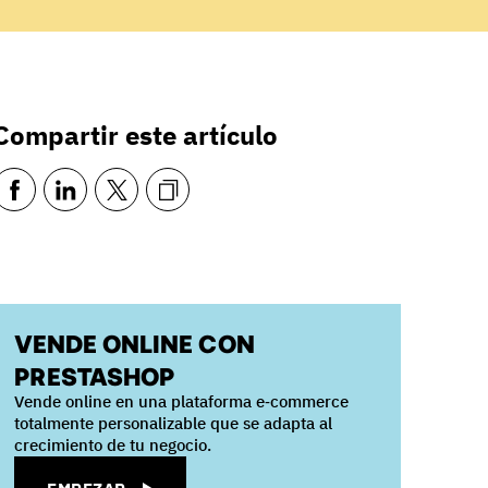
Compartir este artículo
VENDE ONLINE CON
PRESTASHOP
Vende online en una plataforma e‑commerce
totalmente personalizable que se adapta al
crecimiento de tu negocio.