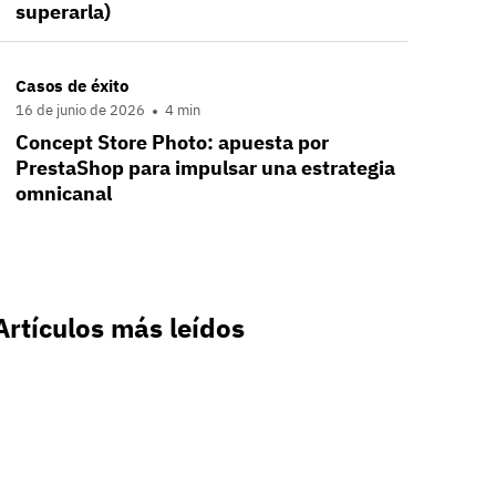
superarla)
Casos de éxito
16 de junio de 2026
4 min
Concept Store Photo: apuesta por
PrestaShop para impulsar una estrategia
omnicanal
Artículos más leídos