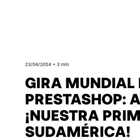
23/04/2014
3 min
GIRA MUNDIAL 
PRESTASHOP: 
¡NUESTRA PRI
SUDAMÉRICA!