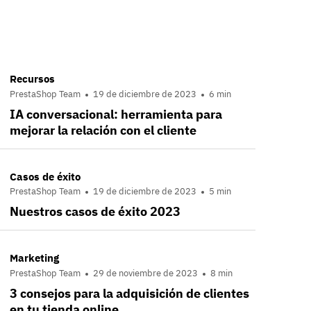
Recursos
PrestaShop Team
19 de diciembre de 2023
6 min
IA conversacional: herramienta para
mejorar la relación con el cliente
Casos de éxito
PrestaShop Team
19 de diciembre de 2023
5 min
Nuestros casos de éxito 2023
Marketing
PrestaShop Team
29 de noviembre de 2023
8 min
3 consejos para la adquisición de clientes
en tu tienda online