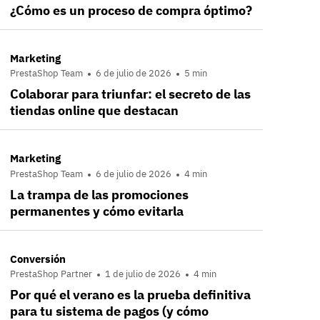
¿Cómo es un proceso de compra óptimo?
Marketing
PrestaShop Team
6 de julio de 2026
5 min
Colaborar para triunfar: el secreto de las
tiendas online que destacan
Marketing
PrestaShop Team
6 de julio de 2026
4 min
La trampa de las promociones
permanentes y cómo evitarla
Conversión
PrestaShop Partner
1 de julio de 2026
4 min
Por qué el verano es la prueba definitiva
para tu sistema de pagos (y cómo