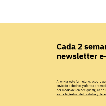
Cada 2 seman
newsletter 
Al enviar este formulario, acepto qu
envío de boletines y ofertas promoc
por medio del enlace que figura en 
sobre la gestión de tus datos y der