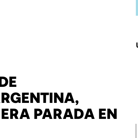
DE
ARGENTINA,
MERA PARADA EN