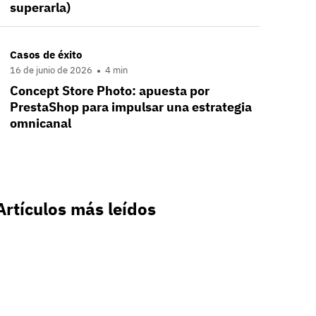
superarla)
Casos de éxito
16 de junio de 2026
4 min
Concept Store Photo: apuesta por
PrestaShop para impulsar una estrategia
omnicanal
Artículos más leídos