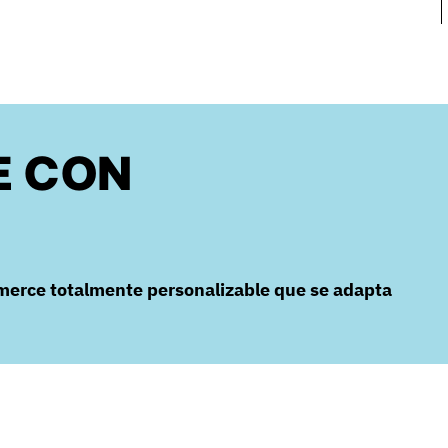
E CON
merce totalmente personalizable que se adapta