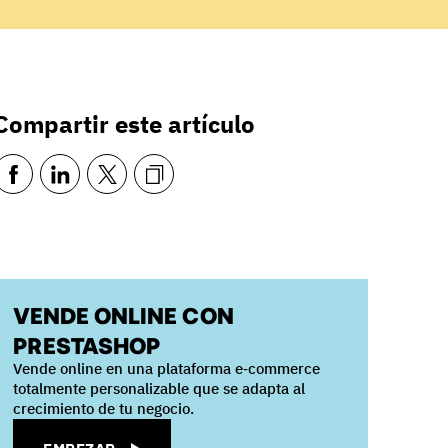
Compartir este artículo
VENDE ONLINE CON
PRESTASHOP
Vende online en una plataforma e‑commerce
totalmente personalizable que se adapta al
crecimiento de tu negocio.