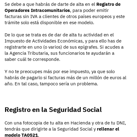
Se debe a que habrás de darte de alta en el
Registro de
Operadores Intracomunitarios
, para poder emitir
facturas sin IVA a clientes de otros países europeos y este
trámite solo está disponible en ese modelo.
De lo que se trata es de dar de alta tu actividad en el
Impuesto de Actividades Económicas, y para ello has de
registrarte en uno (o varios) de sus epígrafes. Si acudes a
la Agencia Tributaria, sus funcionarios te ayudarán a
saber cuál te corresponde.
Y no te preocupes más por ese impuesto, ya que solo
habrás de pagarlo si facturas más de un millón de euros al
año. En tal caso, tampoco sería un problema.
Registro en la Seguridad Social
Con una fotocopia de tu alta en Hacienda y otra de tu DNI,
tendrás que dirigirte a la Seguridad Social y
rellenar el
modelo TA0521
.