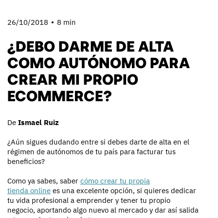
26/10/2018
8 min
¿DEBO DARME DE ALTA
COMO AUTÓNOMO PARA
CREAR MI PROPIO
ECOMMERCE?
De
Ismael Ruiz
¿Aún sigues dudando entre si debes darte de alta en el
régimen de autónomos de tu país para facturar tus
beneficios?
Como ya sabes, saber
cómo crear tu propia
tienda online
es una excelente opción, si quieres dedicar
tu vida profesional a emprender y tener tu propio
negocio, aportando algo nuevo al mercado y dar así salida