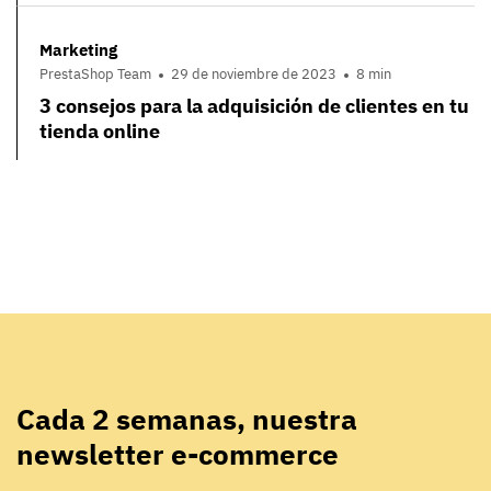
Marketing
PrestaShop Team
29 de noviembre de 2023
8 min
3 consejos para la adquisición de clientes en tu
tienda online
Cada 2 semanas, nuestra
newsletter e-commerce