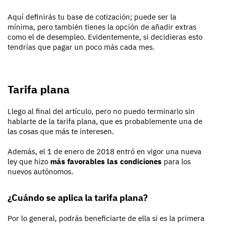
Aquí definirás tu base de cotización; puede ser la
mínima, pero también tienes la opción de añadir extras
como el de desempleo. Evidentemente, si decidieras esto
tendrías que pagar un poco más cada mes.
Tarifa plana
Llego al final del artículo, pero no puedo terminarlo sin
hablarte de la tarifa plana, que es probablemente una de
las cosas que más te interesen.
Además, el 1 de enero de 2018 entró en vigor una nueva
ley que hizo
más favorables las condiciones
para los
nuevos autónomos.
¿Cuándo se aplica la tarifa plana?
Por lo general, podrás beneficiarte de ella si es la primera