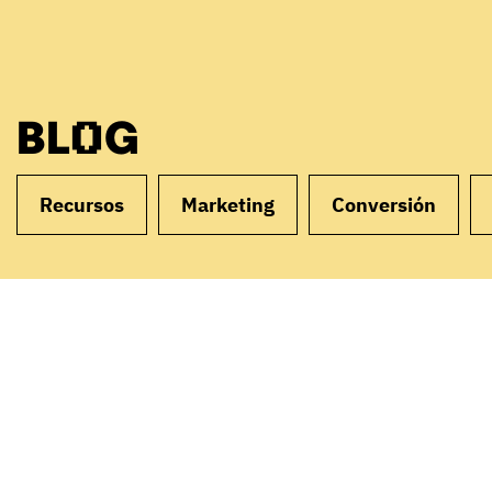
BLOG
Recursos
Marketing
Conversión