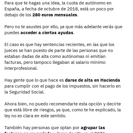
Para que te hagas una idea, la cuota de autónomo en
España, a fecha de octubre de 2018, está un poco por
debajo de los
280 euros mensuales
.
Pero no te asustes por ello, ya que más adelante verás que
puedes
acceder a ciertas ayudas
.
El caso es que hay sentencias recientes, en las que los
jueces se han puesto de parte de las personas que no
estaban dadas de alta como autónomas ni emitían
facturas, pero tampoco llegaban al salario mínimo
interprofesional.
Hay gente que lo que hace es
darse de alta en Hacienda
para cumplir con el pago de los impuestos, sin hacerlo en
la Seguridad Social.
Ahora bien, no puedo recomendarte esta opción y decirte
que está libre de riesgos, ya que, como te he explicado, la
ley no es clara en este sentido.
También hay personas que optan por
agrupar las