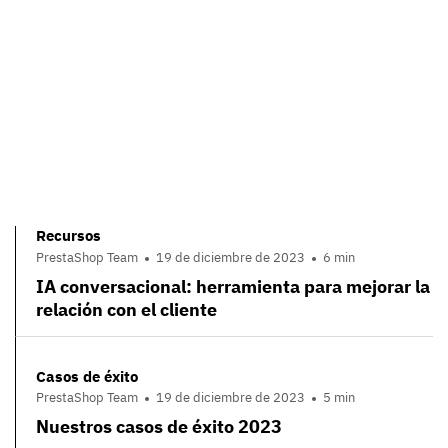
Recursos
PrestaShop Team
19 de diciembre de 2023
6 min
IA conversacional: herramienta para mejorar la
relación con el cliente
Casos de éxito
PrestaShop Team
19 de diciembre de 2023
5 min
Nuestros casos de éxito 2023