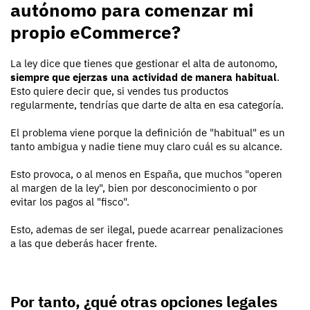
autónomo para comenzar mi
propio eCommerce?
La ley dice que tienes que gestionar el alta de autonomo,
siempre que ejerzas una actividad de manera habitual
.
Esto quiere decir que, si vendes tus productos
regularmente, tendrías que darte de alta en esa categoría.
El problema viene porque la definición de "habitual" es un
tanto ambigua y nadie tiene muy claro cuál es su alcance.
Esto provoca, o al menos en España, que muchos "operen
al margen de la ley", bien por desconocimiento o por
evitar los pagos al "fisco".
Esto, ademas de ser ilegal, puede acarrear penalizaciones
a las que deberás hacer frente.
Por tanto, ¿qué otras opciones legales