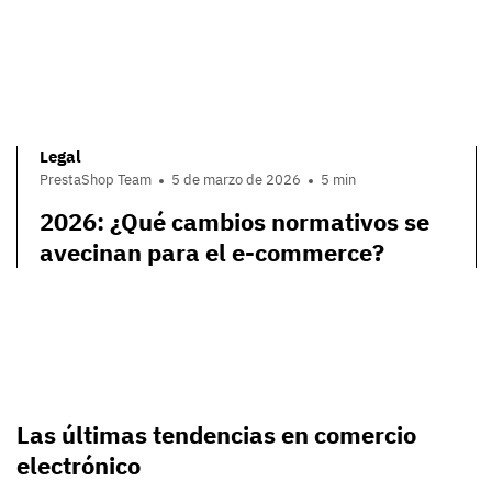
Legal
PrestaShop Team
5 de marzo de 2026
5 min
2026: ¿Qué cambios normativos se
avecinan para el e-commerce?
Las últimas tendencias en comercio
electrónico