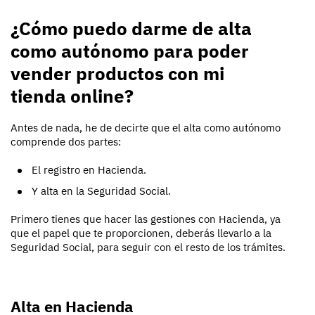
¿Cómo puedo darme de alta
como autónomo para poder
vender productos con mi
tienda online?
Antes de nada, he de decirte que el alta como autónomo
comprende dos partes:
El registro en Hacienda.
Y alta en la Seguridad Social.
Primero tienes que hacer las gestiones con Hacienda, ya
que el papel que te proporcionen, deberás llevarlo a la
Seguridad Social, para seguir con el resto de los trámites.
Alta en Hacienda