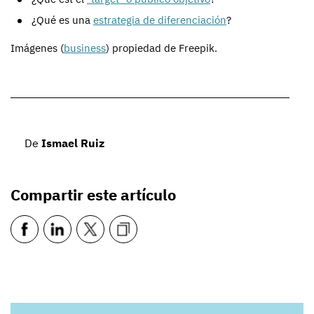
¿Qué es una
estrategia de diferenciación
?
Imágenes (
business
) propiedad de Freepik.
De
Ismael Ruiz
Compartir este artículo