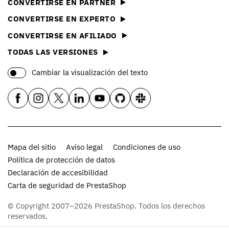
CONVERTIRSE EN PARTNER
CONVERTIRSE EN EXPERTO
CONVERTIRSE EN AFILIADO
TODAS LAS VERSIONES
Cambiar la visualización del texto
Mapa del sitio
Aviso legal
Condiciones de uso
Política de protección de datos
Declaración de accesibilidad
Carta de seguridad de PrestaShop
© Copyright 2007–2026 PrestaShop. Todos los derechos
reservados.