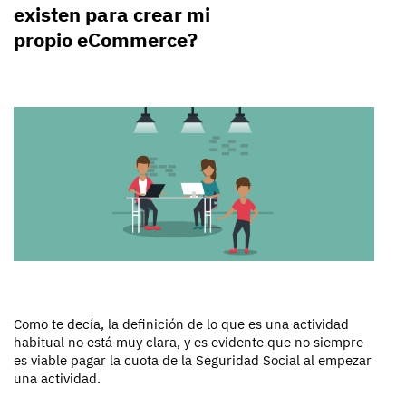
existen para crear mi
propio eCommerce?
Como te decía, la definición de lo que es una actividad
habitual no está muy clara, y es evidente que no siempre
es viable pagar la cuota de la Seguridad Social al empezar
una actividad.