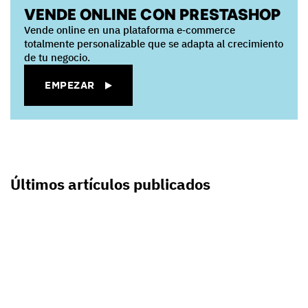
VENDE ONLINE CON PRESTASHOP
Vende online en una plataforma e‑commerce
totalmente personalizable que se adapta al crecimiento
de tu negocio.
EMPEZAR
Últimos artículos publicados