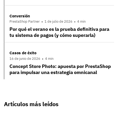
Conversión
PrestaShop Partner
1 de julio de 2026
4 min
Por qué el verano es la prueba definitiva para
tu sistema de pagos (y cómo superarla)
Casos de éxito
16 de junio de 2026
4 min
Concept Store Photo: apuesta por PrestaShop
para impulsar una estrategia omnicanal
Artículos más leídos