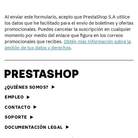
Al enviar este formulario, acepto que PrestaShop S.A utilice
los datos que he facilitado para el envío de boletines y ofertas
promocionales. Puedes cancelar la suscripción en cualquier
momento por medio del enlace que figura en los correos
promocionales que recibes.
Obtén más información sobre la
gestión de tus datos y derechos
.
¿QUIÉNES SOMOS?
EMPLEO
CONTACTO
SOPORTE
DOCUMENTACIÓN LEGAL