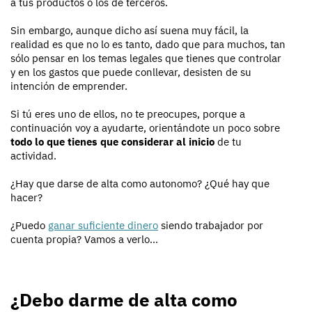
a tus productos o los de terceros.
Sin embargo, aunque dicho así suena muy fácil, la
realidad es que no lo es tanto, dado que para muchos, tan
sólo pensar en los temas legales que tienes que controlar
y en los gastos que puede conllevar, desisten de su
intención de emprender.
Si tú eres uno de ellos, no te preocupes, porque a
continuación voy a ayudarte, orientándote un poco sobre
todo lo que tienes que considerar al inicio
de tu
actividad.
¿Hay que darse de alta como autonomo? ¿Qué hay que
hacer?
¿Puedo
ganar suficiente dinero
siendo trabajador por
cuenta propia? Vamos a verlo...
¿Debo darme de alta como