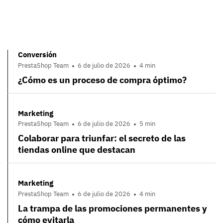
Conversión
PrestaShop Team
6 de julio de 2026
4 min
¿Cómo es un proceso de compra óptimo?
Marketing
PrestaShop Team
6 de julio de 2026
5 min
Colaborar para triunfar: el secreto de las
tiendas online que destacan
Marketing
PrestaShop Team
6 de julio de 2026
4 min
La trampa de las promociones permanentes y
cómo evitarla