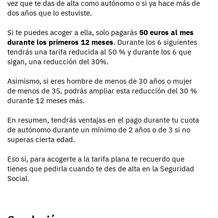
vez que te das de alta como autónomo o si ya hace más de
dos años que lo estuviste.
Si te puedes acoger a ella, solo pagarás
50 euros al mes
durante los primeros 12 meses
. Durante los 6 siguientes
tendrás una tarifa reducida al 50 % y durante los 6 que
sigan, una reducción del 30%.
Asimismo, si eres hombre de menos de 30 años o mujer
de menos de 35, podrás ampliar esta reducción del 30 %
durante 12 meses más.
En resumen, tendrás ventajas en el pago durante tu cuota
de autónomo durante un mínimo de 2 años o de 3 si no
superas cierta edad.
Eso sí, para acogerte a la tarifa plana te recuerdo que
tienes que pedirla cuando te des de alta en la Seguridad
Social.