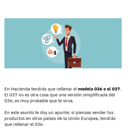
En Hacienda tendrás que rellenar el
modelo 036 o el 037
.
El 037 no es otra cosa que una versión simplificada del
036; es muy probable que te sirva.
En este asunto te doy un apunte: si piensas vender tus
productos en otros países de la Unión Europea, tendrás
que rellenar el 036.