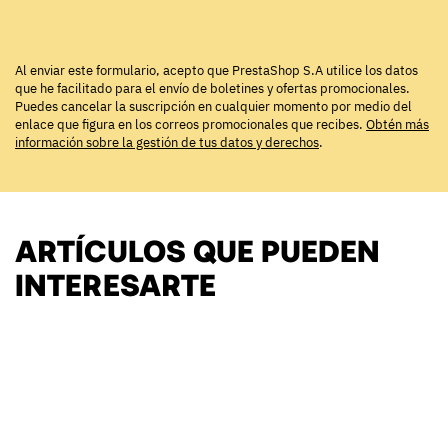
Al enviar este formulario, acepto que PrestaShop S.A utilice los datos
que he facilitado para el envío de boletines y ofertas promocionales.
Puedes cancelar la suscripción en cualquier momento por medio del
enlace que figura en los correos promocionales que recibes.
Obtén más
información sobre la gestión de tus datos y derechos
.
ARTÍCULOS QUE PUEDEN
INTERESARTE