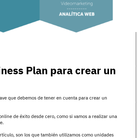
iness Plan para crear un
clave que debemos de tener en cuenta para crear un
 online de éxito desde cero, como si vamos a realizar una
e.
artículo, son los que también utilizamos como unidades