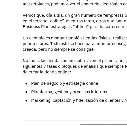
marketplaces, podemos ver el comercio electrónico c
Vemos que, día a día, un gran número de “empresas o
en el terreno “online”. Mientras tanto, otras que han 
Business Plan estrategias “offline” para hacer crecer 
Un ejemplo es montar también tiendas físicas, realiza
popup stores. Todo esto se hace para intentar consegu
creada, pero no siempre se consigue.
No todas las tiendas online sobreviven al primer año,
siguientes 3 fases o bloques de análisis que siempre
de crear la tienda online:
Plan de negocio y estrategia online
Plataforma, gestión y procesos internos.
Marketing, captación y fidelización de clientes y
A