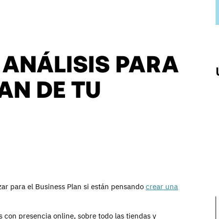
 ANÁLISIS PARA
AN DE TU
izar para el Business Plan si están pensando
crear una
 con presencia online, sobre todo las tiendas y