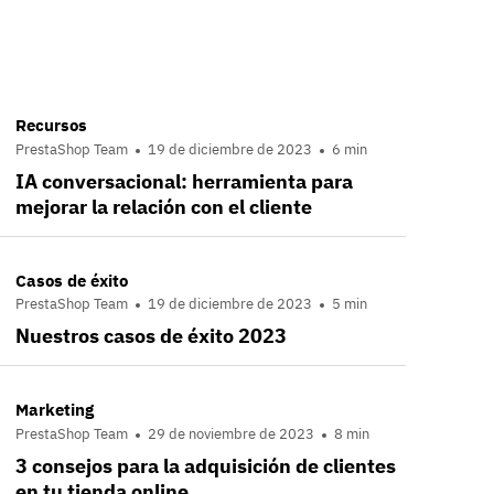
Recursos
PrestaShop Team
19 de diciembre de 2023
6 min
IA conversacional: herramienta para
mejorar la relación con el cliente
Casos de éxito
PrestaShop Team
19 de diciembre de 2023
5 min
Nuestros casos de éxito 2023
Marketing
PrestaShop Team
29 de noviembre de 2023
8 min
3 consejos para la adquisición de clientes
en tu tienda online