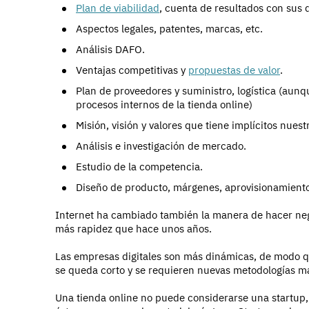
Plan de viabilidad
, cuenta de resultados con sus d
Aspectos legales, patentes, marcas, etc.
Análisis DAFO.
Ventajas competitivas y
propuestas de valor
.
Plan de proveedores y suministro, logística (aunq
procesos internos de la tienda online)
Misión, visión y valores que tiene implícitos nues
Análisis e investigación de mercado.
Estudio de la competencia.
Diseño de producto, márgenes, aprovisionamiento,
Internet ha cambiado también la manera de hacer n
más rapidez que hace unos años.
Las empresas digitales son más dinámicas, de modo q
se queda corto y se requieren nuevas metodologías má
Una tienda online no puede considerarse una startup, 