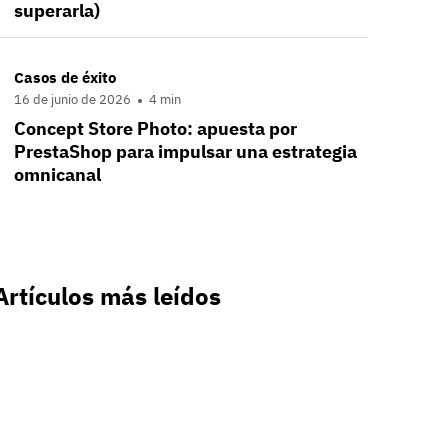
superarla)
Casos de éxito
16 de junio de 2026
4 min
Concept Store Photo: apuesta por
PrestaShop para impulsar una estrategia
omnicanal
Artículos más leídos