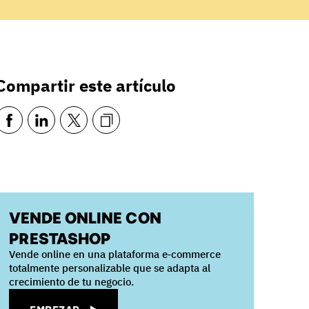
Compartir este artículo
VENDE ONLINE CON
PRESTASHOP
Vende online en una plataforma e‑commerce
totalmente personalizable que se adapta al
crecimiento de tu negocio.