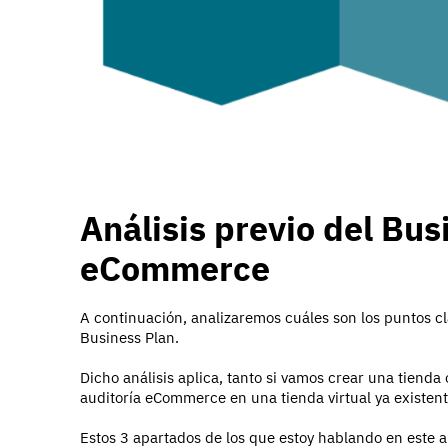
Análisis previo del Bus
eCommerce
A continuación, analizaremos cuáles son los puntos 
Business Plan.
Dicho análisis aplica, tanto si vamos crear una tienda
auditoría eCommerce en una tienda virtual ya existent
Estos 3 apartados de los que estoy hablando en este 