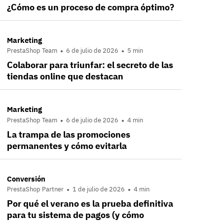
¿Cómo es un proceso de compra óptimo?
Marketing
PrestaShop Team
6 de julio de 2026
5 min
Colaborar para triunfar: el secreto de las
tiendas online que destacan
Marketing
PrestaShop Team
6 de julio de 2026
4 min
La trampa de las promociones
permanentes y cómo evitarla
Conversión
PrestaShop Partner
1 de julio de 2026
4 min
Por qué el verano es la prueba definitiva
para tu sistema de pagos (y cómo