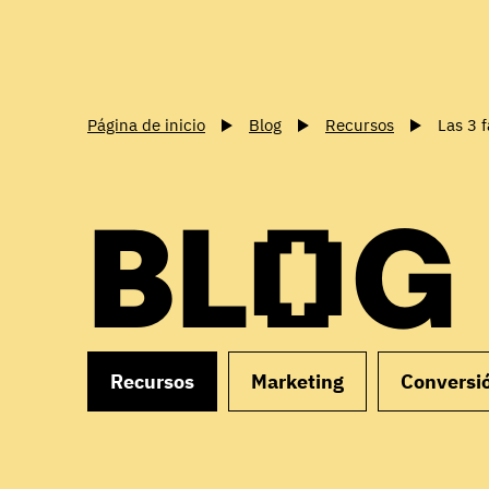
Página de inicio
Blog
Recursos
Las 3 
BLOG
Recursos
Marketing
Conversi