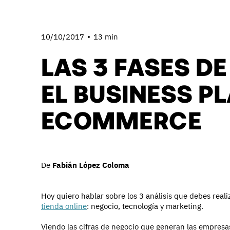
10/10/2017
13 min
LAS 3 FASES DE
EL BUSINESS PL
ECOMMERCE
De
Fabián López Coloma
Hoy quiero hablar sobre los 3 análisis que debes real
tienda online
: negocio, tecnología y marketing.
Viendo las cifras de negocio que generan las empresas