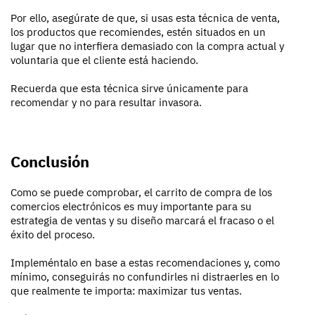
Por ello, asegúrate de que, si usas esta técnica de venta,
los productos que recomiendes, estén situados en un
lugar que no interfiera demasiado con la compra actual y
voluntaria que el cliente está haciendo.
Recuerda que esta técnica sirve únicamente para
recomendar y no para resultar invasora.
Conclusión
Como se puede comprobar, el carrito de compra de los
comercios electrónicos es muy importante para su
estrategia de ventas y su diseño marcará el fracaso o el
éxito del proceso.
Impleméntalo en base a estas recomendaciones y, como
mínimo, conseguirás no confundirles ni distraerles en lo
que realmente te importa: maximizar tus ventas.