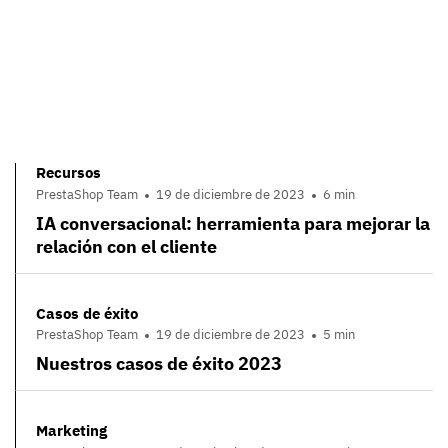
Recursos
PrestaShop Team
19 de diciembre de 2023
6 min
IA conversacional: herramienta para mejorar la
relación con el cliente
Casos de éxito
PrestaShop Team
19 de diciembre de 2023
5 min
Nuestros casos de éxito 2023
Marketing