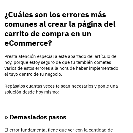
¿Cuáles son los errores más
comunes al crear la página del
carrito de compra en un
eCommerce​?
Presta atención especial a este apartado del artículo de
hoy, porque estoy seguro de que tú también cometes
varios de estos errores a la hora de haber implementado
el tuyo dentro de tu negocio.
Repásalos cuantas veces te sean necesarios y ponle una
solución desde hoy mismo:
» Demasiados pasos
El error fundamental tiene que ver con la cantidad de