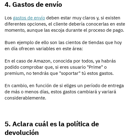
4. Gastos de envío
Los
gastos de envío
deben estar muy claros y, si existen
diferentes opciones, el cliente debería conocerlas en este
momento, aunque las escoja durante el proceso de pago.
Buen ejemplo de ello son las cientos de tiendas que hoy
en día ofrecen variables en este área:
En el caso de Amazon, conocida por todos, ya habrás
podido comprobar que, si eres usuario "Prime" o
premium, no tendrás que "soportar" tú estos gastos.
En cambio, en función de si eliges un período de entrega
de más o menos días, estos gastos cambiará y variará
considerablemente.
5. Aclara cuál es la política de
devolución