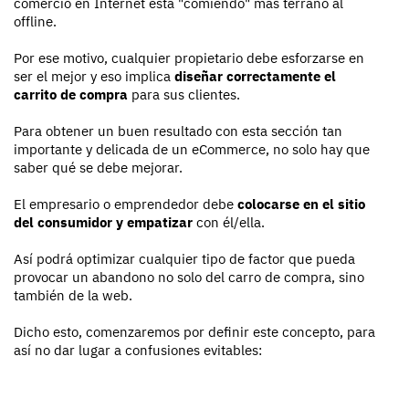
comercio en Internet está "comiendo" más terrano al
offline.
Por ese motivo, cualquier propietario debe esforzarse en
ser el mejor y eso implica
diseñar correctamente el
carrito de compra
para sus clientes.
Para obtener un buen resultado con esta sección tan
importante y delicada de un eCommerce, no solo hay que
saber qué se debe mejorar.
El empresario o emprendedor debe
colocarse en el sitio
del consumidor y empatizar
con él/ella.
Así podrá optimizar cualquier tipo de factor que pueda
provocar un abandono no solo del carro de compra, sino
también de la web.
Dicho esto, comenzaremos por definir este concepto, para
así no dar lugar a confusiones evitables: