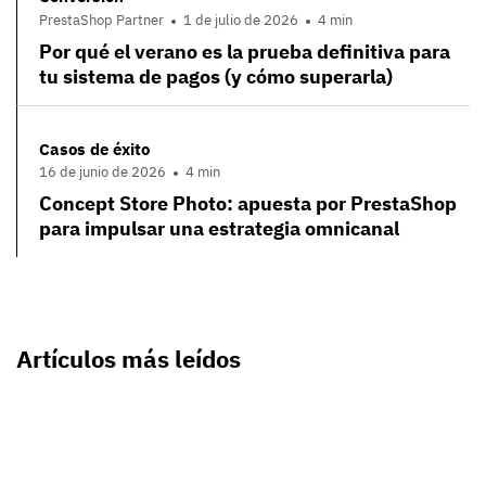
PrestaShop Partner
1 de julio de 2026
4 min
Por qué el verano es la prueba definitiva para
tu sistema de pagos (y cómo superarla)
Casos de éxito
16 de junio de 2026
4 min
Concept Store Photo: apuesta por PrestaShop
para impulsar una estrategia omnicanal
Artículos más leídos