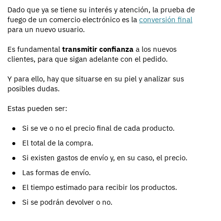
Dado que ya se tiene su interés y atención, la prueba de
fuego de un comercio electrónico es la
conversión final
para un nuevo usuario.
Es fundamental
transmitir confianza
a los nuevos
clientes, para que sigan adelante con el pedido.
Y para ello, hay que situarse en su piel y analizar sus
posibles dudas.
Estas pueden ser:
Si se ve o no el precio final de cada producto.
El total de la compra.
Si existen gastos de envío y, en su caso, el precio.
Las formas de envío.
El tiempo estimado para recibir los productos.
Si se podrán devolver o no.