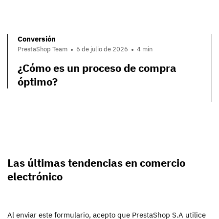
Conversión
PrestaShop Team
6 de julio de 2026
4 min
¿Cómo es un proceso de compra
óptimo?
Las últimas tendencias en comercio
electrónico
Al enviar este formulario, acepto que PrestaShop S.A utilice