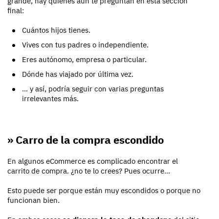
grande, hay quienes aún te preguntan en esta sección
final:
Cuántos hijos tienes.
Vives con tus padres o independiente.
Eres autónomo, empresa o particular.
Dónde has viajado por última vez.
... y así, podría seguir con varias preguntas
irrelevantes más.
» Carro de la compra escondido
En algunos eCommerce es complicado encontrar el
carrito de compra. ¿no te lo crees? Pues ocurre...
Esto puede ser porque están muy escondidos o porque no
funcionan bien.