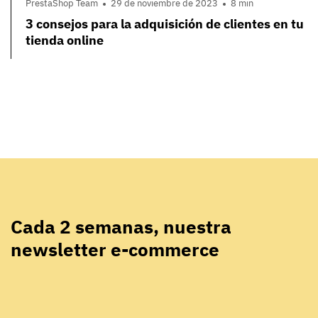
PrestaShop Team
29 de noviembre de 2023
8 min
3 consejos para la adquisición de clientes en tu
tienda online
Cada 2 semanas, nuestra
newsletter e-commerce