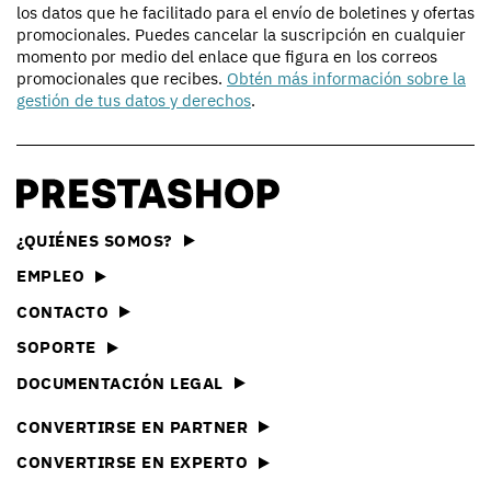
los datos que he facilitado para el envío de boletines y ofertas
promocionales. Puedes cancelar la suscripción en cualquier
momento por medio del enlace que figura en los correos
promocionales que recibes.
Obtén más información sobre la
gestión de tus datos y derechos
.
¿QUIÉNES SOMOS?
EMPLEO
CONTACTO
SOPORTE
DOCUMENTACIÓN LEGAL
CONVERTIRSE EN PARTNER
CONVERTIRSE EN EXPERTO