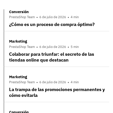
Conversión
PrestaShop Team
6 de julio de 2026
4 min
¿Cómo es un proceso de compra óptimo?
Marketing
PrestaShop Team
6 de julio de 2026
5 min
Colaborar para triunfar: el secreto de las
tiendas online que destacan
Marketing
PrestaShop Team
6 de julio de 2026
4 min
La trampa de las promociones permanentes y
cómo evitarla
Conversión