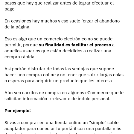
pasos que hay que realizar antes de lograr efectuar el
pago.
En ocasiones hay muchos y eso suele forzar el abandono
de la página.
Eso es algo que un comercio electrónico no se puede
permitir, porque
su finalidad es facilitar el proceso
a
aquellos usuarios que están decididos a realizar una
compra rápida.
Así podrán disfrutar de todas las ventajas que supone
hacer una compra online y no tener que sufrir largas colas
o esperas para adquirir un producto que les interesa.
Aún veo carritos de compra en algunos eCommerce que te
solicitan información irrelevante de índole personal.
Por ejemplo:
Si vas a comprar en una tienda online un "simple" cable
adaptador para conectar tu portátil con una pantalla más