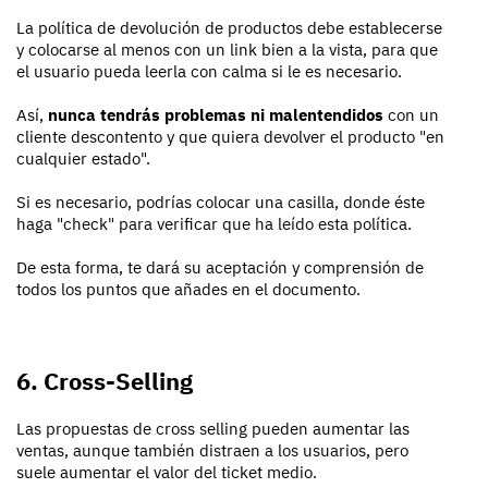
La política de devolución de productos debe establecerse
y colocarse al menos con un link bien a la vista, para que
el usuario pueda leerla con calma si le es necesario.
Así,
nunca tendrás problemas ni malentendidos
con un
cliente descontento y que quiera devolver el producto "en
cualquier estado".
Si es necesario, podrías colocar una casilla, donde éste
haga "check" para verificar que ha leído esta política.
De esta forma, te dará su aceptación y comprensión de
todos los puntos que añades en el documento.
6. Cross-Selling
Las propuestas de cross selling pueden aumentar las
ventas, aunque también distraen a los usuarios, pero
suele aumentar el valor del ticket medio.