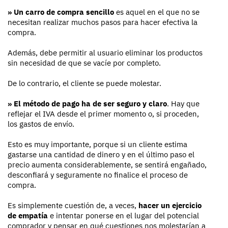
» Un carro de compra sencillo
es aquel en el que no se
necesitan realizar muchos pasos para hacer efectiva la
compra.
Además, debe permitir al usuario eliminar los productos
sin necesidad de que se vacíe por completo.
De lo contrario, el cliente se puede molestar.
» El método de pago ha de ser seguro y claro
. Hay que
reflejar el IVA desde el primer momento o, si proceden,
los gastos de envío.
Esto es muy importante, porque si un cliente estima
gastarse una cantidad de dinero y en el último paso el
precio aumenta considerablemente, se sentirá engañado,
desconfiará y seguramente no finalice el proceso de
compra.
Es simplemente cuestión de, a veces,
hacer un ejercicio
de empatía
e intentar ponerse en el lugar del potencial
comprador y pensar en qué cuestiones nos molestarían a