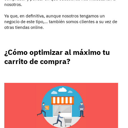
nosotros.
Ya que, en definitiva, aunque nosotros tengamos un
negocio de este tipo,... también somos clientes a su vez de
otras tiendas online.
¿Cómo optimizar al máximo tu
carrito de compra?