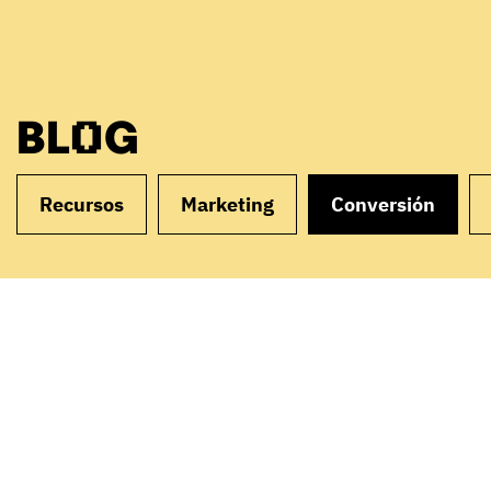
BLOG
Recursos
Marketing
Conversión