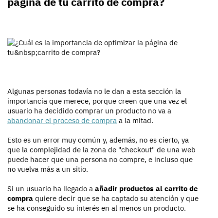
página de tu carrito de compra?
Algunas personas todavía no le dan a esta sección la
importancia que merece, porque creen que una vez el
usuario ha decidido comprar un producto no va a
abandonar el proceso de compra
a la mitad.
Esto es un error muy común y, además, no es cierto, ya
que la complejidad de la zona de "checkout" de una web
puede hacer que una persona no compre, e incluso que
no vuelva más a un sitio.
Si un usuario ha llegado a
añadir productos al carrito de
compra
quiere decir que se ha captado su atención y que
se ha conseguido su interés en al menos un producto.