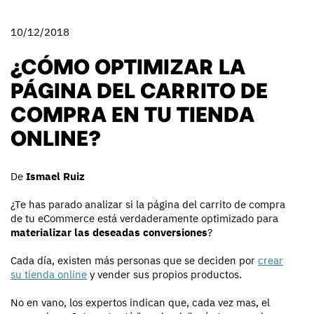
10/12/2018
¿CÓMO OPTIMIZAR LA
PÁGINA DEL CARRITO DE
COMPRA EN TU TIENDA
ONLINE?
De
Ismael Ruiz
¿Te has parado analizar si la página del carrito de compra
de tu eCommerce está verdaderamente optimizado para
materializar las deseadas conversiones
?
Cada día, existen más personas que se deciden por
crear
su tienda online
y vender sus propios productos.
No en vano, los expertos indican que, cada vez mas, el