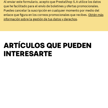
Al enviar este formulario, acepto que PrestaShop S.A utilice los datos
que he facilitado para el envío de boletines y ofertas promocionales.
Puedes cancelar la suscripción en cualquier momento por medio del
enlace que figura en los correos promocionales que recibes.
Obtén más
información sobre la gestión de tus datos y derechos
.
ARTÍCULOS QUE PUEDEN
INTERESARTE