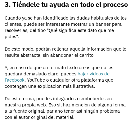
3. Tiéndele tu ayuda en todo el proceso
Cuando ya se han identificado las dudas habituales de los
clientes, puede ser interesante mostrar un banner para
resolverlas, del tipo "Qué significa este dato que me
pides".
De este modo, podrán rellenar aquella información que le
resulte abstracta, sin abandonar el carrito.
Y, en caso de que en formato texto creas que no les
quedará demasiado claro, puedes
bajar vídeos de
Facebook
, YouTube o cualquier otra plataforma que
contengan una explicación más ilustrativa.
De esta forma, puedes integrarlos o embeberlos en
nuestra propia web. Eso sí, haz mención de alguna forma
a la fuente original, par ano tener así ningún problema
con el autor original del material.