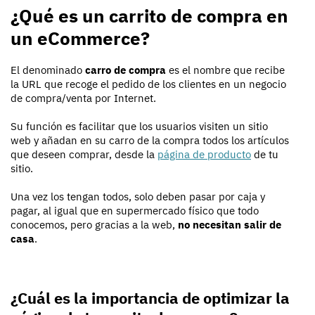
¿Qué es un carrito de compra en
un eCommerce?
El denominado
carro de compra
es el nombre que recibe
la URL que recoge el pedido de los clientes en un negocio
de compra/venta por Internet.
Su función es facilitar que los usuarios visiten un sitio
web y añadan en su carro de la compra todos los artículos
que deseen comprar, desde la
página de producto
de tu
sitio.
Una vez los tengan todos, solo deben pasar por caja y
pagar, al igual que en supermercado físico que todo
conocemos, pero gracias a la web,
no necesitan salir de
casa
.
¿Cuál es la importancia de optimizar la