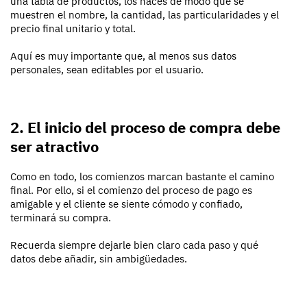
una tabla de productos, los haces de modo que se
muestren el nombre, la cantidad, las particularidades y el
precio final unitario y total.
Aquí es muy importante que, al menos sus datos
personales, sean editables por el usuario.
2. El inicio del proceso de compra debe
ser atractivo
Como en todo, los comienzos marcan bastante el camino
final. Por ello, si el comienzo del proceso de pago es
amigable y el cliente se siente cómodo y confiado,
terminará su compra.
Recuerda siempre dejarle bien claro cada paso y qué
datos debe añadir, sin ambigüedades.