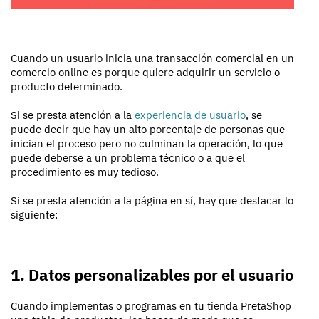
Cuando un usuario inicia una transacción comercial en un
comercio online es porque quiere adquirir un servicio o
producto determinado.
Si se presta atención a la
experiencia de usuario
, se
puede decir que hay un alto porcentaje de personas que
inician el proceso pero no culminan la operación, lo que
puede deberse a un problema técnico o a que el
procedimiento es muy tedioso.
Si se presta atención a la página en sí, hay que destacar lo
siguiente:
1. Datos personalizables por el usuario
Cuando implementas o programas en tu tienda PretaShop