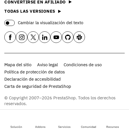
CONVERTIRSE EN AFILIADO
TODAS LAS VERSIONES
Cambiar la visualización del texto
Mapa del sitio
Aviso legal
Condiciones de uso
Política de protección de datos
Declaración de accesibilidad
Carta de seguridad de PrestaShop
© Copyright 2007–2026 PrestaShop. Todos los derechos
reservados.
Solución
Addons
Servicios
Comunidad
Recursos