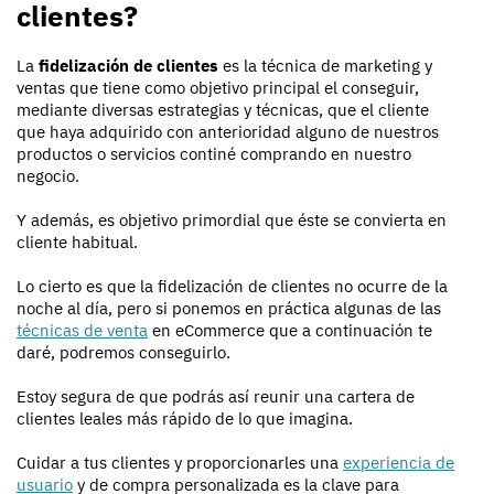
clientes?
La
fidelización de clientes
es la técnica de marketing y
ventas que tiene como objetivo principal el conseguir,
mediante diversas estrategias y técnicas, que el cliente
que haya adquirido con anterioridad alguno de nuestros
productos o servicios continé comprando en nuestro
negocio.
Y además, es objetivo primordial que éste se convierta en
cliente habitual.
Lo cierto es que la fidelización de clientes no ocurre de la
noche al día, pero si ponemos en práctica algunas de las
técnicas de venta
en eCommerce que a continuación te
daré, podremos conseguirlo.
Estoy segura de que podrás así reunir una cartera de
clientes leales más rápido de lo que imagina.
Cuidar a tus clientes y proporcionarles una
experiencia de
usuario
y de compra personalizada es la clave para