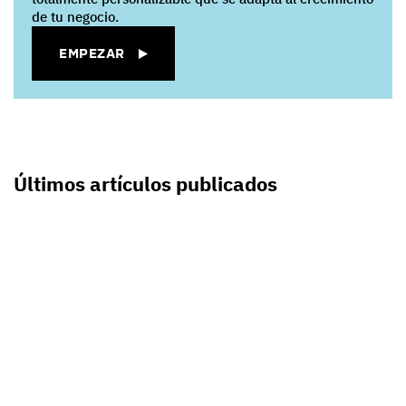
de tu negocio.
EMPEZAR
Últimos artículos publicados