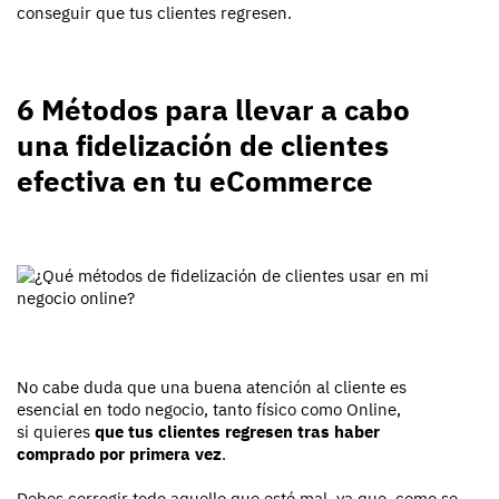
conseguir que tus clientes regresen.
6 Métodos para llevar a cabo
una fidelización de clientes
efectiva en tu eCommerce
No cabe duda que una buena atención al cliente es
esencial en todo negocio, tanto físico como Online,
si quieres
que tus clientes regresen tras haber
comprado por primera vez
.
Debes corregir todo aquello que esté mal, ya que, como se