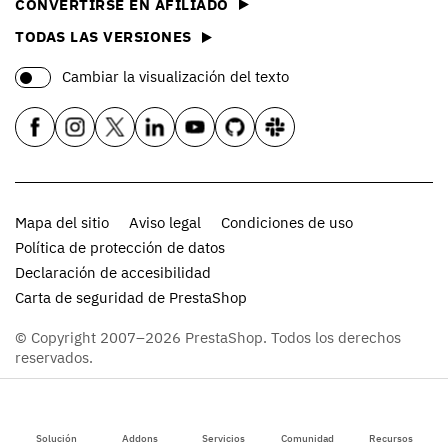
CONVERTIRSE EN AFILIADO
TODAS LAS VERSIONES
Cambiar la visualización del texto
Mapa del sitio
Aviso legal
Condiciones de uso
Política de protección de datos
Declaración de accesibilidad
Carta de seguridad de PrestaShop
© Copyright 2007–2026 PrestaShop. Todos los derechos
reservados.
Solución
Addons
Servicios
Comunidad
Recursos