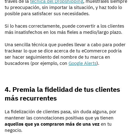
través de la
técnica del Dropshipping
, muéstrales siempre
tu preocupación, sin importar la situación, y haz todo lo
posible para satisfacer sus necesidades.
Si lo haces correctamente, puede convertir a los clientes
más insatisfechos en los más fieles a medio/largo plazo.
Una sencilla técnica que puedes llevar a cabo para poder
trackear lo que se dice acerca de tu eCommerce podría
ser hacer seguimiento del nombre de tu marca en
buscadores (por ejemplo, con
Google Alerts
).
4. Premia la fidelidad de tus clientes
más recurrentes
La fidelización de clientes pasa, sin duda alguna, por
mantener las connotaciones positivas que ya tienen
aquellos que ya compraron más de una vez
en tu
negocio.