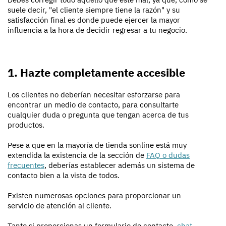
suele decir, "el cliente siempre tiene la razón" y su
satisfacción final es donde puede ejercer la mayor
influencia a la hora de decidir regresar a tu negocio.
1. Hazte completamente accesible
Los clientes no deberían necesitar esforzarse para
encontrar un medio de contacto, para consultarte
cualquier duda o pregunta que tengan acerca de tus
productos.
Pese a que en la mayoría de tienda sonline está muy
extendida la existencia de la sección de
FAQ o dudas
frecuentes
, deberías establecer además un sistema de
contacto bien a la vista de todos.
Existen numerosas opciones para proporcionar un
servicio de atención al cliente.
Tanto si proporcionas un formulario de contacto,
chat