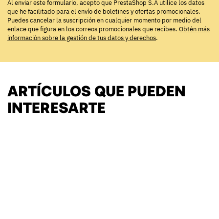
Al enviar este formulario, acepto que PrestaShop S.A utilice los datos
que he facilitado para el envío de boletines y ofertas promocionales.
Puedes cancelar la suscripción en cualquier momento por medio del
enlace que figura en los correos promocionales que recibes.
Obtén más
información sobre la gestión de tus datos y derechos
.
ARTÍCULOS QUE PUEDEN
INTERESARTE