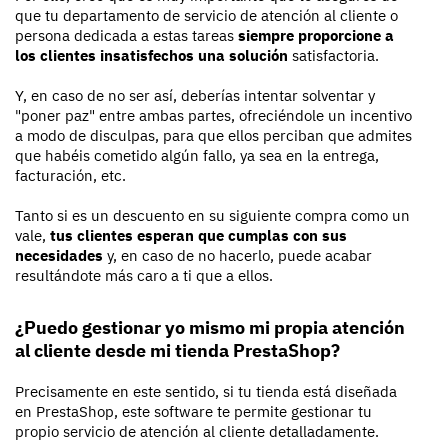
que tu departamento de servicio de atención al cliente o
persona dedicada a estas tareas
siempre proporcione a
los clientes insatisfechos una solución
satisfactoria.
Y, en caso de no ser así, deberías intentar solventar y
"poner paz" entre ambas partes, ofreciéndole un incentivo
a modo de disculpas, para que ellos perciban que admites
que habéis cometido algún fallo, ya sea en la entrega,
facturación, etc.
Tanto si es un descuento en su siguiente compra como un
vale,
tus clientes esperan que cumplas con sus
necesidades
y, en caso de no hacerlo, puede acabar
resultándote más caro a ti que a ellos.
¿Puedo gestionar yo mismo mi propia atención
al cliente desde mi tienda PrestaShop?
Precisamente en este sentido, si tu tienda está diseñada
en PrestaShop, este software te permite gestionar tu
propio servicio de atención al cliente detalladamente.