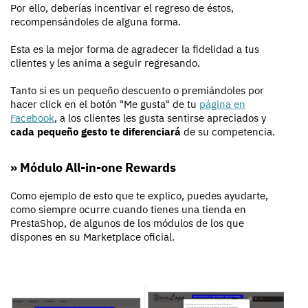
Por ello, deberías incentivar el regreso de éstos,
recompensándoles de alguna forma.
Esta es la mejor forma de agradecer la fidelidad a tus
clientes y les anima a seguir regresando.
Tanto si es un pequeño descuento o premiándoles por
hacer click en el botón "Me gusta" de tu
página en
Facebook
, a los clientes les gusta sentirse apreciados y
cada pequeño gesto te diferenciará
de su competencia.
» Módulo All-in-one Rewards
Como ejemplo de esto que te explico, puedes ayudarte,
como siempre ocurre cuando tienes una tienda en
PrestaShop, de algunos de los módulos de los que
dispones en su Marketplace oficial.