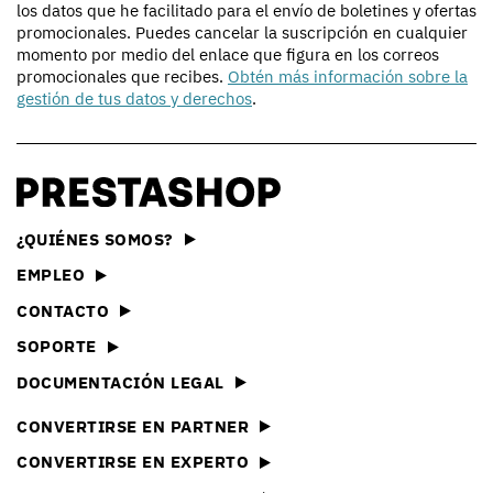
los datos que he facilitado para el envío de boletines y ofertas
promocionales. Puedes cancelar la suscripción en cualquier
momento por medio del enlace que figura en los correos
promocionales que recibes.
Obtén más información sobre la
gestión de tus datos y derechos
.
¿QUIÉNES SOMOS?
EMPLEO
CONTACTO
SOPORTE
DOCUMENTACIÓN LEGAL
CONVERTIRSE EN PARTNER
CONVERTIRSE EN EXPERTO