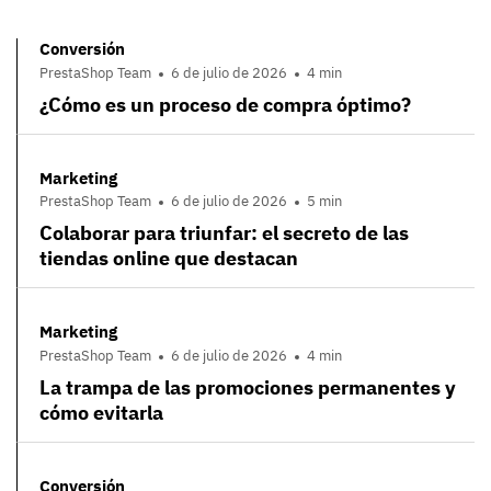
Conversión
PrestaShop Team
6 de julio de 2026
4 min
¿Cómo es un proceso de compra óptimo?
Marketing
PrestaShop Team
6 de julio de 2026
5 min
Colaborar para triunfar: el secreto de las
tiendas online que destacan
Marketing
PrestaShop Team
6 de julio de 2026
4 min
La trampa de las promociones permanentes y
cómo evitarla
Conversión