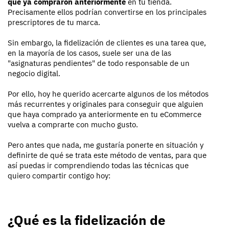
que ya compraron anteriormente
en tu tienda.
Precisamente ellos podrían convertirse en los principales
prescriptores de tu marca.
Sin embargo, la fidelización de clientes es una tarea que,
en la mayoría de los casos, suele ser una de las
"asignaturas pendientes" de todo responsable de un
negocio digital.
Por ello, hoy he querido acercarte algunos de los métodos
más recurrentes y originales para conseguir que alguien
que haya comprado ya anteriormente en tu eCommerce
vuelva a comprarte con mucho gusto.
Pero antes que nada, me gustaría ponerte en situación y
definirte de qué se trata este método de ventas, para que
así puedas ir comprendiendo todas las técnicas que
quiero compartir contigo hoy:
¿Qué es la fidelización de