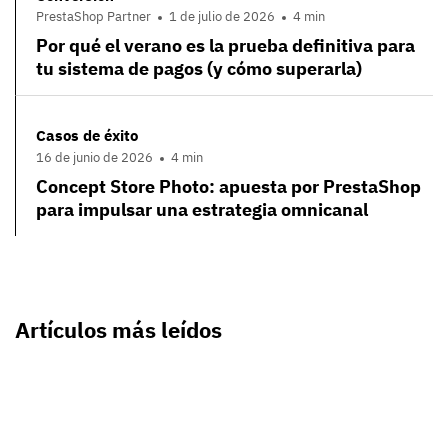
PrestaShop Partner
1 de julio de 2026
4 min
Por qué el verano es la prueba definitiva para
tu sistema de pagos (y cómo superarla)
Casos de éxito
16 de junio de 2026
4 min
Concept Store Photo: apuesta por PrestaShop
para impulsar una estrategia omnicanal
Artículos más leídos