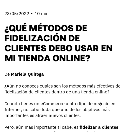
23/05/2022
10 min
¿QUÉ MÉTODOS DE
FIDELIZACIÓN DE
CLIENTES DEBO USAR EN
MI TIENDA ONLINE?
De
Mariela Quiroga
¿Aún no conoces cuáles son los métodos más efectivos de
fidelización de clientes dentro de una tienda online?
Cuando tienes un eCommerce u otro tipo de negocio en
Internet, no cabe duda que uno de los objetivos más
importantes es atraer nuevos clientes.
Pero, aún más importante si cabe, es
fidelizar a clientes