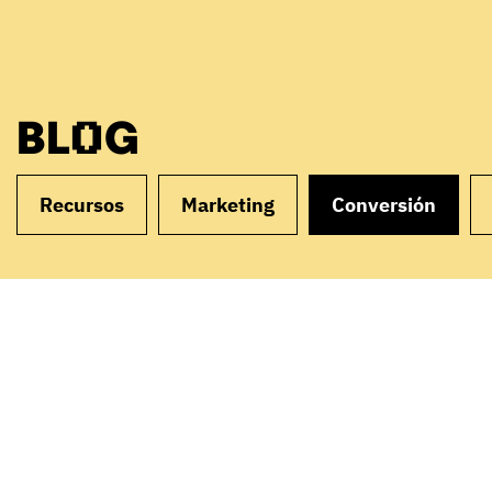
BLOG
Recursos
Marketing
Conversión