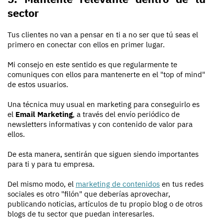
sector
Tus clientes no van a pensar en ti a no ser que tú seas el
primero en conectar con ellos en primer lugar.
Mi consejo en este sentido es que regularmente te
comuniques con ellos para mantenerte en el "top of mind"
de estos usuarios.
Una técnica muy usual en marketing para conseguirlo es
el
Email Marketing
, a través del envío periódico de
newsletters informativas y con contenido de valor para
ellos.
De esta manera, sentirán que siguen siendo importantes
para ti y para tu empresa.
Del mismo modo, el
marketing de contenidos
en tus redes
sociales es otro "filón" que deberías aprovechar,
publicando noticias, artículos de tu propio blog o de otros
blogs de tu sector que puedan interesarles.