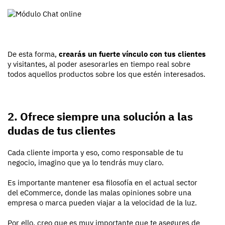
De esta forma,
crearás un fuerte vínculo con tus clientes
y visitantes, al poder asesorarles en tiempo real sobre
todos aquellos productos sobre los que estén interesados.
2. Ofrece siempre una solución a las
dudas de tus clientes
Cada cliente importa y eso, como responsable de tu
negocio, imagino que ya lo tendrás muy claro.
Es importante mantener esa filosofía en el actual sector
del eCommerce, donde las malas opiniones sobre una
empresa o marca pueden viajar a la velocidad de la luz.
Por ello, creo que es muy importante que te asegures de