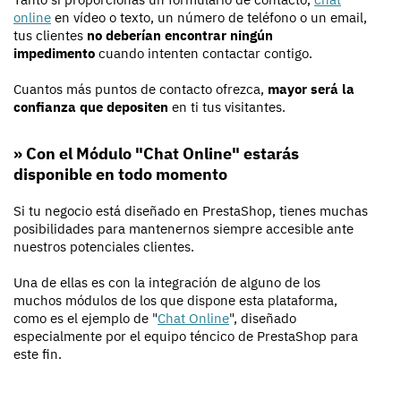
online
en vídeo o texto, un número de teléfono o un email,
tus clientes
no deberían encontrar ningún
impedimento
cuando intenten contactar contigo.
Cuantos más puntos de contacto ofrezca,
mayor será la
confianza que depositen
en ti tus visitantes.
» Con el Módulo "Chat Online" estarás
disponible en todo momento
Si tu negocio está diseñado en PrestaShop, tienes muchas
posibilidades para mantenernos siempre accesible ante
nuestros potenciales clientes.
Una de ellas es con la integración de alguno de los
muchos módulos de los que dispone esta plataforma,
como es el ejemplo de "
Chat Online
", diseñado
especialmente por el equipo téncico de PrestaShop para
este fin.