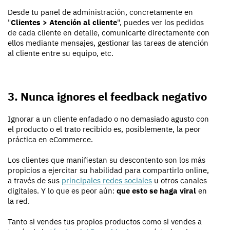
Desde tu panel de administración, concretamente en
"
Clientes > Atención al cliente
", puedes ver los pedidos
de cada cliente en detalle, comunicarte directamente con
ellos mediante mensajes, gestionar las tareas de atención
al cliente entre su equipo, etc.
3. Nunca ignores el feedback negativo
Ignorar a un cliente enfadado o no demasiado agusto con
el producto o el trato recibido es, posiblemente, la peor
práctica en eCommerce.
Los clientes que manifiestan su descontento son los más
propicios a ejercitar su habilidad para compartirlo online,
a través de sus
principales redes sociales
u otros canales
digitales. Y lo que es peor aún:
que esto se haga viral
en
la red.
Tanto si vendes tus propios productos como si vendes a