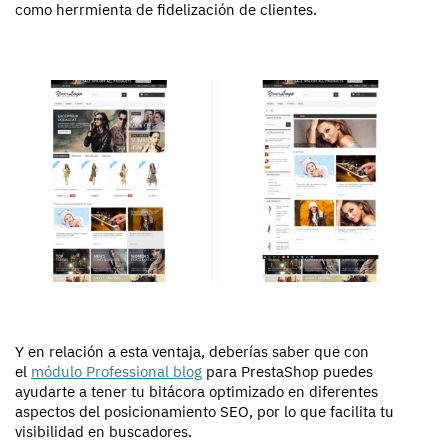
como herrmienta de fidelización de clientes.
Y en relación a esta ventaja, deberías saber que con
el
módulo Professional blog
para PrestaShop puedes
ayudarte a tener tu bitácora optimizado en diferentes
aspectos del posicionamiento SEO, por lo que facilita tu
visibilidad en buscadores.