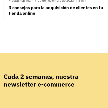
PrestaShop Team
29 de noviembre de 2023
8 min
3 consejos para la adquisición de clientes en tu
tienda online
Cada 2 semanas, nuestra
newsletter e-commerce