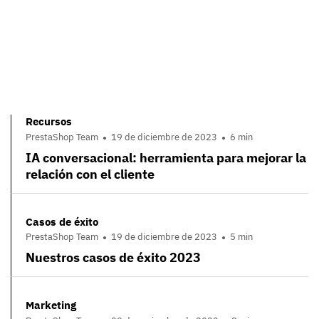
Recursos
PrestaShop Team
19 de diciembre de 2023
6 min
IA conversacional: herramienta para mejorar la
relación con el cliente
Casos de éxito
PrestaShop Team
19 de diciembre de 2023
5 min
Nuestros casos de éxito 2023
Marketing