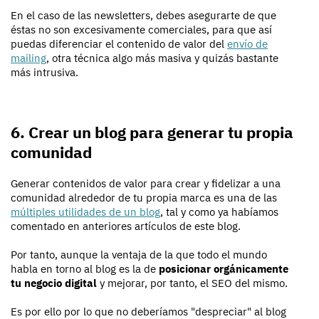
En el caso de las newsletters, debes asegurarte de que
éstas no son excesivamente comerciales, para que así
puedas diferenciar el contenido de valor del
envío de
mailing
, otra técnica algo más masiva y quizás bastante
más intrusiva.
6. Crear un blog para generar tu propia
comunidad
Generar contenidos de valor para crear y fidelizar a una
comunidad alrededor de tu propia marca es una de las
múltiples utilidades de un blog
, tal y como ya habíamos
comentado en anteriores artículos de este blog.
Por tanto, aunque la ventaja de la que todo el mundo
habla en torno al blog es la de
posicionar orgánicamente
tu negocio digital
y mejorar, por tanto, el SEO del mismo.
Es por ello por lo que no deberíamos "despreciar" al blog