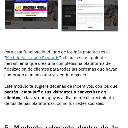
Para esta funcionalidad, uno de los más potentes es el
"
Módulo All-in-one Rewards
", el cual es una potente
herramienta que crea una completísima plataforma de
fidelización de clientes para todas las perosnas que hayan
comprado al menos una vez en tu negocio.
Este módulo te sugiere decenas de incentivos, con los que
podrás "empujar" a tus visitantes a convertirse en
clientes
, a la vez que apoyas activamente el crecimiento
de tus demás plataformas, como tus redes sociales.
5. Mantente relevante dentro de tu