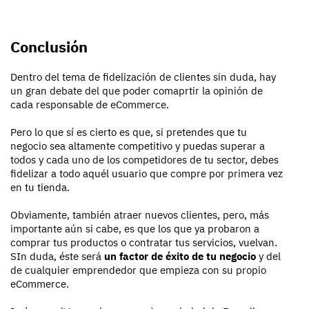
Conclusión
Dentro del tema de fidelización de clientes sin duda, hay
un gran debate del que poder comaprtir la opinión de
cada responsable de eCommerce.
Pero lo que sí es cierto es que, si pretendes que tu
negocio sea altamente competitivo y puedas superar a
todos y cada uno de los competidores de tu sector, debes
fidelizar a todo aquél usuario que compre por primera vez
en tu tienda.
Obviamente, también atraer nuevos clientes, pero, más
importante aún si cabe, es que los que ya probaron a
comprar tus productos o contratar tus servicios, vuelvan.
SIn duda, éste será
un factor de éxito de tu negocio
y del
de cualquier emprendedor que empieza con su propio
eCommerce.