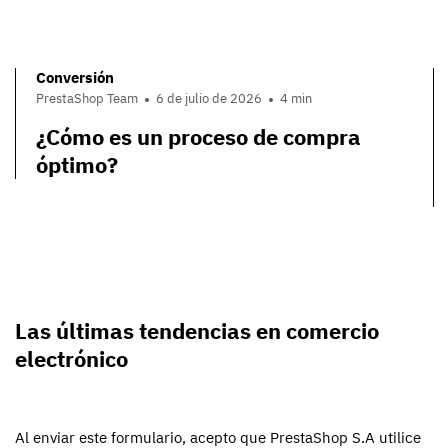
Conversión
PrestaShop Team
6 de julio de 2026
4 min
¿Cómo es un proceso de compra
óptimo?
Las últimas tendencias en comercio
electrónico
Al enviar este formulario, acepto que PrestaShop S.A utilice