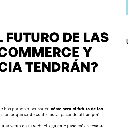
 FUTURO DE LAS
ECOMMERCE Y
CIA TENDRÁN?
te has parado a pensar en
cómo será el futuro de las
e están adquiriendo conforme va pasando el tiempo?
 una venta en tu web, el siguiente paso más relevante