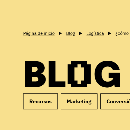
Página de inicio
Blog
Logística
¿Cómo 
BLOG
Recursos
Marketing
Conversi