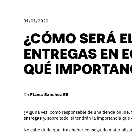
31/01/2020
¿CÓMO SERÁ EL
ENTREGAS EN 
QUÉ IMPORTAN
De
Flavia Sanchez ES
¿Alguna vez, como responsable de una tienda online, 
entregas
y, sobre todo, si tendrán la importancia qu
No cabe duda que, tras haber conseguido materializar