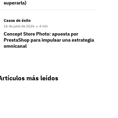
superarla)
Casos de éxito
16 de junio de 2026
4 min
Concept Store Photo: apuesta por
PrestaShop para impulsar una estrategia
omnicanal
Artículos más leídos