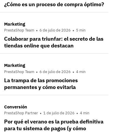
¿Cómo es un proceso de compra óptimo?
Marketing
PrestaShop Team
6 de julio de 2026
5 min
Colaborar para triunfar: el secreto de las
tiendas online que destacan
Marketing
PrestaShop Team
6 de julio de 2026
4 min
La trampa de las promociones
permanentes y cómo evitarla
Conversión
PrestaShop Partner
1 de julio de 2026
4 min
Por qué el verano es la prueba definitiva
para tu sistema de pagos (y cómo