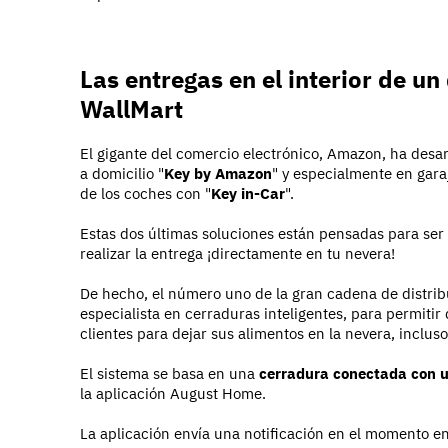
Las entregas en el interior de u
WallMart
El gigante del comercio electrónico, Amazon, ha desar
a domicilio "
Key by Amazon
" y especialmente en gara
de los coches con "
Key in-Car
".
Estas dos últimas soluciones están pensadas para ser
realizar la entrega ¡directamente en tu nevera!
De hecho, el número uno de la gran cadena de distri
especialista en cerraduras inteligentes, para permitir
clientes para dejar sus alimentos en la nevera, incluso
El sistema se basa en una
cerradura conectada con un
la aplicación August Home.
La aplicación envía una notificación en el momento en e