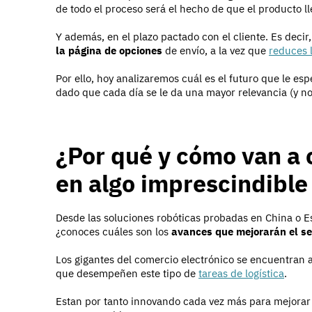
de todo el proceso será el hecho de que el producto l
Y además, en el plazo pactado con el cliente. Es decir
la página de opciones
de envío, a la vez que
reduces 
Por ello, hoy analizaremos cuál es el futuro que le esp
dado que cada día se le da una mayor relevancia (y n
¿Por qué y cómo van a 
en algo imprescindible
Desde las soluciones robóticas probadas en China o Est
¿conoces cuáles son los
avances que mejorarán el se
Los gigantes del comercio electrónico se encuentran 
que desempeñen este tipo de
tareas de logística
.
Estan por tanto innovando cada vez más para mejorar