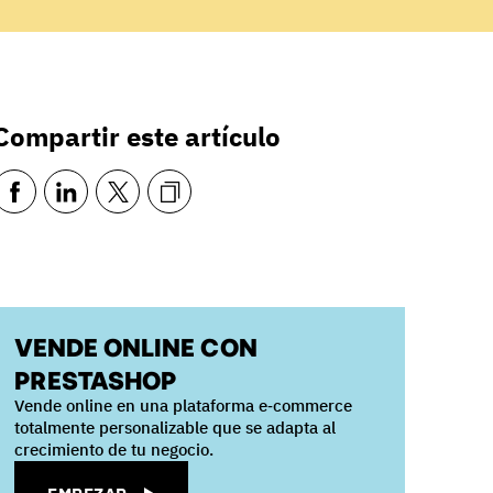
Compartir este artículo
VENDE ONLINE CON
PRESTASHOP
Vende online en una plataforma e‑commerce
totalmente personalizable que se adapta al
crecimiento de tu negocio.