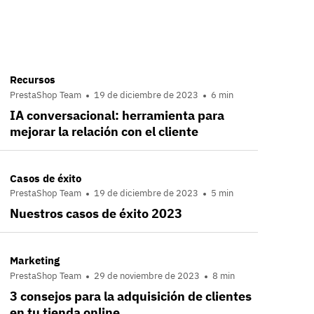
Recursos
PrestaShop Team
19 de diciembre de 2023
6 min
IA conversacional: herramienta para
mejorar la relación con el cliente
Casos de éxito
PrestaShop Team
19 de diciembre de 2023
5 min
Nuestros casos de éxito 2023
Marketing
PrestaShop Team
29 de noviembre de 2023
8 min
3 consejos para la adquisición de clientes
en tu tienda online