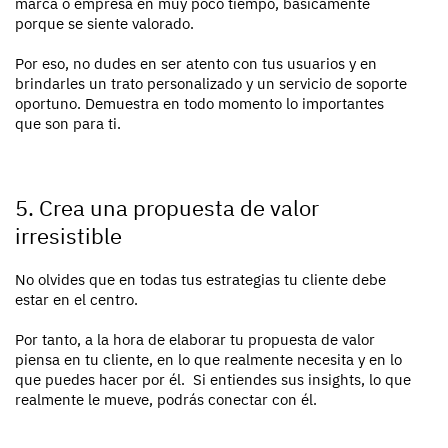
marca o empresa en muy poco tiempo, básicamente
porque se siente valorado.
Por eso, no dudes en ser atento con tus usuarios y en
brindarles un trato personalizado y un servicio de soporte
oportuno. Demuestra en todo momento lo importantes
que son para ti.
5. Crea una propuesta de valor
irresistible
No olvides que en todas tus estrategias tu cliente debe
estar en el centro.
Por tanto, a la hora de elaborar tu propuesta de valor
piensa en tu cliente, en lo que realmente necesita y en lo
que puedes hacer por él. Si entiendes sus insights, lo que
realmente le mueve, podrás conectar con él.