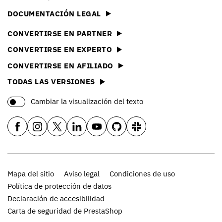
DOCUMENTACIÓN LEGAL
CONVERTIRSE EN PARTNER
CONVERTIRSE EN EXPERTO
CONVERTIRSE EN AFILIADO
TODAS LAS VERSIONES
Cambiar la visualización del texto
Mapa del sitio
Aviso legal
Condiciones de uso
Política de protección de datos
Declaración de accesibilidad
Carta de seguridad de PrestaShop