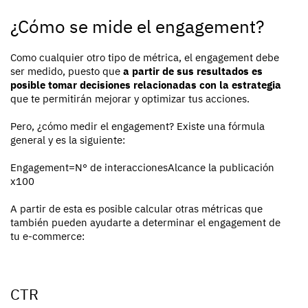
¿Cómo se mide el engagement?
Como cualquier otro tipo de métrica, el engagement debe
ser medido, puesto que
a partir de sus resultados es
posible tomar decisiones relacionadas con la estrategia
que te permitirán mejorar y optimizar tus acciones.
Pero, ¿cómo medir el engagement? Existe una fórmula
general y es la siguiente:
Engagement=
N° de interacciones
Alcance la publicación
x100
A partir de esta es posible calcular otras métricas que
también pueden ayudarte a determinar el engagement de
tu e-commerce:
CTR