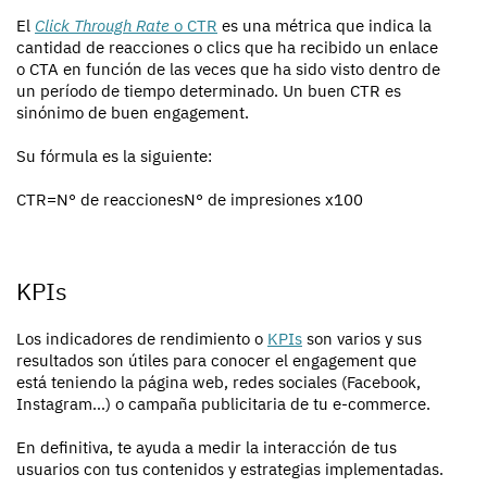
El
Click Through Rate
o CTR
es una métrica que indica la
cantidad de reacciones o clics que ha recibido un enlace
o CTA en función de las veces que ha sido visto dentro de
un período de tiempo determinado. Un buen CTR es
sinónimo de buen engagement.
Su fórmula es la siguiente:
CTR=
N° de reacciones
N° de impresiones
x100
KPIs
Los indicadores de rendimiento o
KPIs
son varios y sus
resultados son útiles para conocer el engagement que
está teniendo la página web, redes sociales (Facebook,
Instagram…) o campaña publicitaria de tu e-commerce.
En definitiva, te ayuda a medir la interacción de tus
usuarios con tus contenidos y estrategias implementadas.