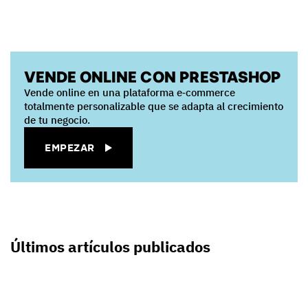
VENDE ONLINE CON PRESTASHOP
Vende online en una plataforma e‑commerce
totalmente personalizable que se adapta al crecimiento
de tu negocio.
EMPEZAR
Últimos artículos publicados