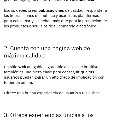
Eso sí, debes crear
publicaciones
de calidad, responder a
las interacciones del público y usar estas plataformas
para conversar y escuchar, más que para la promoción de
los productos o servicios de tu comercio electrónico.
2. Cuenta con una página web de
máxima calidad
Un sitio
web
amigable, agradable a la vista e intuitivo
también es una pieza clave para conseguir que tus
usuarios puedan lograr un alto grado de implicación con
tu tienda online.
Ofrece una buena experiencia de usuario a tus visitas.
3. Ofrece experiencias únicas a los