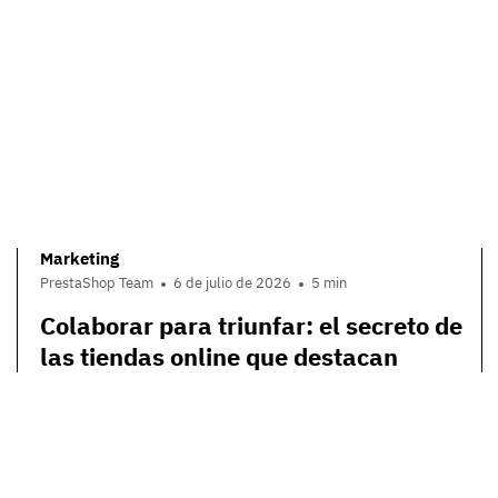
Marketing
PrestaShop Team
6 de julio de 2026
5 min
Colaborar para triunfar: el secreto de
las tiendas online que destacan