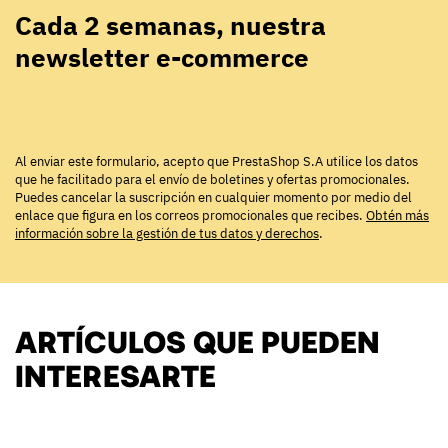
Cada 2 semanas, nuestra
newsletter e-commerce
Al enviar este formulario, acepto que PrestaShop S.A utilice los datos
que he facilitado para el envío de boletines y ofertas promocionales.
Puedes cancelar la suscripción en cualquier momento por medio del
enlace que figura en los correos promocionales que recibes.
Obtén más
información sobre la gestión de tus datos y derechos
.
ARTÍCULOS QUE PUEDEN
INTERESARTE