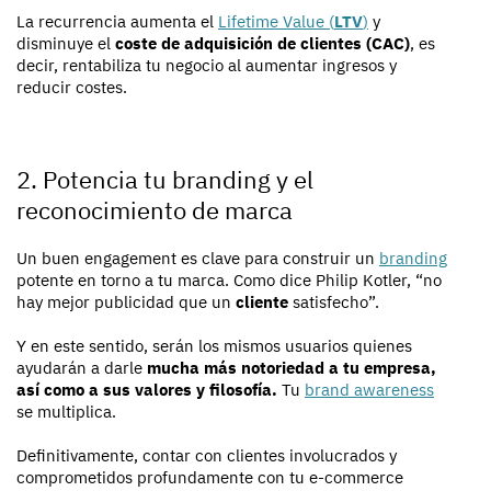
La recurrencia aumenta el
Lifetime Value (
LTV
)
y
disminuye el
coste de adquisición de clientes (CAC)
, es
decir, rentabiliza tu negocio al aumentar ingresos y
reducir costes.
2. Potencia tu branding y el
reconocimiento de marca
Un buen engagement es clave para construir un
branding
potente en torno a tu marca. Como dice Philip Kotler, “no
hay mejor publicidad que un
cliente
satisfecho”.
Y en este sentido, serán los mismos usuarios quienes
ayudarán a darle
mucha más notoriedad a tu empresa,
así como a sus valores y filosofía.
Tu
brand awareness
se multiplica.
Definitivamente, contar con clientes involucrados y
comprometidos profundamente con tu e-commerce