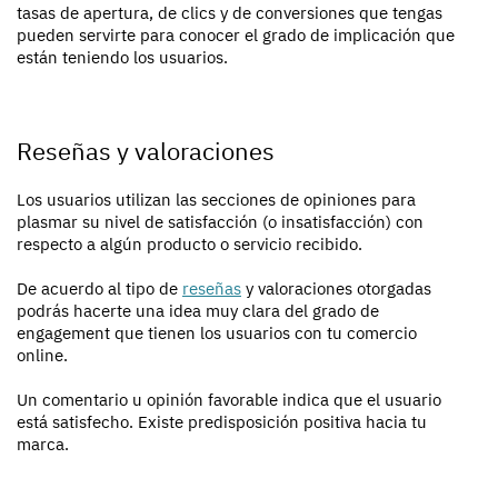
tasas de apertura, de clics y de conversiones que tengas
pueden servirte para conocer el grado de implicación que
están teniendo los usuarios.
Reseñas y valoraciones
Los usuarios utilizan las secciones de opiniones para
plasmar su nivel de satisfacción (o insatisfacción) con
respecto a algún producto o servicio recibido.
De acuerdo al tipo de
reseñas
y valoraciones otorgadas
podrás hacerte una idea muy clara del grado de
engagement que tienen los usuarios con tu comercio
online.
Un comentario u opinión favorable indica que el usuario
está satisfecho. Existe predisposición positiva hacia tu
marca.