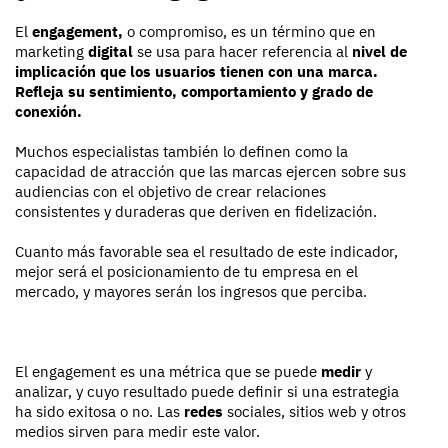
El
engagement,
o compromiso, es un término que en
marketing
digital
se usa para hacer referencia al
nivel de
implicación que los usuarios tienen con una marca.
Refleja su sentimiento, comportamiento y grado de
conexión.
Muchos especialistas también lo definen como la
capacidad de atracción que las marcas ejercen sobre sus
audiencias con el objetivo de crear relaciones
consistentes y duraderas que deriven en fidelización.
Cuanto más favorable sea el resultado de este indicador,
mejor será el posicionamiento de tu empresa en el
mercado, y mayores serán los ingresos que perciba.
El engagement es una métrica que se puede
medir
y
analizar, y cuyo resultado puede definir si una estrategia
ha sido exitosa o no. Las
redes
sociales, sitios web y otros
medios sirven para medir este valor.