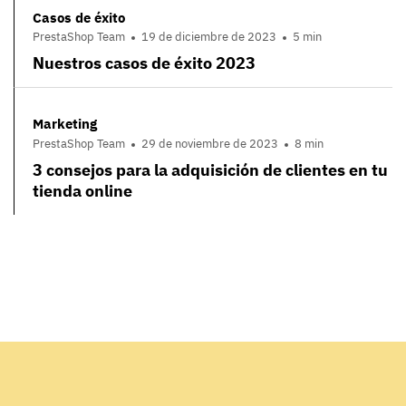
Casos de éxito
PrestaShop Team
19 de diciembre de 2023
5 min
Nuestros casos de éxito 2023
Marketing
PrestaShop Team
29 de noviembre de 2023
8 min
3 consejos para la adquisición de clientes en tu
tienda online