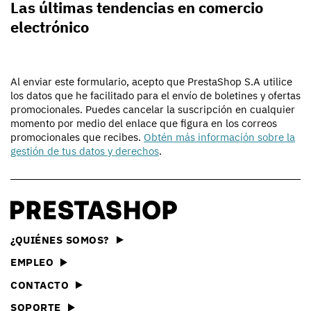
Las últimas tendencias en comercio
electrónico
Al enviar este formulario, acepto que PrestaShop S.A utilice
los datos que he facilitado para el envío de boletines y ofertas
promocionales. Puedes cancelar la suscripción en cualquier
momento por medio del enlace que figura en los correos
promocionales que recibes.
Obtén más información sobre la
gestión de tus datos y derechos
.
¿QUIÉNES SOMOS?
EMPLEO
CONTACTO
SOPORTE