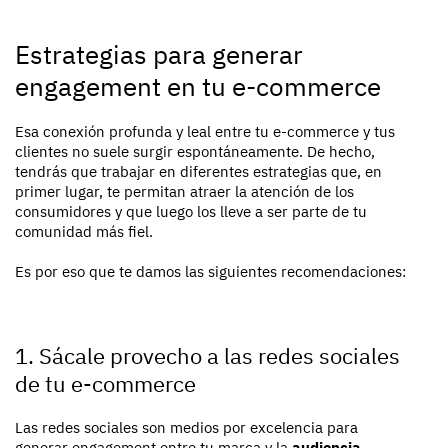
Estrategias para generar
engagement en tu e-commerce
Esa conexión profunda y leal entre tu e-commerce y tus
clientes no suele surgir espontáneamente. De hecho,
tendrás que trabajar en diferentes estrategias que, en
primer lugar, te permitan atraer la atención de los
consumidores y que luego los lleve a ser parte de tu
comunidad más fiel.
Es por eso que te damos las siguientes recomendaciones:
1. Sácale provecho a las redes sociales
de tu e-commerce
Las redes sociales son medios por excelencia para
generar engagement entre tu marca y la
audiencia
.