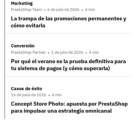
Marketing
PrestaShop Team
6 de julio de 2026
4 min
La trampa de las promociones permanentes y
cómo evitarla
Conversión
PrestaShop Partner
1 de julio de 2026
4 min
Por qué el verano es la prueba definitiva para
tu sistema de pagos (y cómo superarla)
Casos de éxito
16 de junio de 2026
4 min
Concept Store Photo: apuesta por PrestaShop
para impulsar una estrategia omnicanal