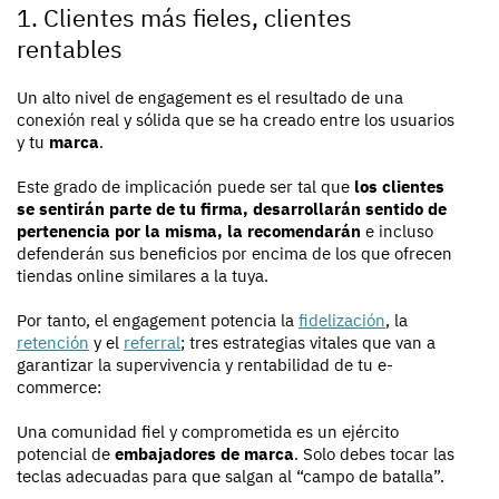
1. Clientes más fieles, clientes
rentables
Un alto nivel de engagement es el resultado de una
conexión real y sólida que se ha creado entre los usuarios
y tu
marca
.
Este grado de implicación puede ser tal que
los clientes
se sentirán parte de tu firma, desarrollarán sentido de
pertenencia por la misma, la recomendarán
e incluso
defenderán sus beneficios por encima de los que ofrecen
tiendas online similares a la tuya.
Por tanto, el engagement potencia la
fidelización
, la
retención
y el
referral
; tres estrategias vitales que van a
garantizar la supervivencia y rentabilidad de tu e-
commerce:
Una comunidad fiel y comprometida es un ejército
potencial de
embajadores de marca
. Solo debes tocar las
teclas adecuadas para que salgan al “campo de batalla”.