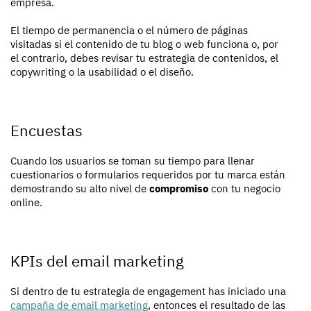
empresa.
El tiempo de permanencia o el número de páginas
visitadas si el contenido de tu blog o web funciona o, por
el contrario, debes revisar tu estrategia de contenidos, el
copywriting o la usabilidad o el diseño.
Encuestas
Cuando los usuarios se toman su tiempo para llenar
cuestionarios o formularios requeridos por tu marca están
demostrando su alto nivel de
compromiso
con tu negocio
online.
KPIs del email marketing
Si dentro de tu estrategia de engagement has iniciado una
campaña de email marketing
, entonces el resultado de las