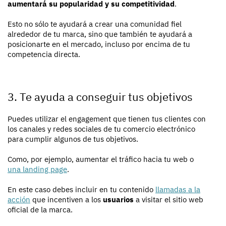
aumentará su popularidad y su competitividad
.
Esto no sólo te ayudará a crear una comunidad fiel
alrededor de tu marca, sino que también te ayudará a
posicionarte en el mercado, incluso por encima de tu
competencia directa.
3. Te ayuda a conseguir tus objetivos
Puedes utilizar el engagement que tienen tus clientes con
los canales y redes sociales de tu comercio electrónico
para cumplir algunos de tus objetivos.
Como, por ejemplo, aumentar el tráfico hacia tu web o
una landing page
.
En este caso debes incluir en tu contenido
llamadas a la
acción
que incentiven a los
usuarios
a visitar el sitio web
oficial de la marca.