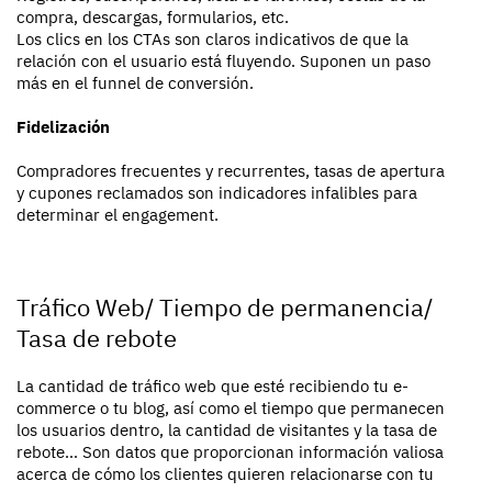
compra, descargas, formularios, etc.
Los clics en los CTAs son claros indicativos de que la
relación con el usuario está fluyendo. Suponen un paso
más en el funnel de conversión.
Fidelización
Compradores frecuentes y recurrentes, tasas de apertura
y cupones reclamados son indicadores infalibles para
determinar el engagement.
Tráfico Web/ Tiempo de permanencia/
Tasa de rebote
La cantidad de tráfico web que esté recibiendo tu e-
commerce o tu blog, así como el tiempo que permanecen
los usuarios dentro, la cantidad de visitantes y la tasa de
rebote… Son datos que proporcionan información valiosa
acerca de cómo los clientes quieren relacionarse con tu