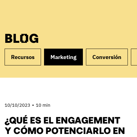
BLOG
Recursos
Marketing
Conversión
10/10/2023
10 min
¿QUÉ ES EL ENGAGEMENT
Y CÓMO POTENCIARLO EN