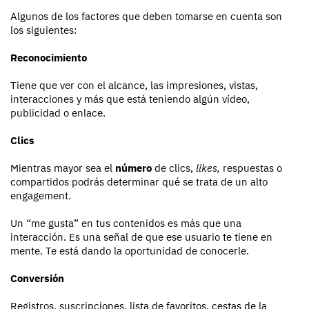
Algunos de los factores que deben tomarse en cuenta son
los siguientes:
Reconocimiento
Tiene que ver con el alcance, las impresiones, vistas,
interacciones y más que está teniendo algún vídeo,
publicidad o enlace.
Clics
Mientras mayor sea el
número
de clics,
likes,
respuestas o
compartidos podrás determinar qué se trata de un alto
engagement.
Un “me gusta” en tus contenidos es más que una
interacción. Es una señal de que ese usuario te tiene en
mente. Te está dando la oportunidad de conocerle.
Conversión
Registros, suscripciones, lista de favoritos, cestas de la