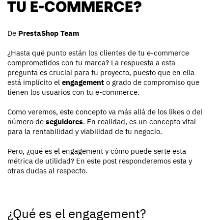
TU E-COMMERCE?
De
PrestaShop Team
¿Hasta qué punto están los clientes de tu e-commerce
comprometidos con tu marca? La respuesta a esta
pregunta es crucial para tu proyecto, puesto que en ella
está implícito el
engagement
o grado de compromiso que
tienen los usuarios con tu e-commerce.
Como veremos, este concepto va más allá de los likes o del
número de
seguidores
. En realidad, es un concepto vital
para la rentabilidad y viabilidad de tu negocio.
Pero, ¿qué es el engagement y cómo puede serte esta
métrica de utilidad? En este post responderemos esta y
otras dudas al respecto.
¿Qué es el engagement?