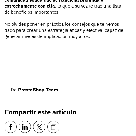
estrechamente con ella
, lo que a su vez te trae una lista
de beneficios importantes.
No olvides poner en práctica los consejos que te hemos
dado para crear una estrategia eficaz y efectiva, capaz de
generar niveles de implicación muy altos.
De
PrestaShop Team
Compartir este artículo