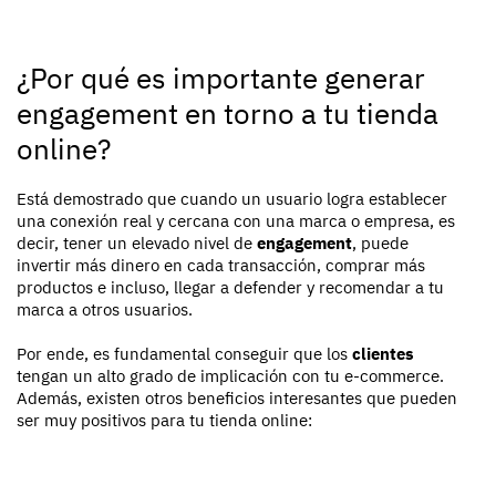
¿Por qué es importante generar
engagement en torno a tu tienda
online?
Está demostrado que cuando un usuario logra establecer
una conexión real y cercana con una marca o empresa, es
decir, tener un elevado nivel de
engagement
, puede
invertir más dinero en cada transacción, comprar más
productos e incluso, llegar a defender y recomendar a tu
marca a otros usuarios.
Por ende, es fundamental conseguir que los
clientes
tengan un alto grado de implicación con tu e-commerce.
Además, existen otros beneficios interesantes que pueden
ser muy positivos para tu tienda online: