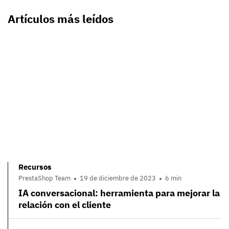
Artículos más leídos
Recursos
PrestaShop Team
19 de diciembre de 2023
6 min
IA conversacional: herramienta para mejorar la
relación con el cliente