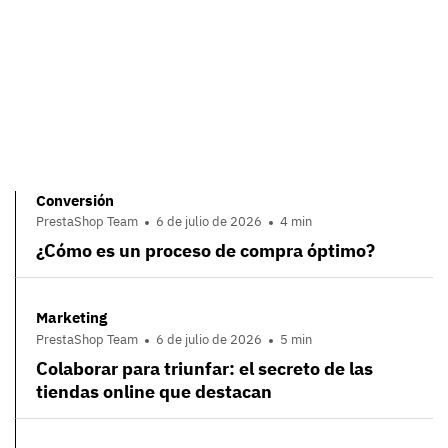
Conversión
PrestaShop Team
6 de julio de 2026
4 min
¿Cómo es un proceso de compra óptimo?
Marketing
PrestaShop Team
6 de julio de 2026
5 min
Colaborar para triunfar: el secreto de las
tiendas online que destacan