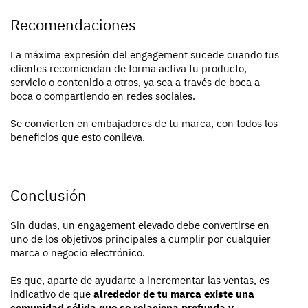
Recomendaciones
La máxima expresión del engagement sucede cuando tus
clientes recomiendan de forma activa tu producto,
servicio o contenido a otros, ya sea a través de boca a
boca o compartiendo en redes sociales.
Se convierten en embajadores de tu marca, con todos los
beneficios que esto conlleva.
Conclusión
Sin dudas, un engagement elevado debe convertirse en
uno de los objetivos principales a cumplir por cualquier
marca o negocio electrónico.
Es que, aparte de ayudarte a incrementar las ventas, es
indicativo de que
alrededor de tu marca existe una
comunidad sólida que se relaciona profunda y