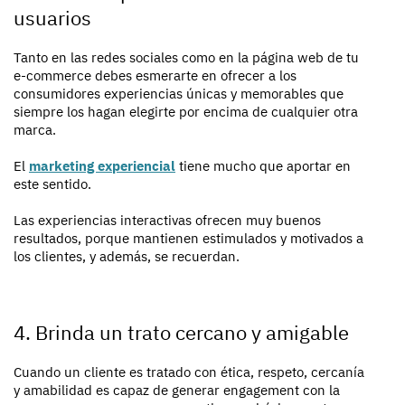
usuarios
Tanto en las redes sociales como en la página web de tu
e-commerce debes esmerarte en ofrecer a los
consumidores experiencias únicas y memorables que
siempre los hagan elegirte por encima de cualquier otra
marca.
El
marketing experiencial
tiene mucho que aportar en
este sentido.
Las experiencias interactivas ofrecen muy buenos
resultados, porque mantienen estimulados y motivados a
los clientes, y además, se recuerdan.
4. Brinda un trato cercano y amigable
Cuando un cliente es tratado con ética, respeto, cercanía
y amabilidad es capaz de generar engagement con la