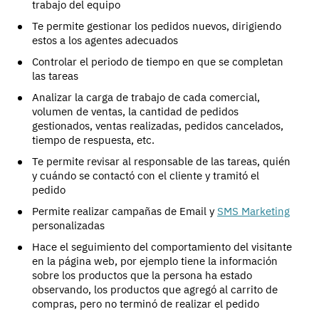
trabajo del equipo
Te permite gestionar los pedidos nuevos, dirigiendo
estos a los agentes adecuados
Controlar el periodo de tiempo en que se completan
las tareas
Analizar la carga de trabajo de cada comercial,
volumen de ventas, la cantidad de pedidos
gestionados, ventas realizadas, pedidos cancelados,
tiempo de respuesta, etc.
Te permite revisar al responsable de las tareas, quién
y cuándo se contactó con el cliente y tramitó el
pedido
Permite realizar campañas de Email y
SMS Marketing
personalizadas
Hace el seguimiento del comportamiento del visitante
en la página web, por ejemplo tiene la información
sobre los productos que la persona ha estado
observando, los productos que agregó al carrito de
compras, pero no terminó de realizar el pedido