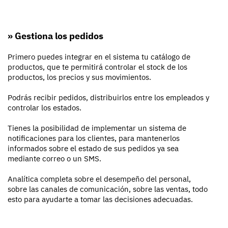
» Gestiona los pedidos
Primero puedes integrar en el sistema tu catálogo de
productos, que te permitirá controlar el stock de los
productos, los precios y sus movimientos.
Podrás recibir pedidos, distribuirlos entre los empleados y
controlar los estados.
Tienes la posibilidad de implementar un sistema de
notificaciones para los clientes, para mantenerlos
informados sobre el estado de sus pedidos ya sea
mediante correo o un SMS.
Analítica completa sobre el desempeño del personal,
sobre las canales de comunicación, sobre las ventas, todo
esto para ayudarte a tomar las decisiones adecuadas.