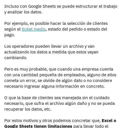
Incluso con Google Sheets se puede estructurar el trabajo
y analizar los datos.
Por ejemplo, es posible hacer la selección de clientes
según el
ticket medio
, estado del pedido o estado del
pago.
Los operadores pueden llevar un archivo y van
actualizando los datos a medida que estos vayan
cambiando.
Pero es muy probable, que cuando una empresa cuenta
con una cantidad pequeña de empleados, alguno de ellos
cometa un error, se olvide de algún dato o no considere
necesario ingresar alguna información en concreto.
O que la base de clientes sea manejada sin el cuidado
necesario, que sufra el archivo algún daño y no se pueda
recuperar los datos, etc.
Por estos motivos y otros podemos concretar que,
Excel o
Google Sheets tienen limitaciones
para llevar todo el