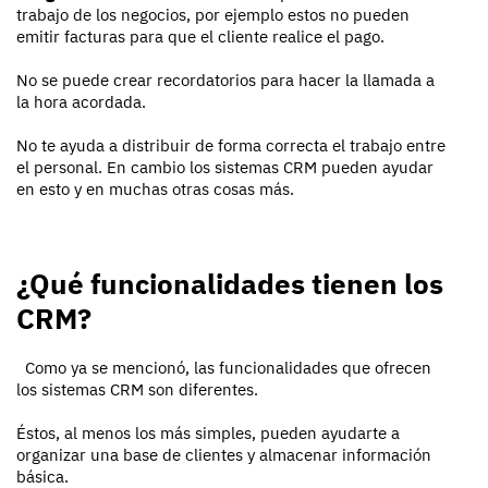
trabajo de los negocios, por ejemplo estos no pueden
emitir facturas para que el cliente realice el pago.
No se puede crear recordatorios para hacer la llamada a
la hora acordada.
No te ayuda a distribuir de forma correcta el trabajo entre
el personal. En cambio los sistemas CRM pueden ayudar
en esto y en muchas otras cosas más.
¿Qué funcionalidades tienen los
CRM?
Como ya se mencionó, las funcionalidades que ofrecen
los sistemas CRM son diferentes.
Éstos, al menos los más simples, pueden ayudarte a
organizar una base de clientes y almacenar información
básica.