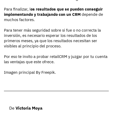
Para finalizar, l
os resultados que se pueden conseguir
implementando y trabajando con un CRM
depende de
muchos factores.
Para tener más seguridad sobre si fue o no correcta la
inversión, es necesario esperar los resultados de los
primeros meses, ya que los resultados necesitan ser
visibles al principio del proceso.
Por eso te invito a probar retailCRM y juzgar por tu cuenta
las ventajas que este ofrece.
Imagen principal By Freepik.
De
Victoria Moya