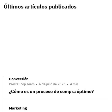
Últimos artículos publicados
Conversión
PrestaShop Team
6 de julio de 2026
4 min
¿Cómo es un proceso de compra óptimo?
Marketing