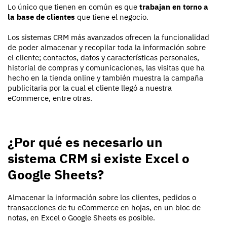
Lo único que tienen en común es que
trabajan en torno a
la base de clientes
que tiene el negocio.
Los sistemas CRM más avanzados ofrecen la funcionalidad
de poder almacenar y recopilar toda la información sobre
el cliente; contactos, datos y características personales,
historial de compras y comunicaciones, las visitas que ha
hecho en la tienda online y también muestra la campaña
publicitaria por la cual el cliente llegó a nuestra
eCommerce, entre otras.
¿Por qué es necesario un
sistema CRM si existe Excel o
Google Sheets?
Almacenar la información sobre los clientes, pedidos o
transacciones de tu eCommerce en hojas, en un bloc de
notas, en Excel o Google Sheets es posible.