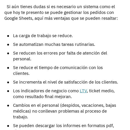
Si aún tienes dudas si es necesario un sistema como el
que hoy te presento se puede gestionar los pedidos con
Google Sheets, aquí más ventajas que se pueden resaltar:
La carga de trabajo se reduce.
Se automatizan muchas tareas rutinarias.
Se reducen los errores por falta de atención del
personal.
Se reduce el tiempo de comunicación con los
clientes.
Se incrementa el nivel de satisfacción de los clientes.
Los indicadores de negocio como
LTV
, ticket medio,
como resultado final mejoran.
Cambios en el personal (despidos, vacaciones, bajas
médicas) no conllevan problemas al proceso de
trabajo.
Se pueden descargar los informes en formatos pdf,