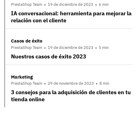
PrestaShop Team
19 de diciembre de 2023
6 min
IA conversacional: herramienta para mejorar la
relación con el cliente
Casos de éxito
PrestaShop Team
19 de diciembre de 2023
5 min
Nuestros casos de éxito 2023
Marketing
PrestaShop Team
29 de noviembre de 2023
8 min
3 consejos para la adquisición de clientes en tu
tienda online