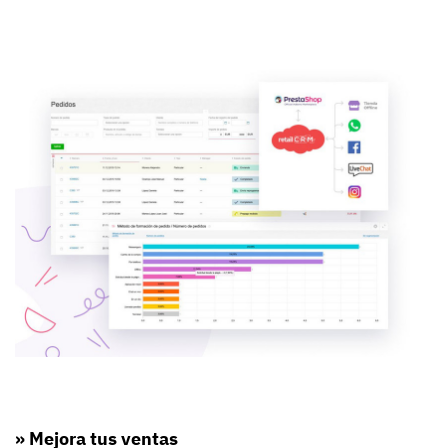
» Mejora tus ventas