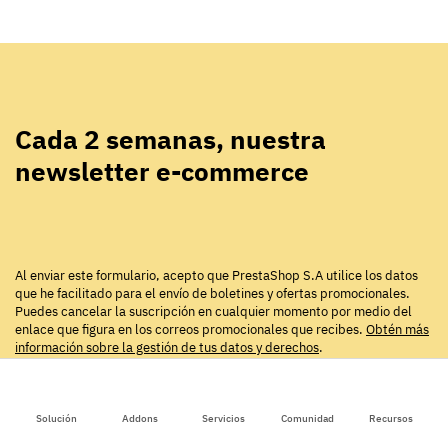
Cada 2 semanas, nuestra
newsletter e-commerce
Al enviar este formulario, acepto que PrestaShop S.A utilice los datos
que he facilitado para el envío de boletines y ofertas promocionales.
Puedes cancelar la suscripción en cualquier momento por medio del
enlace que figura en los correos promocionales que recibes.
Obtén más
información sobre la gestión de tus datos y derechos
.
Solución
Addons
Servicios
Comunidad
Recursos