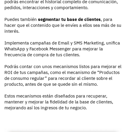
podrás encontrar el historial completo de comunicación,
pedidos, interacciones y comportamiento.
Puedes también
segmentar tu base de clientes
, para
hacer que el contenido que le envíes a ellos sea más de su
interés.
Implementa campañas de Email y SMS Marketing, unifica
WhatsApp y Facebook Messenger para mejorar la
frecuencia de compra de tus clientes.
Podrás contar con unos mecanismos listos para mejorar el
ROI de tus campañas, como el mecanismo de “Productos
de consumo regular” para recordar al cliente sobre el
producto, antes de que se quede sin el mismo.
Estos mecanismos están diseñados para recuperar,
mantener y mejorar la fidelidad de la base de clientes,
mejorando así los ingresos de tu negocio.