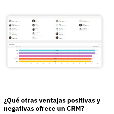
¿Qué otras ventajas positivas y
negativas ofrece un CRM?