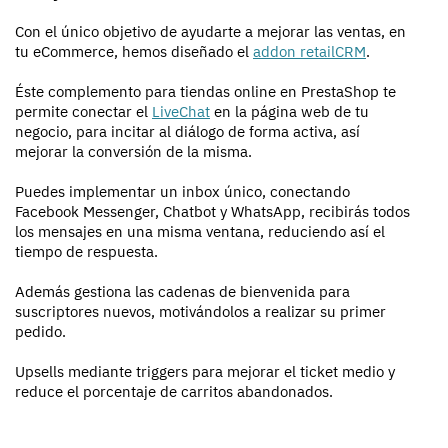
Con el único objetivo de ayudarte a mejorar las ventas, en
tu eCommerce, hemos diseñado el
addon retailCRM
.
Éste complemento para tiendas online en PrestaShop te
permite conectar el
LiveChat
en la página web de tu
negocio, para incitar al diálogo de forma activa, así
mejorar la conversión de la misma.
Puedes implementar un inbox único, conectando
Facebook Messenger, Chatbot y WhatsApp, recibirás todos
los mensajes en una misma ventana, reduciendo así el
tiempo de respuesta.
Además gestiona las cadenas de bienvenida para
suscriptores nuevos, motivándolos a realizar su primer
pedido.
Upsells mediante triggers para mejorar el ticket medio y
reduce el porcentaje de carritos abandonados.