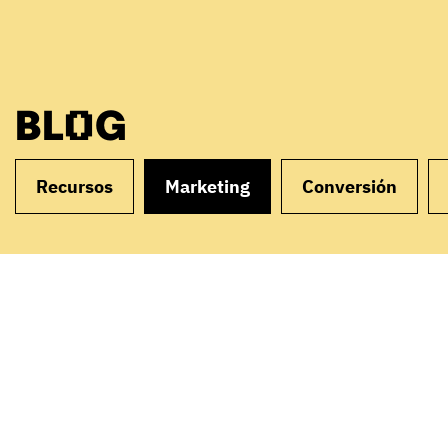
BLOG
Recursos
Marketing
Conversión