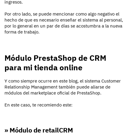
ingresos.
Por otro lado, se puede mencionar como algo negativo el
hecho de que es necesario enseñar el sistema al personal,
por lo general en un par de días se acostumbra a la nueva
forma de trabajo.
Módulo PrestaShop de CRM
para mi tienda online
Y como siempre ocurre en este blog, el sistema Customer
Relationship Management también puede aliarse de
módulos del marketplace oficial de PrestaShop.
En este caso, te recomiendo este:
» Módulo de retailCRM