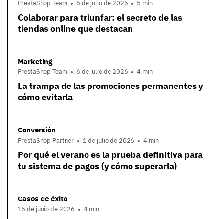
PrestaShop Team
6 de julio de 2026
5 min
Colaborar para triunfar: el secreto de las
tiendas online que destacan
Marketing
PrestaShop Team
6 de julio de 2026
4 min
La trampa de las promociones permanentes y
cómo evitarla
Conversión
PrestaShop Partner
1 de julio de 2026
4 min
Por qué el verano es la prueba definitiva para
tu sistema de pagos (y cómo superarla)
Casos de éxito
16 de junio de 2026
4 min