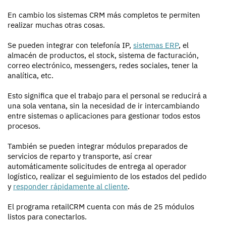
En cambio los sistemas CRM más completos te permiten
realizar muchas otras cosas.
Se pueden integrar con telefonía IP,
sistemas ERP
, el
almacén de productos, el stock, sistema de facturación,
correo electrónico, messengers, redes sociales, tener la
analítica, etc.
Esto significa que el trabajo para el personal se reducirá a
una sola ventana, sin la necesidad de ir intercambiando
entre sistemas o aplicaciones para gestionar todos estos
procesos.
También se pueden integrar módulos preparados de
servicios de reparto y transporte, así crear
automáticamente solicitudes de entrega al operador
logístico, realizar el seguimiento de los estados del pedido
y
responder rápidamente al cliente
.
El programa retailCRM cuenta con más de 25 módulos
listos para conectarlos.