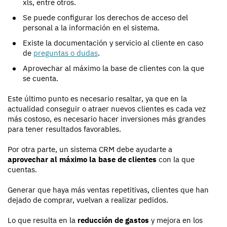
xls, entre otros.
Se puede configurar los derechos de acceso del
personal a la información en el sistema.
Existe la documentación y servicio al cliente en caso
de
preguntas o dudas
.
Aprovechar al máximo la base de clientes con la que
se cuenta.
Este último punto es necesario resaltar, ya que en la
actualidad conseguir o atraer nuevos clientes es cada vez
más costoso, es necesario hacer inversiones más grandes
para tener resultados favorables.
Por otra parte, un sistema CRM debe ayudarte a
aprovechar al máximo la base de clientes
con la que
cuentas.
Generar que haya más ventas repetitivas, clientes que han
dejado de comprar, vuelvan a realizar pedidos.
Lo que resulta en la
reducción de gastos
y mejora en los