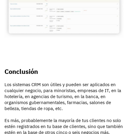
Conclusión
Los sistemas CRM son útiles y pueden ser aplicados en
cualquier negocio, para minoristas, empresas de IT, en la
hotelería, en agencias de turismo, en la banca, en
organismos gubernamentales, farmacias, salones de
belleza, tiendas de ropa, etc.
Es más, probablemente la mayoría de tus clientes no solo
estén registrados en tu base de clientes, sino que también
estén en la base de otros cinco o seis negocios más.