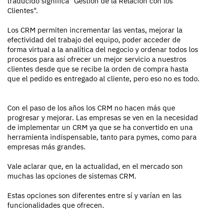
traducido significa "Gestión de la Relación con los
Clientes".
Los CRM permiten incrementar las ventas, mejorar la
efectividad del trabajo del equipo, poder acceder de
forma virtual a la analítica del negocio y ordenar todos los
procesos para así ofrecer un mejor servicio a nuestros
clientes desde que se recibe la orden de compra hasta
que el pedido es entregado al cliente, pero eso no es todo.
Con el paso de los años los CRM no hacen más que
progresar y mejorar. Las empresas se ven en la necesidad
de implementar un CRM ya que se ha convertido en una
herramienta indispensable, tanto para pymes, como para
empresas más grandes.
Vale aclarar que, en la actualidad, en el mercado son
muchas las opciones de sistemas CRM.
Estas opciones son diferentes entre sí y varían en las
funcionalidades que ofrecen.