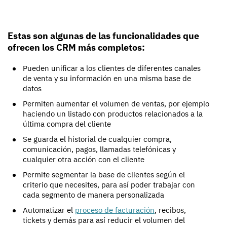
Estas son algunas de las funcionalidades que
ofrecen los CRM más completos:
Pueden unificar a los clientes de diferentes canales
de venta y su información en una misma base de
datos
Permiten aumentar el volumen de ventas, por ejemplo
haciendo un listado con productos relacionados a la
última compra del cliente
Se guarda el historial de cualquier compra,
comunicación, pagos, llamadas telefónicas y
cualquier otra acción con el cliente
Permite segmentar la base de clientes según el
criterio que necesites, para así poder trabajar con
cada segmento de manera personalizada
Automatizar el
proceso de facturación
, recibos,
tickets y demás para así reducir el volumen del