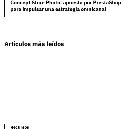
Concept Store Photo: apuesta por PrestaShop
para impulsar una estrategia omnicanal
Artículos más leídos
Recursos