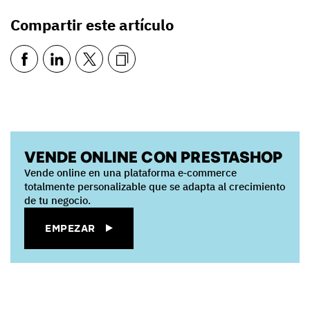
Compartir este artículo
VENDE ONLINE CON PRESTASHOP
Vende online en una plataforma e‑commerce
totalmente personalizable que se adapta al crecimiento
de tu negocio.
EMPEZAR