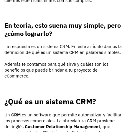
clientes estén satisfechos con sus compras.
En teoría, esto suena muy simple, pero
¿cómo lograrlo?
La respuesta es un sistema CRM. En este artículo damos la
definición de qué es un sistema CRM en palabras simples.
Además te contamos para qué sirve y cuáles son los
beneficios que puede brindar a tu proyecto de
eCommerce.
¿Qué es un sistema CRM?
Un
CRM
es un software que permite automatizar y facilitar
los procesos comerciales. La abreviatura CRM proviene
del inglés
Customer Relationship Management
, que