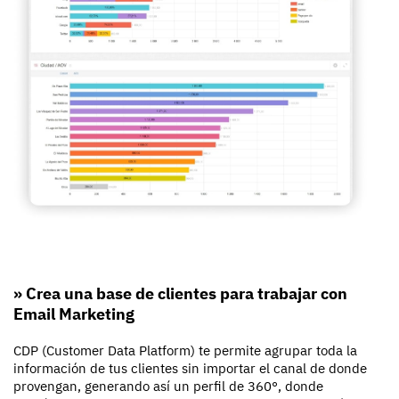
» Crea una base de clientes para trabajar con
Email Marketing
CDP (Customer Data Platform) te permite agrupar toda la
información de tus clientes sin importar el canal de donde
provengan, generando así un perfil de 360°, donde