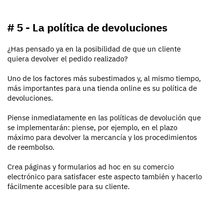
# 5 - La política de devoluciones
¿Has pensado ya en la posibilidad de que un cliente
quiera devolver el pedido realizado?
Uno de los factores más subestimados y, al mismo tiempo,
más importantes para una tienda online es su política de
devoluciones.
Piense inmediatamente en las políticas de devolución que
se implementarán: piense, por ejemplo, en el plazo
máximo para devolver la mercancía y los procedimientos
de reembolso.
Crea páginas y formularios ad hoc en su comercio
electrónico para satisfacer este aspecto también y hacerlo
fácilmente accesible para su cliente.