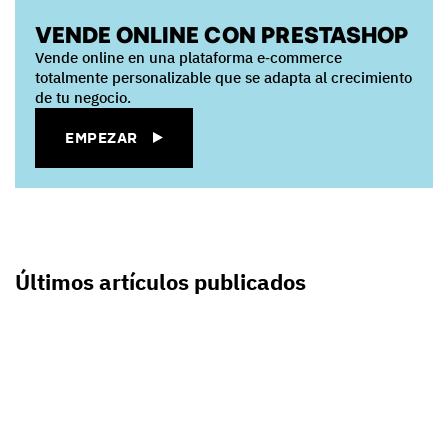
VENDE ONLINE CON PRESTASHOP
Vende online en una plataforma e‑commerce
totalmente personalizable que se adapta al crecimiento
de tu negocio.
EMPEZAR
Últimos artículos publicados