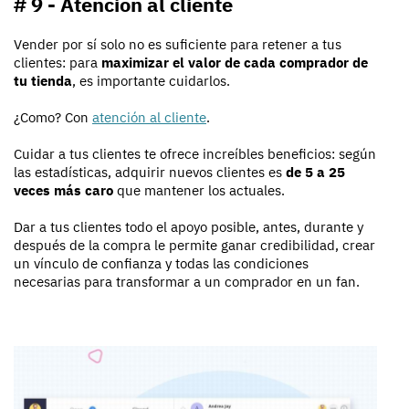
# 9 - Atención al cliente
Vender por sí solo no es suficiente para retener a tus
clientes: para
maximizar el valor de cada comprador de
tu tienda
, es importante cuidarlos.
¿Como? Con
atención al cliente
.
Cuidar a tus clientes te ofrece increíbles beneficios: según
las estadísticas, adquirir nuevos clientes es
de 5 a 25
veces más caro
que mantener los actuales.
Dar a tus clientes todo el apoyo posible, antes, durante y
después de la compra le permite ganar credibilidad, crear
un vínculo de confianza y todas las condiciones
necesarias para transformar a un comprador en un fan.