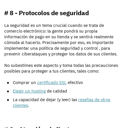
# 8 - Protocolos de seguridad
La seguridad es un tema crucial cuando se trata de
comercio electrónico: la gente pondrá su propia
información de pago en su tienda y se sentirá realmente
cómoda al hacerlo. Precisamente por eso, es importante
implementar una política de seguridad y control , para
prevenir ciberataques y proteger los datos de sus clientes.
No subestimes este aspecto y toma todas las precauciones
posibles para proteger a tus clientes, tales como:
Comprar un
certificado SSL
efectivo
Elegir un hosting
de calidad
La capacidad de dejar (y leer) las
reseñas de otros
clientes
.