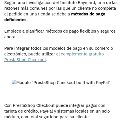
Según una investigación del Instituto Baymard, una de las
razones más comunes por las que un cliente no completa
el pedido en una tienda se debe a
métodos de pago
deficientes
.
Empiece a planificar métodos de pago flexibles y seguros
ahora.
Para integrar todos los modelos de pago en su comercio
electrónico, puede utilizar el
complemento gratuito
PrestaShop Checkout
.
Con PrestaShop Checkout puede integrar pagos con
tarjeta de crédito, PayPal y sistemas locales en un solo
módulo, con total seguridad para su cliente.