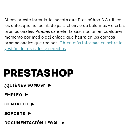
Al enviar este formulario, acepto que PrestaShop S.A utilice
los datos que he facilitado para el envío de boletines y ofertas
promocionales. Puedes cancelar la suscripción en cualquier
momento por medio del enlace que figura en los correos
promocionales que recibes.
Obtén más información sobre la
gestión de tus datos y derechos
.
¿QUIÉNES SOMOS?
EMPLEO
CONTACTO
SOPORTE
DOCUMENTACIÓN LEGAL