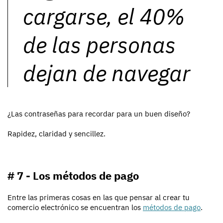
cargarse, el 40%
de las personas
dejan de navegar
¿Las contraseñas para recordar para un buen diseño?
Rapidez, claridad y sencillez.
# 7 - Los métodos de pago
Entre las primeras cosas en las que pensar al crear tu
comercio electrónico se encuentran los
métodos de pago
.