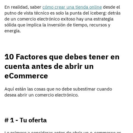
En realidad, saber
cómo crear una tienda online
desde el
putno de vista técnico es solo la punta del iceberg: detrás
de un comercio electrónico exitoso hay una estrategia
sólida que implica la inversión de tiempo, recursos y
energía.
10 Factores que debes tener en
cuenta antes de abrir un
eCommerce
Aquí están las cosas que no debe subestimar cuando
desea abrir un comercio electrónico.
# 1 - Tu oferta
Lo primero a considerar antes de abrir un e-commerce es