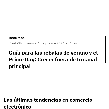
Recursos
PrestaShop Team
1 de junio de 2026
7 min
Guía para las rebajas de verano y el
Prime Day: Crecer fuera de tu canal
principal
Las últimas tendencias en comercio
electrónico