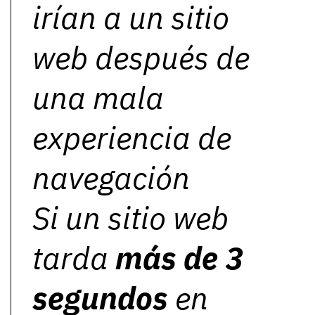
irían a un sitio
web después de
una mala
experiencia de
navegación
Si un sitio web
tarda
más de 3
segundos
en