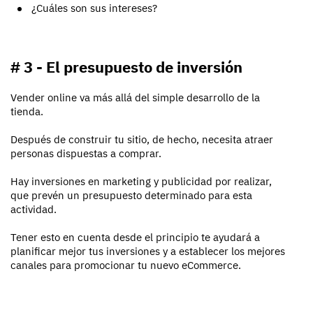
¿Cuáles son sus intereses?
# 3 - El presupuesto de inversión
Vender online va más allá del simple desarrollo de la
tienda.
Después de construir tu sitio, de hecho, necesita atraer
personas dispuestas a comprar.
Hay inversiones en marketing y publicidad por realizar,
que prevén un presupuesto determinado para esta
actividad.
Tener esto en cuenta desde el principio te ayudará a
planificar mejor tus inversiones y a establecer los mejores
canales para promocionar tu nuevo eCommerce.