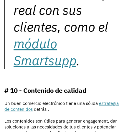
real con sus
clientes, como el
módulo
Smartsupp
.
# 10 - Contenido de calidad
Un buen comercio electrónico tiene una sólida
estrategia
de contenidos
detrás .
Los contenidos son útiles para generar engagement, dar
soluciones a las necesidades de tus clientes y potenciar