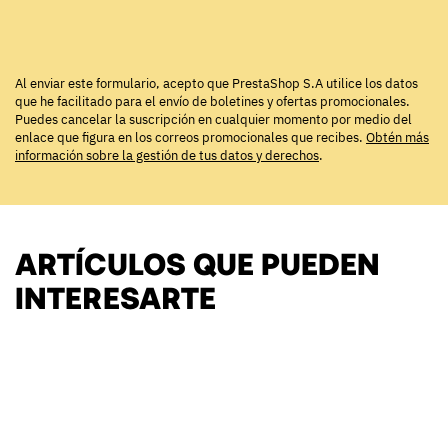
Al enviar este formulario, acepto que PrestaShop S.A utilice los datos
que he facilitado para el envío de boletines y ofertas promocionales.
Puedes cancelar la suscripción en cualquier momento por medio del
enlace que figura en los correos promocionales que recibes.
Obtén más
información sobre la gestión de tus datos y derechos
.
ARTÍCULOS QUE PUEDEN
INTERESARTE