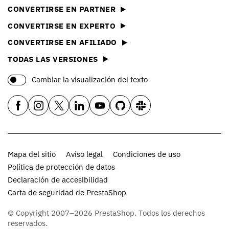
CONVERTIRSE EN PARTNER
CONVERTIRSE EN EXPERTO
CONVERTIRSE EN AFILIADO
TODAS LAS VERSIONES
Cambiar la visualización del texto
Mapa del sitio
Aviso legal
Condiciones de uso
Política de protección de datos
Declaración de accesibilidad
Carta de seguridad de PrestaShop
© Copyright 2007–2026 PrestaShop. Todos los derechos
reservados.