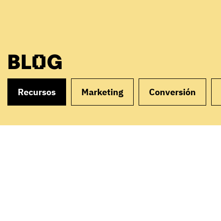
BLOG
Recursos
Marketing
Conversión