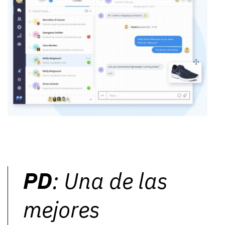
PD
: Una de las
mejores