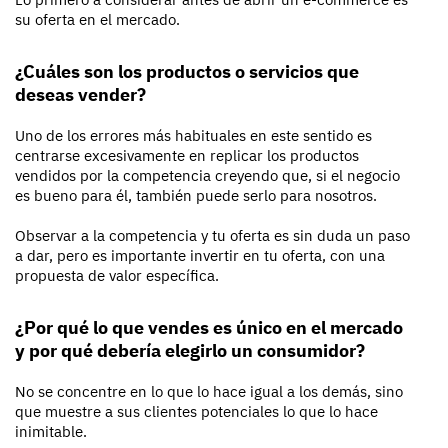
su oferta en el mercado.
¿Cuáles son los productos o servicios que
deseas vender?
Uno de los errores más habituales en este sentido es
centrarse excesivamente en replicar los productos
vendidos por la competencia creyendo que, si el negocio
es bueno para él, también puede serlo para nosotros.
Observar a la competencia y tu oferta es sin duda un paso
a dar, pero es importante invertir en tu oferta, con una
propuesta de valor específica.
¿Por qué lo que vendes es único en el mercado
y por qué debería elegirlo un consumidor?
No se concentre en lo que lo hace igual a los demás, sino
que muestre a sus clientes potenciales lo que lo hace
inimitable.