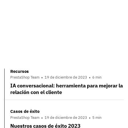
Recursos
PrestaShop Team
19 de diciembre de 2023
6 min
IA conversacional: herramienta para mejorar la
relación con el cliente
Casos de éxito
PrestaShop Team
19 de diciembre de 2023
5 min
Nuestros casos de éxito 2023