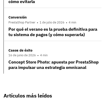
cómo evitarla
Conversión
PrestaShop Partner
1 de julio de 2026
4 min
Por qué el verano es la prueba definitiva para
tu sistema de pagos (y cómo superarla)
Casos de éxito
16 de junio de 2026
4 min
Concept Store Photo: apuesta por PrestaShop
para impulsar una estrategia omnicanal
Artículos más leídos