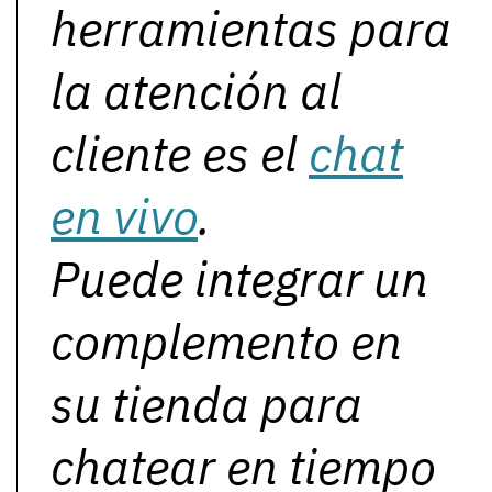
herramientas para
la atención al
cliente es el
chat
en vivo
.
Puede integrar un
complemento en
su tienda para
chatear en tiempo