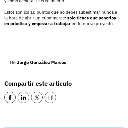
y cómo acelerar el crecimiento.
Estos son los 10 puntos que no debes subestimar nunca a
la hora de abrir un eCommerce:
solo tienes que ponerlos
en práctica y empezar a trabajar
en tu nuevo proyecto.
De
Jorge González Marcos
Compartir este artículo