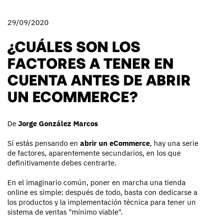
29/09/2020
¿CUÁLES SON LOS
FACTORES A TENER EN
CUENTA ANTES DE ABRIR
UN ECOMMERCE?
De
Jorge González Marcos
Si estás pensando en
abrir un eCommerce
, hay una serie
de factores, aparentemente secundarios, en los que
definitivamente debes centrarte.
En el imaginario común, poner en marcha una tienda
online es simple: después de todo, basta con dedicarse a
los productos y la implementación técnica para tener un
sistema de ventas "mínimo viable".