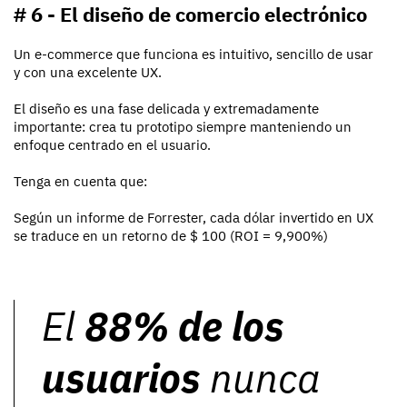
# 6 - El diseño de comercio electrónico
Un e-commerce que funciona es intuitivo, sencillo de usar
y con una excelente UX.
El diseño es una fase delicada y extremadamente
importante: crea tu prototipo siempre manteniendo un
enfoque centrado en el usuario.
Tenga en cuenta que:
Según un informe de Forrester, cada dólar invertido en UX
se traduce en un retorno de $ 100 (ROI = 9,900%)
El
88% de los
usuarios
nunca