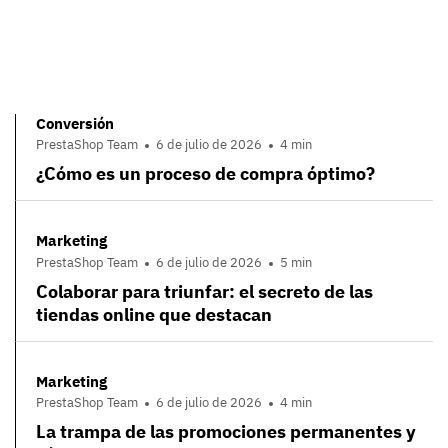
Conversión
PrestaShop Team
6 de julio de 2026
4 min
¿Cómo es un proceso de compra óptimo?
Marketing
PrestaShop Team
6 de julio de 2026
5 min
Colaborar para triunfar: el secreto de las
tiendas online que destacan
Marketing
PrestaShop Team
6 de julio de 2026
4 min
La trampa de las promociones permanentes y