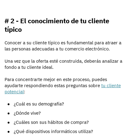
# 2 - El conocimiento de tu cliente
típico
Conocer a su cliente típico es fundamental para atraer a
las personas adecuadas a tu comercio electrónico.
Una vez que la oferta esté construida, deberás analizar a
fondo a tu cliente ideal.
Para concentrarte mejor en este proceso, puedes
ayudarte respondiendo estas preguntas sobre
tu cliente
potencial
:
¿Cuál es su demografía?
¿Dónde vive?
¿Cuáles son sus hábitos de compra?
¿Qué dispositivos informáticos utiliza?