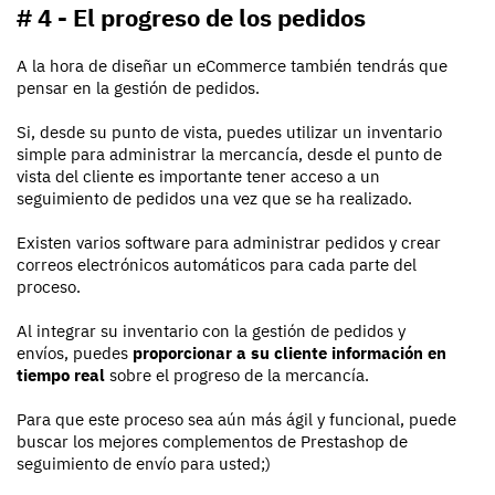
# 4 - El progreso de los pedidos
A la hora de diseñar un eCommerce también tendrás que
pensar en la gestión de pedidos.
Si, desde su punto de vista, puedes utilizar un inventario
simple para administrar la mercancía, desde el punto de
vista del cliente es importante tener acceso a un
seguimiento de pedidos una vez que se ha realizado.
Existen varios software para administrar pedidos y crear
correos electrónicos automáticos para cada parte del
proceso.
Al integrar su inventario con la gestión de pedidos y
envíos, puedes
proporcionar a su cliente información en
tiempo real
sobre el progreso de la mercancía.
Para que este proceso sea aún más ágil y funcional, puede
buscar los mejores complementos de Prestashop de
seguimiento de envío para usted;)