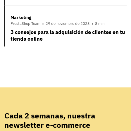
Marketing
PrestaShop Team
29 de noviembre de 2023
8 min
3 consejos para la adquisición de clientes en tu
tienda online
Cada 2 semanas, nuestra
newsletter e-commerce