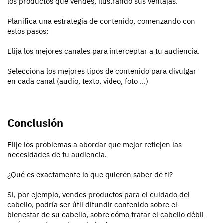
los productos que vendes, ilustrando sus ventajas.
Planifica una estrategia de contenido, comenzando con
estos pasos:
Elija los mejores canales para interceptar a tu audiencia.
Selecciona los mejores tipos de contenido para divulgar
en cada canal (audio, texto, video, foto ...)
Conclusión
Elije los problemas a abordar que mejor reflejen las
necesidades de tu audiencia.
¿Qué es exactamente lo que quieren saber de ti?
Si, por ejemplo, vendes productos para el cuidado del
cabello, podría ser útil difundir contenido sobre el
bienestar de su cabello, sobre cómo tratar el cabello débil