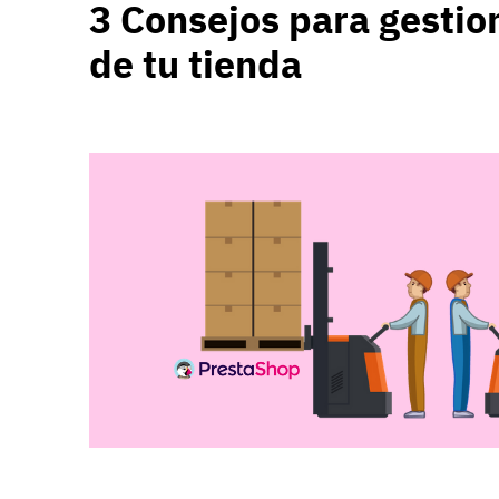
3 Consejos para gestion
de tu tienda