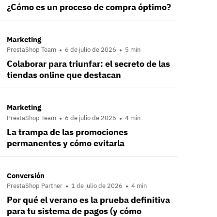
¿Cómo es un proceso de compra óptimo?
Marketing
PrestaShop Team
6 de julio de 2026
5 min
Colaborar para triunfar: el secreto de las
tiendas online que destacan
Marketing
PrestaShop Team
6 de julio de 2026
4 min
La trampa de las promociones
permanentes y cómo evitarla
Conversión
PrestaShop Partner
1 de julio de 2026
4 min
Por qué el verano es la prueba definitiva
para tu sistema de pagos (y cómo