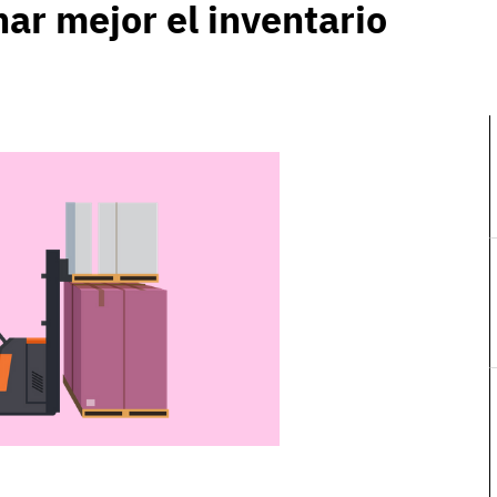
ar mejor el inventario