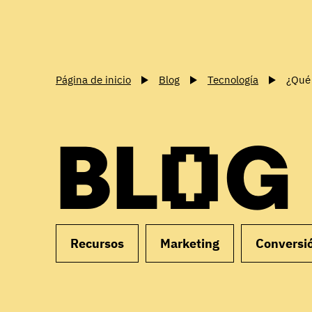
Página de inicio
Blog
Tecnología
¿Qué 
BLOG
Recursos
Marketing
Conversi