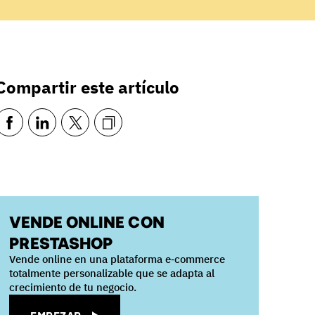
Compartir este artículo
VENDE ONLINE CON
PRESTASHOP
Vende online en una plataforma e‑commerce
totalmente personalizable que se adapta al
crecimiento de tu negocio.