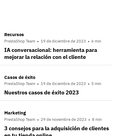
Recursos
PrestaShop Team
19 de diciembre de 2023
6 min
IA conversacional: herramienta para
mejorar la relación con el cliente
Casos de éxito
PrestaShop Team
19 de diciembre de 2023
5 min
Nuestros casos de éxito 2023
Marketing
PrestaShop Team
29 de noviembre de 2023
8 min
3 consejos para la adquisición de clientes
en tu tienda online