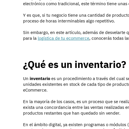
electrónico como tradicional, este término tiene unas
Y es que, si tu negocio tiene una cantidad de product
proceso de horas interminables algo repetitivo.
Sin embargo, en este artículo, además de desvelarte 
para la
logística de tu ecommerce
, conocerás todas la
¿Qué es un inventario?
Un
inventario
es un procedimiento a través del cual s
unidades existentes en stock de cada tipo de producto
eCommerce.
En la mayoría de los casos, es un proceso que se rea
exista una concordancia entre las ventas realizadas en 
productos restantes que han quedado sin vender.
En el ámbito digital, ya existen programas o módulos