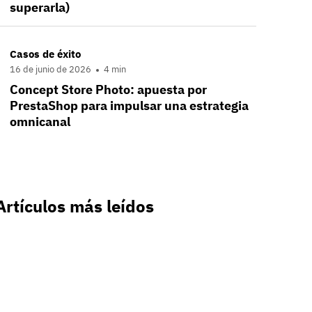
superarla)
Casos de éxito
16 de junio de 2026
4 min
Concept Store Photo: apuesta por
PrestaShop para impulsar una estrategia
omnicanal
Artículos más leídos