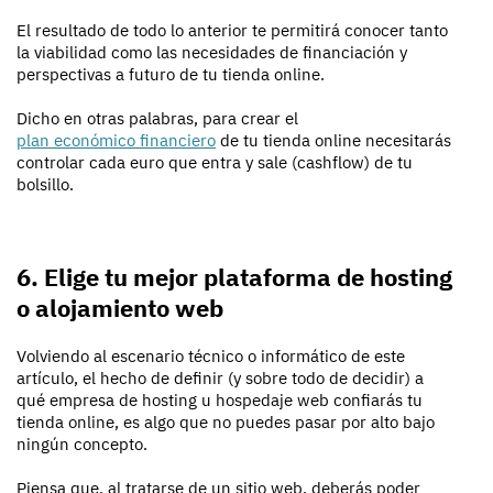
El resultado de todo lo anterior te permitirá conocer tanto
la viabilidad como las necesidades de financiación y
perspectivas a futuro de tu tienda online.
Dicho en otras palabras, para crear el
plan económico financiero
de tu tienda online necesitarás
controlar cada euro que entra y sale (cashflow) de tu
bolsillo.
6. Elige tu mejor plataforma de hosting
o alojamiento web
Volviendo al escenario técnico o informático de este
artículo, el hecho de definir (y sobre todo de decidir) a
qué empresa de hosting u hospedaje web confiarás tu
tienda online, es algo que no puedes pasar por alto bajo
ningún concepto.
Piensa que, al tratarse de un sitio web, deberás poder