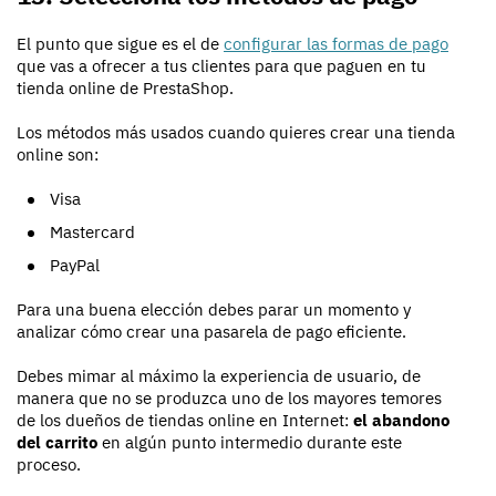
El punto que sigue es el de
configurar las formas de pago
que vas a ofrecer a tus clientes para que paguen en tu
tienda online de PrestaShop.
Los métodos más usados cuando quieres crear una tienda
online son:
Visa
Mastercard
PayPal
Para una buena elección debes parar un momento y
analizar cómo crear una pasarela de pago eficiente.
Debes mimar al máximo la experiencia de usuario, de
manera que no se produzca uno de los mayores temores
de los dueños de tiendas online en Internet:
el abandono
del carrito
en algún punto intermedio durante este
proceso.