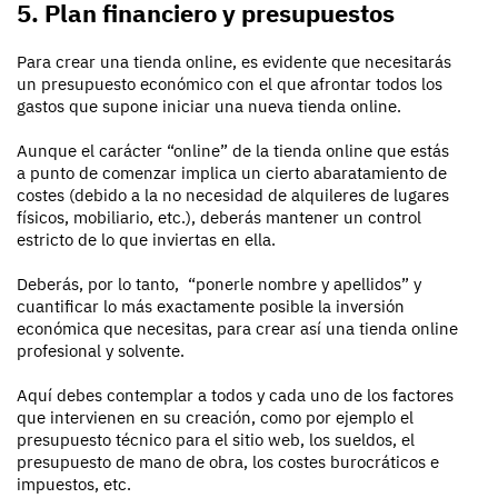
5. Plan financiero y presupuestos
Para crear una tienda online, es evidente que necesitarás
un presupuesto económico con el que afrontar todos los
gastos que supone iniciar una nueva tienda online.
Aunque el carácter “online” de la tienda online que estás
a punto de comenzar implica un cierto abaratamiento de
costes (debido a la no necesidad de alquileres de lugares
físicos, mobiliario, etc.), deberás mantener un control
estricto de lo que inviertas en ella.
Deberás, por lo tanto, “ponerle nombre y apellidos” y
cuantificar lo más exactamente posible la inversión
económica que necesitas, para crear así una tienda online
profesional y solvente.
Aquí debes contemplar a todos y cada uno de los factores
que intervienen en su creación, como por ejemplo el
presupuesto técnico para el sitio web, los sueldos, el
presupuesto de mano de obra, los costes burocráticos e
impuestos, etc.