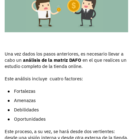
Una vez dados los pasos anteriores, es necesario llevar a
cabo un
análisis de la matriz DAFO
en el que realices un
estudio completo de la tienda online.
Este análisis incluye cuatro factores:
Fortalezas
Amenazas
Debilidades
Oportunidades
Este proceso, a su vez, se hará desde dos vertientes:
desde una visión interna y desde otra externa de la tienda,