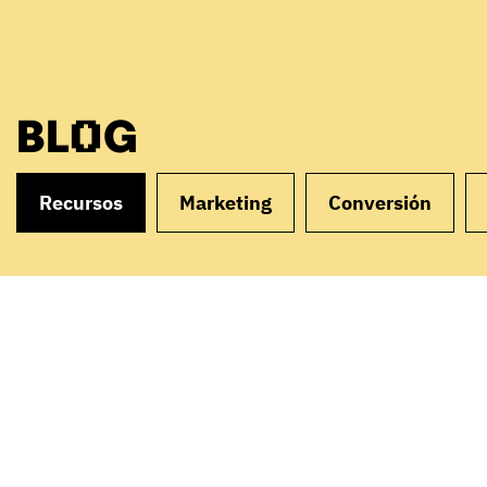
BLOG
Recursos
Marketing
Conversión