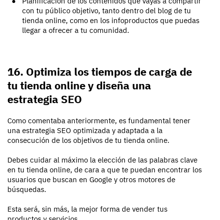
Planificación de los contenidos que vayas a compartir
con tu público objetivo, tanto dentro del blog de tu
tienda online, como en los infoproductos que puedas
llegar a ofrecer a tu comunidad.
16. Optimiza los tiempos de carga de
tu tienda online y diseña una
estrategia SEO
Como comentaba anteriormente, es fundamental tener
una estrategia SEO optimizada y adaptada a la
consecución de los objetivos de tu tienda online.
Debes cuidar al máximo la elección de las palabras clave
en tu tienda online, de cara a que te puedan encontrar los
usuarios que buscan en Google y otros motores de
búsquedas.
Esta será, sin más, la mejor forma de vender tus
productos y servicios.