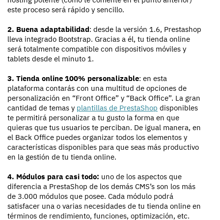
este proceso será rápido y sencillo.
2. Buena adaptabilidad
: desde la versión 1.6, Prestashop
lleva integrado Bootstrap. Gracias a él, tu tienda online
será totalmente compatible con dispositivos móviles y
tablets desde el minuto 1.
3. Tienda online 100% personalizable
: en esta
plataforma contarás con una multitud de opciones de
personalización en “Front Office” y “Back Office”. La gran
cantidad de temas y
plantillas de PrestaShop
disponibles
te permitirá personalizar a tu gusto la forma en que
quieras que tus usuarios te perciban. De igual manera, en
el Back Office puedes organizar todos los elementos y
características disponibles para que seas más productivo
en la gestión de tu tienda online.
4. Módulos para casi todo:
uno de los aspectos que
diferencia a PrestaShop de los demás CMS’s son los más
de 3.000 módulos que posee. Cada módulo podrá
satisfacer una o varias necesidades de tu tienda online en
términos de rendimiento, funciones, optimización, etc.