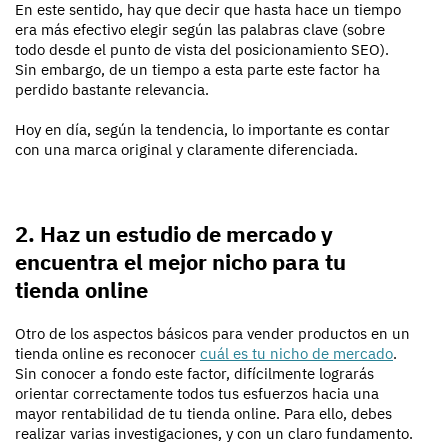
En este sentido, hay que decir que hasta hace un tiempo
era más efectivo elegir según las palabras clave (sobre
todo desde el punto de vista del posicionamiento SEO).
Sin embargo, de un tiempo a esta parte este factor ha
perdido bastante relevancia.
Hoy en día, según la tendencia, lo importante es contar
con una marca original y claramente diferenciada.
2. Haz un estudio de mercado y
encuentra el mejor nicho para tu
tienda online
Otro de los aspectos básicos para vender productos en un
tienda online es reconocer
cuál es tu nicho de mercado
.
Sin conocer a fondo este factor, difícilmente lograrás
orientar correctamente todos tus esfuerzos hacia una
mayor rentabilidad de tu tienda online. Para ello, debes
realizar varias investigaciones, y con un claro fundamento.