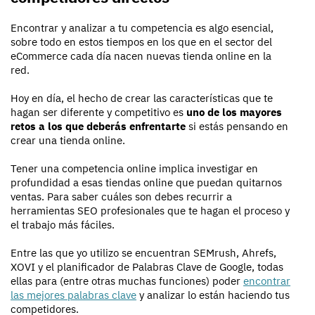
Encontrar y analizar a tu competencia es algo esencial,
sobre todo en estos tiempos en los que en el sector del
eCommerce cada día nacen nuevas tienda online en la
red.
Hoy en día, el hecho de crear las características que te
hagan ser diferente y competitivo es
uno de los mayores
retos a los que deberás enfrentarte
si estás pensando en
crear una tienda online.
Tener una competencia online implica investigar en
profundidad a esas tiendas online que puedan quitarnos
ventas. Para saber cuáles son debes recurrir a
herramientas SEO profesionales que te hagan el proceso y
el trabajo más fáciles.
Entre las que yo utilizo se encuentran SEMrush, Ahrefs,
XOVI y el planificador de Palabras Clave de Google, todas
ellas para (entre otras muchas funciones) poder
encontrar
las mejores palabras clave
y analizar lo están haciendo tus
competidores.