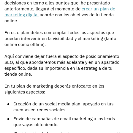
decisiones en torno a los puntos que he presentado
anteriormente, llegará el momento de
crear un plan de
marketing digital
acorde con los objetivos de tu tienda
online.
En este plan debes contemplar todos los aspectos que
puedan intervenir en la visibilidad y el marketing (tanto
online como offline).
Aquí conviene dejar fuera el aspecto de posicionamiento
SEO, al que abordaremos más adelante y en un apartado
específico, dada su importancia en la estrategia de tu
tienda online.
En tu plan de marketing deberás enfocarte en los
siguientes aspectos:
Creación de un social media plan, apoyado en tus
cuentas en redes sociales.
Envío de campañas de email marketing a los leads
que vayas obteniendo.