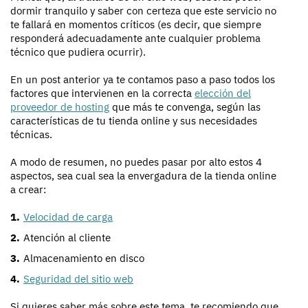
dormir tranquilo y saber con certeza que este servicio no
te fallará en momentos críticos (es decir, que siempre
responderá adecuadamente ante cualquier problema
técnico que pudiera ocurrir).
En un post anterior ya te contamos paso a paso todos los
factores que intervienen en la correcta
elección del
proveedor de hosting
que más te convenga, según las
características de tu tienda online y sus necesidades
técnicas.
A modo de resumen, no puedes pasar por alto estos 4
aspectos, sea cual sea la envergadura de la tienda online
a crear:
Velocidad de carga
Atención al cliente
Almacenamiento en disco
Seguridad del sitio web
Si quieres saber más sobre este tema, te recomiendo que