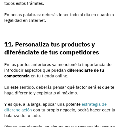
todos estos trámites.
En pocas palabras: deberás tener todo al día en cuanto a
legalidad en Internet.
11. Personaliza tus productos y
diferénciate de tus competidores
En los puntos anteriores ya mencioné la importancia de
introducir aspectos que puedan
diferenciarte de tu
competencia
en tu tienda online.
En este sentido, deberás pensar qué factor será el que te
haga diferente y explotarlo al máximo.
Y es que, a la larga, aplicar una potente
estrategia de
diferenciación
con tu propio negocio, podrá hacer caer la
balanza de tu lado.
Piensa, por ejemplo, en alguna marca reconocida: seguro