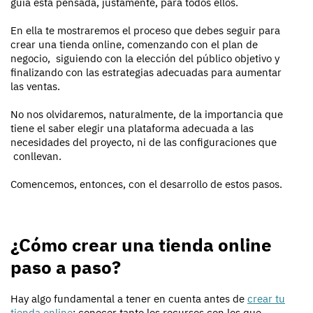
guía está pensada, justamente, para todos ellos.
En ella te mostraremos el proceso que debes seguir para
crear una tienda online, comenzando con el plan de
negocio, siguiendo con la elección del público objetivo y
finalizando con las estrategias adecuadas para aumentar
las ventas.
No nos olvidaremos, naturalmente, de la importancia que
tiene el saber elegir una plataforma adecuada a las
necesidades del proyecto, ni de las configuraciones que
conllevan.
Comencemos, entonces, con el desarrollo de estos pasos.
¿Cómo crear una tienda online
paso a paso?
Hay algo fundamental a tener en cuenta antes de
crear tu
tienda online
: conocer tanto los recursos con los que