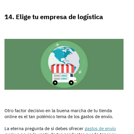
14. Elige tu empresa de logística
Otro factor decisivo en la buena marcha de tu tienda
online es el tan polémico tema de los gastos de envío.
La eterna pregunta de si debes ofrecer
gastos de envío