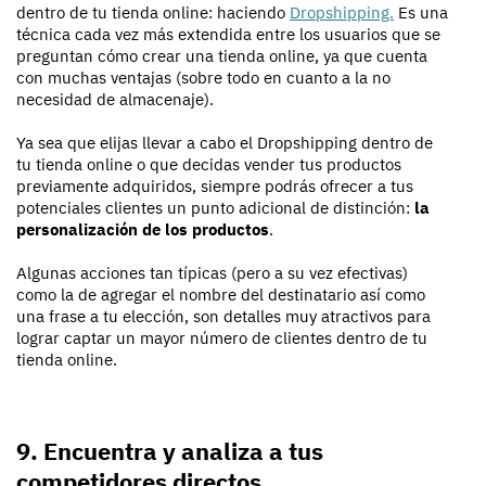
dentro de tu tienda online: haciendo
Dropshipping.
Es una
técnica cada vez más extendida entre los usuarios que se
preguntan cómo crear una tienda online, ya que cuenta
con muchas ventajas (sobre todo en cuanto a la no
necesidad de almacenaje).
Ya sea que elijas llevar a cabo el Dropshipping dentro de
tu tienda online o que decidas vender tus productos
previamente adquiridos, siempre podrás ofrecer a tus
potenciales clientes un punto adicional de distinción:
la
personalización de los productos
.
Algunas acciones tan típicas (pero a su vez efectivas)
como la de agregar el nombre del destinatario así como
una frase a tu elección, son detalles muy atractivos para
lograr captar un mayor número de clientes dentro de tu
tienda online.
9. Encuentra y analiza a tus
competidores directos