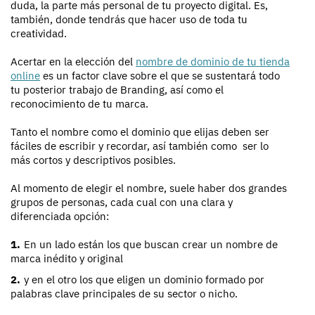
duda, la parte más personal de tu proyecto digital. Es,
también, donde tendrás que hacer uso de toda tu
creatividad.
Acertar en la elección del
nombre de dominio de tu tienda
online
es un factor clave sobre el que se sustentará todo
tu posterior trabajo de Branding, así como el
reconocimiento de tu marca.
Tanto el nombre como el dominio que elijas deben ser
fáciles de escribir y recordar, así también como ser lo
más cortos y descriptivos posibles.
Al momento de elegir el nombre, suele haber dos grandes
grupos de personas, cada cual con una clara y
diferenciada opción:
En un lado están los que buscan crear un nombre de
marca inédito y original
y en el otro los que eligen un dominio formado por
palabras clave principales de su sector o nicho.