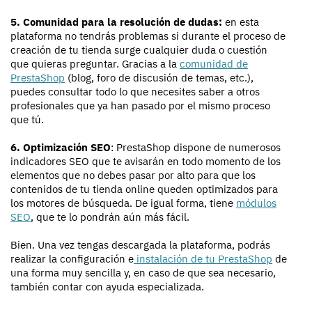
5. Comunidad para la resolución de dudas:
en esta
plataforma no tendrás problemas si durante el proceso de
creación de tu tienda surge cualquier duda o cuestión
que quieras preguntar. Gracias a la
comunidad de
PrestaShop
(blog, foro de discusión de temas, etc.),
puedes consultar todo lo que necesites saber a otros
profesionales que ya han pasado por el mismo proceso
que tú.
6. Optimización SEO
: PrestaShop dispone de numerosos
indicadores SEO que te avisarán en todo momento de los
elementos que no debes pasar por alto para que los
contenidos de tu tienda online queden optimizados para
los motores de búsqueda. De igual forma, tiene
módulos
SEO
, que te lo pondrán aún más fácil.
Bien. Una vez tengas descargada la plataforma, podrás
realizar la configuración e
instalación de tu PrestaShop
de
una forma muy sencilla y, en caso de que sea necesario,
también contar con ayuda especializada.