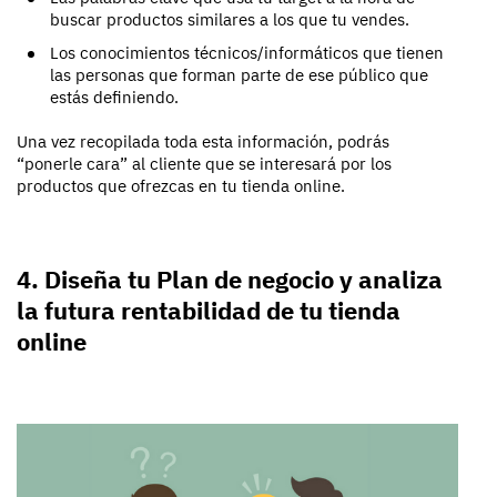
buscar productos similares a los que tu vendes.
Los conocimientos técnicos/informáticos que tienen
las personas que forman parte de ese público que
estás definiendo.
Una vez recopilada toda esta información, podrás
“ponerle cara” al cliente que se interesará por los
productos que ofrezcas en tu tienda online.
4. Diseña tu Plan de negocio y analiza
la futura rentabilidad de tu tienda
online