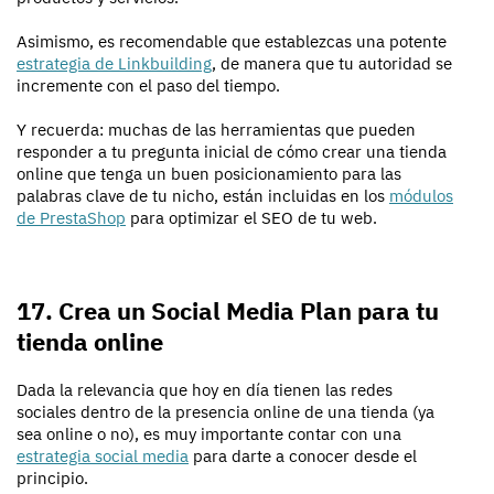
Asimismo, es recomendable que establezcas una potente
estrategia de Linkbuilding
, de manera que tu autoridad se
incremente con el paso del tiempo.
Y recuerda: muchas de las herramientas que pueden
responder a tu pregunta inicial de cómo crear una tienda
online que tenga un buen posicionamiento para las
palabras clave de tu nicho, están incluidas en los
módulos
de PrestaShop
para optimizar el SEO de tu web.
17. Crea un Social Media Plan para tu
tienda online
Dada la relevancia que hoy en día tienen las redes
sociales dentro de la presencia online de una tienda (ya
sea online o no), es muy importante contar con una
estrategia social media
para darte a conocer desde el
principio.