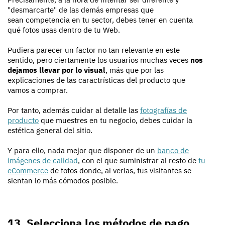
"desmarcarte" de las demás empresas que
sean competencia en tu sector, debes tener en cuenta
qué fotos usas dentro de tu Web.
Pudiera parecer un factor no tan relevante en este
sentido, pero ciertamente los usuarios muchas veces
nos
dejamos llevar por lo visual
, más que por las
explicaciones de las caractrísticas del producto que
vamos a comprar.
Por tanto, además cuidar al detalle las
fotografías de
producto
que muestres en tu negocio, debes cuidar la
estética general del sitio.
Y para ello, nada mejor que disponer de un
banco de
imágenes de calidad
, con el que suministrar al resto de
tu
eCommerce
de fotos donde, al verlas, tus visitantes se
sientan lo más cómodos posible.
13. Selecciona los métodos de pago