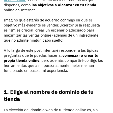
dispones, como
los objetivos a alcanzar en tu tienda
online en Internet.
Imagino que estarás de acuerdo conmigo en que el
objetivo más evidente es vender, ¿cierto? Si la respuesta
es “sí”, es crucial crear un escenario adecuado para
maximizar las ventas online (además de un ingrediente
que no admite ningún cabo suelto).
A lo largo de este post intentaré responder a las típicas
preguntas que te puedas hacer al
comenzar a crear tu
propia tienda online
, pero además compartiré contigo las
herramientas que a mí personalmente mejor me han
funcionado en base a mi experiencia.
1. Elige el nombre de dominio de tu
tienda
La elección del dominio web de tu tienda online es, sin