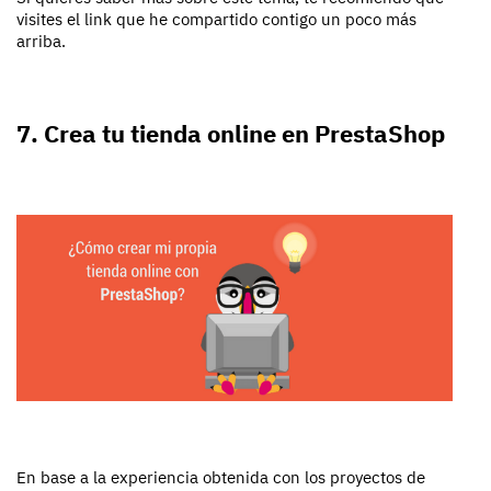
visites el link que he compartido contigo un poco más
arriba.
7. Crea tu tienda online en PrestaShop
En base a la experiencia obtenida con los proyectos de