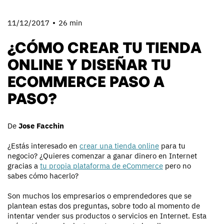
11/12/2017
26 min
¿CÓMO CREAR TU TIENDA
ONLINE Y DISEÑAR TU
ECOMMERCE PASO A
PASO?
De
Jose Facchin
¿Estás interesado en
crear una tienda online
para tu
negocio? ¿Quieres comenzar a ganar dinero en Internet
gracias a
tu propia plataforma de eCommerce
pero no
sabes cómo hacerlo?
Son muchos los empresarios o emprendedores que se
plantean estas dos preguntas, sobre todo al momento de
intentar vender sus productos o servicios en Internet. Esta