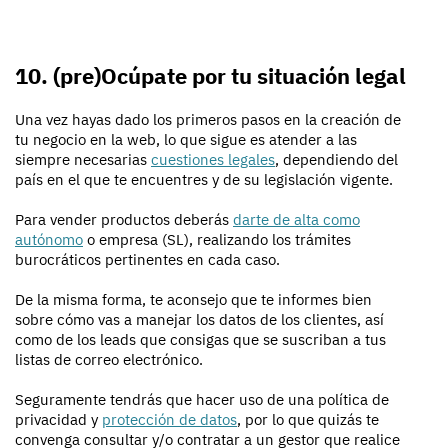
10. (pre)Ocúpate por tu situación legal
Una vez hayas dado los primeros pasos en la creación de
tu negocio en la web, lo que sigue es atender a las
siempre necesarias
cuestiones legales
, dependiendo del
país en el que te encuentres y de su legislación vigente.
Para vender productos deberás
darte de alta como
autónomo
o empresa (SL), realizando los trámites
burocráticos pertinentes en cada caso.
De la misma forma, te aconsejo que te informes bien
sobre cómo vas a manejar los datos de los clientes, así
como de los leads que consigas que se suscriban a tus
listas de correo electrónico.
Seguramente tendrás que hacer uso de una política de
privacidad y
protección de datos
, por lo que quizás te
convenga consultar y/o contratar a un gestor que realice