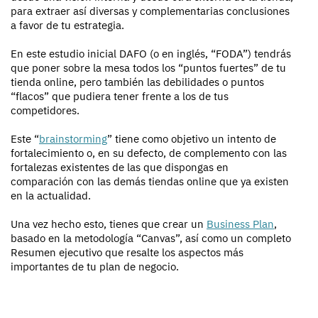
para extraer así diversas y complementarias conclusiones
a favor de tu estrategia.
En este estudio inicial DAFO (o en inglés, “FODA”) tendrás
que poner sobre la mesa todos los “puntos fuertes” de tu
tienda online, pero también las debilidades o puntos
“flacos” que pudiera tener frente a los de tus
competidores.
Este “
brainstorming
” tiene como objetivo un intento de
fortalecimiento o, en su defecto, de complemento con las
fortalezas existentes de las que dispongas en
comparación con las demás tiendas online que ya existen
en la actualidad.
Una vez hecho esto, tienes que crear un
Business Plan
,
basado en la metodología “Canvas”, así como un completo
Resumen ejecutivo que resalte los aspectos más
importantes de tu plan de negocio.