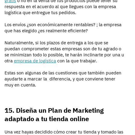
gratis
o no en la venta de tus productos puede tener su
respuesta en el acuerdo al que llegues con la empresa
logística que entregue tus pedidos.
Los envíos ¿son económicamente rentables? ; la empresa
que has elegido ¿es realmente eficiente?
Naturalmente, si los plazos de entrega a los que se
puedan comprometer estas empresas son de tu agrado o
se minimizan todo lo posible, te harán inclinarte por una u
otra
empresa de logística
con la que trabajar.
Estas son algunas de las cuestiones que también pueden
ayudarte a marcar la diferencia, y que conviene tener
muy en cuenta.
15. Diseña un Plan de Marketing
adaptado a tu tienda online
Una vez hayas decidido cómo crear tu tienda y tomado las