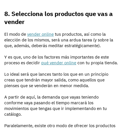
8. Selecciona los productos que vas a
vender
El modo de
vender online
tus productos, así como la
elección de los mismos, será una ardua tarea (y sobre la
que, además, deberás meditar estratégicamente).
Y es que, uno de los factores más importantes de este
proceso es decidir
qué vender online
con tu propia tienda.
Lo ideal será que lances tanto los que en un principio
creas que tendrán mayor salida, como aquellos que
pienses que se venderán en menor medida.
A partir de aquí, la demanda que vayas teniendo
conforme vaya pasando el tiempo marcará los
movimientos que tengas que ir implementando en tu
catálogo.
Paralelamente, existe otro modo de ofrecer los productos