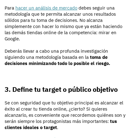
Para
hacer un análisis de mercado
debes seguir una
metodología que te permita alcanzar unos resultados
sólidos para tu toma de decisiones. No alcanza
simplemente con hacer lo mismo que ya están haciendo
las demás tiendas online de la competencia: mirar en
Google.
Deberás llevar a cabo una profunda investigación
siguiendo una metodología basada en la
toma de
decisiones minimizando todo lo posible el riesgo.
3. Define tu target o público objetivo
Se con seguridad que tu objetivo principal es alcanzar el
éxito al crear tu tienda online, ¿cierto? Si quieres
alcanzarlo, es conveniente que recordemos quiénes son y
serán siempre los protagonistas más importantes:
tus
clientes ideales o target
.